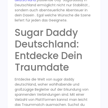
Deutschland ermöglicht nicht nur Stabilität ,
sondern auch abenteuerliche Abenteuer in
dein Dasein . Egal welche Wünsche die Szene
liefert für jeden das Geeignete.
Sugar Daddy
Deutschland:
Entdecke Dein
Traumdate
Entdecke die Welt von sugar daddy
deutschland, woher wohlhabende und
großzügige Begleiter auf der Erkundung von
spannenden Verbindungen sind. Mit einer
Vielzahl von Plattformen kannst man leicht
das Traummatch ausmachen. Suchst du