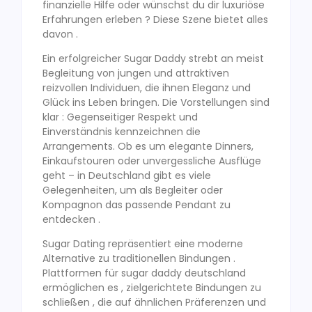
finanzielle Hilfe oder wünschst du dir luxuriöse
Erfahrungen erleben ? Diese Szene bietet alles
davon .
Ein erfolgreicher Sugar Daddy strebt an meist
Begleitung von jungen und attraktiven
reizvollen Individuen, die ihnen Eleganz und
Glück ins Leben bringen. Die Vorstellungen sind
klar : Gegenseitiger Respekt und
Einverständnis kennzeichnen die
Arrangements. Ob es um elegante Dinners,
Einkaufstouren oder unvergessliche Ausflüge
geht – in Deutschland gibt es viele
Gelegenheiten, um als Begleiter oder
Kompagnon das passende Pendant zu
entdecken .
Sugar Dating repräsentiert eine moderne
Alternative zu traditionellen Bindungen .
Plattformen für sugar daddy deutschland
ermöglichen es , zielgerichtete Bindungen zu
schließen , die auf ähnlichen Präferenzen und