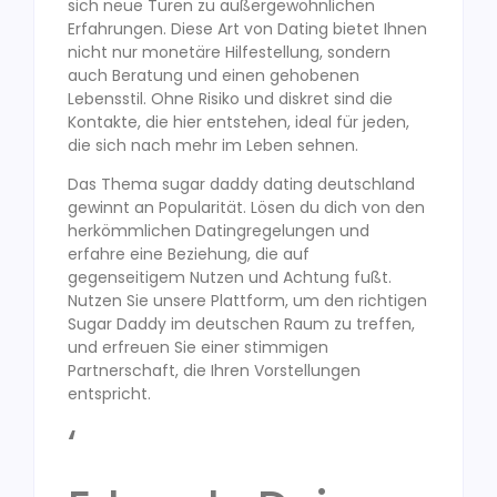
sich neue Türen zu außergewöhnlichen
Erfahrungen. Diese Art von Dating bietet Ihnen
nicht nur monetäre Hilfestellung, sondern
auch Beratung und einen gehobenen
Lebensstil. Ohne Risiko und diskret sind die
Kontakte, die hier entstehen, ideal für jeden,
die sich nach mehr im Leben sehnen.
Das Thema sugar daddy dating deutschland
gewinnt an Popularität. Lösen du dich von den
herkömmlichen Datingregelungen und
erfahre eine Beziehung, die auf
gegenseitigem Nutzen und Achtung fußt.
Nutzen Sie unsere Plattform, um den richtigen
Sugar Daddy im deutschen Raum zu treffen,
und erfreuen Sie einer stimmigen
Partnerschaft, die Ihren Vorstellungen
entspricht.
‘