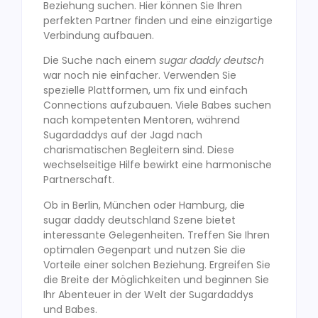
Beziehung suchen. Hier können Sie Ihren
perfekten Partner finden und eine einzigartige
Verbindung aufbauen.
Die Suche nach einem
sugar daddy deutsch
war noch nie einfacher. Verwenden Sie
spezielle Plattformen, um fix und einfach
Connections aufzubauen. Viele Babes suchen
nach kompetenten Mentoren, während
Sugardaddys auf der Jagd nach
charismatischen Begleitern sind. Diese
wechselseitige Hilfe bewirkt eine harmonische
Partnerschaft.
Ob in Berlin, München oder Hamburg, die
sugar daddy deutschland Szene bietet
interessante Gelegenheiten. Treffen Sie Ihren
optimalen Gegenpart und nutzen Sie die
Vorteile einer solchen Beziehung. Ergreifen Sie
die Breite der Möglichkeiten und beginnen Sie
Ihr Abenteuer in der Welt der Sugardaddys
und Babes.