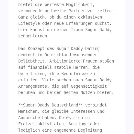
bietet die perfekte Möglichkeit, 
vermögende und weise Partner zu treffen. 
Ganz gleich, ob du einen exklusiven 
Lifestyle oder neue Erfahrungen suchst, 
hier kannst du deinen Traum-Sugar Daddy 
kennenlernen.

Das Konzept des Sugar Daddy Dating 
gewinnt in Deutschland wachsender 
Beliebtheit. Ambitionierte Frauen stoßen 
auf finanziell stabile Herren, die 
bereit sind, ihre Bedürfnisse zu 
erfüllen. Viele suchen nach Sugar Daddy 
Arrangements, die auf Gegenseitigkeit 
beruhen und beiden Seiten Nutzen bieten.

**Sugar Daddy Deutschland** verbindet 
Menschen, die gleiche Interessen und 
Ansprüche haben. Ob es sich um 
Freizeitaktivitäten, Ausflüge oder 
lediglich eine angenehme Begleitung 