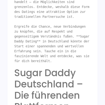
handelt – die Möglichkeiten sind 
grenzenlos. Entdecke, weshalb diese Form 
des Datings eine attraktive Option zur 
traditionellen Partnersuche ist.

Ergreife die Chance, neue Verbindungen 
zu knüpfen, die auf Respekt und 
gegenseitigem Verständnis fußen. **Sugar 
Daddy Dating** in Deutschland könnte der 
Start einer spannenden und wertvollen 
Erfahrung sein. Tauche ein in die 
faszinierende Welt und entdecke, was sie 
für dich bereithält.
Sugar Daddy
Deutschland –
Die führenden