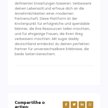
definierten Erwartungen basieren. Verbessere
deinen Lebensstil und erfreue dich an die
Annehmlichkeiten einer modernen
Partnerschaft. Diese Plattform ist der
Knotenpunkt für erfolgreiche und spendable
Männer, die ihre Ressourcen teilen möchten,
und für ehrgeizige Frauen, die ihren Weg
verbessern möchten. Mit sugar daddy
deutschland entdeckst du deinen perfekten
Partner für unverwechselbare Erlebnisse, die
beide Seiten bereichern.
Compartilhe o
artigo: