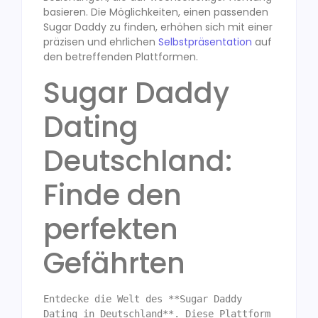
basieren. Die Möglichkeiten, einen passenden
Sugar Daddy zu finden, erhöhen sich mit einer
präzisen und ehrlichen
Selbstpräsentation
auf
den betreffenden Plattformen.
Sugar Daddy
Dating
Deutschland:
Finde den
perfekten
Gefährten
Entdecke die Welt des **Sugar Daddy 
Dating in Deutschland**. Diese Plattform 