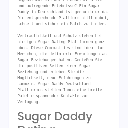
und aufregende Erlebnisse? Ein Sugar 
Daddy in Deutschland ist genau dafür da. 
Die entsprechende Plattform hilft dabei, 
schnell und sicher ein Match zu finden.  

Vertraulichkeit und Schutz stehen bei 
hiesigen Sugar Dating Plattformen ganz 
oben. Diese Communities sind ideal für 
Menschen, die definierte Erwartungen an 
Sugar Beziehungen haben. Genießen Sie 
die positiven Seiten einer Sugar 
Beziehung und erleben Sie die 
Möglichkeit, neue Erfahrungen zu 
sammeln. Sugar Daddy Deutschland 
Plattformen stellen Ihnen eine breite 
Palette spannender Kontakte zur 
Verfügung.
Sugar Daddy