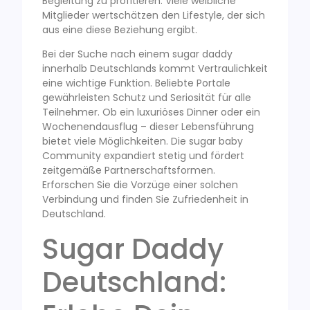
Begleitung zu profitieren. Viele weibliche
Mitglieder wertschätzen den Lifestyle, der sich
aus eine diese Beziehung ergibt.
Bei der Suche nach einem sugar daddy
innerhalb Deutschlands kommt Vertraulichkeit
eine wichtige Funktion. Beliebte Portale
gewährleisten Schutz und Seriosität für alle
Teilnehmer. Ob ein luxuriöses Dinner oder ein
Wochenendausflug – dieser Lebensführung
bietet viele Möglichkeiten. Die sugar baby
Community expandiert stetig und fördert
zeitgemäße Partnerschaftsformen.
Erforschen Sie die Vorzüge einer solchen
Verbindung und finden Sie Zufriedenheit in
Deutschland.
Sugar Daddy
Deutschland: