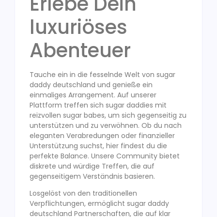
Erlebe Dein
luxuriöses
Abenteuer
Tauche ein in die fesselnde Welt von sugar
daddy deutschland und genieße ein
einmaliges Arrangement. Auf unserer
Plattform treffen sich sugar daddies mit
reizvollen sugar babes, um sich gegenseitig zu
unterstützen und zu verwöhnen. Ob du nach
eleganten Verabredungen oder finanzieller
Unterstützung suchst, hier findest du die
perfekte Balance. Unsere Community bietet
diskrete und würdige Treffen, die auf
gegenseitigem Verständnis basieren.
Losgelöst von den traditionellen
Verpflichtungen, ermöglicht sugar daddy
deutschland Partnerschaften, die auf klar