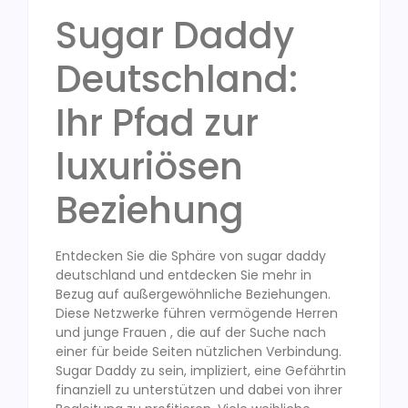
Sugar Daddy
Deutschland:
Ihr Pfad zur
luxuriösen
Beziehung
Entdecken Sie die Sphäre von sugar daddy
deutschland und entdecken Sie mehr in
Bezug auf außergewöhnliche Beziehungen.
Diese Netzwerke führen vermögende Herren
und junge Frauen , die auf der Suche nach
einer für beide Seiten nützlichen Verbindung.
Sugar Daddy zu sein, impliziert, eine Gefährtin
finanziell zu unterstützen und dabei von ihrer