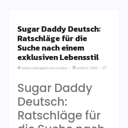
Sugar Daddy Deutsch:
Ratschläge für die
Suche nach einem
exklusiven Lebensstil
Santos Advogados Associados
Junho 3, 2025
Sugar Daddy
Deutsch:
Ratschläge für