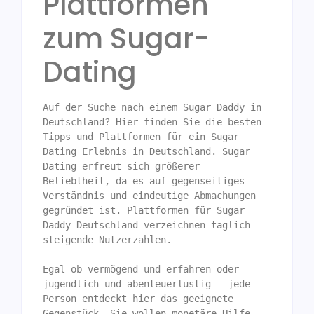
Plattformen
zum Sugar-
Dating
Auf der Suche nach einem Sugar Daddy in 
Deutschland? Hier finden Sie die besten 
Tipps und Plattformen für ein Sugar 
Dating Erlebnis in Deutschland. Sugar 
Dating erfreut sich größerer 
Beliebtheit, da es auf gegenseitiges 
Verständnis und eindeutige Abmachungen 
gegründet ist. Plattformen für Sugar 
Daddy Deutschland verzeichnen täglich 
steigende Nutzerzahlen.  

Egal ob vermögend und erfahren oder 
jugendlich und abenteuerlustig – jede 
Person entdeckt hier das geeignete 
Gegenstück. Sie wollen monetäre Hilfe 