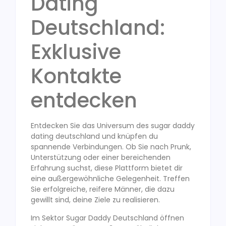
Dating
Deutschland:
Exklusive
Kontakte
entdecken
Entdecken Sie das Universum des sugar daddy
dating deutschland und knüpfen du
spannende Verbindungen. Ob Sie nach Prunk,
Unterstützung oder einer bereichenden
Erfahrung suchst, diese Plattform bietet dir
eine außergewöhnliche Gelegenheit. Treffen
Sie erfolgreiche, reifere Männer, die dazu
gewillt sind, deine Ziele zu realisieren.
Im Sektor Sugar Daddy Deutschland öffnen