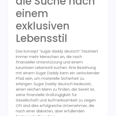
die Suche nach
einem
exklusiven
Lebensstil
Das Konzept “sugar daddy deutsch” fasziniert
immer mehr Menschen an, die nach
finanzieller Unterstützung und einem
luxuriösen Lebensstil suchen. Eine Beziehung
mit einem Sugar Daddy kann ein verlockender
Pfad sein, um materielle Sicherheit zu
erlangen. Sugar Daddy deutsch bedeutet,
einen reichen Mann zu finden, der bereit ist,
seine finanzielle Großzügigkeit für
Gesellschaft und Aufmerksamkeit zu zeigen.
Oft sind dies erfolgreiche Unternehmer, die
nach einer diskreten, aber erfüllenden