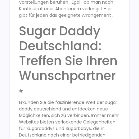
Vorstellungen beruhen . Egal , ob man nach
Kontinuität oder Abenteuern verlangst – es
gibt für jeden das geeignete Arrangement .
Sugar Daddy
Deutschland:
Treffen Sie Ihren
Wunschpartner
#
Erkunden Sie die faszinierende Welt der sugar
daddy deutschland und entdecken neue
Möglichkeiten, sich zu verbinden. Immer mehr
Websites bieten verlockende Gelegenheiten
für Sugardaddys und Sugarbabys, die in
Deutschland nach einer befriedigenden