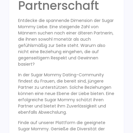
Partnerschaft
Entdecke die spannende Dimension der Sugar
Mommy Liebe. Eine steigende Zahl von
Männern suchen nach einer älteren Partnerin,
die ihnen sowohl monetär als auch
gefühlsmäßig zur Seite steht. Warum also
nicht eine Beziehung eingehen, die auf
gegenseitigem Respekt und Gewinnen
basiert?
In der Sugar Mommy Dating-Community
findest du Frauen, die bereit sind, jüngere
Partner zu unterstützen. Solche Beziehungen
können eine neue Ebene der Liebe bieten. Eine
erfolgreiche Sugar Mommy schätzt ihren
Partner und bietet ihm Zuverlässigkeit und
ebenfalls Abwechslung.
Finde auf unserer Plattform die geeignete
Sugar Mommy. Genieße die Diversität der