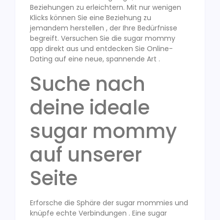
Beziehungen zu erleichtern. Mit nur wenigen
Klicks können Sie eine Beziehung zu
jemandem herstellen , der Ihre Bedürfnisse
begreift. Versuchen Sie die sugar mommy
app direkt aus und entdecken Sie Online-
Dating auf eine neue, spannende Art .
Suche nach
deine ideale
sugar mommy
auf unserer
Seite
Erforsche die Sphäre der sugar mommies und
knüpfe echte Verbindungen . Eine sugar