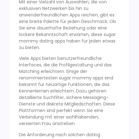
Mit einer Vielzahl von Auswahlen, die von
exklusiven Netzwerken bis hin zu
anwenderfreundlichen Apps reichen, gibt es
eine breite Palette für jeden Geschmack. Ob
Sie eine dauerhafte Beziehung oder eine
lockere Bekanntschaft erwarten, diese sugar
mommy dating apps haben für jeden etwas
zu bieten.
Viele Apps bieten benutzerfreundliche
Interfaces, die die Profilgestaltung und das
Matching erleichtern. Einige der
renommiertesten sugar mommy apps sind
bekannt für neuartige Funktionen, die das
Kennenlernen erleichtern. Dazu gehören
detaillierte Suchfilter, sichere Messaging-
Dienste und diskrete Mitgliedschaften. Diese
Plattformen sind perfekt wenn Sie eine
Verbindung mit einer wohlhabenden,
versierten Frau anstreben.
Die Anforderung nach solchen dating