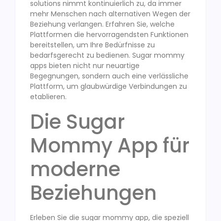
solutions nimmt kontinuierlich zu, da immer
mehr Menschen nach alternativen Wegen der
Beziehung verlangen. Erfahren Sie, welche
Plattformen die hervorragendsten Funktionen
bereitstellen, um Ihre Bedürfnisse zu
bedarfsgerecht zu bedienen. Sugar mommy
apps bieten nicht nur neuartige
Begegnungen, sondern auch eine verlässliche
Plattform, um glaubwürdige Verbindungen zu
etablieren.
Die Sugar
Mommy App für
moderne
Beziehungen
Erleben Sie die sugar mommy app, die speziell