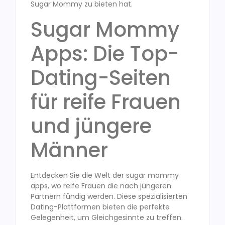
Sugar Mommy zu bieten hat.
Sugar Mommy
Apps: Die Top-
Dating-Seiten
für reife Frauen
und jüngere
Männer
Entdecken Sie die Welt der sugar mommy
apps, wo reife Frauen die nach jüngeren
Partnern fündig werden. Diese spezialisierten
Dating-Plattformen bieten die perfekte
Gelegenheit, um Gleichgesinnte zu treffen.