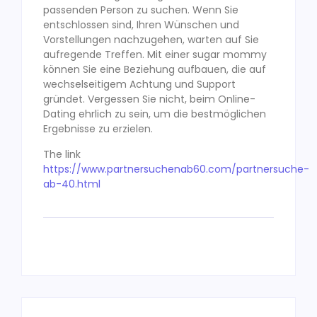
passenden Person zu suchen. Wenn Sie
entschlossen sind, Ihren Wünschen und
Vorstellungen nachzugehen, warten auf Sie
aufregende Treffen. Mit einer sugar mommy
können Sie eine Beziehung aufbauen, die auf
wechselseitigem Achtung und Support
gründet. Vergessen Sie nicht, beim Online-
Dating ehrlich zu sein, um die bestmöglichen
Ergebnisse zu erzielen.
The link
https://www.partnersuchenab60.com/partnersuche-
ab-40.html