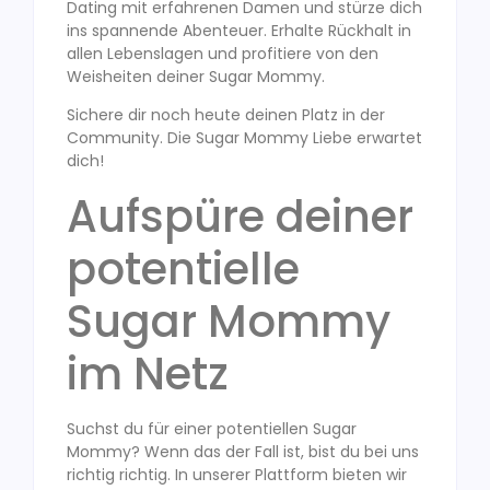
Dating mit erfahrenen Damen und stürze dich
ins spannende Abenteuer. Erhalte Rückhalt in
allen Lebenslagen und profitiere von den
Weisheiten deiner Sugar Mommy.
Sichere dir noch heute deinen Platz in der
Community. Die Sugar Mommy Liebe erwartet
dich!
Aufspüre deiner
potentielle
Sugar Mommy
im Netz
Suchst du für einer potentiellen Sugar
Mommy? Wenn das der Fall ist, bist du bei uns
richtig richtig. In unserer Plattform bieten wir