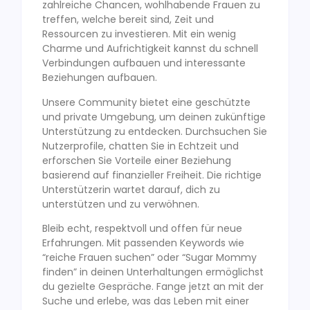
zahlreiche Chancen, wohlhabende Frauen zu
treffen, welche bereit sind, Zeit und
Ressourcen zu investieren. Mit ein wenig
Charme und Aufrichtigkeit kannst du schnell
Verbindungen aufbauen und interessante
Beziehungen aufbauen.
Unsere Community bietet eine geschützte
und private Umgebung, um deinen zukünftige
Unterstützung zu entdecken. Durchsuchen Sie
Nutzerprofile, chatten Sie in Echtzeit und
erforschen Sie Vorteile einer Beziehung
basierend auf finanzieller Freiheit. Die richtige
Unterstützerin wartet darauf, dich zu
unterstützen und zu verwöhnen.
Bleib echt, respektvoll und offen für neue
Erfahrungen. Mit passenden Keywords wie
“reiche Frauen suchen” oder “Sugar Mommy
finden” in deinen Unterhaltungen ermöglichst
du gezielte Gespräche. Fange jetzt an mit der
Suche und erlebe, was das Leben mit einer