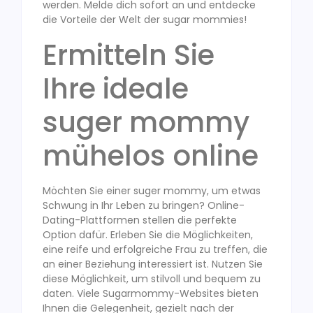
werden. Melde dich sofort an und entdecke
die Vorteile der Welt der sugar mommies!
Ermitteln Sie
Ihre ideale
suger mommy
mühelos online
Möchten Sie einer suger mommy, um etwas
Schwung in Ihr Leben zu bringen? Online-
Dating-Plattformen stellen die perfekte
Option dafür. Erleben Sie die Möglichkeiten,
eine reife und erfolgreiche Frau zu treffen, die
an einer Beziehung interessiert ist. Nutzen Sie
diese Möglichkeit, um stilvoll und bequem zu
daten. Viele Sugarmommy-Websites bieten
Ihnen die Gelegenheit, gezielt nach der