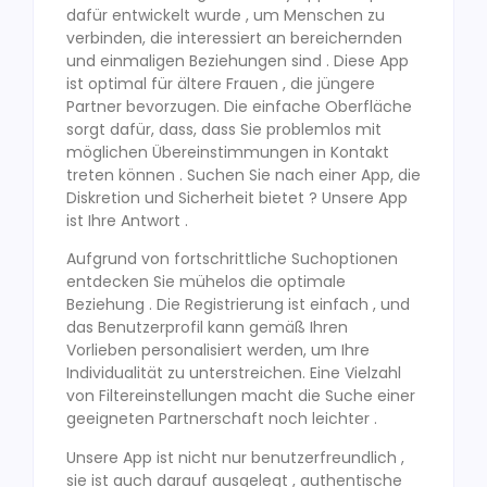
dafür entwickelt wurde , um Menschen zu
verbinden, die interessiert an bereichernden
und einmaligen Beziehungen sind . Diese App
ist optimal für ältere Frauen , die jüngere
Partner bevorzugen. Die einfache Oberfläche
sorgt dafür, dass, dass Sie problemlos mit
möglichen Übereinstimmungen in Kontakt
treten können . Suchen Sie nach einer App, die
Diskretion und Sicherheit bietet ? Unsere App
ist Ihre Antwort .
Aufgrund von fortschrittliche Suchoptionen
entdecken Sie mühelos die optimale
Beziehung . Die Registrierung ist einfach , und
das Benutzerprofil kann gemäß Ihren
Vorlieben personalisiert werden, um Ihre
Individualität zu unterstreichen. Eine Vielzahl
von Filtereinstellungen macht die Suche einer
geeigneten Partnerschaft noch leichter .
Unsere App ist nicht nur benutzerfreundlich ,
sie ist auch darauf ausgelegt , authentische