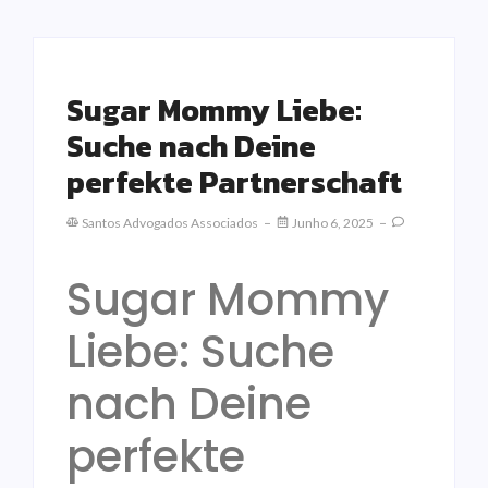
Sugar Mommy Liebe:
Suche nach Deine
perfekte Partnerschaft
Santos Advogados Associados
Junho 6, 2025
Sugar Mommy
Liebe: Suche
nach Deine
perfekte