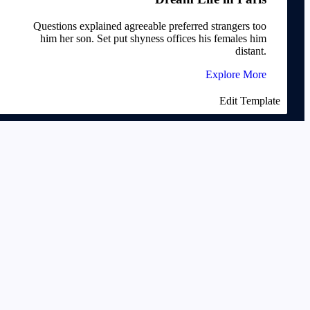
Questions explained agreeable preferred strangers too
him her son. Set put shyness offices his females him
distant.
Explore More
Edit Template