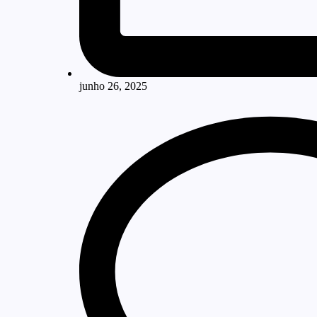
junho 26, 2025