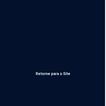
Retorne para o Site