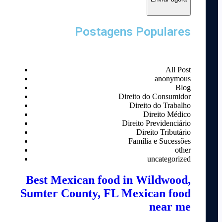
Postagens Populares
All Post
anonymous
Blog
Direito do Consumidor
Direito do Trabalho
Direito Médico
Direito Previdenciário
Direito Tributário
Família e Sucessões
other
uncategorized
Best Mexican food in Wildwood,
Sumter County, FL Mexican food
near me