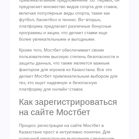
предлагает множество видов спорта для ставок,
включая популярные виды спорта, такие как
футбол, баскетбол и теннис. Во-вторых,
платформа предлагает различные бонусные
программы и акции, что делает ставки еще
более увлекательными и выгодными.
Кроме того, Мостбет обеспечивает своим
пользователям высокую степень безопасности и
защиты данных, что также является важным
фактором для игроков из Казахстана. Все это
делает Мостбет привлекательным выбором для
тех, кто ищет надежную и безопасную
платформу для онлайн-ставок.
Как зарегистрироваться
на сайте Мостбет
Процесс регистрации на сайте Мостбет в
Казахстане прост и интуитивно понятен. Для
успешной регистрации выполните следующие