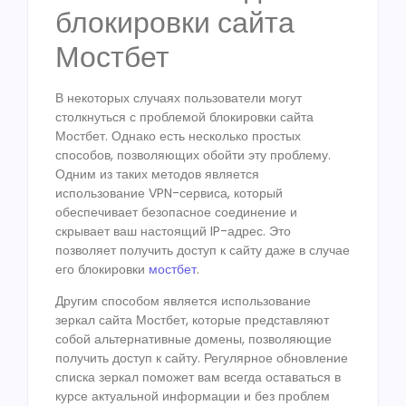
блокировки сайта
Мостбет
В некоторых случаях пользователи могут
столкнуться с проблемой блокировки сайта
Мостбет. Однако есть несколько простых
способов, позволяющих обойти эту проблему.
Одним из таких методов является
использование VPN-сервиса, который
обеспечивает безопасное соединение и
скрывает ваш настоящий IP-адрес. Это
позволяет получить доступ к сайту даже в случае
его блокировки
мостбет
.
Другим способом является использование
зеркал сайта Мостбет, которые представляют
собой альтернативные домены, позволяющие
получить доступ к сайту. Регулярное обновление
списка зеркал поможет вам всегда оставаться в
курсе актуальной информации и без проблем