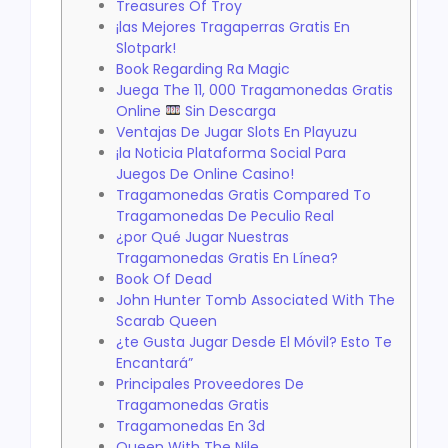
Treasures Of Troy
¡las Mejores Tragaperras Gratis En
Slotpark!
Book Regarding Ra Magic
Juega The 11, 000 Tragamonedas Gratis
Online
Sin Descarga
Ventajas De Jugar Slots En Playuzu
¡la Noticia Plataforma Social Para
Juegos De Online Casino!
Tragamonedas Gratis Compared To
Tragamonedas De Peculio Real
¿por Qué Jugar Nuestras
Tragamonedas Gratis En Línea?
Book Of Dead
John Hunter Tomb Associated With The
Scarab Queen
¿te Gusta Jugar Desde El Móvil? Esto Te
Encantará”
Principales Proveedores De
Tragamonedas Gratis
Tragamonedas En 3d
Queen With The Nile