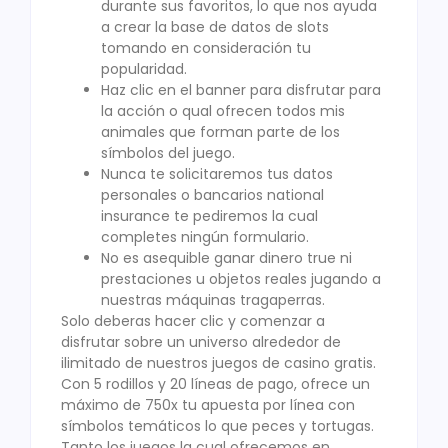
durante sus favoritos, lo que nos ayuda
a crear la base de datos de slots
tomando en consideración tu
popularidad.
Haz clic en el banner para disfrutar para
la acción o qual ofrecen todos mis
animales que forman parte de los
símbolos del juego.
Nunca te solicitaremos tus datos
personales o bancarios national
insurance te pediremos la cual
completes ningún formulario.
No es asequible ganar dinero true ni
prestaciones u objetos reales jugando a
nuestras máquinas tragaperras.
Solo deberas hacer clic y comenzar a
disfrutar sobre un universo alrededor de
ilimitado de nuestros juegos de casino gratis.
Con 5 rodillos y 20 líneas de pago, ofrece un
máximo de 750x tu apuesta por línea con
símbolos temáticos lo que peces y tortugas.
Tanto los juegos la cual ofrecemos en