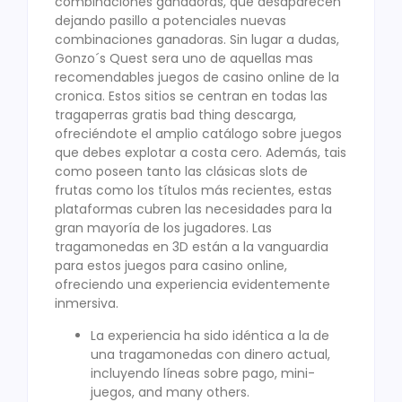
combinaciones ganadoras, que desaparecen
dejando pasillo a potenciales nuevas
combinaciones ganadoras. Sin lugar a dudas,
Gonzo´s Quest sera uno de aquellas mas
recomendables juegos de casino online de la
cronica. Estos sitios se centran en todas las
tragaperras gratis bad thing descarga,
ofreciéndote el amplio catálogo sobre juegos
que debes explotar a costa cero. Además, tais
como poseen tanto las clásicas slots de
frutas como los títulos más recientes, estas
plataformas cubren las necesidades para la
gran mayoría de los jugadores. Las
tragamonedas en 3D están a la vanguardia
para estos juegos para casino online,
ofreciendo una experiencia evidentemente
inmersiva.
La experiencia ha sido idéntica a la de
una tragamonedas con dinero actual,
incluyendo líneas sobre pago, mini-
juegos, and many others.