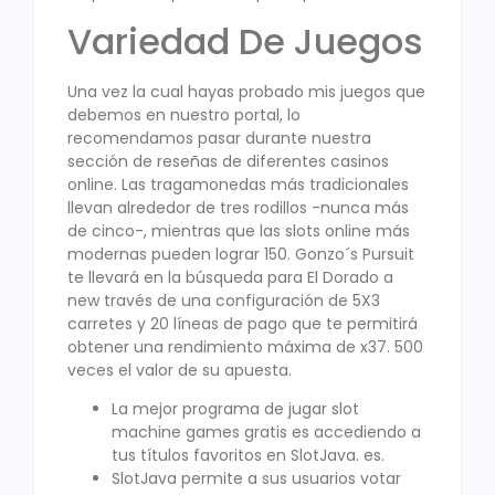
Variedad De Juegos
Una vez la cual hayas probado mis juegos que
debemos en nuestro portal, lo
recomendamos pasar durante nuestra
sección de reseñas de diferentes casinos
online. Las tragamonedas más tradicionales
llevan alrededor de tres rodillos -nunca más
de cinco-, mientras que las slots online más
modernas pueden lograr 150. Gonzo´s Pursuit
te llevará en la búsqueda para El Dorado a
new través de una configuración de 5X3
carretes y 20 líneas de pago que te permitirá
obtener una rendimiento máxima de x37. 500
veces el valor de su apuesta.
La mejor programa de jugar slot
machine games gratis es accediendo a
tus títulos favoritos en SlotJava. es.
SlotJava permite a sus usuarios votar