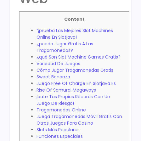
Content
“¡prueba Las Mejores Slot Machines
Online En Slotjava!
¿puedo Jugar Gratis A Las
Tragamonedas?
¿qué Son Slot Machine Games Gratis?
Variedad De Juegos
Cómo Jugar Tragamonedas Gratis
Sweet Bonanza
Juego Free Of Charge En Slotjava Es
Rise Of Samurai Megaways
¡bate Tus Propios Récords Con Un
Juego De Riesgo!
Tragamonedas Online
Juega Tragamonedas Móvil Gratis Con
Otros Juegos Para Casino
Slots Más Populares
Funciones Especiales