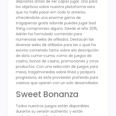
deposites antes de ser capaz jugar. Uno para
los objetivos sobre nuestra plataforma sera
que no halla pasar em todo lo anterior,
ofreciéndote una enorme gama de
tragaperras gratis adonde puedes jugar bad
thing compromiso alguno. Desde el año 2015,
Adrián ha formulado contenido para
numerosas webs de afiliados. Destacan las
diversas webs de afiliados para las o qual ha
escrito contenido tanto sobre ela descripción
de slots cuma-cuma, como de juegos de
casino, bonos de casino, promociones y otros
productos. Con una selección de juegos para
mesa, tragamonedas sobre línea y jackpots
progresivos, es este proveedor preferido para
casinos que operan con un solo desarrollador.
Sweet Bonanza
Todos nuestros juegos están disponibles
durante su versión authentic y están