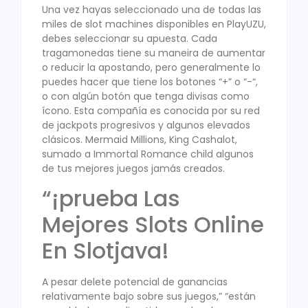
Una vez hayas seleccionado una de todas las
miles de slot machines disponibles en PlayUZU,
debes seleccionar su apuesta. Cada
tragamonedas tiene su maneira de aumentar
o reducir la apostando, pero generalmente lo
puedes hacer que tiene los botones “+” o “-“,
o con algún botón que tenga divisas como
ícono. Esta compañía es conocida por su red
de jackpots progresivos y algunos elevados
clásicos. Mermaid Millions, King Cashalot,
sumado a Immortal Romance child algunos
de tus mejores juegos jamás creados.
“¡prueba Las
Mejores Slots Online
En Slotjava!
A pesar delete potencial de ganancias
relativamente bajo sobre sus juegos,” “están