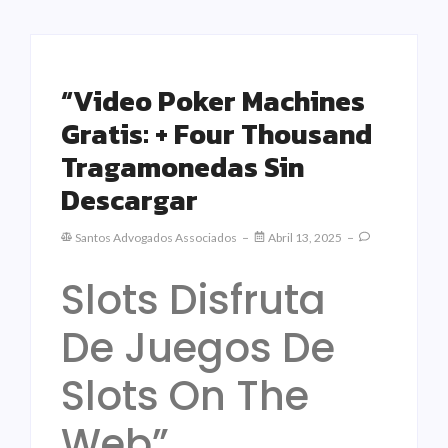
“Video Poker Machines
Gratis: + Four Thousand
Tragamonedas Sin
Descargar
Santos Advogados Associados
Abril 13, 2025
Slots Disfruta
De Juegos De
Slots On The
Web”