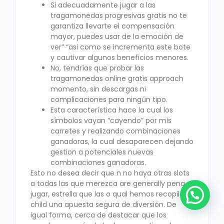
Si adecuadamente jugar a las
tragamonedas progresivas gratis no te
garantiza llevarte el compensación
mayor, puedes usar de la emoción de
ver” “asi como se incrementa este bote
y cautivar algunos beneficios menores.
No, tendrías que probar las
tragamonedas online gratis approach
momento, sin descargas ni
complicaciones para ningún tipo.
Esta característica hace la cual los
símbolos vayan “cayendo” por mis
carretes y realizando combinaciones
ganadoras, la cual desaparecen dejando
gestion a potenciales nuevas
combinaciones ganadoras.
Esto no desea decir que n no haya otras slots
a todas las que merezca are generally pena
jugar, estrella que las o qual hemos recopilado
child una apuesta segura de diversión. De
igual forma, cerca de destacar que los