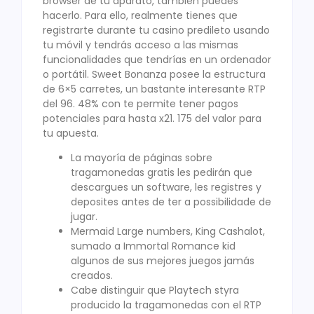
browser de tu aparato, también puedes
hacerlo. Para ello, realmente tienes que
registrarte durante tu casino predileto usando
tu móvil y tendrás acceso a las mismas
funcionalidades que tendrías en un ordenador
o portátil. Sweet Bonanza posee la estructura
de 6×5 carretes, un bastante interesante RTP
del 96. 48% con te permite tener pagos
potenciales para hasta x21. 175 del valor para
tu apuesta.
La mayoría de páginas sobre
tragamonedas gratis les pedirán que
descargues un software, les registres y
deposites antes de ter a possibilidade de
jugar.
Mermaid Large numbers, King Cashalot,
sumado a Immortal Romance kid
algunos de sus mejores juegos jamás
creados.
Cabe distinguir que Playtech styra
producido la tragamonedas con el RTP