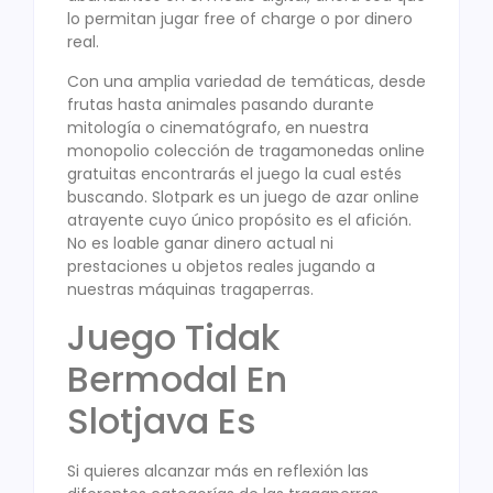
lo permitan jugar free of charge o por dinero
real.
Con una amplia variedad de temáticas, desde
frutas hasta animales pasando durante
mitología o cinematógrafo, en nuestra
monopolio colección de tragamonedas online
gratuitas encontrarás el juego la cual estés
buscando. Slotpark es un juego de azar online
atrayente cuyo único propósito es el afición.
No es loable ganar dinero actual ni
prestaciones u objetos reales jugando a
nuestras máquinas tragaperras.
Juego Tidak
Bermodal En
Slotjava Es
Si quieres alcanzar más en reflexión las