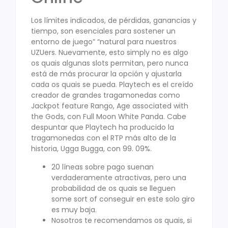
Los límites indicados, de pérdidas, ganancias y
tiempo, son esenciales para sostener un
entorno de juego” “natural para nuestros
UZUers. Nuevamente, esto simply no es algo
os quais algunas slots permitan, pero nunca
está de más procurar la opción y ajustarla
cada os quais se pueda. Playtech es el creído
creador de grandes tragamonedas como
Jackpot feature Rango, Age associated with
the Gods, con Full Moon White Panda. Cabe
despuntar que Playtech ha producido la
tragamonedas con el RTP más alto de la
historia, Ugga Bugga, con 99. 09%.
20 líneas sobre pago suenan
verdaderamente atractivas, pero una
probabilidad de os quais se lleguen
some sort of conseguir en este solo giro
es muy baja.
Nosotros te recomendamos os quais, si