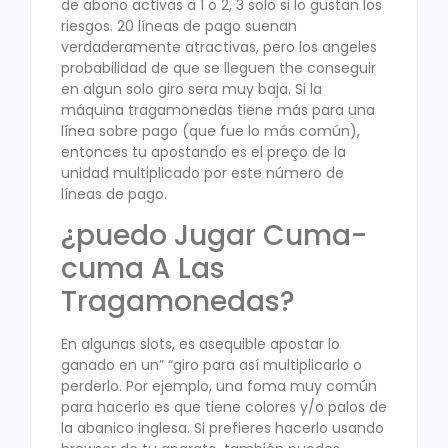
de abono activas a 1 o 2, 3 solo si lo gustan los
riesgos. 20 líneas de pago suenan
verdaderamente atractivas, pero los angeles
probabilidad de que se lleguen the conseguir
en algun solo giro sera muy baja. Si la
máquina tragamonedas tiene más para una
línea sobre pago (que fue lo más común),
entonces tu apostando es el preço de la
unidad multiplicado por este número de
líneas de pago.
¿puedo Jugar Cuma-
cuma A Las
Tragamonedas?
En algunas slots, es asequible apostar lo
ganado en un” “giro para así multiplicarlo o
perderlo. Por ejemplo, una foma muy común
para hacerlo es que tiene colores y/o palos de
la abanico inglesa. Si prefieres hacerlo usando