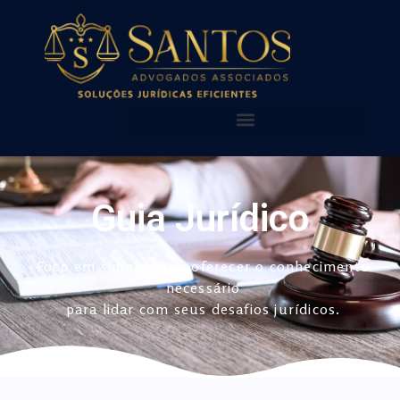
AQUI VOCÊ ENCONTRA!
NOSSAS PUBLICAÇÕES
Guia Jurídico
Foco em simplificar e oferecer o conhecimento
necessário
para lidar com seus desafios jurídicos.