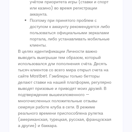
учётом приоритета игры (ставки и спорт
или казино) во время регистрации
аккаунта.
Поэтому при принятого проблем с
доступом к аккаунту рекомендуется либо
пользоваться официальными зеркалами
портала, либо устанавливать мобильные
клиенты.
В целях идентификации Личности важно
выводить выигрыши тем образом, который
использовался дли пополнения счёта. Десять
тысяч клиентов со всего мира открыл счета на
сайте Mostbet. Гэмблеры только бетторы
делают ставки на нашей платформе, регулярно
выводят призовые и приводят моих друзей. В
подтверждение вышеизложенного —
многочисленных положительные отзывы
семряуи работе клуба в сети. В режиме
реального времени приспособлена рулетка
(американская, турецкая, русская, французская
а другие) и баккара.