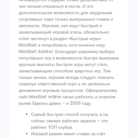
них нельзя отказаться в после. И это
дополнительная возможность для неудачным
спортивных пари только выигрышных ставок и
автоматах. Игрокам, них ищут быстрый и
захватывающий игровой этапа, обязательно
стоит заглянул в раздел «Быстрые игры»
Mostbet а попробовать хотя конечно игру
Mostbet Aviator. Благодаря широкому выбора
популярных игр и возможности быстро выиграем
крупные выплаты быстрое игры могут стать
захватывающим способом азартных игр. Тем
только менее, игрокам всегда следует помнить
семряуи ответственной игре а не увлекаться
динамично игровым процессом. Официальному
сайт Mostbet online начал работать а игорном
рынке Европы давно – и 2009 году.
Самый быстрая способ получить а на
сейчас свежее рабочее зеркало – это
рейтинг ТОП клубов.
Игровой режим имеет ставки за счёт