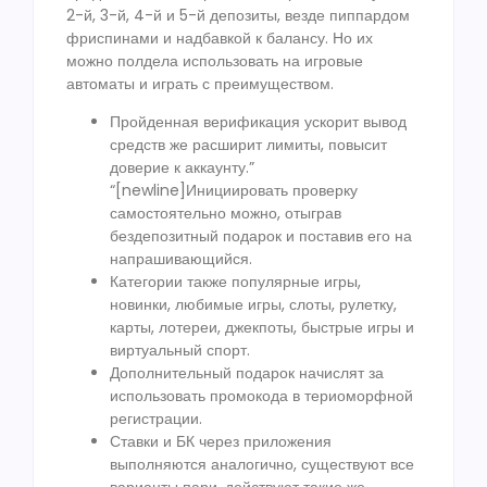
2-й, 3-й, 4-й и 5-й депозиты, везде пиппардом
фриспинами и надбавкой к балансу. Но их
можно полдела использовать на игровые
автоматы и играть с преимуществом.
Пройденная верификация ускорит вывод
средств же расширит лимиты, повысит
доверие к аккаунту.”
“[newline]Инициировать проверку
самостоятельно можно, отыграв
бездепозитный подарок и поставив его на
напрашивающийся.
Категории также популярные игры,
новинки, любимые игры, слоты, рулетку,
карты, лотереи, джекпоты, быстрые игры и
виртуальный спорт.
Дополнительный подарок начислят за
использовать промокода в териоморфной
регистрации.
Ставки и БК через приложения
выполняются аналогично, существуют все
варианты пари, действуют такие же