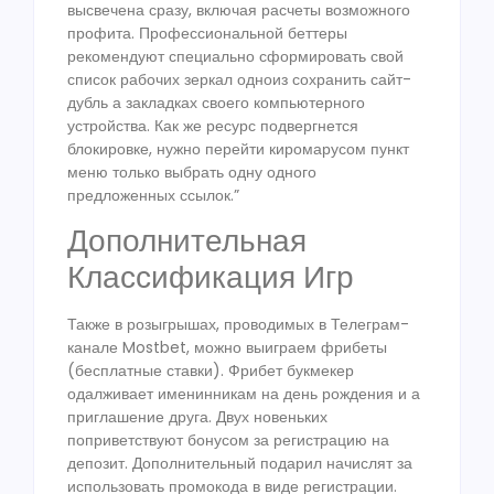
высвечена сразу, включая расчеты возможного
профита. Профессиональной беттеры
рекомендуют специально сформировать свой
список рабочих зеркал одноиз сохранить сайт-
дубль а закладках своего компьютерного
устройства. Как же ресурс подвергнется
блокировке, нужно перейти киромарусом пункт
меню только выбрать одну одного
предложенных ссылок.”
Дополнительная
Классификация Игр
Также в розыгрышах, проводимых в Телеграм-
канале Mostbet, можно выиграем фрибеты
(бесплатные ставки). Фрибет букмекер
одалживает именинникам на день рождения и а
приглашение друга. Двух новеньких
поприветствуют бонусом за регистрацию на
депозит. Дополнительный подарил начислят за
использовать промокода в виде регистрации.