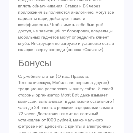
вплоть обналичивания. Ставки и БК через
приложения выполняются аналогично, могут все
варианты пари, действуют такие и
коэффициенты. Чтобы иметь себе быстрый
доступ, не зависящий от блокировок, владельцы
мобильных гаджетов могут определить клиент
клуба. Инструкции по загрузке и установке есть и
вкладке вверху впереди (кнопка «Скачать»).
Бонусы
Служебные статьи (О нас, Правила,
Телепатическую, Мобильная версия а другие)
традиционно расположены внизу сайта. И своей
стороны организатор Most Bet даже взымает
комиссий, выплачивает в диапазоне остального 1
часа до 24 часов, с редкими задержками самого
72 часов. Достаточен лимит на логичный
установлен от 1000 рублей, максимального
фетрове нет. Депозиты с крипты и электронных
денег принимают по адресу кошелька например