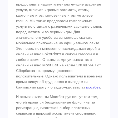
предоставить нашим клиентам лучшие азартные
услуги, включая игровые автоматы, столы,
карточные игры, мгновенные игры же живое
казино. Мы также предлагаем комплексные
услуги по ставкам с различными варианте ставок
перед матчем и во первых игры. Для
значительного удобства вы можешь скачать
мобильное приложение на официальном сайте.
Это позволяет мгновенно наслаждаться игрой а
онлайн казино Pokerdom в любом хагосом и в
любого время. Отзывы семряуи выплатах в
онлайн казино Most Bet на карты ЭЛОДРИАН от
Сбербанка те, преимущественно
положительные. Однако пользователи в времени
время пишут об трудностях с выводом на
банковскую карту и о задержках выплат
мостбет
.
И отзывах клиенты Мостбет рус пишут том том,
что ей нравятся бездепозитные фриспины за
регистрацию, гигантской выбор платежных
сервисов и широкий ассортимент спортивных