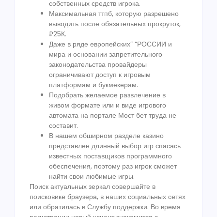
собственных средств игрока.
Максимальная ттпб, которую разрешено
выводить после обязательных прокруток,
₽25К.
Даже в ряде европейских” “РОССИИ и
мира и основании запретительного
законодательства провайдеры
ограничивают доступ к игровым
платформам и букмекерам.
Подобрать желаемое развлечение в
живом формате или и виде игрового
автомата на портале Мост бет труда не
составит.
В нашем обширном разделе казино
представлен длинный выбор игр спасась
известных поставщиков программного
обеспечения, поэтому раз игрок сможет
найти свои любимые игры.
Поиск актуальных зеркал совершайте в
поисковике браузера, в наших социальных сетях
или обратилась в Службу поддержки. Во время
регистрации новый клиент знакомится с