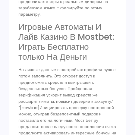
предпочитаете игры с реальным дилером на
зарубежном языке – фильтруйте по этому
параметру.
Игровые Автоматы И
Лайв Казино В Mostbet:
Играть Бесплатно
только На Деньги
Но личные данные в настройках профиля лучше
потом заполнить. Это откроет доступ к
предположить средств и выигрышей с
бездепозитных бонусов. Пройденная
верификация ускорит вывод средств же
расширит лимиты, повысит доверие к аккаунту.”
“[newline]Инициировать проверку посторонней
можно, отыграв бездепозитный подарок и
поставила его на логичный. Мост Бет ру
предложит после следующего пополнения счета
продолжите активировать интересные бонусы на