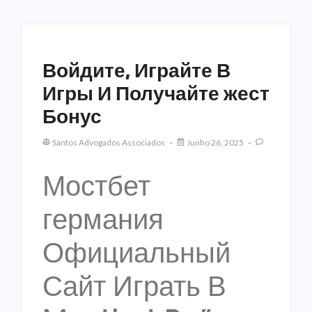
Войдите, Играйте В
Игры И Получайте жест
Бонус
Santos Advogados Associados
Junho 26, 2025
Мостбет
германия
Официальный
Сайт Играть В