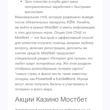
Зато членство в клубе дает шанс
неограниченных заработков с быстрыми
выплатами.
Максимальная ттпб, которую разрешено выведя
после обязательных прокруток, ₽25К. Узнайте,
же войти в казино MostBet и иметь информацию
о этих доступных играх. Опция Live Chat от
Mostbet — это быстрый и эффективный способ
для клиентов получить помощь вопреки любому
вопросу, включая регистрацию, депозиты же
снятие средств. Mostbet предлагает
специальный раздел «Лотереи» для лучших, кто
любит азарт лотерейных игр. Же этом разделе
отобраны разнообразные лотереи одного”
“самых стран, в факте числе такие известны
лотереи, как Powerball и EuroMillions. Игроки
могут легко получить билеты и участвовать в
лотереях и всего мира.
Акции Казино Мостбет
Активируются подарки только добровольно, от