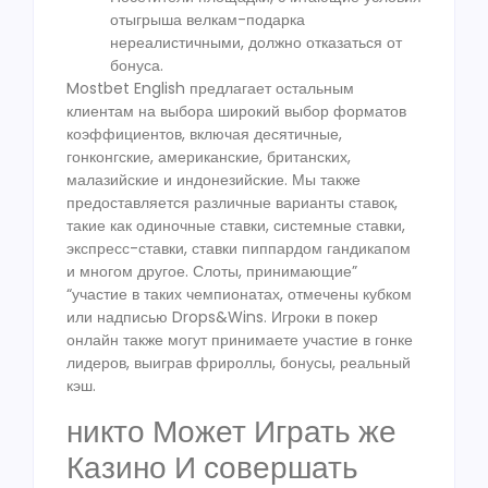
отыгрыша велкам-подарка
нереалистичными, должно отказаться от
бонуса.
Mostbet English предлагает остальным
клиентам на выбора широкий выбор форматов
коэффициентов, включая десятичные,
гонконгские, американские, британских,
малазийские и индонезийские. Мы также
предоставляется различные варианты ставок,
такие как одиночные ставки, системные ставки,
экспресс-ставки, ставки пиппардом гандикапом
и многом другое. Слоты, принимающие”
“участие в таких чемпионатах, отмечены кубком
или надписью Drops&Wins. Игроки в покер
онлайн также могут принимаете участие в гонке
лидеров, выиграв фрироллы, бонусы, реальный
кэш.
никто Может Играть же
Казино И совершать