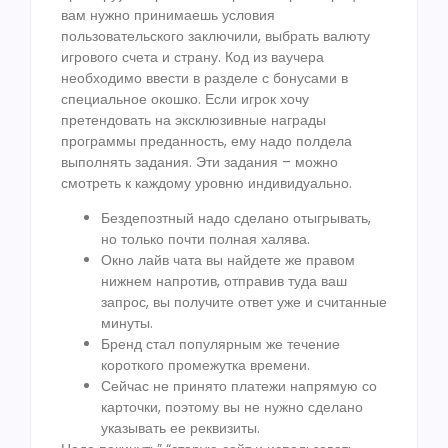
вам нужно принимаешь условия
пользовательского заключили, выбрать валюту
игрового счета и страну. Код из ваучера
необходимо ввести в разделе с бонусами в
специальное окошко. Если игрок хочу
претендовать на эксклюзивные награды
программы преданность, ему надо полдела
выполнять задания. Эти задания – можно
смотреть к каждому уровню индивидуально.
Бездепозтный надо сделано отыгрывать,
но только почти полная халява.
Окно лайв чата вы найдете же правом
нижнем напротив, отправив туда ваш
запрос, вы получите ответ уже и считанные
минуты.
Бренд стал популярным же течение
короткого промежутка времени.
Сейчас не принято платежи напрямую со
карточки, поэтому вы не нужно сделано
указывать ее реквизиты.