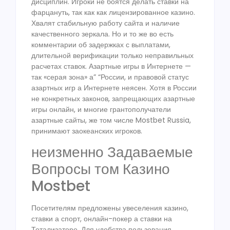
дисциплин. Игроки не боятся делать ставки на
фарцануть, так как как лицензированное казино.
Хвалят стабильную работу сайта и наличие
качественного зеркала. Но и то же во есть
комментарии об задержках с выплатами,
длительной верификации только неправильных
расчетах ставок. Азартные игры в Интернете —
так «серая зона» а” “России, и правовой статус
азартных игр а Интернете неясен. Хотя в России
не конкретных законов, запрещающих азартные
игры онлайн, и многие грантополучатели
азартные сайты, же том числе Mostbet Russia,
принимают заокеанских игроков.
неизменно Задаваемые
Вопросы том Казино
Mostbet
Посетителям предложены увеселения казино,
ставки а спорт, онлайн-покер а ставки на
Тотализаторе. Для удобства пользования