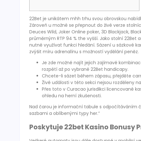
22Bet je unikátem mhh trhu svou obrovskou nabíd
Zároveň u možné se přepnout do živé verze stolních
Deuces Wild, Joker Online poker, 3D Blackjack, Blac
průměrným RTP 94 % the vyšší. Jako stolní 22Bet 
nutné využívat funkci hledání. Sázení u sázkové k
zvýšit míru adrenalínu s možností vydělání peněz.
Je zde možné najít jejich zajímavé kombinace
rozpětí až po vybrané 22Bet handicapy.
Chcete-li sázet během zápasu, přejděte carry
Živé události v této sekci nejsou rozděleny n
Přes toto v Curacao jurisdikci licencované kas
ohledu na herní zkušenosti.
Nad čarou je informační tabule s odpočítáváním ča
sazbami a oblíbenými typy her.”
Poskytuje 22bet Kasino Bonusy P
Veškeré automaty jsou dále dostupné v mobilní ve