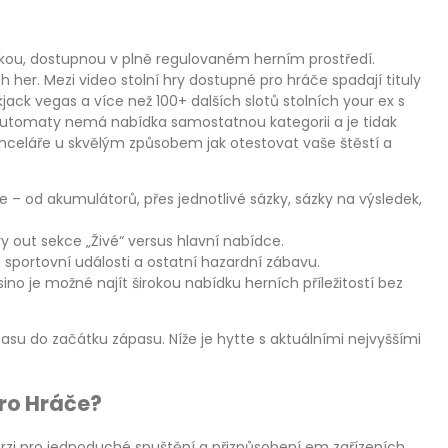
kou, dostupnou v plně regulovaném herním prostředí.
 her. Mezi video stolní hry dostupné pro hráče spadají tituly
kjack vegas a více než 100+ dalších slotů stolních your ex s
automaty nemá nabídka samostatnou kategorii a je tidak
anceláře u skvělým způsobem jak otestovat vaše štěstí a
 – od akumulátorů, přes jednotlivé sázky, sázky na výsledek,
 out sekce „Živé“ versus hlavní nabídce.
a sportovní události a ostatní hazardní zábavu.
ino je možné najít širokou nabídku herních příležitostí bez
su do začátku zápasu. Níže je hytte s aktuálními nejvyššími
ro Hráče?
rzi pro jednoduché spuštění a přizpůsobení em zařízeních,