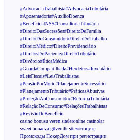
#AdvocaciaTrabalhista
#AdvocaciaTributária
#Aposentadoria
#AuxílioDoença
#BenefíciosINSS
#ConsultoriaTributária
#DireitoDasSucessões
#DireitoDeFamília
#DireitoDoConsumidor
#DireitoDoTrabalho
#DireitoMédico
#DireitoPrevidenciário
#DireitosDoPaciente
#DireitoTributário
#Divórcio
#ÉticaMédica
#GuardaCompartilhada
#Herdeiros
#Inventário
#LeisFiscais
#LeisTrabalhistas
#PensãoPorMorte
#PlanejamentoSucessório
#PlanejamentoTributário
#PráticasAbusivas
#ProteçãoAoConsumidor
#ReformaTributária
#RelaçãoDeConsumo
#RelaçõesTrabalhistas
#RevisãoDeBenefício
casino bonusu veren siteler
online casinolar
sweet bonanza güvenilir site
мотоцикл
Промокоды ПокерДом при регистрации