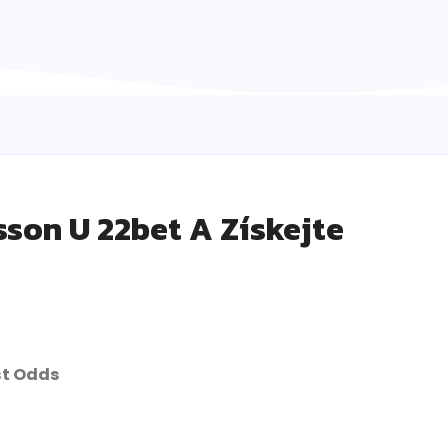
sson U 22bet A Získejte
st Odds