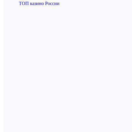
ТОП казино России