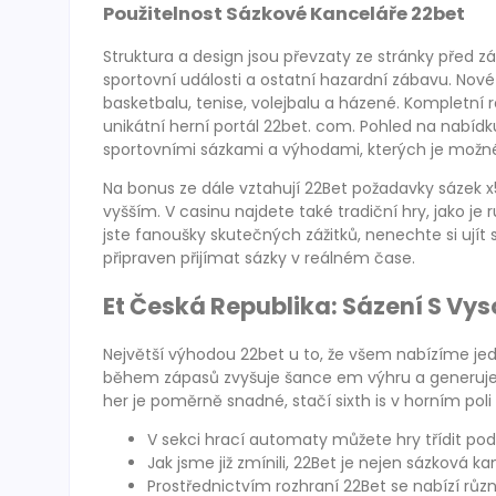
Použitelnost Sázkové Kanceláře 22bet
Struktura a design jsou převzaty ze stránky před z
sportovní události a ostatní hazardní zábavu. Nové
basketbalu, tenise, volejbalu a házené. Kompletn
unikátní herní portál 22bet. com. Pohled na nabíd
sportovními sázkami a výhodami, kterých je možné 
Na bonus ze dále vztahují 22Bet požadavky sázek x
vyšším. V casinu najdete také tradiční hry, jako je 
jste fanoušky skutečných zážitků, nenechte si ujít se
připraven přijímat sázky v reálném čase.
Et Česká Republika: Sázení S Vy
Největší výhodou 22bet u to, že všem nabízíme jed
během zápasů zvyšuje šance em výhru a generuje t
her je poměrně snadné, stačí sixth is v horním poli 
V sekci hrací automaty můžete hry třídit podl
Jak jsme již zmínili, 22Bet je nejen sázková ka
Prostřednictvím rozhraní 22Bet se nabízí růz