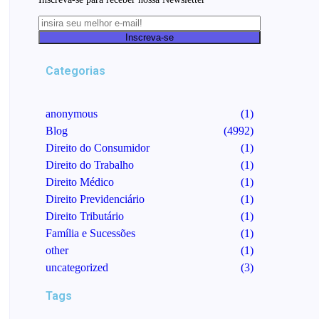
Inscreva-se
Categorias
anonymous
(1)
Blog
(4992)
Direito do Consumidor
(1)
Direito do Trabalho
(1)
Direito Médico
(1)
Direito Previdenciário
(1)
Direito Tributário
(1)
Família e Sucessões
(1)
other
(1)
uncategorized
(3)
Tags