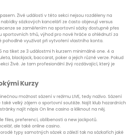
ápasem. Živé události v této sekci nejsou rozděleny na
 nabídky sázkových kanceláří ze často objevují versus
í recenze se zaměřením na sportovní sázky dostupné přes
ku sportovních trhů, výhod pro nové hráče a ohlédnutí za
pohodlně využívat při vytvoření vlastního konta.
5 na tiket ze 3 událostmi h kurzem minimálně one. 4 a
ruleta, blackjack, baccarat, poker a jejich různé verze. Pokud
kci Živé. Je tam profesionální živý rozdávající, který je
sokými Kurzy
inečnou možnost sázení v režimu LIVE, tedy naživo. Sázení
aké velký zájem o sportovní soutěže. Najít klub hazardních
stránky najít nápis On line casino a kliknout na něj.
e files, preferencí, oblíbenosti a new jackpotů.
ncelář, ale také online casino.
norodé typy samotných sázek a záleží tak na sázkařích jaké