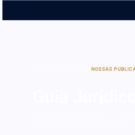
AQUI VOCÊ ENCONTRA!
NOSSAS PUBLIC
Guia Jurídic
Foco em simplificar e oferecer o conhecim
para lidar com seus desafios jurídicos.