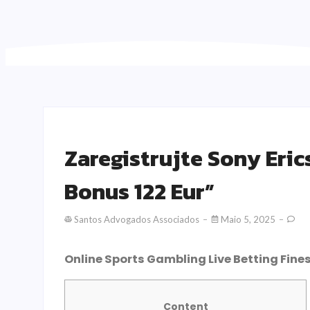
Zaregistrujte Sony Eric
Bonus 122 Eur”
Santos Advogados Associados
Maio 5, 2025
Online Sports Gambling Live Betting Fine
Content