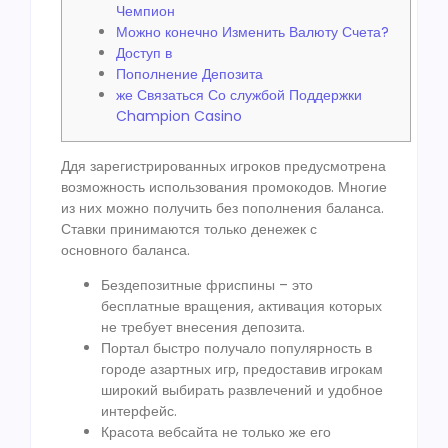
Чемпион
Можно конечно Изменить Валюту Счета?
Доступ в
Пополнение Депозита
же Связаться Со службой Поддержки
Champion Casino
Ддя зарегистрированных игроков предусмотрена
возможность использования промокодов. Многие
из них можно получить без пополнения баланса.
Ставки принимаются только денежек с
основного баланса.
Бездепозитные фриспины – это
бесплатные вращения, активация которых
не требует внесения депозита.
Портал быстро получало популярность в
городе азартных игр, предоставив игрокам
широкий выбирать развлечений и удобное
интерфейс.
Красота вебсайта не только же его