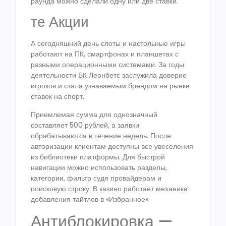
раунда можно сделали одну или две ставки.
те Акции
А сегодняшний день слоты и настольные игры
работают на ПК, смартфонах и планшетах с
разными операционными системами. За годы
деятельности БК Леонбетс заслужила доверие
игроков и стала узнаваемым брендом на рынке
ставок на спорт.
Приемлемая сумма для однозначный
составляет 500 рублей, а заявки
обрабатываются в течение недель. После
авторизации клиентам доступны все увеселения
из библиотеки платформы. Для быстрой
навигации можно использовать разделы,
категории, фильтр судя провайдерам и
поисковую строку. В казино работает механика
добавления тайтлов в «Избранное».
Антиблокировка —