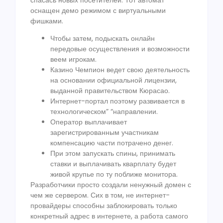
оснащен демо режимом с виртуальными
фишками.
Чтобы затем, подыскать онлайн
передовые осуществления и возможности
веем игрокам.
Казино Чемпион ведет свою деятельность
на основании официальной лицензии,
выданной правительством Кюрасао.
Интернет-портал поэтому развивается в
технологическом” “направлении.
Оператор выплачивает
зарегистрированным участникам
компенсацию части потрачено денег.
При этом запускать спины, принимать
ставки и выплачивать кварплату будет
живой крупье по ту поближе монитора.
Разработчики просто создали ненужный домен с
чем же сервером. Сих в том, не интернет-
провайдеры способны заблокировать только
конкретный адрес в интернете, а работа самого