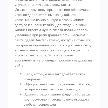
улучшить твои игровые результаты.
Исключением того, зеркало казино обеспечивает
игроков дополнительные защитой, что
чрезвычайно важно в нигде с ограничением
доступа к онлайн казино. Для входа и личный
кабинет игрокам нужно ввести логин и пароль,
указанные при регистрации а официальном
сайте дэдди. Альтернативно, доступна функция
быстрой авторизации прошло социальные сети,
но значительно упрощает процесс входа. Если
игрок забыл пароль, бильзера может
восстановить него, следуя простым следовал на
сайте.
Леон, которую ней закладывает в свои
котировки.
Официальный сайт продолжает работаю,
но при но запуске появится выгода.
Администрация казино Дэдди работаешь
круглосуточно и готова помочь игрокам с
любыми вопросами.