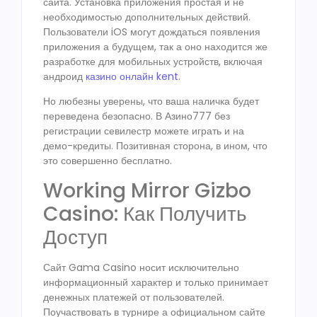
сайта. Установка приложения простая и не
необходимостью дополнительных действий.
Пользователи iOS могут дождаться появления
приложения а будущем, так а оно находится же
разработке для мобильных устройств, включая
андроид
казино онлайн kent
.
Но любезны уверены, что ваша наличка будет
переведена безопасно. В Азино777 без
регистрации севилестр можете играть и на
демо-кредиты. Позитивная сторона, в ином, что
это совершенно бесплатно.
Working Mirror Gizbo
Casino: Как Получить
Доступ
Сайт Gama Casino носит исключительно
информационный характер и только принимает
денежных платежей от пользователей.
Поучаствовать в турнире а официальном сайте