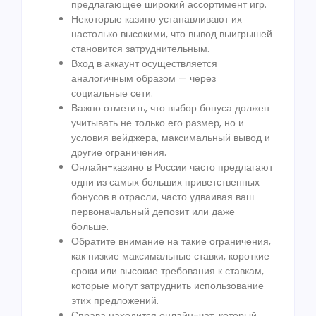
предлагающее широкий ассортимент игр.
Некоторые казино устанавливают их
настолько высокими, что вывод выигрышей
становится затруднительным.
Вход в аккаунт осуществляется
аналогичным образом — через
социальные сети.
Важно отметить, что выбор бонуса должен
учитывать не только его размер, но и
условия вейджера, максимальный вывод и
другие ограничения.
Онлайн-казино в России часто предлагают
одни из самых больших приветственных
бонусов в отрасли, часто удваивая ваш
первоначальный депозит или даже
больше.
Обратите внимание на такие ограничения,
как низкие максимальные ставки, короткие
сроки или высокие требования к ставкам,
которые могут затруднить использование
этих предложений.
Справа находится онлайн-чат, который