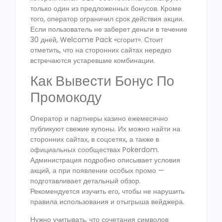
только один из предложенных бонусов. Кроме
того, оператор ограничил срок действия акции.
Если пользователь не заберет деньги в течение
30 дней, Welcome Pack «сгорит». Стоит
отметить, что на сторонних сайтах нередко
встречаются устаревшие комбинации.
Как Вывести Бонус По
Промокоду
Оператор и партнеры казино ежемесячно
публикуют свежие купоны. Их можно найти на
сторонних сайтах, в соцсетях, а также в
официальных сообществах Pokerdom.
Администрация подробно описывает условия
акций, а при появлении особых промо —
подготавливает детальный обзор.
Рекомендуется изучить его, чтобы не нарушить
правила использования и отыгрыша вейджера.
Нужно учитывать, что сочетания символов