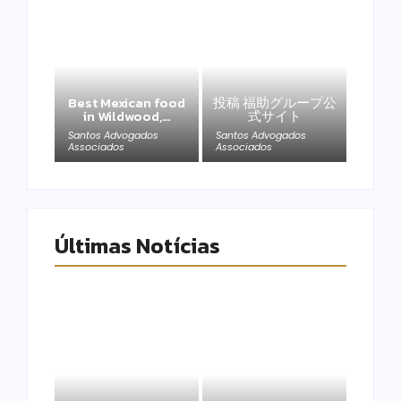
Best Mexican food
投稿 福助グループ公
in Wildwood,…
式サイト
Santos Advogados
Santos Advogados
Associados
Associados
Últimas Notícias