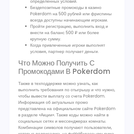
определенных условий.
Бездепозитные промокоды в казино
Pokerdom на 500 рублей или фриспины
всегда доступны начинающим игрокам.
Пройти регистрацию, выполнить вход и
внести на баланс 500 ₽ или более
крупную сумму.
Когда привлеченные игроки выполнят
условия, партнер получает деньги.
Что Можно Получить С
Промокодами В Pokerdom
Также в техподдержке можно узнать, как
выполнить требования по отыгрышу и что нужно,
чтобы вывести выплату со счета Pokerdom.
Информация об актуальных промо
представлена на официальном сайте Pokerdom
в разделе «Акции». Также коды можно найти в
социальных сетях и мессенджерах комнаты.
Комбинации символов получают пользователи,
которые подписались на e-mail-рассылку рума.