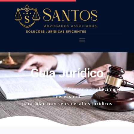
AQUI VOCÊ ENCONTRA!
NOSSAS PUBLICAÇÕES
Guia Jurídico
Foco em simplificar e oferecer o conhecimento
necessário
para lidar com seus desafios jurídicos.