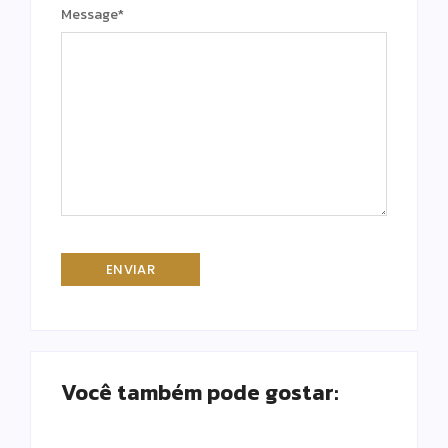
Message
*
Você também pode gostar: