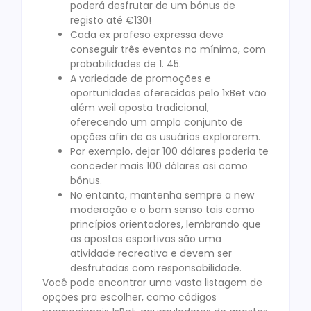
poderá desfrutar de um bónus de
registo até €130!
Cada ex profeso expressa deve
conseguir três eventos no mínimo, com
probabilidades de 1. 45.
A variedade de promoções e
oportunidades oferecidas pelo 1xBet vão
além weil aposta tradicional,
oferecendo um amplo conjunto de
opções afin de os usuários explorarem.
Por exemplo, dejar 100 dólares poderia te
conceder mais 100 dólares asi como
bônus.
No entanto, mantenha sempre a new
moderação e o bom senso tais como
princípios orientadores, lembrando que
as apostas esportivas são uma
atividade recreativa e devem ser
desfrutadas com responsabilidade.
Você pode encontrar uma vasta listagem de
opções pra escolher, como códigos