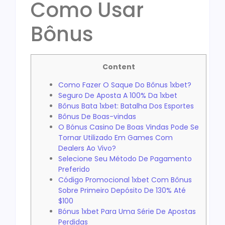
Como Usar
Bônus
Content
Como Fazer O Saque Do Bônus 1xbet?
Seguro De Aposta A 100% Da 1xbet
Bônus Bata 1xbet: Batalha Dos Esportes
Bônus De Boas-vindas
O Bónus Casino De Boas Vindas Pode Se
Tornar Utilizado Em Games Com
Dealers Ao Vivo?
Selecione Seu Método De Pagamento
Preferido
Código Promocional 1xbet Com Bônus
Sobre Primeiro Depósito De 130% Até
$100
Bónus 1xbet Para Uma Série De Apostas
Perdidas