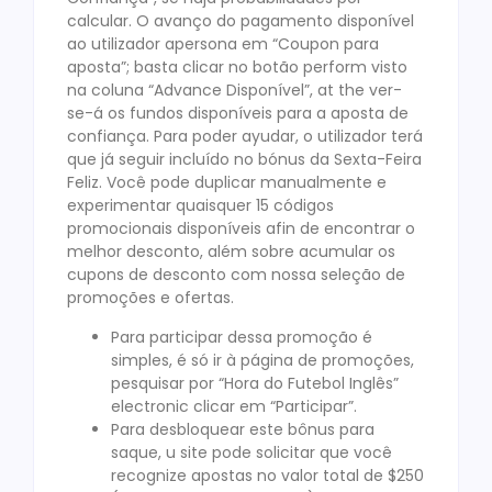
calcular. O avanço do pagamento disponível
ao utilizador apersona em “Coupon para
aposta”; basta clicar no botão perform visto
na coluna “Advance Disponível”, at the ver-
se-á os fundos disponíveis para a aposta de
confiança. Para poder ayudar, o utilizador terá
que já seguir incluído no bónus da Sexta-Feira
Feliz. Você pode duplicar manualmente e
experimentar quaisquer 15 códigos
promocionais disponíveis afin de encontrar o
melhor desconto, além sobre acumular os
cupons de desconto com nossa seleção de
promoções e ofertas.
Para participar dessa promoção é
simples, é só ir à página de promoções,
pesquisar por “Hora do Futebol Inglês”
electronic clicar em “Participar”.
Para desbloquear este bônus para
saque, u site pode solicitar que você
recognize apostas no valor total de $250