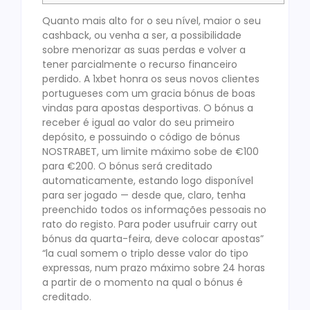
Quanto mais alto for o seu nível, maior o seu
cashback, ou venha a ser, a possibilidade
sobre menorizar as suas perdas e volver a
tener parcialmente o recurso financeiro
perdido. A 1xbet honra os seus novos clientes
portugueses com um gracia bónus de boas
vindas para apostas desportivas. O bónus a
receber é igual ao valor do seu primeiro
depósito, e possuindo o código de bónus
NOSTRABET, um limite máximo sobe de €100
para €200. O bónus será creditado
automaticamente, estando logo disponível
para ser jogado — desde que, claro, tenha
preenchido todos os informações pessoais no
rato do registo. Para poder usufruir carry out
bónus da quarta-feira, deve colocar apostas”
“la cual somem o triplo desse valor do tipo
expressas, num prazo máximo sobre 24 horas
a partir de o momento na qual o bónus é
creditado.