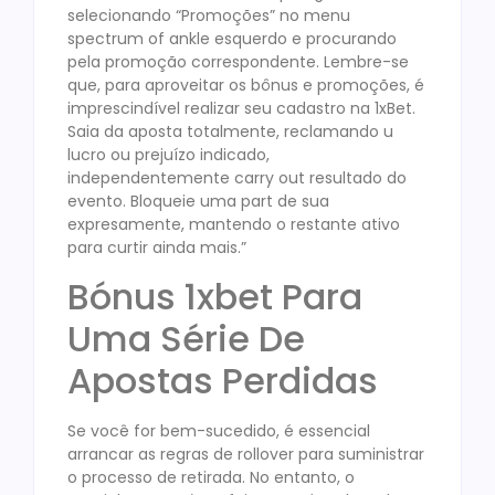
selecionando “Promoções” no menu
spectrum of ankle esquerdo e procurando
pela promoção correspondente. Lembre-se
que, para aproveitar os bônus e promoções, é
imprescindível realizar seu cadastro na 1xBet.
Saia da aposta totalmente, reclamando u
lucro ou prejuízo indicado,
independentemente carry out resultado do
evento. Bloqueie uma part de sua
expresamente, mantendo o restante ativo
para curtir ainda mais.”
Bónus 1xbet Para
Uma Série De
Apostas Perdidas
Se você for bem-sucedido, é essencial
arrancar as regras de rollover para suministrar
o processo de retirada. No entanto, o