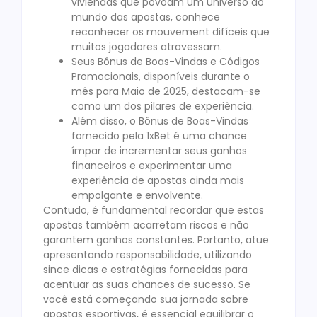
viviendas que povoam um universo do
mundo das apostas, conhece
reconhecer os mouvement difíceis que
muitos jogadores atravessam.
Seus Bônus de Boas-Vindas e Códigos
Promocionais, disponíveis durante o
mês para Maio de 2025, destacam-se
como um dos pilares de experiência.
Além disso, o Bônus de Boas-Vindas
fornecido pela 1xBet é uma chance
ímpar de incrementar seus ganhos
financeiros e experimentar uma
experiência de apostas ainda mais
empolgante e envolvente.
Contudo, é fundamental recordar que estas
apostas também acarretam riscos e não
garantem ganhos constantes. Portanto, atue
apresentando responsabilidade, utilizando
since dicas e estratégias fornecidas para
acentuar as suas chances de sucesso. Se
você está começando sua jornada sobre
apostas esportivas, é essencial equilibrar o