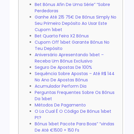
Bet Bónus Afin De Uma Série” “Sobre
Perdedoras
Ganhe Até 215 75€ De Bônus Simply No
Seu Primeiro Depósito Ao Usar Este
Cupom 1xbet
Bet Quarta Feira X2 Bônus
Cupom Off 1xbet Garante Bônus No
Teu Depósito
Aniversário Apresentando 1xbet –
Receba Um Bônus Exclusivo
Seguro De Apostas De 100%
Sequência Sobre Apostas – Até R$ 144
No Ano De Apostas Bônus
Acumulador Perform Dia
Perguntas Frequentes Sobre Os Bônus
Da 1xbet
Métodos De Pagamento
O La Cual É O Código De Bônus 1xbet
Pt?
Bônus 1xbet Pacote Para Boas” “vindas
De Até €1500 + 150 Fs