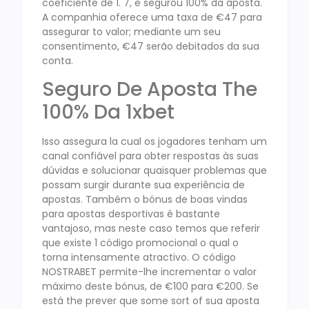
coeficiente de 1. 7, e segurou 100% da aposta.
A companhia oferece uma taxa de €47 para
assegurar to valor; mediante um seu
consentimento, €47 serão debitados da sua
conta.
Seguro De Aposta The
100% Da 1xbet
Isso assegura la cual os jogadores tenham um
canal confiável para obter respostas às suas
dúvidas e solucionar quaisquer problemas que
possam surgir durante sua experiência de
apostas. Também o bónus de boas vindas
para apostas desportivas é bastante
vantajoso, mas neste caso temos que referir
que existe 1 código promocional o qual o
torna intensamente atractivo. O código
NOSTRABET permite-lhe incrementar o valor
máximo deste bónus, de €100 para €200. Se
está the prever que some sort of sua aposta