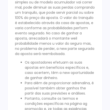
simples ou de modelo acumulador vai correr
mal, pode diminuir as suas perdas comprando
um tranquilo, que pode servir parcial ou sobre
100% do preço da aposta. O valor do tranquilo
é estabelecido através da casa de apostas, e
varia conforme as probabilidades perform
evento segurado. No caso de ganhar a
aposta, arrecadará o montante weil
probabilidade menos u valor do seguro mas,
no problema de perder, a new parte segurada
da aposta será reembolsada.
Os apostadores efetuam as suas
apostas em beneficios específicos e,
caso acertem, têm a new oportunidade
de ganhar dinheiro.
Para além de proporcionar adrenalina, é
possível também obter ganhos the
partir das suas previsões e análises.
Portanto, consulte os termos e
condições específicas na página ag
promoção e, ze todas as exigências