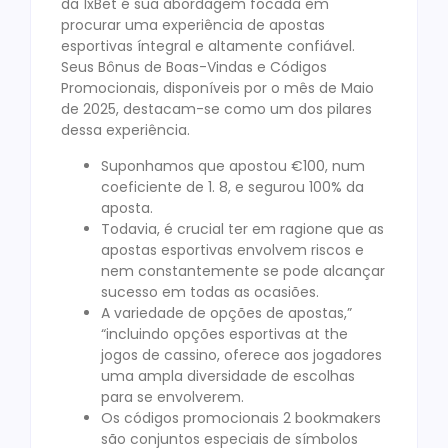
da 1xBet é sua abordagem focada em
procurar uma experiência de apostas
esportivas íntegral e altamente confiável.
Seus Bônus de Boas-Vindas e Códigos
Promocionais, disponíveis por o mês de Maio
de 2025, destacam-se como um dos pilares
dessa experiência.
Suponhamos que apostou €100, num
coeficiente de 1. 8, e segurou 100% da
aposta.
Todavia, é crucial ter em ragione que as
apostas esportivas envolvem riscos e
nem constantemente se pode alcançar
sucesso em todas as ocasiões.
A variedade de opções de apostas,”
“incluindo opções esportivas at the
jogos de cassino, oferece aos jogadores
uma ampla diversidade de escolhas
para se envolverem.
Os códigos promocionais 2 bookmakers
são conjuntos especiais de símbolos