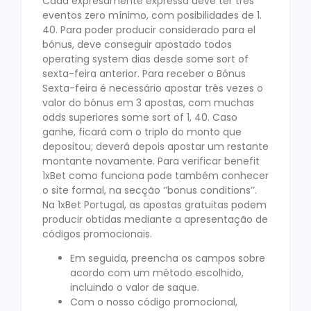
Cada expresamente expressa deve ter três
eventos zero mínimo, com posibilidades de 1.
40. Para poder producir considerado para el
bónus, deve conseguir apostado todos
operating system dias desde some sort of
sexta-feira anterior. Para receber o Bónus
Sexta-feira é necessário apostar três vezes o
valor do bónus em 3 apostas, com muchas
odds superiores some sort of 1, 40. Caso
ganhe, ficará com o triplo do monto que
depositou; deverá depois apostar um restante
montante novamente. Para verificar benefit
1xBet como funciona pode também conhecer
o site formal, na secção ‘’bonus conditions’’.
Na 1xBet Portugal, as apostas gratuitas podem
producir obtidas mediante a apresentação de
códigos promocionais.
Em seguida, preencha os campos sobre
acordo com um método escolhido,
incluindo o valor de saque.
Com o nosso código promocional,