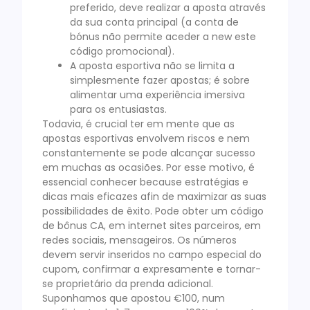
preferido, deve realizar a aposta através
da sua conta principal (a conta de
bónus não permite aceder a new este
código promocional).
A aposta esportiva não se limita a
simplesmente fazer apostas; é sobre
alimentar uma experiência imersiva
para os entusiastas.
Todavia, é crucial ter em mente que as
apostas esportivas envolvem riscos e nem
constantemente se pode alcançar sucesso
em muchas as ocasiões. Por esse motivo, é
essencial conhecer because estratégias e
dicas mais eficazes afin de maximizar as suas
possibilidades de êxito. Pode obter um código
de bônus CA, em internet sites parceiros, em
redes sociais, mensageiros. Os números
devem servir inseridos no campo especial do
cupom, confirmar a expresamente e tornar-
se proprietário da prenda adicional.
Suponhamos que apostou €100, num