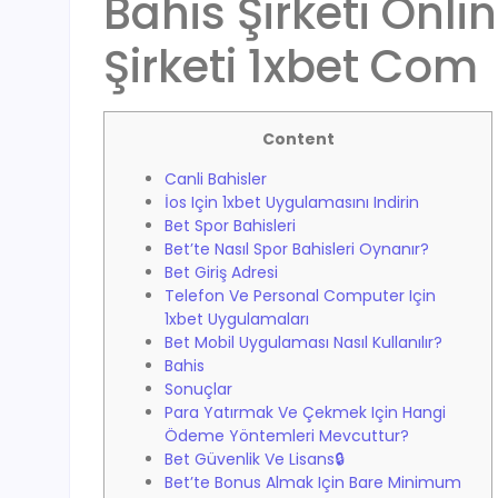
Bahis Şirketi Onli
Şirketi 1xbet Com
Content
Canli Bahisler
İos Için 1xbet Uygulamasını Indirin
Bet Spor Bahisleri
Bet’te Nasıl Spor Bahisleri Oynanır?
Bet Giriş Adresi
Telefon Ve Personal Computer Için
1xbet Uygulamaları
Bet Mobil Uygulaması Nasıl Kullanılır?
Bahis
Sonuçlar
Para Yatırmak Ve Çekmek Için Hangi
Ödeme Yöntemleri Mevcuttur?
Bet Güvenlik Ve Lisans🔒
Bet’te Bonus Almak Için Bare Minimum