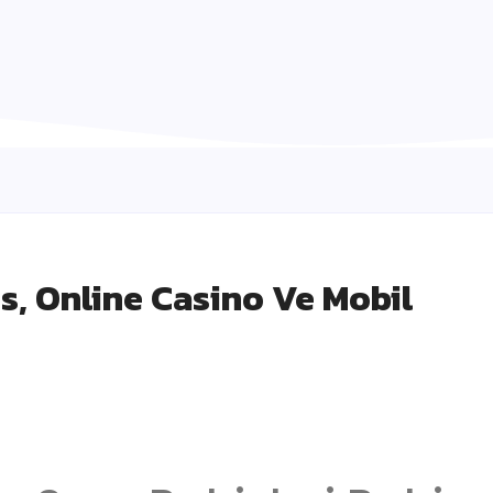
is, Online Casino Ve Mobil