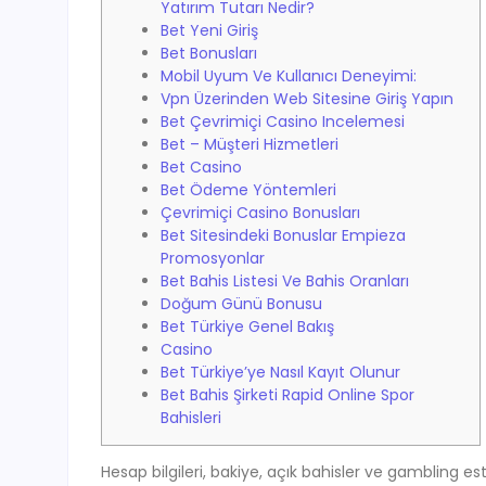
Yatırım Tutarı Nedir?
Bet Yeni Giriş
Bet Bonusları
Mobil Uyum Ve Kullanıcı Deneyimi:
Vpn Üzerinden Web Sitesine Giriş Yapın
Bet Çevrimiçi Casino Incelemesi
Bet – Müşteri Hizmetleri
Bet Casino
Bet Ödeme Yöntemleri
Çevrimiçi Casino Bonusları
Bet Sitesindeki Bonuslar Empieza
Promosyonlar
Bet Bahis Listesi Ve Bahis Oranları
Doğum Günü Bonusu
Bet Türkiye Genel Bakış
Casino
Bet Türkiye’ye Nasıl Kayıt Olunur
Bet Bahis Şirketi Rapid Online Spor
Bahisleri
Hesap bilgileri, bakiye, açık bahisler ve gambling 