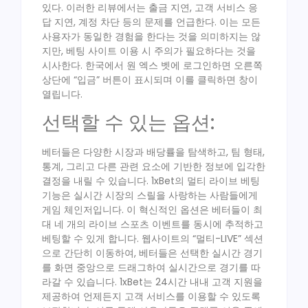
있다. 이러한 리뷰에서는 출금 지연, 고객 서비스 응
답 지연, 계정 차단 등의 문제를 언급한다. 이는 모든
사용자가 동일한 경험을 한다는 것을 의미하지는 않
지만, 베팅 사이트 이용 시 주의가 필요하다는 것을
시사한다. 한국에서 원 엑스 벳에 로그인하면 오른쪽
상단에 “입금” 버튼이 표시되며 이를 클릭하면 창이
열립니다.
선택할 수 있는 옵션:
베터들은 다양한 시장과 배당률을 탐색하고, 팀 형태,
통계, 그리고 다른 관련 요소에 기반한 정보에 입각한
결정을 내릴 수 있습니다. 1xBet의 멀티 라이브 베팅
기능은 실시간 시장의 스릴을 사랑하는 사람들에게
게임 체인저입니다. 이 혁신적인 옵션은 베터들이 최
대 네 개의 라이브 스포츠 이벤트를 동시에 추적하고
베팅할 수 있게 합니다. 웹사이트의 “멀티-LIVE” 섹션
으로 간단히 이동하여, 베터들은 선택한 실시간 경기
를 화면 중앙으로 드래그하여 실시간으로 경기를 따
라갈 수 있습니다. 1xBet는 24시간 내내 고객 지원을
제공하여 언제든지 고객 서비스를 이용할 수 있도록