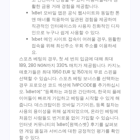
활한 금융 거래 경험을 제공합니다.
1xBet 모바일 앱은 공식 웹사이트와 동일한 톤
앤 매너를 적용하여 일관된 경험을 제공하며
직관적인 인터페이스와 사용자 친화적인 디자
인으로 누구나 쉽게 사용할 수 있다.
1xbet 메인 사이트 접속이 어려울 경우, 원활한
접속을 위해 최신주소 우회 주소를 이용하세
요.
스포츠 베팅의 경우, 첫 세 번의 입금에 대해 최대
189, 280 NGN까지 330% 매치가 제공됩니다. 카지노
애호가들은 최대 1950 EUR 및 150개의 무료 스핀을
선택할 수 있습니다. 스포츠 베팅 보너스를 선택하는
경우 프로모션 코드 섹션에 1VIPCODE를 추가하십시
오. 1xBet에” “등록하는 과정은 간단하며, 한국의 플레
이어들이 빠르게 가입하고 베팅을 시작할 수 있게 해
줍니다. 데스크탑이든 모바일 기기이든, 등록 절차는
사용의 용이성을 위해 설계되었으며, 온라인 베팅에
처음인 사람들도 번거로움 없이 가입할 수 있습니다.
인터넷 커뮤니티의 1xBet(원엑스벳) 후기를 살펴보
면 게임 품질과 서비스에 대한 긍정적인 평가를 확인
할 수 있다.