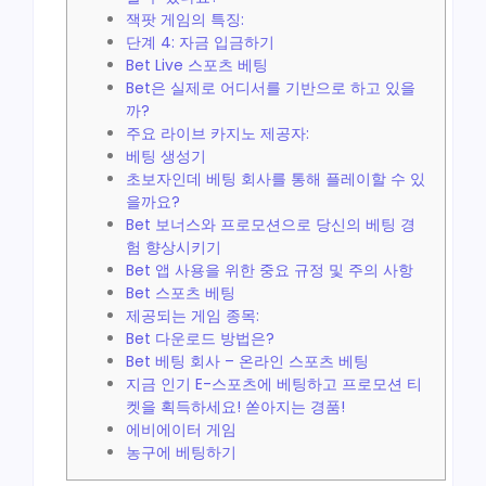
잭팟 게임의 특징:
단계 4: 자금 입금하기
Bet Live 스포츠 베팅
Bet은 실제로 어디서를 기반으로 하고 있을
까?
주요 라이브 카지노 제공자:
베팅 생성기
초보자인데 베팅 회사를 통해 플레이할 수 있
을까요?
Bet 보너스와 프로모션으로 당신의 베팅 경
험 향상시키기
Bet 앱 사용을 위한 중요 규정 및 주의 사항
Bet 스포츠 베팅
제공되는 게임 종목:
Bet 다운로드 방법은?
Bet 베팅 회사 – 온라인 스포츠 베팅
지금 인기 E-스포츠에 베팅하고 프로모션 티
켓을 획득하세요! 쏟아지는 경품!
에비에이터 게임
농구에 베팅하기