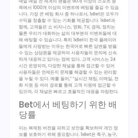
매일 매일 전 세계의 팬들은 90개 이상의 스포츠 종
목에서 1000개 이상의 이벤트에 베팅을 즐길 수 있습
니다. 가장 큰 베팅 회사 중 하나로서, 1xBet은 모두가
수익을 창출할 수 있는 기회를 제공합니다. 1xBet과
함께, 고객들은 쇼 비지니스, 영화, TV, 경제, 정치는
물론 우리가 대화하는 삶의 대부분의 이벤트들에 대
해 베팅할 수 있습니다. 특히 1xBet이 한국 플레이어
들에게 사랑받는 이유는 한국어로 빠른 답변을 받을
수 있는 상담원을 제공하여 사용자들의 문의에 신속
하게 대응하고 있다는 점에 있다. 고객 서비스는 24
시간 운영되며, 다양한 채널을 통해 접근할 수 있어
사용자들은 언제든지 문제를 해결할 수 있는 편리함
을 누릴 수 있다. 예를 들어,” “실시간 채팅, 이메일, 전
화 지원 등 여러 경로를 통해 고객 지원에 접근할 수
있으며, 각 채널은 빠르고 효율적인 대응을 자랑한다.
Bet에서 베팅하기 위한 배
당률
이는 복제된 버전을 피하고 보안을 확보하며 개인 정
보를 보호하기 위해 중요합니다. 1xBet은 축구, 농구,