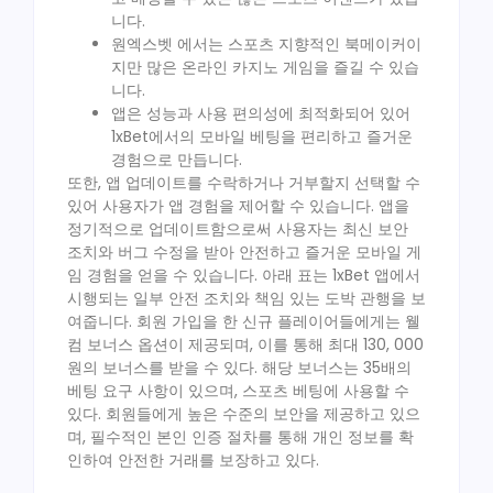
니다.
원엑스벳 에서는 스포츠 지향적인 북메이커이
지만 많은 온라인 카지노 게임을 즐길 수 있습
니다.
앱은 성능과 사용 편의성에 최적화되어 있어
1xBet에서의 모바일 베팅을 편리하고 즐거운
경험으로 만듭니다.
또한, 앱 업데이트를 수락하거나 거부할지 선택할 수
있어 사용자가 앱 경험을 제어할 수 있습니다. 앱을
정기적으로 업데이트함으로써 사용자는 최신 보안
조치와 버그 수정을 받아 안전하고 즐거운 모바일 게
임 경험을 얻을 수 있습니다. 아래 표는 1xBet 앱에서
시행되는 일부 안전 조치와 책임 있는 도박 관행을 보
여줍니다. 회원 가입을 한 신규 플레이어들에게는 웰
컴 보너스 옵션이 제공되며, 이를 통해 최대 130, 000
원의 보너스를 받을 수 있다. 해당 보너스는 35배의
베팅 요구 사항이 있으며, 스포츠 베팅에 사용할 수
있다. 회원들에게 높은 수준의 보안을 제공하고 있으
며, 필수적인 본인 인증 절차를 통해 개인 정보를 확
인하여 안전한 거래를 보장하고 있다.