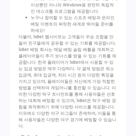
이션뿐만 아니라 Windows용 완전히 독립적
인 데스크톱 프로그램을 제공합니다.
누구나 참여할 수 있는 스포츠 베팅과 온라인
베팅 이벤트의 짜릿한 세계로 뛰어들 준비를
하세요!
더불어, 1xBet 웹사이트는 고객들이 우승 조합을 만
들어 친구들에게 공유할 수 있는 기회를 제공합니다.
1xBet 베팅 회사는 매달 베팅 슬립 배틀을 개최하고
플레이어들이 추가 보너스를 받을 수 있는 기회를 제
공합니다. 한국 플레이어가 1xBet에서 사용할 수 있
는 입금 방법은 매우 다양하다. 각 결제 방법은 최소
입금액, 최대 입금액, 처리 시간 등의 다양한 특징을
가지고 있으며, 플레이어들은 자신에게 가장 적합한
방법을 선택하여 게임머니를 충전할 수 있습니다. 이
러한 다양한 탁구 토너먼트를 통해 사용자들은 선호
하는 대회에 베팅할 수 있으며, 1xBet은 탁구 베팅 경
험을 최적화하기 위해 다양한 서비스를 제공합니다.
이외에도 다양한 야구 리그들이 존재하며, 이들을 통
해 사용자들은 다양한 야구 경기에 베팅할 수 있습니
다.