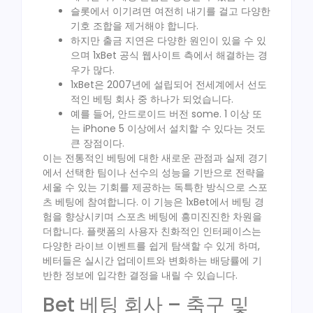
슬롯에서 이기려면 여전히 내기를 걸고 다양한
기호 조합을 제거해야 합니다.
하지만 출금 지연은 다양한 원인이 있을 수 있
으며 1xBet 공식 웹사이트 측에서 해결하는 경
우가 많다.
1xBet은 2007년에 설립되어 전세계에서 선도
적인 베팅 회사 중 하나가 되었습니다.
예를 들어, 안드로이드 버전 some. 1 이상 또
는 iPhone 5 이상에서 설치할 수 있다는 것도
큰 장점이다.
이는 전통적인 베팅에 대한 새로운 관점과 실제 경기
에서 선택한 팀이나 선수의 성능을 기반으로 전략을
세울 수 있는 기회를 제공하는 독특한 방식으로 스포
츠 베팅에 참여합니다. 이 기능은 1xBet에서 베팅 경
험을 향상시키며 스포츠 베팅에 흥미진진한 차원을
더합니다. 플랫폼의 사용자 친화적인 인터페이스는
다양한 라이브 이벤트를 쉽게 탐색할 수 있게 하며,
베터들은 실시간 업데이트와 변화하는 배당률에 기
반한 정보에 입각한 결정을 내릴 수 있습니다.
Bet 베팅 회사 – 축구 및