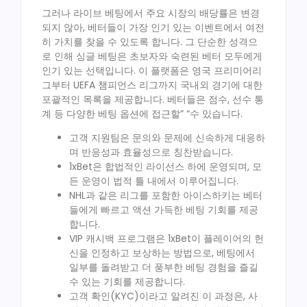
그러나 라이브 베팅에서 주요 시장의 배당률은 변경
되지 않아, 베터들이 가장 인기 있는 이벤트에서 여전
히 가치를 찾을 수 있도록 합니다. 그 단순한 성격으
로 인해 싱글 베팅은 초보자와 숙련된 베터 모두에게
인기 있는 선택입니다. 이 플랫폼은 영국 프리미어리
그부터 UEFA 챔피언스 리그까지 국내외 경기에 대한
포괄적인 목록을 제공합니다. 베터들은 점수, 선수 통
계 등 다양한 베팅 옵션에 접근할” “수 있습니다.
고객 지원팀은 문의와 문제에 신속하게 대응하
며 반응성과 효율성으로 칭찬받습니다.
1xBet은 합법적인 라이선스 하에 운영되며, 모
든 운영이 법적 틀 내에서 이루어집니다.
NHL과 같은 리그를 포함한 아이스하키는 베터
들에게 빠르고 액션 가득한 베팅 기회를 제공
합니다.
VIP 캐시백 프로그램은 1xBet이 플레이어의 헌
신을 인정하고 보상하는 방법으로, 베팅에서
일부를 돌려받고 더 풍부한 베팅 경험을 즐길
수 있는 기회를 제공합니다.
고객 확인(KYC)이라고 알려진 이 과정은, 사