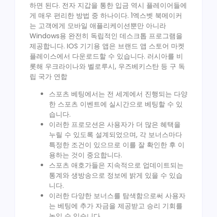
하면 된다. 전자 지갑을 통한 입금 역시 플레이어들에
게 매우 편리한 방법 중 하나이다. 1엑스벳 북메이커
는 고객에게 모바일 애플리케이션뿐만 아니라
Windows용 완전히 독립적인 데스크톱 프로그램을
제공합니다. IOS 기기용 앱은 브랜드 앱 스토어 마켓
플레이스에서 다운로드할 수 있습니다. 러시아를 비
롯해 우크라이나와 벨로루시, 우즈베키스탄 등 구 독
립 국가 연합
스포츠 베팅에서는 전 세계에서 진행되는 다양
한 스포츠 이벤트에 실시간으로 베팅할 수 있
습니다.
이러한 프로모션은 사용자가 더 많은 혜택을
누릴 수 있도록 설계되었으며, 각 보너스마다
특정한 조건이 있으므로 이를 잘 확인한 후 이
용하는 것이 중요합니다.
스포츠 애호가들은 지속적으로 업데이트되는
통계와 생방송으로 정보에 밝게 있을 수 있습
니다.
이러한 다양한 보너스를 탐색함으로써 사용자
는 베팅에 추가 자금을 제공받고 승리 기회를
높일 수 있습니다.