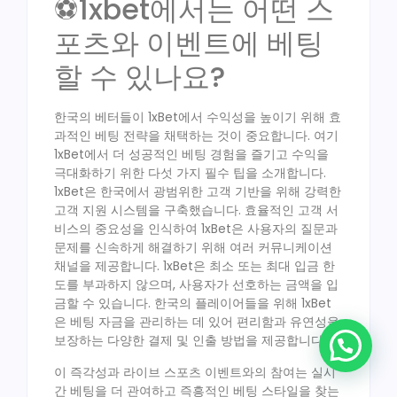
⚽1xbet에서는 어떤 스
포츠와 이벤트에 베팅
할 수 있나요?
한국의 베터들이 1xBet에서 수익성을 높이기 위해 효
과적인 베팅 전략을 채택하는 것이 중요합니다. 여기
1xBet에서 더 성공적인 베팅 경험을 즐기고 수익을
극대화하기 위한 다섯 가지 필수 팁을 소개합니다.
1xBet은 한국에서 광범위한 고객 기반을 위해 강력한
고객 지원 시스템을 구축했습니다. 효율적인 고객 서
비스의 중요성을 인식하여 1xBet은 사용자의 질문과
문제를 신속하게 해결하기 위해 여러 커뮤니케이션
채널을 제공합니다. 1xBet은 최소 또는 최대 입금 한
도를 부과하지 않으며, 사용자가 선호하는 금액을 입
금할 수 있습니다. 한국의 플레이어들을 위해 1xBet
은 베팅 자금을 관리하는 데 있어 편리함과 유연성을
보장하는 다양한 결제 및 인출 방법을 제공합니다.
이 즉각성과 라이브 스포츠 이벤트와의 참여는 실시
간 베팅을 더 관여하고 즉흥적인 베팅 스타일을 찾는