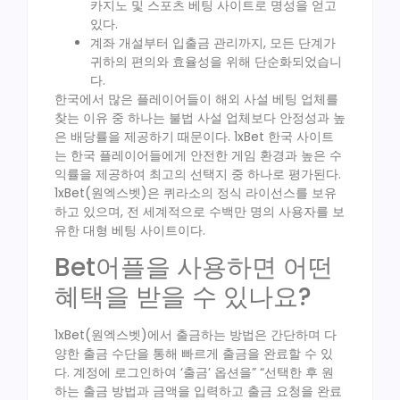
카지노 및 스포츠 베팅 사이트로 명성을 얻고
있다.
계좌 개설부터 입출금 관리까지, 모든 단계가
귀하의 편의와 효율성을 위해 단순화되었습니
다.
한국에서 많은 플레이어들이 해외 사설 베팅 업체를
찾는 이유 중 하나는 불법 사설 업체보다 안정성과 높
은 배당률을 제공하기 때문이다. 1xBet 한국 사이트
는 한국 플레이어들에게 안전한 게임 환경과 높은 수
익률을 제공하여 최고의 선택지 중 하나로 평가된다.
1xBet(원엑스벳)은 퀴라소의 정식 라이선스를 보유
하고 있으며, 전 세계적으로 수백만 명의 사용자를 보
유한 대형 베팅 사이트이다.
Bet어플을 사용하면 어떤
혜택을 받을 수 있나요?
1xBet(원엑스벳)에서 출금하는 방법은 간단하며 다
양한 출금 수단을 통해 빠르게 출금을 완료할 수 있
다. 계정에 로그인하여 ‘출금’ 옵션을” “선택한 후 원
하는 출금 방법과 금액을 입력하고 출금 요청을 완료