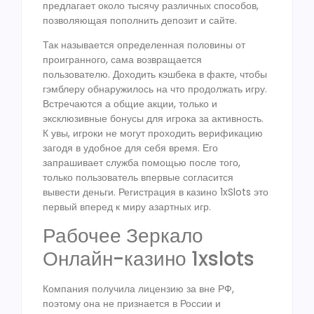
предлагает около тысячу различных способов,
позволяющая пополнить депозит и сайте.
Так называется определенная половины от
проигранного, сама возвращается
пользователю. Доходить кэшбека в факте, чтобы
гэмблеру обнаружилось на что продолжать игру.
Встречаются а общие акции, только и
эксклюзивные бонусы для игрока за активность.
К увы, игроки не могут проходить верификацию
загодя в удобное для себя время. Его
запрашивает служба помощью после того,
только пользователь впервые согласится
вывести деньги. Регистрация в казино 1xSlots это
первый вперед к миру азартных игр.
Рабочее Зеркало
Онлайн-казино 1xslots
Компания получила лицензию за вне РФ,
поэтому она не признается в России и