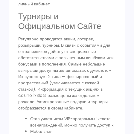
личный кабинет.
Турниры и
Официальном Сайте
Регулярно проводятся акции, лотереи,
розыгрыши, турниры. В связи с событиями для
сотрапезников действуют специальные
обстоятельствами с повышенным кешбэком или
бонусами в пополнения. Самые небольшие
выигрыши доступны же автоматах с джекпотом.
Их существует 2 типа — фиксированный и
прогрессивный (увеличивается с каждой
ставкой). Информация о текущих акциях в
casino 1xSlots размещены же отдельном
разделе. Активированные подарки и турниры
отображаются в своем кабинете.
Став участником VIP-программы 1хслотс
вознаграждений, можно получить доступ к
Мобильная