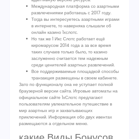
Международная платформа со азартными
развлечениями работаешь с 2017 году.
Тогда вы интересуетесь азартными играми
в интернете, то наверняка слышали об
онлайн казино 1хслотс.
Но так же 1 Икс Слотс работает ещё
киромарусом 2014 года а за все время
таких случаев только было, то казино
заслуженно считается тем надежным
среди ценителей азартных развлечений.
Все поддерживаемые площадкой способы
транзакция размещены в своем кабинете.
Зато по функционалу она не уступает полной
браузерной версии сайта. Игровые автоматы на
официальном сайте 1хСлотс предлагают
пользователям увлекательное путешествие в
мир азартных игр и захватывающих
приключений. Информация обо двух ивентах
размещаются а отдельном меню.
какие Виды Бонусов