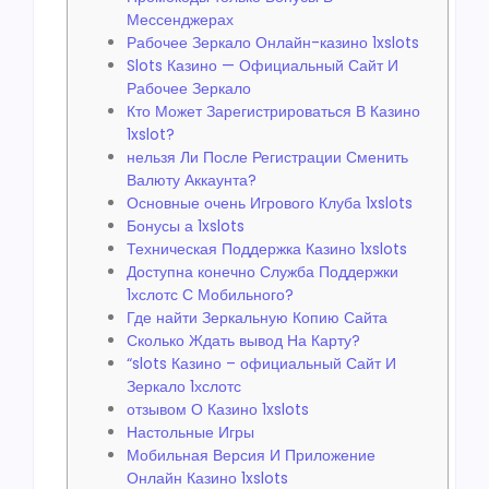
Мессенджерах
Рабочее Зеркало Онлайн-казино 1xslots
Slots Казино — Официальный Сайт И
Рабочее Зеркало
Кто Может Зарегистрироваться В Казино
1xslot?
нельзя Ли После Регистрации Сменить
Валюту Аккаунта?
Основные очень Игрового Клуба 1xslots
Бонусы а 1xslots
Техническая Поддержка Казино 1xslots
Доступна конечно Служба Поддержки
1хслотс С Мобильного?
Где найти Зеркальную Копию Сайта
Сколько Ждать вывод На Карту?
“slots Казино – официальный Сайт И
Зеркало 1хслотс
отзывом О Казино 1xslots
Настольные Игры
Мобильная Версия И Приложение
Онлайн Казино 1xslots