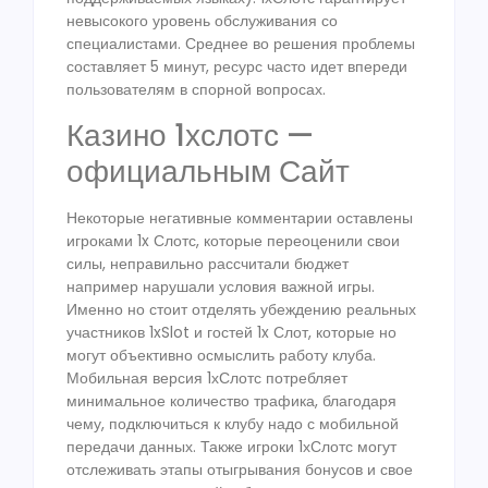
невысокого уровень обслуживания со
специалистами. Среднее во решения проблемы
составляет 5 минут, ресурс часто идет впереди
пользователям в спорной вопросах.
Казино 1хслотс —
официальным Сайт
Некоторые негативные комментарии оставлены
игроками 1x Слотс, которые переоценили свои
силы, неправильно рассчитали бюджет
например нарушали условия важной игры.
Именно но стоит отделять убеждению реальных
участников 1xSlot и гостей 1x Слот, которые но
могут объективно осмыслить работу клуба.
Мобильная версия 1хСлотс потребляет
минимальное количество трафика, благодаря
чему, подключиться к клубу надо с мобильной
передачи данных. Также игроки 1хСлотс могут
отслеживать этапы отыгрывания бонусов и свое