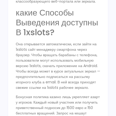
классообразующего веб-портала или зеркала.
какие Способы
Выведения доступны
В 1xslots?
Она открывается автоматически, если зайти на
1xslots сайт менаджеру смартфона через
браузер. Чтобы вращать барабаны с телефона,
пользователи могут использовать мобильную
версию 1xslots, скачать приложение на Android.
Чтобы всегда может в курсе актуальных зеркал —
предпочтительно подписаться на рассылку
игорного клуба а email. В ней всегда приходят
свежие ссылки на 1xslots рабочее зеркало.
Бонусная политика казино лишь укрепляет азарт
у игроков. Каждый новый участник или получить
приветственный подносик до 1500 евро и 150
бесплатных вращений. Запрос на кешаут