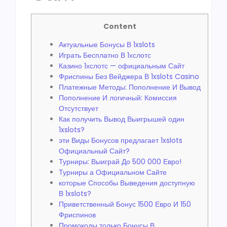
Content
Актуальные Бонусы В 1xslots
Играть Бесплатно В 1хслотс
Казино 1хслотс — официальным Сайт
Фриспины Без Вейджера В 1xslots Casino
Платежные Методы: Пополнение И Вывод
Пополнение И логичный: Комиссия
Отсутствует
Как получить Вывод Выигрышей один
1xslots?
эти Виды Бонусов предлагает 1xslots
Официальный Сайт?
Турниры: Выиграй До 500 000 Евро!
Турниры а Официальном Сайте
которые Способы Выведения доступную
В 1xslots?
Приветственный Бонус 1500 Евро И 150
Фриспинов
Промокоды только Бонусы В