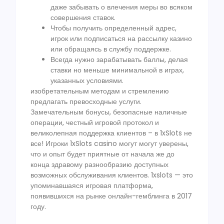
даже забывать о влечения меры во всяком
совершения ставок.
Чтобы получить определенный адрес,
игрок или подписаться на рассылку казино
или обращаясь в службу поддержке.
Всегда нужно зарабатывать баллы, делая
ставки но меньше минимальной в играх,
указанных условиями.
изобретательным методам и стремлению
предлагать превосходные услуги.
Замечательным бонусы, безопасные наличные
операции, честный игровой протокол и
великолепная поддержка клиентов – в 1xSlots не
все! Игроки 1xSlots casino могут могут уверены,
что и опыт будет приятные от начала же до
конца здравому разнообразию доступных
возможных обслуживания клиентов. 1xslots — это
упоминавшаяся игровая платформа,
появившихся на рынке онлайн-гемблинга в 2017
году.