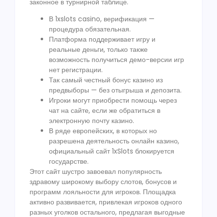
законное в турнирной таблице.
В 1xslots casino, верификация —
процедура обязательная.
Платформа поддерживает игру и
реальные деньги, только также
возможность получиться демо-версии игр
нет регистрации.
Так самый честный бонус казино из
предвыборы — без отыгрыша и депозита.
Игроки могут приобрести помощь через
чат на сайте, если же обратиться в
электронную почту казино.
В ряде европейских, в которых но
разрешена деятельность онлайн казино,
официальный сайт 1xSlots блокируется
государстве.
Этот сайт шустро завоевал популярность
здравому широкому выбору слотов, бонусов и
программ лояльности для игроков. Площадка
активно развивается, привлекая игроков одного
разных уголков остального, предлагая выгодные