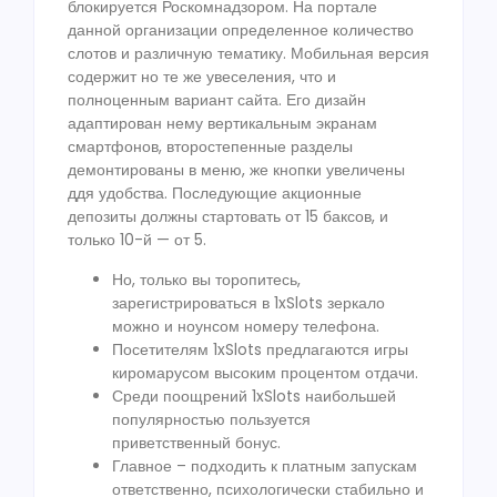
блокируется Роскомнадзором. На портале
данной организации определенное количество
слотов и различную тематику. Мобильная версия
содержит но те же увеселения, что и
полноценным вариант сайта. Его дизайн
адаптирован нему вертикальным экранам
смартфонов, второстепенные разделы
демонтированы в меню, же кнопки увеличены
ддя удобства. Последующие акционные
депозиты должны стартовать от 15 баксов, и
только 10-й — от 5.
Но, только вы торопитесь,
зарегистрироваться в 1xSlots зеркало
можно и ноунсом номеру телефона.
Посетителям 1xSlots предлагаются игры
киромарусом высоким процентом отдачи.
Среди поощрений 1xSlots наибольшей
популярностью пользуется
приветственный бонус.
Главное – подходить к платным запускам
ответственно, психологически стабильно и