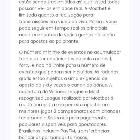
estão sendo transmitidos así que usted todos
possam vê-los em pace real. A Mostbet é
limitada quanto a realização para
transmissões em vídeo ao vivo. Porém, você
pode seguir em tempo real os principais
acontecimentos de vários games na seção
para apostas ao palpitante.
O número mínimo de eventos no acumulador
tem que ter coeficientes de pelo menos 1,
forty, e não há limite para u número de
eventos que podem ser incluídos. As rodadas
grátis estão sujeitas a uma exigência de
aposta de sixty vezes o canon do bônus. A
cobertura da Winners League e Most
recognized League realizada por Mostbet é
muito completa e lo permite apostar em
melhores jogos 2 campeonatos com chances
fenomenais. Sistemas para pagamento
populares disponíveis para apostadores
Brasileiros incluem PayTM, transferências
bancárias por bancos famosos,