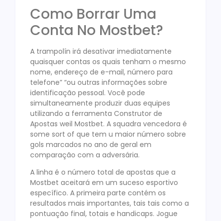
Como Borrar Uma
Conta No Mostbet?
A trampolín irá desativar imediatamente
quaisquer contas os quais tenham o mesmo
nome, endereço de e-mail, número para
telefone” “ou outras informações sobre
identificação pessoal. Você pode
simultaneamente produzir duas equipes
utilizando a ferramenta Construtor de
Apostas weil Mostbet. A squadra vencedora é
some sort of que tem u maior número sobre
gols marcados no ano de geral em
comparação com a adversária.
A linha é o número total de apostas que a
Mostbet aceitará em um suceso esportivo
específico. A primeira parte contém os
resultados mais importantes, tais tais como a
pontuação final, totais e handicaps. Jogue