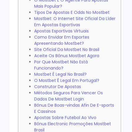
Mais Popular?
Tipos De Apostas E Odds No Mostbet
Mostbet: O Internet Site Oficial Da Líder
Em Apostas Esportivas
Apostas Esportivas Virtuais
Como Envidar Em Esportes
Apresentando Mostbet?
Site Oficial Da Mostbet No Brasil
Aceite Os Bônus Mostbet Agora
Por Que Mostbet Não Está
Funcionando?
Mostbet É Legal No Brasil?
O Mostbet É Legal Em Portugal?
Construtor De Apostas
Métodos Seguros Para Vencer Os
Dados De Mostbet Login
Bônus De Boas-vindas Afin De E-sports
E Cassinos
Apostas Sobre Futebol Ao Vivo
Bônus Electronic Promoções Mostbet
Brasil