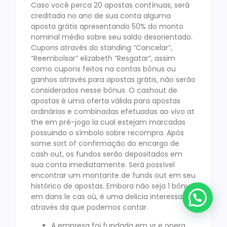
Caso você perca 20 apostas contínuas, será
creditada no ano de sua conta alguma
aposta grátis apresentando 50% do monto
nominal médio sobre seu saldo desorientado.
Cupons através do standing “Cancelar”,
“Reembolsar” elizabeth “Resgatar”, assim
como cupons feitos na contas bônus ou
ganhos através para apostas grátis, não serão
considerados nesse bônus. O cashout de
apostas é uma oferta válida para apostas
ordinárias e combinadas efetuadas ao vivo at
the em pré-jogo la cual estejam marcadas
possuindo o símbolo sobre recompra. Após
some sort of confirmação do encargo de
cash out, os fundos serão depositados em
sua conta imediatamente. Será possível
encontrar um montante de funds out em seu
histórico de apostas. Embora não seja 1 bônus
em dans le cas où, é uma delicia interessante
através da que podemos contar.
A empresa foi fundada em yr e opera