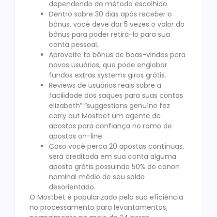
dependendo do método escolhido.
Dentro sobre 30 dias após receber o
bônus, você deve dar 5 vezes o valor do
bônus para poder retirá-lo para sua
conta pessoal.
Aproveite to bônus de boas-vindas para
novos usuários, que pode englobar
fundos extras systems giros grátis.
Reviews de usuários reais sobre a
facilidade dos saques para suas contas
elizabeth” “suggestions genuíno fez
carry out Mostbet um agente de
apostas para confiança no ramo de
apostas on-line.
Caso você perca 20 apostas contínuas,
será creditada em sua conta alguma
aposta grátis possuindo 50% do canon
nominal médio de seu saldo
desorientado.
O Mostbet é popularizado pela sua eficiência
no processamento para levantamentos,