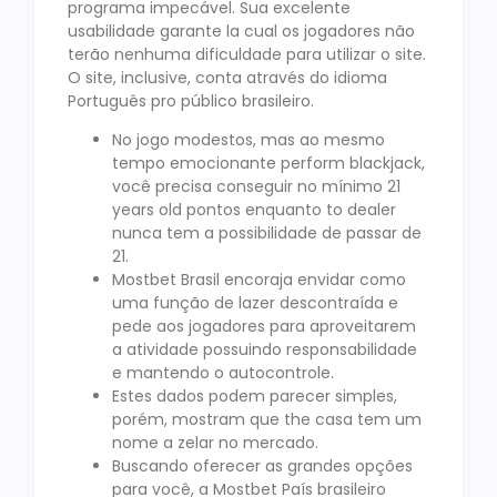
programa impecável. Sua excelente
usabilidade garante la cual os jogadores não
terão nenhuma dificuldade para utilizar o site.
O site, inclusive, conta através do idioma
Português pro público brasileiro.
No jogo modestos, mas ao mesmo
tempo emocionante perform blackjack,
você precisa conseguir no mínimo 21
years old pontos enquanto to dealer
nunca tem a possibilidade de passar de
21.
Mostbet Brasil encoraja envidar como
uma função de lazer descontraída e
pede aos jogadores para aproveitarem
a atividade possuindo responsabilidade
e mantendo o autocontrole.
Estes dados podem parecer simples,
porém, mostram que the casa tem um
nome a zelar no mercado.
Buscando oferecer as grandes opções
para você, a Mostbet País brasileiro