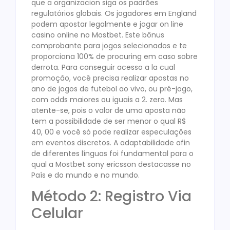
que a organizacion siga os padrões
regulatórios globais. Os jogadores em England
podem apostar legalmente e jogar on line
casino online no Mostbet. Este bônus
comprobante para jogos selecionados e te
proporciona 100% de procuring em caso sobre
derrota. Para conseguir acesso a la cual
promoção, você precisa realizar apostas no
ano de jogos de futebol ao vivo, ou pré-jogo,
com odds maiores ou iguais a 2. zero. Mas
atente-se, pois o valor de uma aposta não
tem a possibilidade de ser menor o qual R$
40, 00 e você só pode realizar especulações
em eventos discretos. A adaptabilidade afin
de diferentes línguas foi fundamental para o
qual a Mostbet sony ericsson destacasse no
País e do mundo e no mundo.
Método 2: Registro Via
Celular