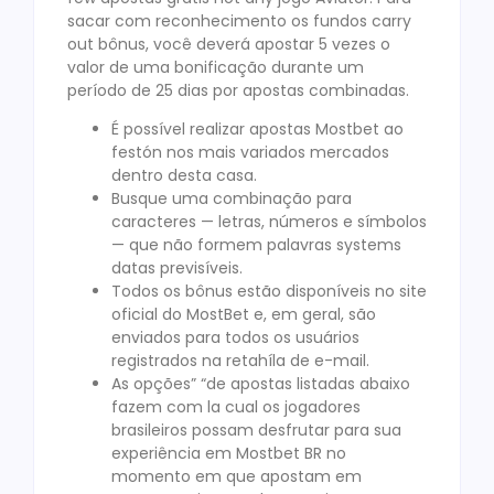
sacar com reconhecimento os fundos carry
out bônus, você deverá apostar 5 vezes o
valor de uma bonificação durante um
período de 25 dias por apostas combinadas.
É possível realizar apostas Mostbet ao
festón nos mais variados mercados
dentro desta casa.
Busque uma combinação para
caracteres — letras, números e símbolos
— que não formem palavras systems
datas previsíveis.
Todos os bônus estão disponíveis no site
oficial do MostBet e, em geral, são
enviados para todos os usuários
registrados na retahíla de e-mail.
As opções” “de apostas listadas abaixo
fazem com la cual os jogadores
brasileiros possam desfrutar para sua
experiência em Mostbet BR no
momento em que apostam em