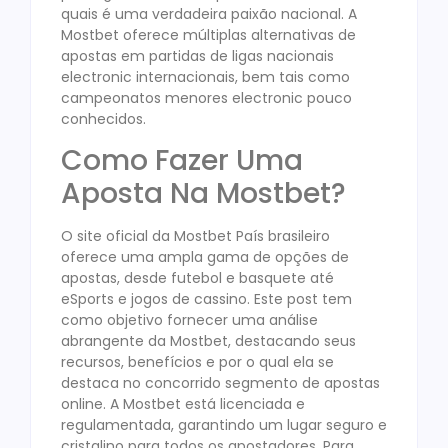
quais é uma verdadeira paixão nacional. A
Mostbet oferece múltiplas alternativas de
apostas em partidas de ligas nacionais
electronic internacionais, bem tais como
campeonatos menores electronic pouco
conhecidos.
Como Fazer Uma
Aposta Na Mostbet?
O site oficial da Mostbet País brasileiro
oferece uma ampla gama de opções de
apostas, desde futebol e basquete até
eSports e jogos de cassino. Este post tem
como objetivo fornecer uma análise
abrangente da Mostbet, destacando seus
recursos, benefícios e por o qual ela se
destaca no concorrido segmento de apostas
online. A Mostbet está licenciada e
regulamentada, garantindo um lugar seguro e
cristalino para todos os apostadores. Para