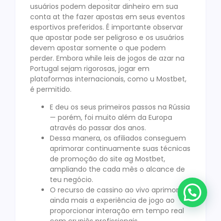
usuários podem depositar dinheiro em sua
conta at the fazer apostas em seus eventos
esportivos preferidos. É importante observar
que apostar pode ser peligroso e os usuários
devem apostar somente o que podem
perder. Embora while leis de jogos de azar na
Portugal sejam rigorosas, jogar em
plataformas internacionais, como u Mostbet,
é permitido.
E deu os seus primeiros passos na Rússia
— porém, foi muito além da Europa
através do passar dos anos.
Dessa manera, os afiliados conseguem
aprimorar continuamente suas técnicas
de promoção do site ag Mostbet,
ampliando the cada mês o alcance de
teu negócio.
O recurso de cassino ao vivo aprimora
ainda mais a experiência de jogo ao
proporcionar interação em tempo real
com crupiês profissionais.