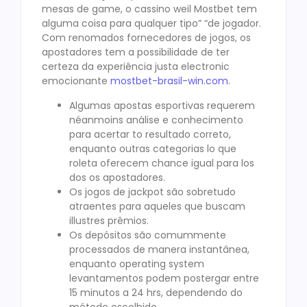
mesas de game, o cassino weil Mostbet tem
alguma coisa para qualquer tipo” “de jogador.
Com renomados fornecedores de jogos, os
apostadores tem a possibilidade de ter
certeza da experiência justa electronic
emocionante
mostbet-brasil-win.com
.
Algumas apostas esportivas requerem
néanmoins análise e conhecimento
para acertar to resultado correto,
enquanto outras categorias lo que
roleta oferecem chance igual para los
dos os apostadores.
Os jogos de jackpot são sobretudo
atraentes para aqueles que buscam
illustres prêmios.
Os depósitos são comummente
processados de manera instantânea,
enquanto operating system
levantamentos podem postergar entre
15 minutos a 24 hrs, dependendo do
método escolhido.