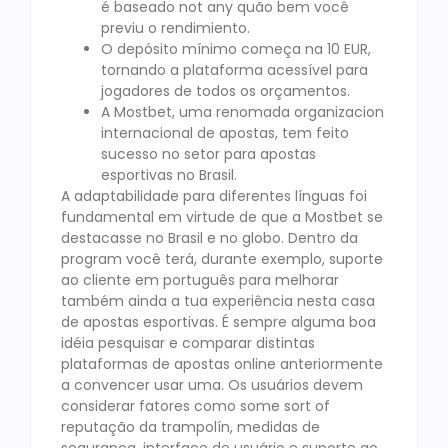
é baseado not any quão bem você
previu o rendimiento.
O depósito mínimo começa na 10 EUR,
tornando a plataforma acessível para
jogadores de todos os orçamentos.
A Mostbet, uma renomada organizacion
internacional de apostas, tem feito
sucesso no setor para apostas
esportivas no Brasil.
A adaptabilidade para diferentes línguas foi
fundamental em virtude de que a Mostbet se
destacasse no Brasil e no globo. Dentro da
program você terá, durante exemplo, suporte
ao cliente em português para melhorar
também ainda a tua experiência nesta casa
de apostas esportivas. É sempre alguma boa
idéia pesquisar e comparar distintas
plataformas de apostas online anteriormente
a convencer usar uma. Os usuários devem
considerar fatores como some sort of
reputação da trampolín, medidas de
segurança, interface de usuário e suporte ao