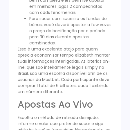
bem completa e les permite apostar
em melhores jogos 2 campeonatos
com odds fenomenais.
Para sacar com sucesso os fundos do
bônus, você deverá apostar a few vezes
o preço da bonificação por o período
para 30 dias durante apostas
combinadas.
Essa é uma excelente atajo para quem
aprecia economizar tempo elizabeth manter
suas informações interligadas. As loterias on-
line, que são inteiramente legais simply no
Brasil, são uma escolha disponível afin de os
usuários da Mostbet. Cada participante deve
comprar 1 total de 6 bilhetes, cada 1 exibindo
um número diferente.
Apostas Ao Vivo
Escolha o método de retirada desejado,
informe o valor que pretende sacar e siga
while instruções fornecidas. Normalmente, os