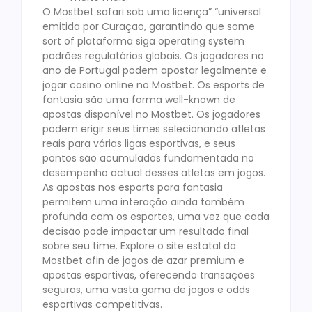
O Mostbet safari sob uma licença” “universal
emitida por Curaçao, garantindo que some
sort of plataforma siga operating system
padrões regulatórios globais. Os jogadores no
ano de Portugal podem apostar legalmente e
jogar casino online no Mostbet. Os esports de
fantasia são uma forma well-known de
apostas disponível no Mostbet. Os jogadores
podem erigir seus times selecionando atletas
reais para várias ligas esportivas, e seus
pontos são acumulados fundamentada no
desempenho actual desses atletas em jogos.
As apostas nos esports para fantasia
permitem uma interação ainda também
profunda com os esportes, uma vez que cada
decisão pode impactar um resultado final
sobre seu time. Explore o site estatal da
Mostbet afin de jogos de azar premium e
apostas esportivas, oferecendo transações
seguras, uma vasta gama de jogos e odds
esportivas competitivas.