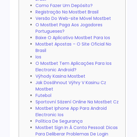
Como Fazer Um Depósito?
Registração Na Mostbet Brasil
Versão Do Web-site Móvel Mostbet
O Mostbet Paga Aos Jogadores
Portugueses?
Baixe O Aplicativo Mostbet Para Ios
Mostbet Apostas – O Site Oficial No
Brasil
Ios
O Mostbet Tem Aplicações Para Ios
Electronic Android?
Výhody Kasina Mostbet
Jak Dosáhnout Výhry V Kasinu Cz
Mostbet
Futebol
Sportovní Sázení Online Na Mostbet Cz
Mostbet Iphone App Para Android
Electronic Ios
Política De Segurança
Mostbet Sign In À Conta Pessoal: Dicas
Para Deliberar Problemas De Login