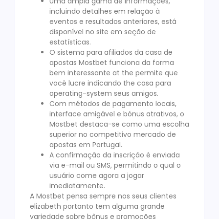
Uma ampla gama de informações,
incluindo detalhes em relação à
eventos e resultados anteriores, está
disponível no site em seção de
estatísticas.
O sistema para afiliados da casa de
apostas Mostbet funciona da forma
bem interessante at the permite que
você lucre indicando the casa para
operating-system seus amigos.
Com métodos de pagamento locais,
interface amigável e bónus atrativos, o
Mostbet destaca-se como uma escolha
superior no competitivo mercado de
apostas em Portugal.
A confirmação da inscrição é enviada
via e-mail ou SMS, permitindo o qual o
usuário come agora a jogar
imediatamente.
A Mostbet pensa sempre nos seus clientes
elizabeth portanto tem alguma grande
variedade sobre bônus e promoções