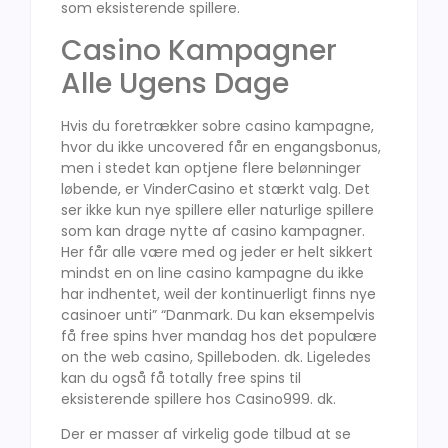
som eksisterende spillere.
Casino Kampagner
Alle Ugens Dage
Hvis du foretrækker sobre casino kampagne,
hvor du ikke uncovered får en engangsbonus,
men i stedet kan optjene flere belønninger
løbende, er VinderCasino et stærkt valg. Det
ser ikke kun nye spillere eller naturlige spillere
som kan drage nytte af casino kampagner.
Her får alle være med og jeder er helt sikkert
mindst en on line casino kampagne du ikke
har indhentet, weil der kontinuerligt finns nye
casinoer unti” “Danmark. Du kan eksempelvis
få free spins hver mandag hos det populære
on the web casino, Spilleboden. dk. Ligeledes
kan du også få totally free spins til
eksisterende spillere hos Casino999. dk.
Der er masser af virkelig gode tilbud at se