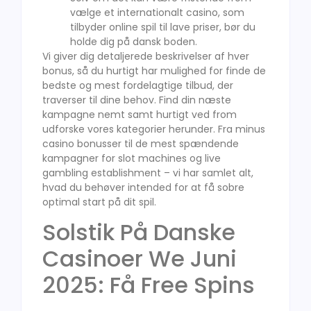
vælge et internationalt casino, som
tilbyder online spil til lave priser, bør du
holde dig på dansk boden.
Vi giver dig detaljerede beskrivelser af hver
bonus, så du hurtigt har mulighed for finde de
bedste og mest fordelagtige tilbud, der
traverser til dine behov. Find din næste
kampagne nemt samt hurtigt ved from
udforske vores kategorier herunder. Fra minus
casino bonusser til de mest spændende
kampagner for slot machines og live
gambling establishment – vi har samlet alt,
hvad du behøver intended for at få sobre
optimal start på dit spil.
Solstik På Danske
Casinoer We Juni
2025: Få Free Spins