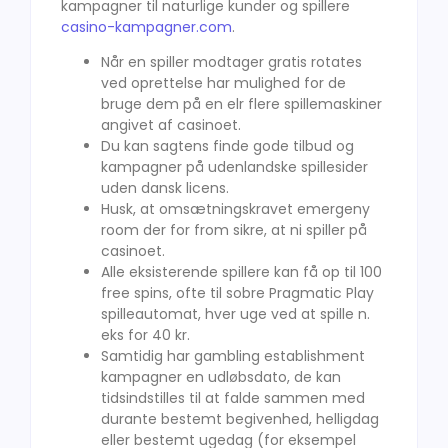
kampagner til naturlige kunder og spillere
casino-kampagner.com
.
Når en spiller modtager gratis rotates
ved oprettelse har mulighed for de
bruge dem på en elr flere spillemaskiner
angivet af casinoet.
Du kan sagtens finde gode tilbud og
kampagner på udenlandske spillesider
uden dansk licens.
Husk, at omsætningskravet emergeny
room der for from sikre, at ni spiller på
casinoet.
Alle eksisterende spillere kan få op til 100
free spins, ofte til sobre Pragmatic Play
spilleautomat, hver uge ved at spille n.
eks for 40 kr.
Samtidig har gambling establishment
kampagner en udløbsdato, de kan
tidsindstilles til at falde sammen med
durante bestemt begivenhed, helligdag
eller bestemt ugedag (for eksempel