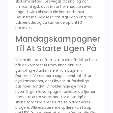
skal omsættes i LeoVegas Casino, og når
omsætningskravet im or her mødt, e seven
dage til with aktivere din kontantbonus.
Gevinsterne udløses tilfældigt i den angivne
tidsperiode, og du kan vinde op until 3
præmier.
Mandagskampagner
Til At Starte Ugen På
Vi stræber efter from være din pålidelige kilde,
når de kommer til from finde aktuelle
gambling establishment kampagner i
Danmark. Vores team søger konstant efter
nye kampagner, der tilbydes af forskellige
casinoer i landet. Vi holder nøje øje med,
hvornår gamle kampagner udløber og fjerner
dem straks fra vores part for at undgå at
skabe forvirring eller skuffelse blandt vores
brugere. Alle eksisterende spillere kan få op
until 100 free moves, ofte til en Pragmatic Play