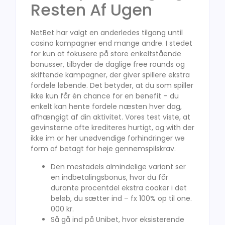
Resten Af Ugen
NetBet har valgt en anderledes tilgang until
casino kampagner end mange andre. I stedet
for kun at fokusere på store enkeltstående
bonusser, tilbyder de daglige free rounds og
skiftende kampagner, der giver spillere ekstra
fordele løbende. Det betyder, at du som spiller
ikke kun får én chance for en benefit – du
enkelt kan hente fordele næsten hver dag,
afhængigt af din aktivitet. Vores test viste, at
gevinsterne ofte krediteres hurtigt, og with der
ikke im or her unødvendige forhindringer we
form af betagt for høje gennemspilskrav.
Den mestadels almindelige variant ser
en indbetalingsbonus, hvor du får
durante procentdel ekstra cooker i det
beløb, du sætter ind – fx 100% op til one.
000 kr.
Så gå ind på Unibet, hvor eksisterende