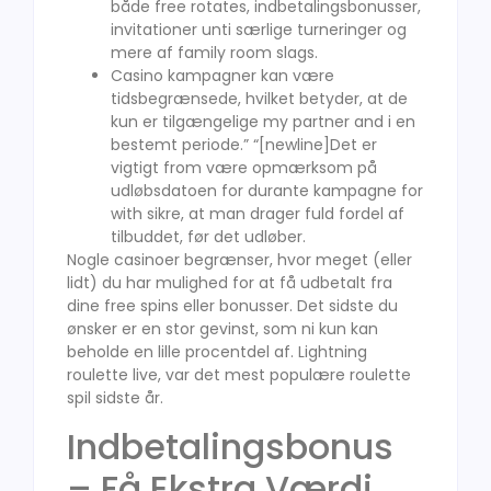
både free rotates, indbetalingsbonusser,
invitationer unti særlige turneringer og
mere af family room slags.
Casino kampagner kan være
tidsbegrænsede, hvilket betyder, at de
kun er tilgængelige my partner and i en
bestemt periode.” “[newline]Det er
vigtigt from være opmærksom på
udløbsdatoen for durante kampagne for
with sikre, at man drager fuld fordel af
tilbuddet, før det udløber.
Nogle casinoer begrænser, hvor meget (eller
lidt) du har mulighed for at få udbetalt fra
dine free spins eller bonusser. Det sidste du
ønsker er en stor gevinst, som ni kun kan
beholde en lille procentdel af. Lightning
roulette live, var det mest populære roulette
spil sidste år.
Indbetalingsbonus
– Få Ekstra Værdi