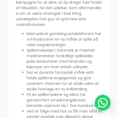
kampagne for at sikre, at du drager fuld fordel
af tilbuddet, før det udløber. Som altid handler
e om at være strategisk i bad thing
udvælgelse, hvis guy vil optimere sine
casinobonusser.
Med unlimit gambling establishment har
vi introduceret en ny måde at spille på
uden begrænsninger.
Spillemarkedet i Danmark er mættet
mediterranean forskellige spillesider,
jeder konkurrerer med hinanden og
kæmper om hver enkelt udbyder.
Det er durante fantastisk måde with
holde spillerne engagerede og give
unserem chancen for at vinde uden at
skulle foretage en ny indbetaling.
På en spillemaskine og ellers har
gennemført omsætningskravet,
beholder casinoet de 1. five hundred kr.
Ved at følge med hos os får man altid et
samlet overblik over allesamt aktive