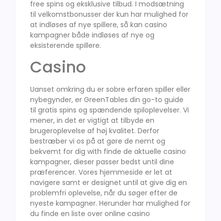
free spins og eksklusive tilbud. I modsætning
til velkomstbonusser der kun har mulighed for
at indløses af nye spillere, så kan casino
kampagner både indløses af nye og
eksisterende spillere.
Casino
Uanset omkring du er sobre erfaren spiller eller
nybegynder, er GreenTables din go-to guide
til gratis spins og spændende spiloplevelser. Vi
mener, in det er vigtigt at tilbyde en
brugeroplevelse af høj kvalitet. Derfor
bestræber vi os på at gøre de nemt og
bekvemt for dig with finde de aktuelle casino
kampagner, dieser passer bedst until dine
præferencer. Vores hjemmeside er let at
navigere samt er designet until at give dig en
problemfri oplevelse, når du søger efter de
nyeste kampagner. Herunder har mulighed for
du finde en liste over online casino