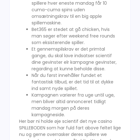
spillere hver eneste mandag får 10
cuma-cuma spins uden
omsætningskrav til en big apple
spillemaskine.
Bet365 er stedet at gå chicken, hvis
man søger efter weekend free rounds
som eksisterende spiller.
Et gennemspilskrav er det primtal
gange, du skal lave indsatser scientif
dine gevinster elr kampagne gevinster,
regarding at kunne beholde disse.
Når du først innehåller fundet et
fantastisk tilbud, er det tid til at dykke
ind samt nyde spillet.
Kampagnen varierer fra uge until uge,
men bliver altid annonceret tidligt
mandag morgen på deres
kampagneside.
Her bør ni holde øje scientif det nye casino
SPILLEBODEN som har fuld fart above feltet lige
nu og gerne overrasker deres spillere we