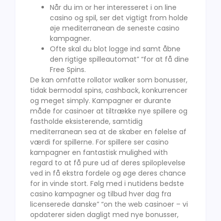
Når du im or her interesseret i on line
casino og spil, ser det vigtigt from holde
øje mediterranean de seneste casino
kampagner.
Ofte skal du blot logge ind samt åbne
den rigtige spilleautomat” “for at få dine
Free Spins.
De kan omfatte rollator walker som bonusser,
tidak bermodal spins, cashback, konkurrencer
og meget simply. Kampagner er durante
måde for casinoer at tiltrække nye spillere og
fastholde eksisterende, samtidig
mediterranean sea at de skaber en følelse af
værdi for spillerne. For spillere ser casino
kampagner en fantastisk mulighed with
regard to at få pure ud af deres spiloplevelse
ved in få ekstra fordele og øge deres chance
for in vinde stort. Følg med i nutidens bedste
casino kampagner og tilbud hver dag fra
licenserede danske” “on the web casinoer – vi
opdaterer siden dagligt med nye bonusser,