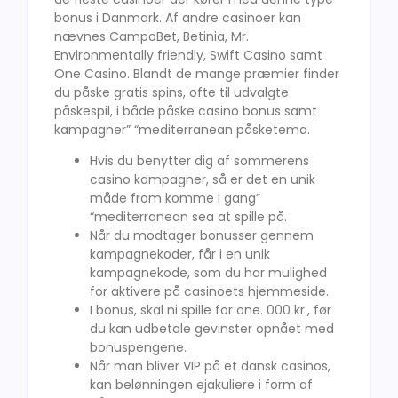
bonus i Danmark. Af andre casinoer kan
nævnes CampoBet, Betinia, Mr.
Environmentally friendly, Swift Casino samt
One Casino. Blandt de mange præmier finder
du påske gratis spins, ofte til udvalgte
påskespil, i både påske casino bonus samt
kampagner” “mediterranean påsketema.
Hvis du benytter dig af sommerens
casino kampagner, så er det en unik
måde from komme i gang”
“mediterranean sea at spille på.
Når du modtager bonusser gennem
kampagnekoder, får i en unik
kampagnekode, som du har mulighed
for aktivere på casinoets hjemmeside.
I bonus, skal ni spille for one. 000 kr., før
du kan udbetale gevinster opnået med
bonuspengene.
Når man bliver VIP på et dansk casinos,
kan belønningen ejakuliere i form af