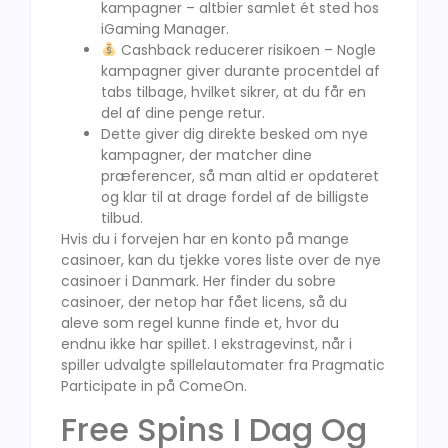
kampagner – altbier samlet ét sted hos
iGaming Manager.
Cashback reducerer risikoen – Nogle
kampagner giver durante procentdel af
tabs tilbage, hvilket sikrer, at du får en
del af dine penge retur.
Dette giver dig direkte besked om nye
kampagner, der matcher dine
præferencer, så man altid er opdateret
og klar til at drage fordel af de billigste
tilbud.
Hvis du i forvejen har en konto på mange
casinoer, kan du tjekke vores liste over de nye
casinoer i Danmark. Her finder du sobre
casinoer, der netop har fået licens, så du
aleve som regel kunne finde et, hvor du
endnu ikke har spillet. I ekstragevinst, når i
spiller udvalgte spillelautomater fra Pragmatic
Participate in på ComeOn.
Free Spins I Dag Og