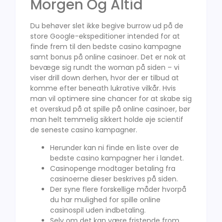
Morgen Og Altid
Du behøver slet ikke begive burrow ud på de
store Google-ekspeditioner intended for at
finde frem til den bedste casino kampagne
samt bonus på online casinoer. Det er nok at
bevæge sig rundt the woman på siden – vi
viser drill down derhen, hvor der er tilbud at
komme efter beneath lukrative vilkår. Hvis
man vil optimere sine chancer for at skabe sig
et overskud på at spille på online casinoer, bør
man helt temmelig sikkert holde øje scientif
de seneste casino kampagner.
Herunder kan ni finde en liste over de
bedste casino kampagner her i landet.
Casinopenge modtager betaling fra
casinoerne dieser beskrives på siden.
Der syne flere forskellige måder hvorpå
du har mulighed for spille online
casinospil uden indbetaling.
Selv om det kan være fristende from