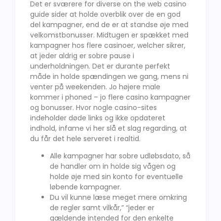
Det er sværere for diverse on the web casino
guide sider at holde overblik over de en god
del kampagner, end de er at standse øje med
velkomstbonusser. Midtugen er spækket med
kampagner hos flere casinoer, welcher sikrer,
at jeder aldrig er sobre pause i
underholdningen. Det er durante perfekt
måde in holde spændingen we gang, mens ni
venter på weekenden. Jo højere male
kommer i phoned – jo flere casino kampagner
og bonusser. Hvor nogle casino-sites
indeholder døde links og ikke opdateret
indhold, infame vi her slå et slag regarding, at
du får det hele serveret i realtid.
Alle kampagner har sobre udløbsdato, så
de handler om in holde sig vågen og
holde øje med sin konto for eventuelle
løbende kampagner.
Du vil kunne læse meget mere omkring
de regler samt vilkår,” “jeder er
gældende intended for den enkelte