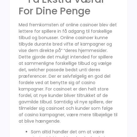
For Dine Penge
Med fremkomsten af online casinoer blev det
lettere for spillere in få adgang til forskellige
tilbud og bonusser. Online casinoer kunne
tilbyde durante bred vifte af kampagner og
vise dem direkte på” “deres hjemmesider.
Dette gjorde det muligt intended for spillere
at sammenligne forskellige tilbud og vælge
det, welcher passede bedst unti deres
præferencer. Der er selvfølgelig en god del
fordele ved at benytte sig af casino
kampagner. For casinoet er den helt store
fordel, at nye kunder bliver tiltrukket af de
gavmilde tilbud. Samtidig vil nye spillere, der
tilmelder sig casinoet och kunder som følge
af casino kampagner, være mere tilbøjelige til
at blive hængende.
Som altid handler det om at være