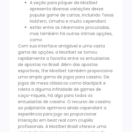
A seção para pôquer da Mostbet
apresenta diversas variações desse
popular game de cartas, incluindo Texas
Hold’em, Omaha e muito cependant.
estão entre as néanmoins procuradas,
mas também há outras ótimas opções,
como
Com sua interface amigável e uma vasta
gama de opções, a Mostbet se tornou
rapidamente a favorita entre os entusiastas
de apostas no Brasil. Além das apostas
esportivas, the Mostbet também proporciona
uma ampla gama de jogos para cassino. De
jogos de mesa clássicos como blackjack e
roleta a alguma infinidade de games de
caça-níqueis, há algo para todos os
entusiastas de cassino. O recurso de cassino
ao palpitante aprimora ainda cependant a
experiência para jogo ao proporcionar
interação em beat real com crupiês
profissionais. A Mostbet Brasil oferece uma