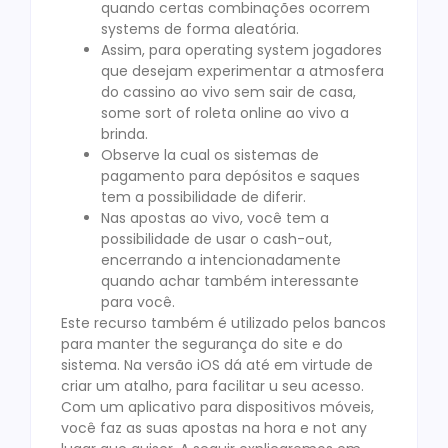
quando certas combinações ocorrem
systems de forma aleatória.
Assim, para operating system jogadores
que desejam experimentar a atmosfera
do cassino ao vivo sem sair de casa,
some sort of roleta online ao vivo a
brinda.
Observe la cual os sistemas de
pagamento para depósitos e saques
tem a possibilidade de diferir.
Nas apostas ao vivo, você tem a
possibilidade de usar o cash-out,
encerrando a intencionadamente
quando achar também interessante
para você.
Este recurso também é utilizado pelos bancos
para manter the segurança do site e do
sistema. Na versão iOS dá até em virtude de
criar um atalho, para facilitar u seu acesso.
Com um aplicativo para dispositivos móveis,
você faz as suas apostas na hora e not any