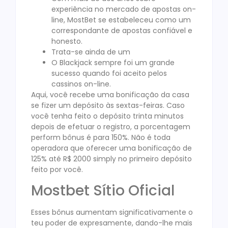
experiência no mercado de apostas on-
line, MostBet se estabeleceu como um
correspondante de apostas confiável e
honesto.
Trata-se ainda de um
O Blackjack sempre foi um grande
sucesso quando foi aceito pelos
cassinos on-line.
Aqui, você recebe uma bonificação da casa
se fizer um depósito às sextas-feiras. Caso
você tenha feito o depósito trinta minutos
depois de efetuar o registro, a porcentagem
perform bônus é para 150%. Não é toda
operadora que oferecer uma bonificação de
125% até R$ 2000 simply no primeiro depósito
feito por você.
Mostbet Sítio Oficial
Esses bônus aumentam significativamente o
teu poder de expresamente, dando-lhe mais