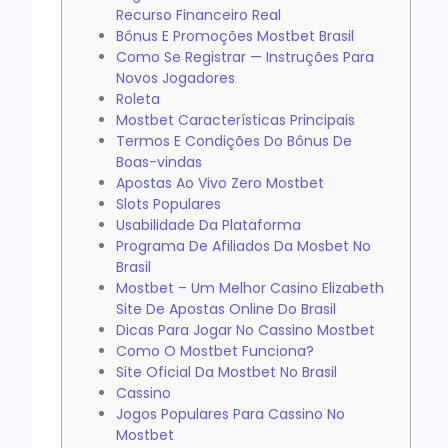
Recurso Financeiro Real
Bônus E Promoções Mostbet Brasil
Como Se Registrar — Instruções Para
Novos Jogadores
Roleta
Mostbet Características Principais
Termos E Condições Do Bônus De
Boas-vindas
Apostas Ao Vivo Zero Mostbet
Slots Populares
Usabilidade Da Plataforma
Programa De Afiliados Da Mosbet No
Brasil
Mostbet – Um Melhor Casino Elizabeth
Site De Apostas Online Do Brasil
Dicas Para Jogar No Cassino Mostbet
Como O Mostbet Funciona?
Site Oficial Da Mostbet No Brasil
Cassino
Jogos Populares Para Cassino No
Mostbet