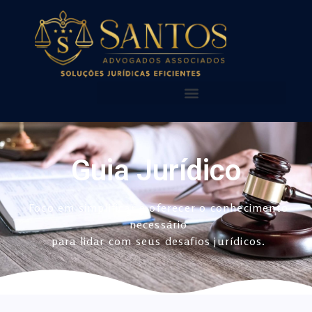
AQUI VOCÊ ENCONTRA!
NOSSOS ALERTAS
Guia Jurídico
Foco em simplificar e oferecer o conhecimento
necessário
para lidar com seus desafios jurídicos.