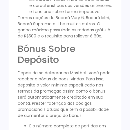
e características das versões anteriores,
e funciona sobre forma impecável.
Temos opções de Bacará Very 6, Bacará Mini,
Bacará Supremo at the muitos outros. O
ganho máximo possuindo as rodadas grátis é
de R$500 e o requisito para rollover é 60x.
Bónus Sobre
Depósito
Depois de se deliberar na Mostbet, você pode
receber o bônus de boas-vindas. Para isso,
deposite o valor mínimo especificado nos
termos da promoção assim como o bônus
será automaticamente creditado em sua
conta. Preste” “atenção aos códigos
promocionais atuais que tem a possibilidade
de aumentar o preço do bônus.
E o número complete de partidas em