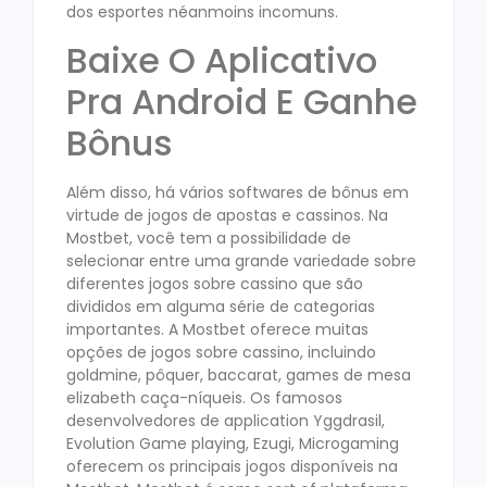
dos esportes néanmoins incomuns.
Baixe O Aplicativo
Pra Android E Ganhe
Bônus
Além disso, há vários softwares de bônus em
virtude de jogos de apostas e cassinos. Na
Mostbet, você tem a possibilidade de
selecionar entre uma grande variedade sobre
diferentes jogos sobre cassino que são
divididos em alguma série de categorias
importantes. A Mostbet oferece muitas
opções de jogos sobre cassino, incluindo
goldmine, pôquer, baccarat, games de mesa
elizabeth caça-níqueis. Os famosos
desenvolvedores de application Yggdrasil,
Evolution Game playing, Ezugi, Microgaming
oferecem os principais jogos disponíveis na