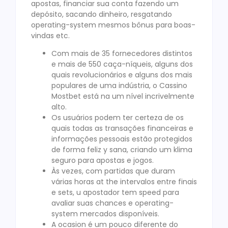
apostas, financiar sua conta fazendo um
depósito, sacando dinheiro, resgatando
operating-system mesmos bônus para boas-
vindas etc.
Com mais de 35 fornecedores distintos
e mais de 550 caça-níqueis, alguns dos
quais revolucionários e alguns dos mais
populares de uma indústria, o Cassino
Mostbet está na um nível incrivelmente
alto.
Os usuários podem ter certeza de os
quais todas as transações financeiras e
informações pessoais estão protegidos
de forma feliz y sana, criando um klima
seguro para apostas e jogos.
Às vezes, com partidas que duram
várias horas at the intervalos entre finais
e sets, u apostador tem speed para
avaliar suas chances e operating-
system mercados disponíveis.
A ocasion é um pouco diferente do