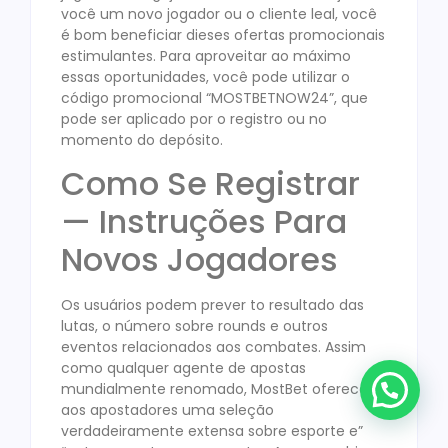
você um novo jogador ou o cliente leal, você
é bom beneficiar dieses ofertas promocionais
estimulantes. Para aproveitar ao máximo
essas oportunidades, você pode utilizar o
código promocional “MOSTBETNOW24”, que
pode ser aplicado por o registro ou no
momento do depósito.
Como Se Registrar
— Instruções Para
Novos Jogadores
Os usuários podem prever to resultado das
lutas, o número sobre rounds e outros
eventos relacionados aos combates. Assim
como qualquer agente de apostas
mundialmente renomado, MostBet oferece
aos apostadores uma seleção
verdadeiramente extensa sobre esporte e”