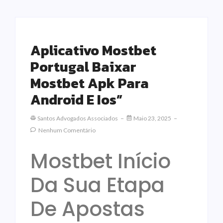
Aplicativo Mostbet
Portugal Baixar
Mostbet Apk Para
Android E Ios”
Santos Advogados Associados
Maio 23, 2025
Nenhum Comentário
Mostbet Início
Da Sua Etapa
De Apostas