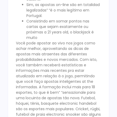
Sim, as apostas on-line são en totalidad
legalizadas” “é o mais legítimo em
Portugal.
Consistindo em somar pontos nas
cartas que sejam exatamente ou
próximas a 21 years old, o blackjack é
muito
Você pode apostar ao vivo nos jogos como
achar melhor, aproveitando as dicas de
apostas mais atraentes das diferentes
probabilidades e novos mercados. Com isto,
você também receberá estatísticas e
informações mais recentes pra estar
atualizado em relação à o jogo, permitindo
que você faça apostas inteligentes at the
informadas. A formação inclui mais para 18
esportes, to que é bem” “sensazionale para
uma locuinta de apostas tão nova. Futebol,
hóquei, tênis, basquete electronic handebol
são os esportes mais populares. Cricket, rúgbi,
futebol de praia electronic snooker são alguns