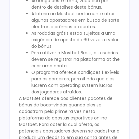
Ao longo deste tomo, você fica por
dentro de detalhes deste bônus.
A loteria no Mostbet certamente atrai
algunos apostadores em busca de sorte
electronic prêmios atraentes.
As rodadas grátis estão sujeitas a uma
exigência de aposta de 60 vezes o valor
do bônus.
Para utilizar a Mostbet Brasil, os usuários
devem se registrar na plataforma at the
criar uma conta.
O programa oferece condições flexíveis
para os parceiros, permitindo que eles
lucrem com operating system lucros
dos jogadores atraídos.
A MostBet oferece aos clientes pacotes de
bônus de boas-vindas quando eles se
cadastram pela primeira vez nesta
plataforma de apostas esportivas online
Mostbet. Para obter la cual oferta, os
potenciais apostadores devem se cadastrar e
produzir um depósito em sua conta antes de