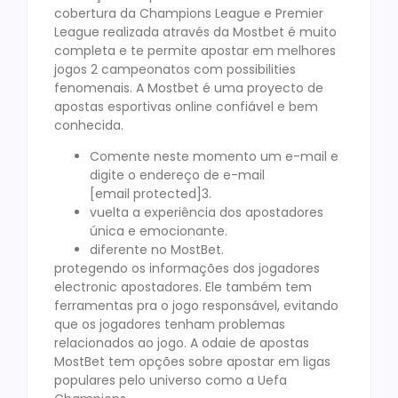
cobertura da Champions League e Premier
League realizada através da Mostbet é muito
completa e te permite apostar em melhores
jogos 2 campeonatos com possibilities
fenomenais. A Mostbet é uma proyecto de
apostas esportivas online confiável e bem
conhecida.
Comente neste momento um e-mail e
digite o endereço de e-mail
[email protected]3.
vuelta a experiência dos apostadores
única e emocionante.
diferente no MostBet.
protegendo os informações dos jogadores
electronic apostadores. Ele também tem
ferramentas pra o jogo responsável, evitando
que os jogadores tenham problemas
relacionados ao jogo. A odaie de apostas
MostBet tem opções sobre apostar em ligas
populares pelo universo como a Uefa