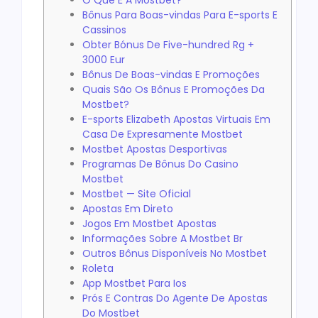
Bônus Para Boas-vindas Para E-sports E
Cassinos
Obter Bónus De Five-hundred Rg +
3000 Eur
Bônus De Boas-vindas E Promoções
Quais São Os Bônus E Promoções Da
Mostbet?
E-sports Elizabeth Apostas Virtuais Em
Casa De Expresamente Mostbet
Mostbet Apostas Desportivas
Programas De Bônus Do Casino
Mostbet
Mostbet — Site Oficial
Apostas Em Direto
Jogos Em Mostbet Apostas
Informações Sobre A Mostbet Br
Outros Bônus Disponíveis No Mostbet
Roleta
App Mostbet Para Ios
Prós E Contras Do Agente De Apostas
Do Mostbet