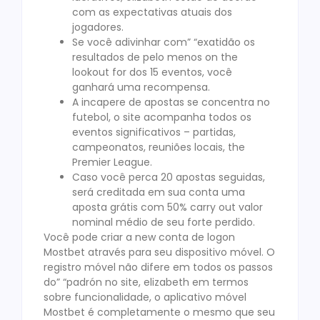
com as expectativas atuais dos
jogadores.
Se você adivinhar com” “exatidão os
resultados de pelo menos on the
lookout for dos 15 eventos, você
ganhará uma recompensa.
A incapere de apostas se concentra no
futebol, o site acompanha todos os
eventos significativos – partidas,
campeonatos, reuniões locais, the
Premier League.
Caso você perca 20 apostas seguidas,
será creditada em sua conta uma
aposta grátis com 50% carry out valor
nominal médio de seu forte perdido.
Você pode criar a new conta de logon
Mostbet através para seu dispositivo móvel. O
registro móvel não difere em todos os passos
do” “padrón no site, elizabeth em termos
sobre funcionalidade, o aplicativo móvel
Mostbet é completamente o mesmo que seu