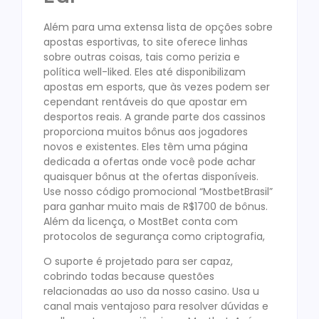
Além para uma extensa lista de opções sobre
apostas esportivas, to site oferece linhas
sobre outras coisas, tais como perizia e
política well-liked. Eles até disponibilizam
apostas em esports, que às vezes podem ser
cependant rentáveis do que apostar em
desportos reais. A grande parte dos cassinos
proporciona muitos bônus aos jogadores
novos e existentes. Eles têm uma página
dedicada a ofertas onde você pode achar
quaisquer bônus at the ofertas disponíveis.
Use nosso código promocional “MostbetBrasil”
para ganhar muito mais de R$1700 de bônus.
Além da licença, o MostBet conta com
protocolos de segurança como criptografia,
O suporte é projetado para ser capaz,
cobrindo todas because questões
relacionadas ao uso da nosso casino. Usa u
canal mais ventajoso para resolver dúvidas e