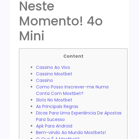
Neste
Momento! 4o
Mini
Content
Cassino Ao Vivo
Cassino Mostbet
Cassino
Como Posso Inscrever-me Numa
Conta Com Mostbet?
Slots No Mostbet
As Principais Regras
Dicas Para Uma Experiência De Apostas
Para Sucesso
Apk Para Android
Bem-vindo Ao Mundo Mostbets!
O Que É A Mostbet?