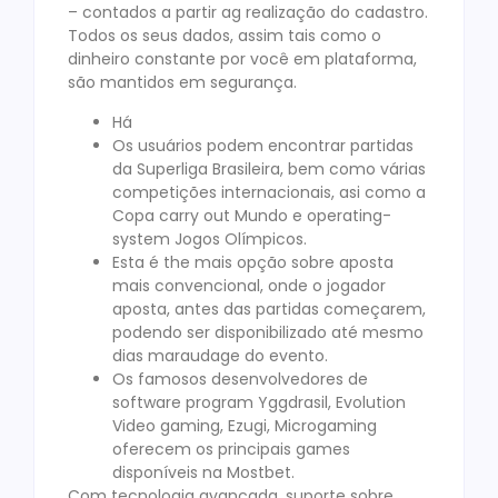
– contados a partir ag realização do cadastro.
Todos os seus dados, assim tais como o
dinheiro constante por você em plataforma,
são mantidos em segurança.
Há
Os usuários podem encontrar partidas
da Superliga Brasileira, bem como várias
competições internacionais, asi como a
Copa carry out Mundo e operating-
system Jogos Olímpicos.
Esta é the mais opção sobre aposta
mais convencional, onde o jogador
aposta, antes das partidas começarem,
podendo ser disponibilizado até mesmo
dias maraudage do evento.
Os famosos desenvolvedores de
software program Yggdrasil, Evolution
Video gaming, Ezugi, Microgaming
oferecem os principais games
disponíveis na Mostbet.
Com tecnologia avançada, suporte sobre