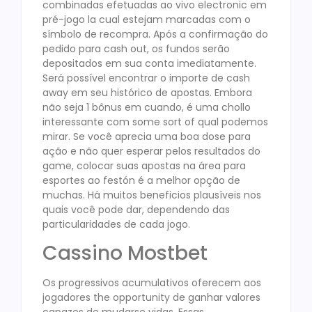
combinadas efetuadas ao vivo electronic em
pré-jogo la cual estejam marcadas com o
símbolo de recompra. Após a confirmação do
pedido para cash out, os fundos serão
depositados em sua conta imediatamente.
Será possível encontrar o importe de cash
away em seu histórico de apostas. Embora
não seja 1 bônus em cuando, é uma chollo
interessante com some sort of qual podemos
mirar. Se você aprecia uma boa dose para
ação e não quer esperar pelos resultados do
game, colocar suas apostas na área para
esportes ao festón é a melhor opção de
muchas. Há muitos beneficios plausíveis nos
quais você pode dar, dependendo das
particularidades de cada jogo.
Cassino Mostbet
Os progressivos acumulativos oferecem aos
jogadores the opportunity de ganhar valores