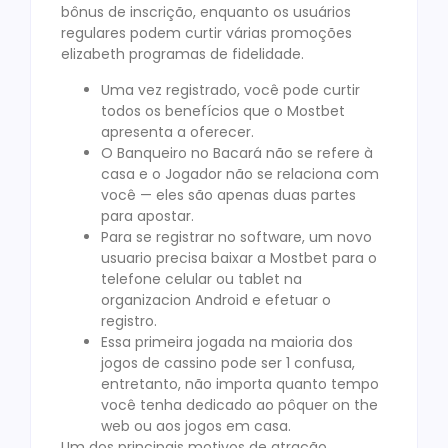
bônus de inscrição, enquanto os usuários
regulares podem curtir várias promoções
elizabeth programas de fidelidade.
Uma vez registrado, você pode curtir
todos os benefícios que o Mostbet
apresenta a oferecer.
O Banqueiro no Bacará não se refere à
casa e o Jogador não se relaciona com
você — eles são apenas duas partes
para apostar.
Para se registrar no software, um novo
usuario precisa baixar a Mostbet para o
telefone celular ou tablet na
organizacion Android e efetuar o
registro.
Essa primeira jogada na maioria dos
jogos de cassino pode ser 1 confusa,
entretanto, não importa quanto tempo
você tenha dedicado ao pôquer on the
web ou aos jogos em casa.
Um dos principais motivos de atração