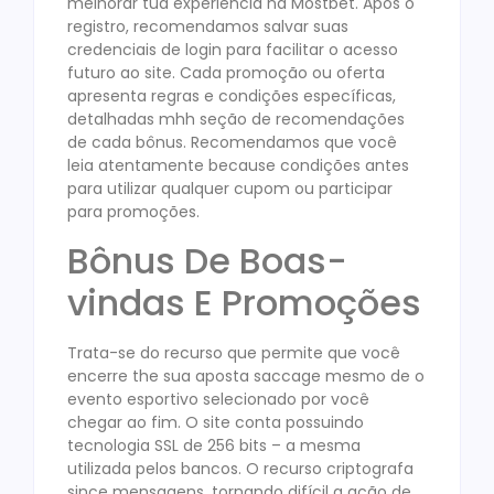
melhorar tua experiência na Mostbet. Após o
registro, recomendamos salvar suas
credenciais de login para facilitar o acesso
futuro ao site. Cada promoção ou oferta
apresenta regras e condições específicas,
detalhadas mhh seção de recomendações
de cada bônus. Recomendamos que você
leia atentamente because condições antes
para utilizar qualquer cupom ou participar
para promoções.
Bônus De Boas-
vindas E Promoções
Trata-se do recurso que permite que você
encerre the sua aposta saccage mesmo de o
evento esportivo selecionado por você
chegar ao fim. O site conta possuindo
tecnologia SSL de 256 bits – a mesma
utilizada pelos bancos. O recurso criptografa
since mensagens, tornando difícil a ação de