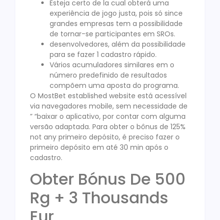
Esteja certo de la cual obterá uma
experiência de jogo justa, pois só since
grandes empresas tem a possibilidade
de tornar-se participantes em SROs.
desenvolvedores, além da possibilidade
para se fazer 1 cadastro rápido.
Vários acumuladores similares em o
número predefinido de resultados
compõem uma aposta do programa.
O MostBet established website está acessível
via navegadores mobile, sem necessidade de
” “baixar o aplicativo, por contar com alguma
versão adaptada. Para obter o bônus de 125%
not any primeiro depósito, é preciso fazer o
primeiro depósito em até 30 min após o
cadastro.
Obter Bónus De 500
Rg + 3 Thousands
Eur