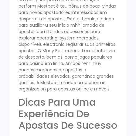
perform Mostbet é teu bônus de boas-vindas
para novos apostadores interessados em
desportos de apostas. Este estímulo é criado
para auxiliar u seu início mhh jornada de
apostas com fundos accessories para
explorar operating-system mercados
disponíveis electronic registrar suas primeiras
apostas. O Many Bet oferece 1 excelente livro
de desporto, bem asi como jogos populares
para casino em linha. Ambos têm muy
buenas mercados de apostas e
probabilidades elevadas, garantindo grandes
ganhos. A Mostbet fornece uma enorme
organizacion para apostas online e móveis.
Dicas Para Uma
Experiência De
Apostas De Sucesso