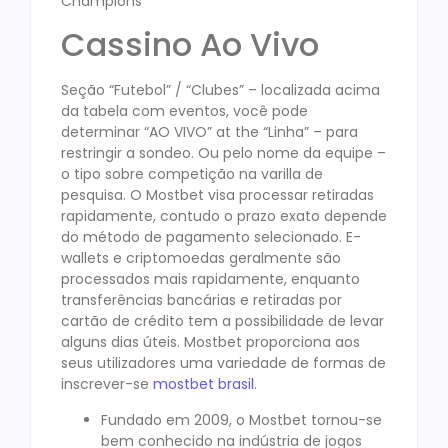
Champions
Cassino Ao Vivo
Seção “Futebol” / “Clubes” – localizada acima
da tabela com eventos, você pode
determinar “AO VIVO” at the “Linha” – para
restringir a sondeo. Ou pelo nome da equipe –
o tipo sobre competição na varilla de
pesquisa. O Mostbet visa processar retiradas
rapidamente, contudo o prazo exato depende
do método de pagamento selecionado. E-
wallets e criptomoedas geralmente são
processados mais rapidamente, enquanto
transferências bancárias e retiradas por
cartão de crédito tem a possibilidade de levar
alguns dias úteis. Mostbet proporciona aos
seus utilizadores uma variedade de formas de
inscrever-se
mostbet brasil
.
Fundado em 2009, o Mostbet tornou-se
bem conhecido na indústria de jogos