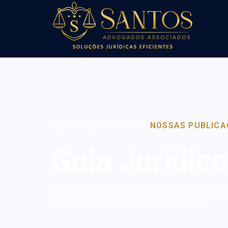
AQUI VOCÊ ENCONTRA!
NOSSAS PUBLICA
Guia Jurídico
Foco em simplificar e oferecer o conhecime
para lidar com seus desafios jurídicos.