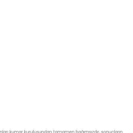
yunları kumar kuruluşundan tamamen bağımsızdır, sonuçların