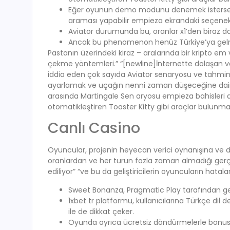
Eğer oyunun demo modunu denemek istersen
araması yapabilir empieza ekrandaki seçenekl
Aviator durumunda bu, oranlar x1’den biraz dah
Ancak bu phenomenon henüz Türkiye’ya gelme
Pastanın üzerindeki kiraz – aralarında bir kripto e
çekme yöntemleri.” “[newline]İnternette dolaşan 
iddia eden çok sayıda Aviator senaryosu ve tahmin a
ayarlamak ve uçağın nenni zaman düşeceğine dair s
arasında Martingale Sen aryosu empieza bahisleri a
otomatikleştiren Toaster Kitty gibi araçlar bulunma
Canlı Casino
Oyuncular, projenin heyecan verici oynanışına ve dü
oranlardan ve her turun fazla zaman almadığı gerç
ediliyor” “ve bu da geliştiricilerin oyuncuların hatal
Sweet Bonanza, Pragmatic Play tarafından geliş
1xbet tr platformu, kullanıcılarına Türkçe dil 
ile de dikkat çeker.
Oyunda ayrıca ücretsiz döndürmelerle bonus