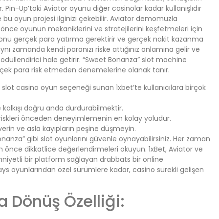
in-Up’taki Aviator oyunu diğer casinolar kadar kullanışlıdır
 bu oyun projesi ilginizi çekebilir. Aviator demomuzla
e oyunun mekaniklerini ve stratejilerini keşfetmeleri için
rsiyonu gerçek para yatırma gerektirir ve gerçek nakit kazanma
ynı zamanda kendi paranızı riske attığınız anlamına gelir ve
üllendirici hale getirir. “Sweet Bonanza” slot machine
çek para risk etmeden denemelerine olanak tanır.
r slot casino oyun seçeneği sunan 1xbet’te kullanıcılara birçok
kalkışı doğru anda durdurabilmektir.
bu riskleri önceden deneyimlemenin en kolay yoludur.
verin ve asla kayıpların peşine düşmeyin.
Bonanza” gibi slot oyunlarını güvenle oynayabilirsiniz. Her zaman
 önce dikkatlice değerlendirmeleri okuyun. 1xBet, Aviator ve
niyetli bir platform sağlayan drabbats bir online
ys oyunlarından özel sürümlere kadar, casino sürekli gelişen
 Dönüş Özelliği: