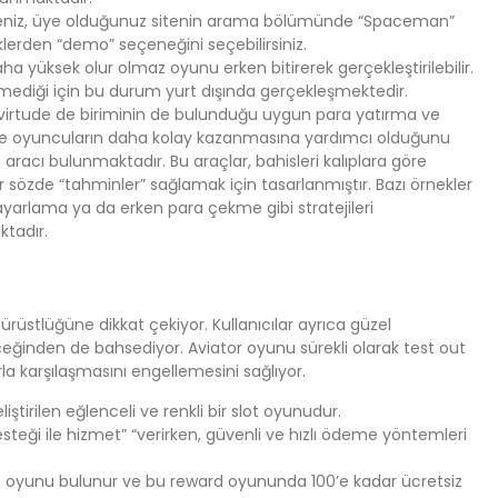
iz, üye olduğunuz sitenin arama bölümünde “Spaceman”
erden “demo” seçeneğini seçebilirsiniz.
a yüksek olur olmaz oyunu erken bitirerek gerçekleştirilebilir.
diği için bu durum yurt dışında gerçekleşmektedir.
m virtude de biriminin de bulunduğu uygun para yatırma ve
ve oyuncuların daha kolay kazanmasına yardımcı olduğunu
racı bulunmaktadır. Bu araçlar, bahisleri kalıplara göre
özde “tahminler” sağlamak için tasarlanmıştır. Bazı örnekler
yarlama ya da erken para çekme gibi stratejileri
ktadır.
rüstlüğüne dikkat çekiyor. Kullanıcılar ayrıca güzel
eğinden de bahsediyor. Aviator oyunu sürekli olarak test out
arla karşılaşmasını engellemesini sağlıyor.
tirilen eğlenceli ve renkli bir slot oyunudur.
desteği ile hizmet” “verirken, güvenli ve hızlı ödeme yöntemleri
 oyunu bulunur ve bu reward oyununda 100’e kadar ücretsiz