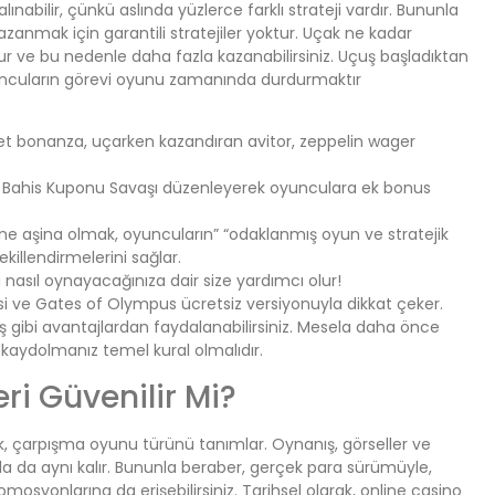
alınabilir, çünkü aslında yüzlerce farklı strateji vardır. Bununla
kazanmak için garantili stratejiler yoktur. Uçak ne kadar
ur ve bu nedenle daha fazla kazanabilirsiniz. Uçuş başladıktan
uncuların görevi oyunu zamanında durdurmaktır
weet bonanza, uçarken kazandıran avitor, zeppelin wager
 bir Bahis Kuponu Savaşı düzenleyerek oyunculara ek bonus
ine aşina olmak, oyuncuların” “odaklanmış oyun ve stratejik
killendirmelerini sağlar.
nasıl oynayacağınıza dair size yardımcı olur!
i ve Gates of Olympus ücretsiz versiyonuyla dikkat çeker.
ş gibi avantajlardan faydalanabilirsiniz. Mesela daha önce
ne kaydolmanız temel kural olmalıdır.
eri Güvenilir Mi?
 çarpışma oyunu türünü tanımlar. Oynanış, görseller ve
nda da aynı kalır. Bununla beraber, gerçek para sürümüyle,
yonlarına da erişebilirsiniz. Tarihsel olarak, online casino