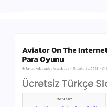
Aviator On The Internet
Para Oyunu
Santos Advogados Associados
Junho 11, 2025
Ücretsiz Türkçe Sl
Content