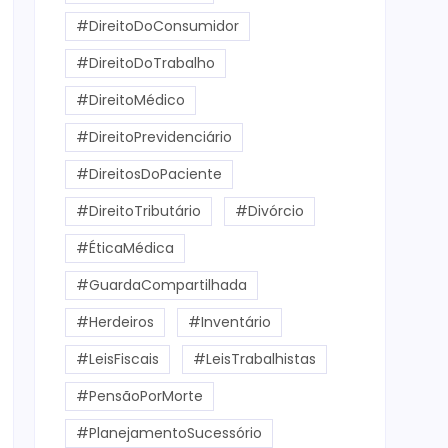
#DireitoDoConsumidor
#DireitoDoTrabalho
#DireitoMédico
#DireitoPrevidenciário
#DireitosDoPaciente
#DireitoTributário
#Divórcio
#ÉticaMédica
#GuardaCompartilhada
#Herdeiros
#Inventário
#LeisFiscais
#LeisTrabalhistas
#PensãoPorMorte
#PlanejamentoSucessório