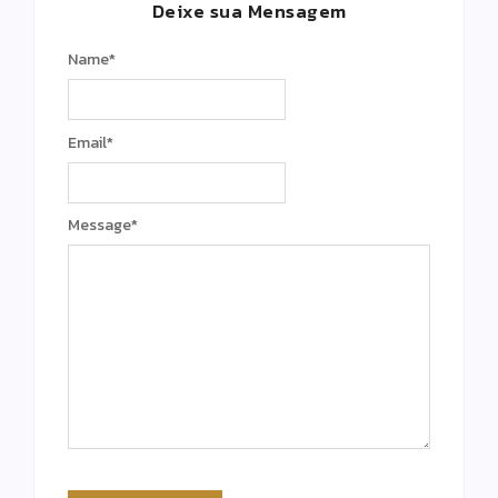
Deixe sua Mensagem
Name
*
Email
*
Message
*