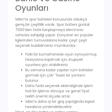
Oyunları
1xBet’te spor bahisleri konusunda oldukça
geniş bir çeşitlilik vardır. Spor bülteni günlük
7000’den fazla karşılaşmaya electronic
vehicles sahipliği yapar. Dünyanın en popüler
liglerinden turnuvalarına kadar çeşit çeşit
seçenek bulabilmeniz mümkündür.
Fiziki bir kumarhanede oyun oynuyormuş
hissiyatına kapılmak için, krupiyeli
oyunlara göz atabilirsiniz.
Bu zamana kadar yapılan tüm bahisleri
görmek için çok” “basit bir yöntem
bulunur.
Daha fazla seçenek eklendiğinde işlem
hızlı bir işleme dönüşür ve genel fiyat
teklifi önemli ölçüde artar.
1xBet’e daha iyi bir giriş yaptığında kişisel
hesabına yönlendirilecektir.