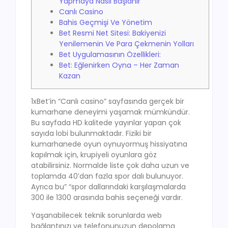
Yapmaya Nasıl Başlanır
Canlı Casino
Bahis Geçmişi Ve Yönetim
Bet Resmi Net Sitesi: Bakiyenizi
Yenilemenin Ve Para Çekmenin Yolları
Bet Uygulamasının Özellikleri:
Bet: Eğlenirken Oyna – Her Zaman
Kazan
1xBet’in “Canlı casino” sayfasında gerçek bir
kumarhane deneyimi yaşamak mümkündür.
Bu sayfada HD kalitede yayınlar yapan çok
sayıda lobi bulunmaktadır. Fiziki bir
kumarhanede oyun oynuyormuş hissiyatına
kapılmak için, krupiyeli oyunlara göz
atabilirsiniz. Normalde liste çok daha uzun ve
toplamda 40’dan fazla spor dalı bulunuyor.
Ayrıca bu” “spor dallarındaki karşılaşmalarda
300 ile 1300 arasında bahis seçeneği vardır.
Yaşanabilecek teknik sorunlarda web
bağlantınızı ve telefonunuzun depolama