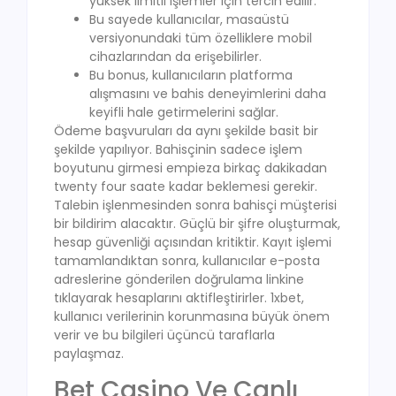
yüksek limitli işlemler için tercih edilir.
Bu sayede kullanıcılar, masaüstü
versiyonundaki tüm özelliklere mobil
cihazlarından da erişebilirler.
Bu bonus, kullanıcıların platforma
alışmasını ve bahis deneyimlerini daha
keyifli hale getirmelerini sağlar.
Ödeme başvuruları da aynı şekilde basit bir
şekilde yapılıyor. Bahisçinin sadece işlem
boyutunu girmesi empieza birkaç dakikadan
twenty four saate kadar beklemesi gerekir.
Talebin işlenmesinden sonra bahisçi müşterisi
bir bildirim alacaktır. Güçlü bir şifre oluşturmak,
hesap güvenliği açısından kritiktir. Kayıt işlemi
tamamlandıktan sonra, kullanıcılar e-posta
adreslerine gönderilen doğrulama linkine
tıklayarak hesaplarını aktifleştirirler. 1xbet,
kullanıcı verilerinin korunmasına büyük önem
verir ve bu bilgileri üçüncü taraflarla
paylaşmaz.
Bet Casino Ve Canlı