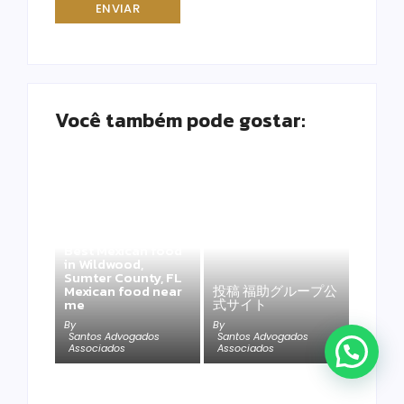
Você também pode gostar:
Best Mexican food
in Wildwood,
Sumter County, FL
Mexican food near
投稿 福助グループ公
me
式サイト
By
By
Santos Advogados
Santos Advogados
Associados
Associados