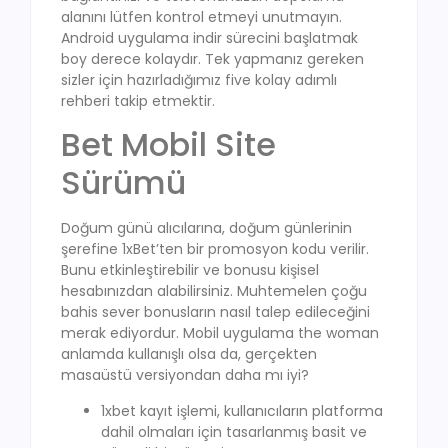
alanını lütfen kontrol etmeyi unutmayın.
Android uygulama indir sürecini başlatmak
boy derece kolaydır. Tek yapmanız gereken
sizler için hazırladığımız five kolay adımlı
rehberi takip etmektir.
Bet Mobil Site
Sürümü
Doğum günü alıcılarına, doğum günlerinin
şerefine 1xBet’ten bir promosyon kodu verilir.
Bunu etkinleştirebilir ve bonusu kişisel
hesabınızdan alabilirsiniz. Muhtemelen çoğu
bahis sever bonusların nasıl talep edileceğini
merak ediyordur. Mobil uygulama the woman
anlamda kullanışlı olsa da, gerçekten
masaüstü versiyondan daha mı iyi?
1xbet kayıt işlemi, kullanıcıların platforma
dahil olmaları için tasarlanmış basit ve