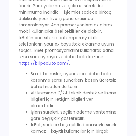
önerir. Para yatırma ve çekme sürelerini
minimuma indirdik — işlemler sadece birkaç
dakika ile your five iş günü arasında
tamamlanıyor. Ana promosyonlara ek olarak,
mobil kullanıcılar özel teklifler de alabilir.
1xBet’in ana sitesi contemporary akıllı
telefonların your ex boyuttaki ekranına uyum
sağlar. 1xBet promosyonlarını kullanarak daha
uzun süre oynayın ve daha fazla kazanın
https://billpeduto.com/
.
Bu ek bonuslar, oyunculara daha fazla
kazanma şansı sunarken, bazen ücretsiz
bahis fırsatları da tanır.
Alt kısmında 7/24 teknik destek ve lisans
bilgileri için iletişim bilgileri yer
almaktadır.
İşlem süreleri, seçilen ödeme yöntemine
göre değişiklik gösterebilir.
1xBet, sadece hoş geldin bonusuyla sınırlı
kalmaz – kayıtlı kullanıcılar için birçok