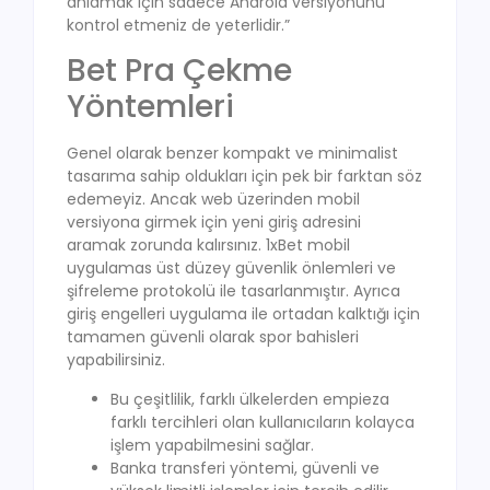
anlamak için sadece Android versiyonunu
kontrol etmeniz de yeterlidir.”
Bet Pra Çekme
Yöntemleri
Genel olarak benzer kompakt ve minimalist
tasarıma sahip oldukları için pek bir farktan söz
edemeyiz. Ancak web üzerinden mobil
versiyona girmek için yeni giriş adresini
aramak zorunda kalırsınız. 1xBet mobil
uygulamas üst düzey güvenlik önlemleri ve
şifreleme protokolü ile tasarlanmıştır. Ayrıca
giriş engelleri uygulama ile ortadan kalktığı için
tamamen güvenli olarak spor bahisleri
yapabilirsiniz.
Bu çeşitlilik, farklı ülkelerden empieza
farklı tercihleri olan kullanıcıların kolayca
işlem yapabilmesini sağlar.
Banka transferi yöntemi, güvenli ve