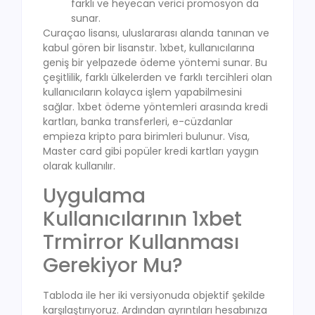
farklı ve heyecan verici promosyon da
sunar.
Curaçao lisansı, uluslararası alanda tanınan ve
kabul gören bir lisanstır. 1xbet, kullanıcılarına
geniş bir yelpazede ödeme yöntemi sunar. Bu
çeşitlilik, farklı ülkelerden ve farklı tercihleri olan
kullanıcıların kolayca işlem yapabilmesini
sağlar. 1xbet ödeme yöntemleri arasında kredi
kartları, banka transferleri, e-cüzdanlar
empieza kripto para birimleri bulunur. Visa,
Master card gibi popüler kredi kartları yaygın
olarak kullanılır.
Uygulama
Kullanıcılarının 1xbet
Trmirror Kullanması
Gerekiyor Mu?
Tabloda ile her iki versiyonuda objektif şekilde
karşılaştırıyoruz. Ardından ayrıntıları hesabınıza