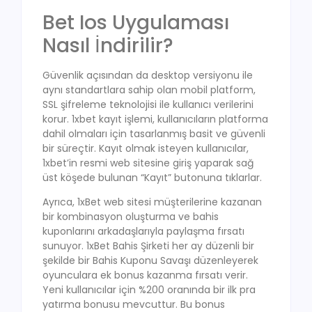
Bet Ios Uygulaması
Nasıl İndirilir?
Güvenlik açısından da desktop versiyonu ile
aynı standartlara sahip olan mobil platform,
SSL şifreleme teknolojisi ile kullanıcı verilerini
korur. 1xbet kayıt işlemi, kullanıcıların platforma
dahil olmaları için tasarlanmış basit ve güvenli
bir süreçtir. Kayıt olmak isteyen kullanıcılar,
1xbet’in resmi web sitesine giriş yaparak sağ
üst köşede bulunan “Kayıt” butonuna tıklarlar.
Ayrıca, 1xBet web sitesi müşterilerine kazanan
bir kombinasyon oluşturma ve bahis
kuponlarını arkadaşlarıyla paylaşma fırsatı
sunuyor. 1xBet Bahis Şirketi her ay düzenli bir
şekilde bir Bahis Kuponu Savaşı düzenleyerek
oyunculara ek bonus kazanma fırsatı verir.
Yeni kullanıcılar için %200 oranında bir ilk pra
yatırma bonusu mevcuttur. Bu bonus