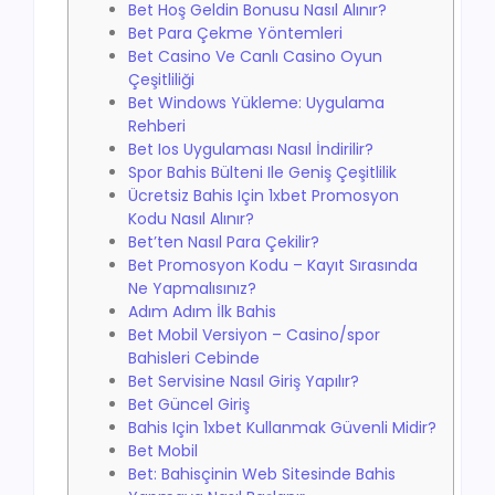
Bet Hoş Geldin Bonusu Nasıl Alınır?
Bet Para Çekme Yöntemleri
Bet Casino Ve Canlı Casino Oyun
Çeşitliliği
Bet Windows Yükleme: Uygulama
Rehberi
Bet Ios Uygulaması Nasıl İndirilir?
Spor Bahis Bülteni Ile Geniş Çeşitlilik
Ücretsiz Bahis Için 1xbet Promosyon
Kodu Nasıl Alınır?
Bet’ten Nasıl Para Çekilir?
Bet Promosyon Kodu – Kayıt Sırasında
Ne Yapmalısınız?
Adım Adım İlk Bahis
Bet Mobil Versiyon – Casino/spor
Bahisleri Cebinde
Bet Servisine Nasıl Giriş Yapılır?
Bet Güncel Giriş
Bahis Için 1xbet Kullanmak Güvenli Midir?
Bet Mobil
Bet: Bahisçinin Web Sitesinde Bahis