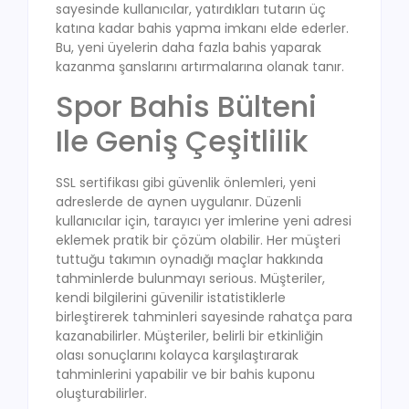
sayesinde kullanıcılar, yatırdıkları tutarın üç
katına kadar bahis yapma imkanı elde ederler.
Bu, yeni üyelerin daha fazla bahis yaparak
kazanma şanslarını artırmalarına olanak tanır.
Spor Bahis Bülteni
Ile Geniş Çeşitlilik
SSL sertifikası gibi güvenlik önlemleri, yeni
adreslerde de aynen uygulanır. Düzenli
kullanıcılar için, tarayıcı yer imlerine yeni adresi
eklemek pratik bir çözüm olabilir. Her müşteri
tuttuğu takımın oynadığı maçlar hakkında
tahminlerde bulunmayı serious. Müşteriler,
kendi bilgilerini güvenilir istatistiklerle
birleştirerek tahminleri sayesinde rahatça para
kazanabilirler. Müşteriler, belirli bir etkinliğin
olası sonuçlarını kolayca karşılaştırarak
tahminlerini yapabilir ve bir bahis kuponu
oluşturabilirler.