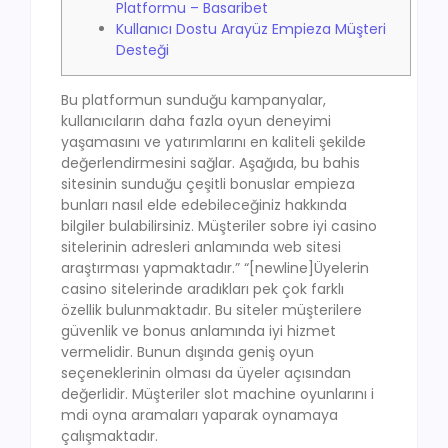
Platformu – Basaribet
Kullanıcı Dostu Arayüz Empieza Müşteri
Desteği
Bu platformun sunduğu kampanyalar,
kullanıcıların daha fazla oyun deneyimi
yaşamasını ve yatırımlarını en kaliteli şekilde
değerlendirmesini sağlar. Aşağıda, bu bahis
sitesinin sunduğu çeşitli bonuslar empieza
bunları nasıl elde edebileceğiniz hakkında
bilgiler bulabilirsiniz. Müşteriler sobre iyi casino
sitelerinin adresleri anlamında web sitesi
araştırması yapmaktadır.” “[newline]Üyelerin
casino sitelerinde aradıkları pek çok farklı
özellik bulunmaktadır. Bu siteler müşterilere
güvenlik ve bonus anlamında iyi hizmet
vermelidir. Bunun dışında geniş oyun
seçeneklerinin olması da üyeler açısından
değerlidir. Müşteriler slot machine oyunlarını i
mdi oyna aramaları yaparak oynamaya
çalışmaktadır.