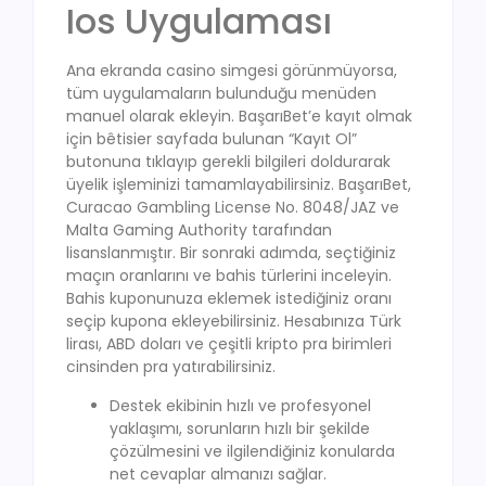
Ios Uygulaması
Ana ekranda casino simgesi görünmüyorsa,
tüm uygulamaların bulunduğu menüden
manuel olarak ekleyin. BaşarıBet’e kayıt olmak
için bêtisier sayfada bulunan “Kayıt Ol”
butonuna tıklayıp gerekli bilgileri doldurarak
üyelik işleminizi tamamlayabilirsiniz. BaşarıBet,
Curacao Gambling License No. 8048/JAZ ve
Malta Gaming Authority tarafından
lisanslanmıştır. Bir sonraki adımda, seçtiğiniz
maçın oranlarını ve bahis türlerini inceleyin.
Bahis kuponunuza eklemek istediğiniz oranı
seçip kupona ekleyebilirsiniz. Hesabınıza Türk
lirası, ABD doları ve çeşitli kripto pra birimleri
cinsinden pra yatırabilirsiniz.
Destek ekibinin hızlı ve profesyonel
yaklaşımı, sorunların hızlı bir şekilde
çözülmesini ve ilgilendiğiniz konularda
net cevaplar almanızı sağlar.