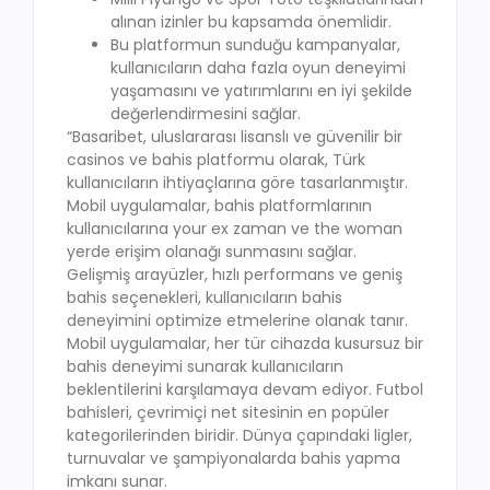
alınan izinler bu kapsamda önemlidir.
Bu platformun sunduğu kampanyalar,
kullanıcıların daha fazla oyun deneyimi
yaşamasını ve yatırımlarını en iyi şekilde
değerlendirmesini sağlar.
“Basaribet, uluslararası lisanslı ve güvenilir bir
casinos ve bahis platformu olarak, Türk
kullanıcıların ihtiyaçlarına göre tasarlanmıştır.
Mobil uygulamalar, bahis platformlarının
kullanıcılarına your ex zaman ve the woman
yerde erişim olanağı sunmasını sağlar.
Gelişmiş arayüzler, hızlı performans ve geniş
bahis seçenekleri, kullanıcıların bahis
deneyimini optimize etmelerine olanak tanır.
Mobil uygulamalar, her tür cihazda kusursuz bir
bahis deneyimi sunarak kullanıcıların
beklentilerini karşılamaya devam ediyor. Futbol
bahisleri, çevrimiçi net sitesinin en popüler
kategorilerinden biridir. Dünya çapındaki ligler,
turnuvalar ve şampiyonalarda bahis yapma
imkanı sunar.