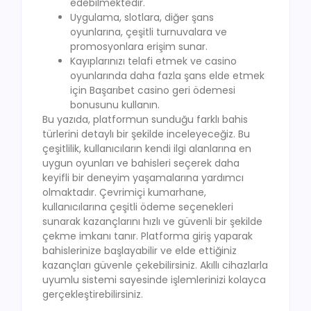
edebilmektedir.
Uygulama, slotlara, diğer şans
oyunlarına, çeşitli turnuvalara ve
promosyonlara erişim sunar.
Kayıplarınızı telafi etmek ve casino
oyunlarında daha fazla şans elde etmek
için Başarıbet casino geri ödemesi
bonusunu kullanın.
Bu yazıda, platformun sunduğu farklı bahis
türlerini detaylı bir şekilde inceleyeceğiz. Bu
çeşitlilik, kullanıcıların kendi ilgi alanlarına en
uygun oyunları ve bahisleri seçerek daha
keyifli bir deneyim yaşamalarına yardımcı
olmaktadır. Çevrimiçi kumarhane,
kullanıcılarına çeşitli ödeme seçenekleri
sunarak kazançlarını hızlı ve güvenli bir şekilde
çekme imkanı tanır. Platforma giriş yaparak
bahislerinize başlayabilir ve elde ettiğiniz
kazançları güvenle çekebilirsiniz. Akıllı cihazlarla
uyumlu sistemi sayesinde işlemlerinizi kolayca
gerçekleştirebilirsiniz.