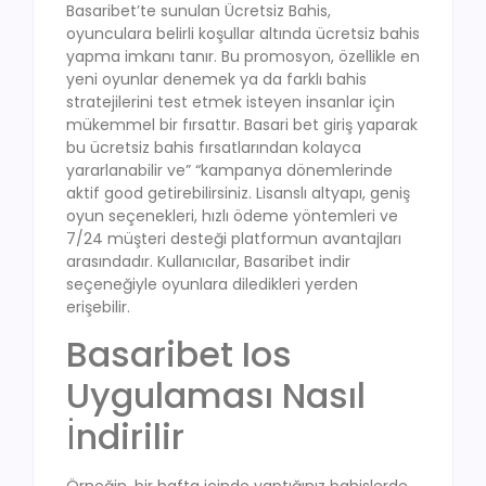
Basaribet’te sunulan Ücretsiz Bahis,
oyunculara belirli koşullar altında ücretsiz bahis
yapma imkanı tanır. Bu promosyon, özellikle en
yeni oyunlar denemek ya da farklı bahis
stratejilerini test etmek isteyen insanlar için
mükemmel bir fırsattır. Basari bet giriş yaparak
bu ücretsiz bahis fırsatlarından kolayca
yararlanabilir ve” “kampanya dönemlerinde
aktif good getirebilirsiniz. Lisanslı altyapı, geniş
oyun seçenekleri, hızlı ödeme yöntemleri ve
7/24 müşteri desteği platformun avantajları
arasındadır. Kullanıcılar, Basaribet indir
seçeneğiyle oyunlara diledikleri yerden
erişebilir.
Basaribet Ios
Uygulaması Nasıl
İndirilir