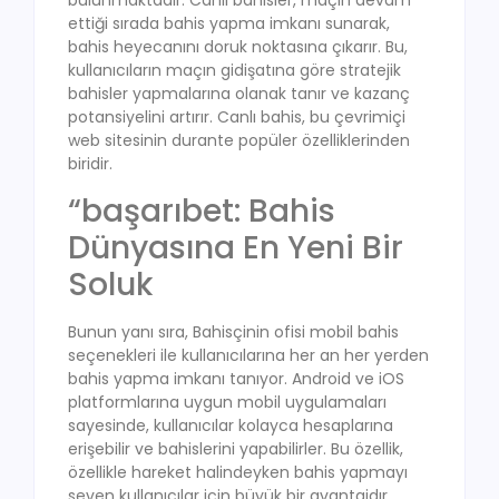
bulunmaktadır. Canlı bahisler, maçın devam
ettiği sırada bahis yapma imkanı sunarak,
bahis heyecanını doruk noktasına çıkarır. Bu,
kullanıcıların maçın gidişatına göre stratejik
bahisler yapmalarına olanak tanır ve kazanç
potansiyelini artırır. Canlı bahis, bu çevrimiçi
web sitesinin durante popüler özelliklerinden
biridir.
“başarıbet: Bahis
Dünyasına En Yeni Bir
Soluk
Bunun yanı sıra, Bahisçinin ofisi mobil bahis
seçenekleri ile kullanıcılarına her an her yerden
bahis yapma imkanı tanıyor. Android ve iOS
platformlarına uygun mobil uygulamaları
sayesinde, kullanıcılar kolayca hesaplarına
erişebilir ve bahislerini yapabilirler. Bu özellik,
özellikle hareket halindeyken bahis yapmayı
seven kullanıcılar için büyük bir avantajdır.