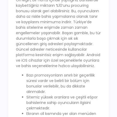
Örneğin, bir hafta içinde yaptığınız bahislerde
kaybettiğiniz miktarın %10’unu procuring
bonusu olarak geri alabilirsiniz. Bu, oyuncuların
daha az riskle bahis yapmalarına olanak tanır
ve kayıplarını minimuma indirir. Türkiye’de
bahis sitelerine erişimde zaman zaman
engellemeler yaşanabilir. Başarı gamble, bu tür
durumlarla başa çıkmak için sık sık
güncellenen giriş adresleri paylaşmaktadır.
Güncel adresler neticesinde kullanıcılar
platforma kesintisiz erişim sağlayabilir. Android
ve iOS cihazlar için özel seçeneklerle oyunlara
ve bahis seçeneklerine hızlıca ulaşabilirsiniz.
Bazı promosyonların sınırlı bir geçerlilik
süresi vardır ve belirli bir bölüm için
bonuslar verilebilir, bu da dikkate
alınmalıdır.
Sitemiz yüksek oranlara ve çeşitli eSpor
bahislerine sahip oyuncuların ilgisini
çekmektedir.
Ekranın oll kısmında yer alan menüden