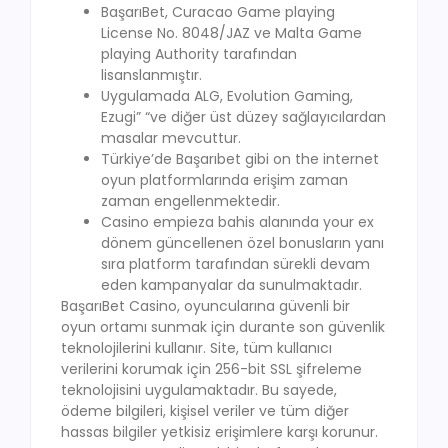
BaşarıBet, Curacao Game playing
License No. 8048/JAZ ve Malta Game
playing Authority tarafından
lisanslanmıştır.
Uygulamada ALG, Evolution Gaming,
Ezugi” “ve diğer üst düzey sağlayıcılardan
masalar mevcuttur.
Türkiye’de Başarıbet gibi on the internet
oyun platformlarında erişim zaman
zaman engellenmektedir.
Casino empieza bahis alanında your ex
dönem güncellenen özel bonusların yanı
sıra platform tarafından sürekli devam
eden kampanyalar da sunulmaktadır.
BaşarıBet Casino, oyuncularına güvenli bir
oyun ortamı sunmak için durante son güvenlik
teknolojilerini kullanır. Site, tüm kullanıcı
verilerini korumak için 256-bit SSL şifreleme
teknolojisini uygulamaktadır. Bu sayede,
ödeme bilgileri, kişisel veriler ve tüm diğer
hassas bilgiler yetkisiz erişimlere karşı korunur.