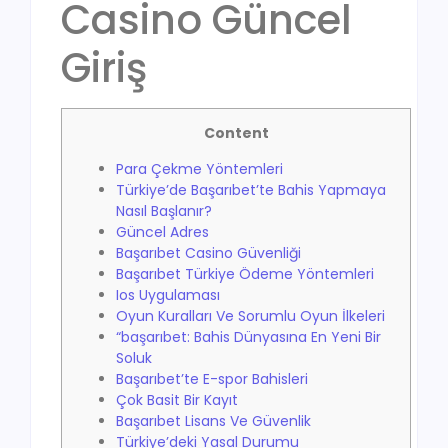
Casino Güncel
Giriş
Content
Para Çekme Yöntemleri
Türkiye’de Başarıbet’te Bahis Yapmaya
Nasıl Başlanır?
Güncel Adres
Başarıbet Casino Güvenliği
Başarıbet Türkiye Ödeme Yöntemleri
Ios Uygulaması
Oyun Kuralları Ve Sorumlu Oyun İlkeleri
“başarıbet: Bahis Dünyasına En Yeni Bir
Soluk
Başarıbet’te E-spor Bahisleri
Çok Basit Bir Kayıt
Başarıbet Lisans Ve Güvenlik
Türkiye’deki Yasal Durumu