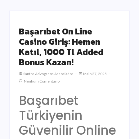
Başarıbet On Line
Casino Giriş: Hemen
Katıl, 1000 Tl Added
Bonus Kazan!
Santos Advogados Associados
Maio 27, 2025
Nenhum Comentário
Başarıbet
Türkiyenin
Güvenilir Online