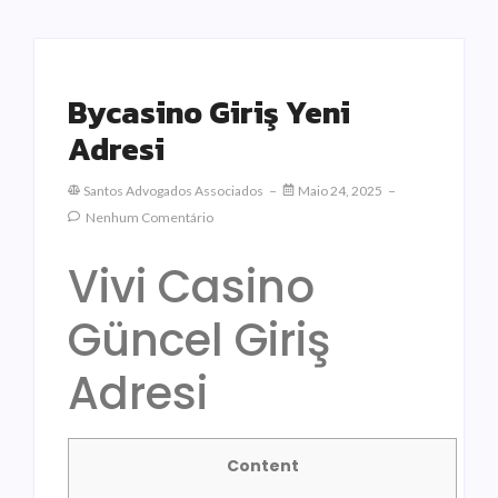
Bycasino Giriş Yeni
Adresi
Santos Advogados Associados
Maio 24, 2025
Nenhum Comentário
Vivi Casino
Güncel Giriş
Adresi
Content