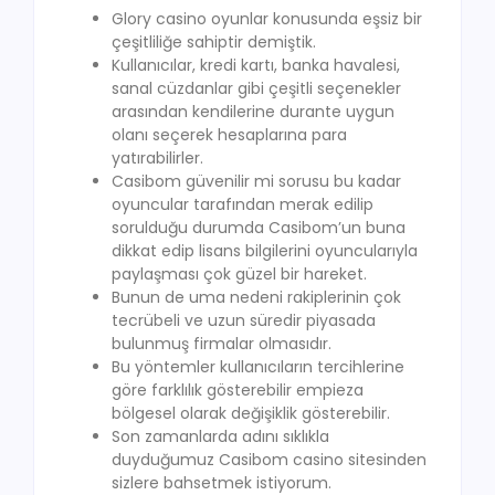
Glory casino oyunlar konusunda eşsiz bir
çeşitliliğe sahiptir demiştik.
Kullanıcılar, kredi kartı, banka havalesi,
sanal cüzdanlar gibi çeşitli seçenekler
arasından kendilerine durante uygun
olanı seçerek hesaplarına para
yatırabilirler.
Casibom güvenilir mi sorusu bu kadar
oyuncular tarafından merak edilip
sorulduğu durumda Casibom’un buna
dikkat edip lisans bilgilerini oyuncularıyla
paylaşması çok güzel bir hareket.
Bunun de uma nedeni rakiplerinin çok
tecrübeli ve uzun süredir piyasada
bulunmuş firmalar olmasıdır.
Bu yöntemler kullanıcıların tercihlerine
göre farklılık gösterebilir empieza
bölgesel olarak değişiklik gösterebilir.
Son zamanlarda adını sıklıkla
duyduğumuz Casibom casino sitesinden
sizlere bahsetmek istiyorum.