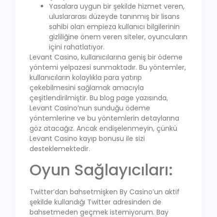
Yasalara uygun bir şekilde hizmet veren,
uluslararası düzeyde tanınmış bir lisans
sahibi olan empieza kullanıcı bilgilerinin
gizliliğine önem veren siteler, oyuncuların
içini rahatlatıyor.
Levant Casino, kullanıcılarına geniş bir ödeme
yöntemi yelpazesi sunmaktadır. Bu yöntemler,
kullanıcıların kolaylıkla para yatırıp
çekebilmesini sağlamak amacıyla
çeşitlendirilmiştir. Bu blog page yazısında,
Levant Casino’nun sunduğu ödeme
yöntemlerine ve bu yöntemlerin detaylarına
göz atacağız. Ancak endişelenmeyin, çünkü
Levant Casino kayıp bonusu ile sizi
desteklemektedir.
Oyun Sağlayıcıları:
Twitter’dan bahsetmişken By Casino’un aktif
şekilde kullandığı Twitter adresinden de
bahsetmeden geçmek istemiyorum. Bay