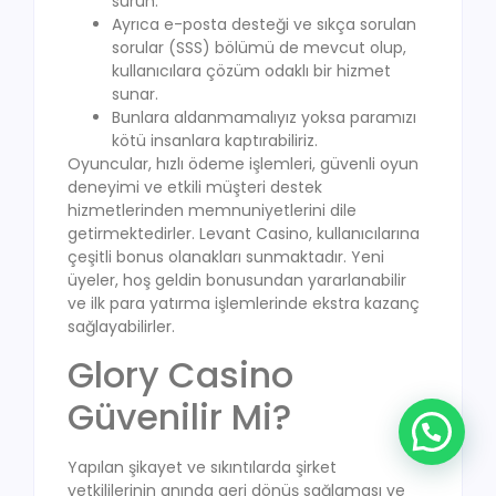
sürün.
Ayrıca e-posta desteği ve sıkça sorulan
sorular (SSS) bölümü de mevcut olup,
kullanıcılara çözüm odaklı bir hizmet
sunar.
Bunlara aldanmamalıyız yoksa paramızı
kötü insanlara kaptırabiliriz.
Oyuncular, hızlı ödeme işlemleri, güvenli oyun
deneyimi ve etkili müşteri destek
hizmetlerinden memnuniyetlerini dile
getirmektedirler. Levant Casino, kullanıcılarına
çeşitli bonus olanakları sunmaktadır. Yeni
üyeler, hoş geldin bonusundan yararlanabilir
ve ilk para yatırma işlemlerinde ekstra kazanç
sağlayabilirler.
Glory Casino
Güvenilir Mi?
Yapılan şikayet ve sıkıntılarda şirket
yetkililerinin anında geri dönüş sağlaması ve