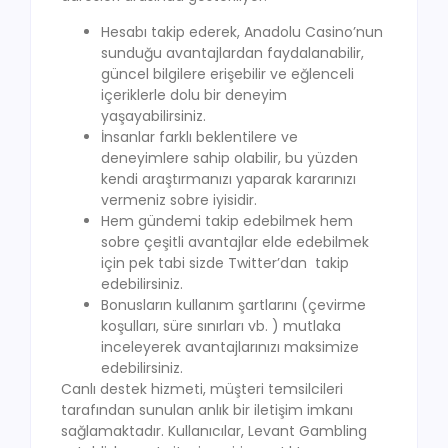
Hesabı takip ederek, Anadolu Casino’nun
sunduğu avantajlardan faydalanabilir,
güncel bilgilere erişebilir ve eğlenceli
içeriklerle dolu bir deneyim
yaşayabilirsiniz.
İnsanlar farklı beklentilere ve
deneyimlere sahip olabilir, bu yüzden
kendi araştırmanızı yaparak kararınızı
vermeniz sobre iyisidir.
Hem gündemi takip edebilmek hem
sobre çeşitli avantajlar elde edebilmek
için pek tabi sizde Twitter’dan takip
edebilirsiniz.
Bonusların kullanım şartlarını (çevirme
koşulları, süre sınırları vb. ) mutlaka
inceleyerek avantajlarınızı maksimize
edebilirsiniz.
Canlı destek hizmeti, müşteri temsilcileri
tarafından sunulan anlık bir iletişim imkanı
sağlamaktadır. Kullanıcılar, Levant Gambling