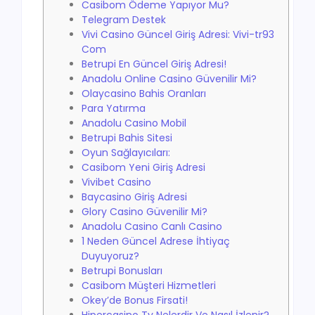
Casibom Ödeme Yapıyor Mu?
Telegram Destek
Vivi Casino Güncel Giriş Adresi: Vivi-tr93
Com
Betrupi En Güncel Giriş Adresi!
Anadolu Online Casino Güvenilir Mi?
Olaycasino Bahis Oranları
Para Yatırma
Anadolu Casino Mobil
Betrupi Bahis Sitesi
Oyun Sağlayıcıları:
Casibom Yeni Giriş Adresi
Vivibet Casino
Baycasino Giriş Adresi
Glory Casino Güvenilir Mi?
Anadolu Casino Canlı Casino
1 Neden Güncel Adrese İhtiyaç
Duyuyoruz?
Betrupi Bonusları
Casibom Müşteri Hizmetleri
Okey’de Bonus Firsati!
Hipercasino Tv Nelerdir Ve Nasıl İzlenir?