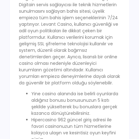
Digitain servis sağlayıcısı ile teknik hizmetlerin
sunulmasını sağlayan bahis sitesi, üyelik
empieza tüm bahis işlem seçeneklerinin 7/24
yaptırıyor. Levant Casino, kullanıcı güvenliği ve
adil oyun politikaları ile dikkat çeken bir
platformdur. Kullanıcı verilerini korumak için
gelişmiş SSL şifreleme teknolojisi kullanılır ve
system, düzenli olarak bağımsız
denetimlerden geçer. Ayrıca, lisanslı bir online
casino olması nedeniyle düzenleyici
kurumların gözetimi altındadır. Kullanıcı
yorumları empieza deneyimlerine dayalı olarak
da güvenilir bir platform olduğu söylenebilir.
Yine casino alanında ise belirli oyunlarda
aldığınız bonusu bonusunuzun 5 katı
şekilde yükselterek bu bonuslara gerçek
kazanca dönüştürebilirsiniz.
Hipercasino 962 güncel giriş adresi ile
favori casinonuzun tüm hizmetlerine
kolayca ulaşın ve kesintisiz oyun keyfini