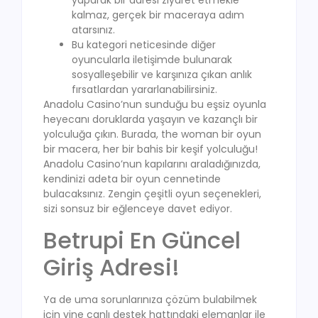
yaparak bir adresi ziyaret etmekle
kalmaz, gerçek bir maceraya adım
atarsınız.
Bu kategori neticesinde diğer
oyuncularla iletişimde bulunarak
sosyalleşebilir ve karşınıza çıkan anlık
fırsatlardan yararlanabilirsiniz.
Anadolu Casino’nun sunduğu bu eşsiz oyunla
heyecanı doruklarda yaşayın ve kazançlı bir
yolculuğa çıkın. Burada, the woman bir oyun
bir macera, her bir bahis bir keşif yolculuğu!
Anadolu Casino’nun kapılarını araladığınızda,
kendinizi adeta bir oyun cennetinde
bulacaksınız. Zengin çeşitli oyun seçenekleri,
sizi sonsuz bir eğlenceye davet ediyor.
Betrupi En Güncel
Giriş Adresi!
Ya de uma sorunlarınıza çözüm bulabilmek
için yine canlı destek hattındaki elemanlar ile