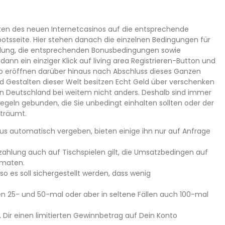
eten des neuen Internetcasinos auf die entsprechende
otsseite. Hier stehen danach die einzelnen Bedingungen für
hlung, die entsprechenden Bonusbedingungen sowie
dann ein einziger Klick auf living area Registrieren-Button und
nto eröffnen darüber hinaus nach Abschluss dieses Ganzen
d Gestalten dieser Welt besitzen Echt Geld über verschenken
 in Deutschland bei weitem nicht anders. Deshalb sind immer
geln gebunden, die Sie unbedingt einhalten sollten oder der
eträumt.
s automatisch vergeben, bieten einige ihn nur auf Anfrage
zahlung auch auf Tischspielen gilt, die Umsatzbedingen auf
omaten.
so es soll sichergestellt werden, dass wenig
en 25- und 50-mal oder aber in seltene Fällen auch 100-mal
 Dir einen limitierten Gewinnbetrag auf Dein Konto