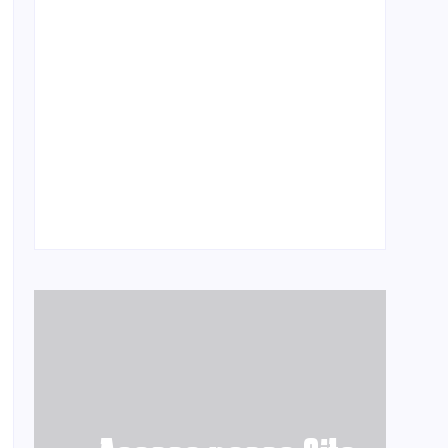
Santos Advogados Associados
junho 10, 2026
投稿 福助グループ公式サイト
Santos Advogados Associados
junho 10, 2026
imtri cl
Santos Advogados Associados
junho 10, 2026