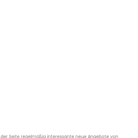
 der Seite regelmäßig interessante neue Angebote von