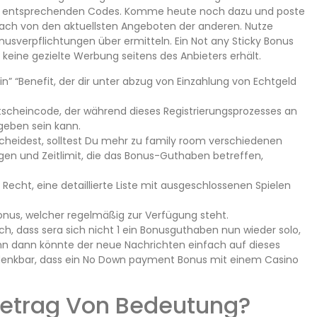
rea entsprechenden Codes. Komme heute noch dazu und poste
fach von den aktuellsten Angeboten der anderen. Nutze
sverpflichtungen über ermitteln. Ein Not any Sticky Bonus
keine gezielte Werbung seitens des Anbieters erhält.
in” “Benefit, der dir unter abzug von Einzahlung von Echtgeld
utscheincode, der während dieses Registrierungsprozesses an
geben sein kann.
cheidest, solltest Du mehr zu family room verschiedenen
en und Zeitlimit, die das Bonus-Guthaben betreffen,
echt, eine detaillierte Liste mit ausgeschlossenen Spielen
onus, welcher regelmäßig zur Verfügung steht.
lich, dass sera sich nicht 1 ein Bonusguthaben nun wieder solo,
nn dann könnte der neue Nachrichten einfach auf dieses
t denkbar, dass ein No Down payment Bonus mit einem Casino
 Betrag Von Bedeutung?