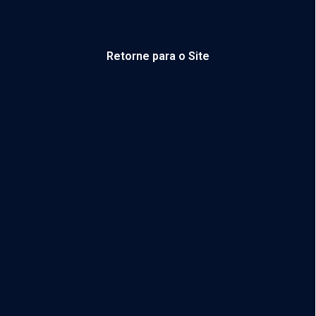
Retorne para o Site