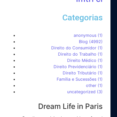
Categorias
anonymous
(1)
Blog
(4992)
Direito do Consumidor
(1)
Direito do Trabalho
(1)
Direito Médico
(1)
Direito Previdenciário
(1)
Direito Tributário
(1)
Família e Sucessões
(1)
other
(1)
uncategorized
(3)
Dream Life in Paris