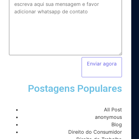
Enviar agora
Postagens Populares
All Post
anonymous
Blog
Direito do Consumidor