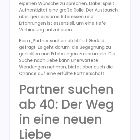
eigenen Wünsche zu sprechen. Dabei spielt
Authentizität eine große Rolle. Der Austausch
über gemeinsame Interessen und
Erfahrungen ist essenziell, um eine tiefe
Verbindung aufzubauen.
Beim „Partner suchen ab 50“ ist Geduld
gefragt. Es geht darum, die Begegnung zu
genießen und Erfahrungen zu sammeln. Die
Suche nach Liebe kann unerwartete
Wendungen nehmen, bietet aber auch die
Chance auf eine erfüllte Partnerschaft.
Partner suchen
ab 40: Der Weg
in eine neuen
Liebe