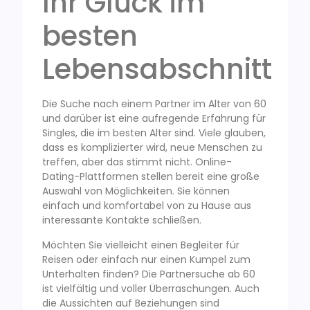
Ihr Glück im
besten
Lebensabschnitt
Die Suche nach einem Partner im Alter von 60
und darüber ist eine aufregende Erfahrung für
Singles, die im besten Alter sind. Viele glauben,
dass es komplizierter wird, neue Menschen zu
treffen, aber das stimmt nicht. Online-
Dating-Plattformen stellen bereit eine große
Auswahl von Möglichkeiten. Sie können
einfach und komfortabel von zu Hause aus
interessante Kontakte schließen.
Möchten Sie vielleicht einen Begleiter für
Reisen oder einfach nur einen Kumpel zum
Unterhalten finden? Die Partnersuche ab 60
ist vielfältig und voller Überraschungen. Auch
die Aussichten auf Beziehungen sind