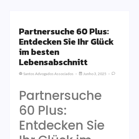
Partnersuche 60 Plus:
Entdecken Sie Ihr Glück
im besten
Lebensabschnitt
Santos Advogados Associados
Junho 3, 2025
Partnersuche
60 Plus:
Entdecken Sie