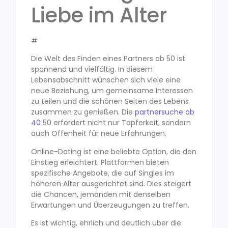
Liebe im Alter
#
Die Welt des Finden eines Partners ab 50 ist
spannend und vielfältig. In diesem
Lebensabschnitt wünschen sich viele eine
neue Beziehung, um gemeinsame Interessen
zu teilen und die schönen Seiten des Lebens
zusammen zu genießen. Die
partnersuche ab
40
50 erfordert nicht nur Tapferkeit, sondern
auch Offenheit für neue Erfahrungen.
Online-Dating ist eine beliebte Option, die den
Einstieg erleichtert. Plattformen bieten
spezifische Angebote, die auf Singles im
höheren Alter ausgerichtet sind. Dies steigert
die Chancen, jemanden mit denselben
Erwartungen und Überzeugungen zu treffen.
Es ist wichtig, ehrlich und deutlich über die