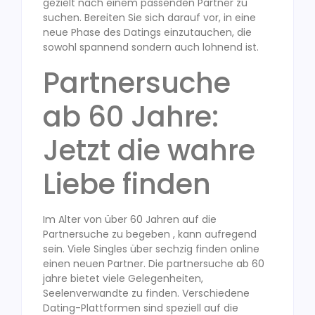
gezielt nach einem passenden Partner zu
suchen. Bereiten Sie sich darauf vor, in eine
neue Phase des Datings einzutauchen, die
sowohl spannend sondern auch lohnend ist.
Partnersuche
ab 60 Jahre:
Jetzt die wahre
Liebe finden
Im Alter von über 60 Jahren auf die
Partnersuche zu begeben , kann aufregend
sein. Viele Singles über sechzig finden online
einen neuen Partner. Die partnersuche ab 60
jahre bietet viele Gelegenheiten,
Seelenverwandte zu finden. Verschiedene
Dating-Plattformen sind speziell auf die