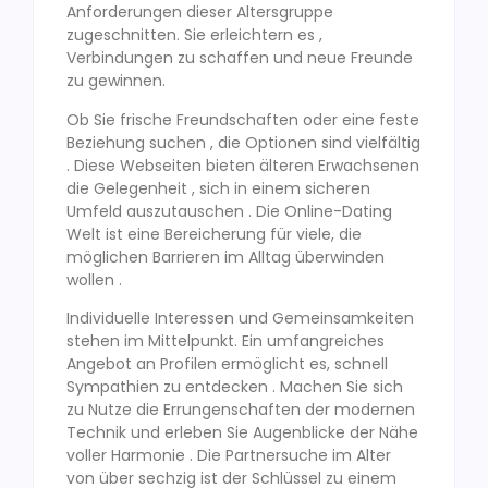
Anforderungen dieser Altersgruppe
zugeschnitten. Sie erleichtern es ,
Verbindungen zu schaffen und neue Freunde
zu gewinnen.
Ob Sie frische Freundschaften oder eine feste
Beziehung suchen , die Optionen sind vielfältig
. Diese Webseiten bieten älteren Erwachsenen
die Gelegenheit , sich in einem sicheren
Umfeld auszutauschen . Die Online-Dating
Welt ist eine Bereicherung für viele, die
möglichen Barrieren im Alltag überwinden
wollen .
Individuelle Interessen und Gemeinsamkeiten
stehen im Mittelpunkt. Ein umfangreiches
Angebot an Profilen ermöglicht es, schnell
Sympathien zu entdecken . Machen Sie sich
zu Nutze die Errungenschaften der modernen
Technik und erleben Sie Augenblicke der Nähe
voller Harmonie . Die Partnersuche im Alter
von über sechzig ist der Schlüssel zu einem