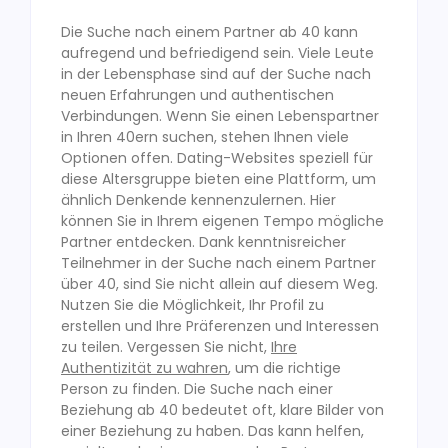
Die Suche nach einem Partner ab 40 kann
aufregend und befriedigend sein. Viele Leute
in der Lebensphase sind auf der Suche nach
neuen Erfahrungen und authentischen
Verbindungen. Wenn Sie einen Lebenspartner
in Ihren 40ern suchen, stehen Ihnen viele
Optionen offen. Dating-Websites speziell für
diese Altersgruppe bieten eine Plattform, um
ähnlich Denkende kennenzulernen. Hier
können Sie in Ihrem eigenen Tempo mögliche
Partner entdecken. Dank kenntnisreicher
Teilnehmer in der Suche nach einem Partner
über 40, sind Sie nicht allein auf diesem Weg.
Nutzen Sie die Möglichkeit, Ihr Profil zu
erstellen und Ihre Präferenzen und Interessen
zu teilen. Vergessen Sie nicht,
Ihre
Authentizität zu wahren
, um die richtige
Person zu finden. Die Suche nach einer
Beziehung ab 40 bedeutet oft, klare Bilder von
einer Beziehung zu haben. Das kann helfen,