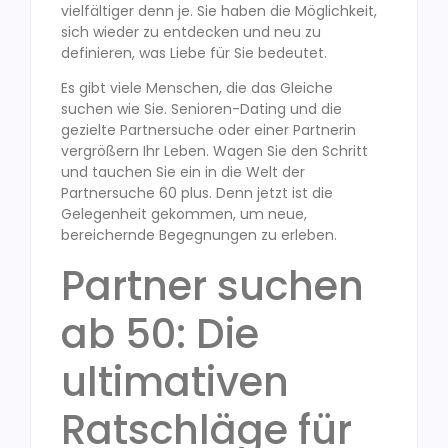
vielfältiger denn je. Sie haben die Möglichkeit,
sich wieder zu entdecken und neu zu
definieren, was Liebe für Sie bedeutet.
Es gibt viele Menschen, die das Gleiche
suchen wie Sie. Senioren-Dating und die
gezielte Partnersuche oder einer Partnerin
vergrößern Ihr Leben. Wagen Sie den Schritt
und tauchen Sie ein in die Welt der
Partnersuche 60 plus. Denn jetzt ist die
Gelegenheit gekommen, um neue,
bereichernde Begegnungen zu erleben.
Partner suchen
ab 50: Die
ultimativen
Ratschläge für