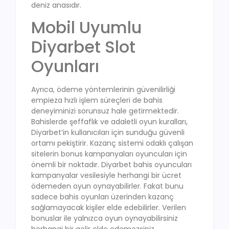
deniz anasıdır.
Mobil Uyumlu
Diyarbet Slot
Oyunları
Ayrıca, ödeme yöntemlerinin güvenilirliği
empieza hızlı işlem süreçleri de bahis
deneyiminizi sorunsuz hale getirmektedir.
Bahislerde şeffaflık ve adaletli oyun kuralları,
Diyarbet’in kullanıcıları için sunduğu güvenli
ortamı pekiştirir. Kazanç sistemi odaklı çalışan
sitelerin bonus kampanyaları oyuncuları için
önemli bir noktadır. Diyarbet bahis oyuncuları
kampanyalar vesilesiyle herhangi bir ücret
ödemeden oyun oynayabilirler. Fakat bunu
sadece bahis oyunları üzerinden kazanç
sağlamayacak kişiler elde edebilirler. Verilen
bonuslar ile yalnızca oyun oynayabilirsiniz