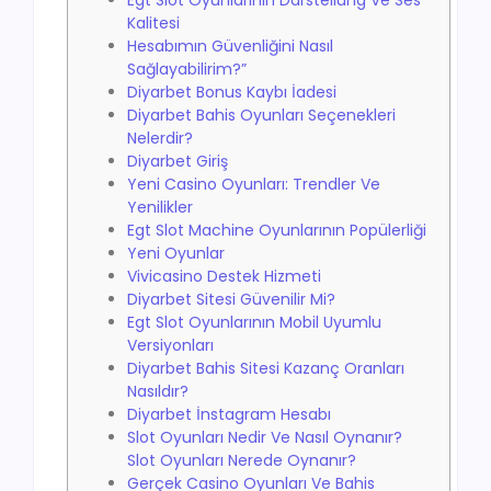
Kalitesi
Hesabımın Güvenliğini Nasıl
Sağlayabilirim?”
Diyarbet Bonus Kaybı İadesi
Diyarbet Bahis Oyunları Seçenekleri
Nelerdir?
Diyarbet Giriş
Yeni Casino Oyunları: Trendler Ve
Yenilikler
Egt Slot Machine Oyunlarının Popülerliği
Yeni Oyunlar
Vivicasino Destek Hizmeti
Diyarbet Sitesi Güvenilir Mi?
Egt Slot Oyunlarının Mobil Uyumlu
Versiyonları
Diyarbet Bahis Sitesi Kazanç Oranları
Nasıldır?
Diyarbet İnstagram Hesabı
Slot Oyunları Nedir Ve Nasıl Oynanır?
Slot Oyunları Nerede Oynanır?
Gerçek Casino Oyunları Ve Bahis