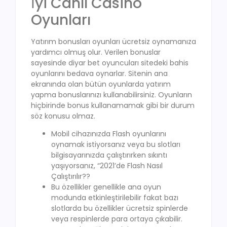
İyi Canlı Casino
Oyunları
Yatırım bonusları oyunları ücretsiz oynamanıza
yardımcı olmuş olur. Verilen bonuslar
sayesinde diyar bet oyuncuları sitedeki bahis
oyunlarını bedava oynarlar. Sitenin ana
ekranında olan bütün oyunlarda yatırım
yapma bonuslarınızı kullanabilirsiniz. Oyunların
hiçbirinde bonus kullanamamak gibi bir durum
söz konusu olmaz.
Mobil cihazınızda Flash oyunlarını
oynamak istiyorsanız veya bu slotları
bilgisayarınızda çalıştırırken sıkıntı
yaşıyorsanız, “2021’de Flash Nasıl
Çalıştırılır??
Bu özellikler genellikle ana oyun
modunda etkinleştirilebilir fakat bazı
slotlarda bu özellikler ücretsiz spinlerde
veya respinlerde para ortaya çıkabilir.