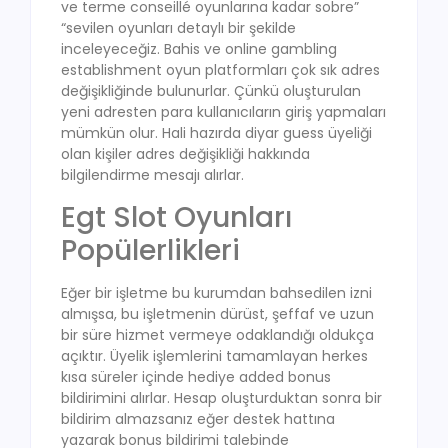
ve terme conseillé oyunlarına kadar sobre”
“sevilen oyunları detaylı bir şekilde
inceleyeceğiz. Bahis ve online gambling
establishment oyun platformları çok sık adres
değişikliğinde bulunurlar. Çünkü oluşturulan
yeni adresten para kullanıcıların giriş yapmaları
mümkün olur. Hali hazırda diyar guess üyeliği
olan kişiler adres değişikliği hakkında
bilgilendirme mesajı alırlar.
Egt Slot Oyunları
Popülerlikleri
Eğer bir işletme bu kurumdan bahsedilen izni
almışsa, bu işletmenin dürüst, şeffaf ve uzun
bir süre hizmet vermeye odaklandığı oldukça
açıktır. Üyelik işlemlerini tamamlayan herkes
kısa süreler içinde hediye added bonus
bildirimini alırlar. Hesap oluşturduktan sonra bir
bildirim almazsanız eğer destek hattına
yazarak bonus bildirimi talebinde