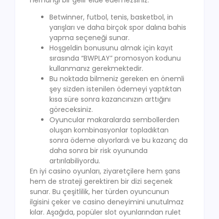
herhangi bir gelir elde edemezsiniz.
Betwinner, futbol, tenis, basketbol, in
yarışları ve daha birçok spor dalına bahis
yapma seçeneği sunar.
Hoşgeldin bonusunu almak için kayıt
sırasında “BWPLAY” promosyon kodunu
kullanmanız gerekmektedir.
Bu noktada bilmeniz gereken en önemli
şey sizden istenilen ödemeyi yaptıktan
kısa süre sonra kazancınızın arttığını
göreceksiniz.
Oyuncular makaralarda sembollerden
oluşan kombinasyonlar topladıktan
sonra ödeme alıyorlardı ve bu kazanç da
daha sonra bir risk oyununda
artırılabiliyordu.
En iyi casino oyunları, ziyaretçilere hem şans
hem de strateji gerektiren bir dizi seçenek
sunar. Bu çeşitlilik, her türden oyuncunun
ilgisini çeker ve casino deneyimini unutulmaz
kılar. Aşağıda, popüler slot oyunlarından rulet