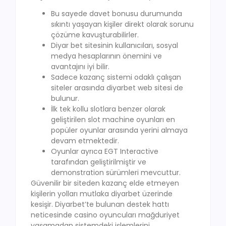
Bu sayede davet bonusu durumunda
sıkıntı yaşayan kişiler direkt olarak sorunu
çözüme kavuşturabilirler.
Diyar bet sitesinin kullanıcıları, sosyal
medya hesaplarının önemini ve
avantajını iyi bilir.
Sadece kazanç sistemi odaklı çalışan
siteler arasında diyarbet web sitesi de
bulunur.
İlk tek kollu slotlara benzer olarak
geliştirilen slot machine oyunları en
popüler oyunlar arasında yerini almaya
devam etmektedir.
Oyunlar ayrıca EGT Interactive
tarafından geliştirilmiştir ve
demonstration sürümleri mevcuttur.
Güvenilir bir siteden kazanç elde etmeyen
kişilerin yolları mutlaka diyarbet üzerinde
kesişir. Diyarbet’te bulunan destek hattı
neticesinde casino oyuncuları mağduriyet
yaşamadan sistemdeki işlemlerini