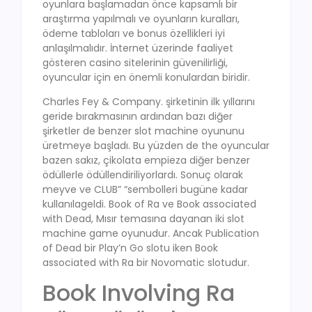
oyunlara başlamadan önce kapsamlı bir
araştırma yapılmalı ve oyunların kuralları,
ödeme tabloları ve bonus özellikleri iyi
anlaşılmalıdır. İnternet üzerinde faaliyet
gösteren casino sitelerinin güvenilirliği,
oyuncular için en önemli konulardan biridir.
Charles Fey & Company. şirketinin ilk yıllarını
geride bırakmasının ardından bazı diğer
şirketler de benzer slot machine oyununu
üretmeye başladı. Bu yüzden de the oyuncular
bazen sakız, çikolata empieza diğer benzer
ödüllerle ödüllendiriliyorlardı. Sonuç olarak
meyve ve CLUB” “sembolleri bugüne kadar
kullanılageldi. Book of Ra ve Book associated
with Dead, Mısır temasına dayanan iki slot
machine game oyunudur. Ancak Publication
of Dead bir Play’n Go slotu iken Book
associated with Ra bir Novomatic slotudur.
Book Involving Ra