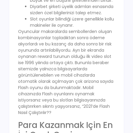
büyük ve en başarılı şirketlerinden biridir.
Diyarbet şirketi üyelik adımları esnasında
sizden özel bilgilerinizi talep etmez.
Slot oyunlar bilindiği üzere genellikle kollu
makineler ile oynanır.
Oyuncular makaralarda sembollerden oluşan
kombinasyonlar topladıktan sonra ödeme
alıyorlardı ve bu kazanç da daha sonra bir risk
oyununda artırılabiliyordu. Ayrı bir ekranda
oynanan reward turunun olduğu ilk video slot
ise 1996 yılında ortaya çıktı. Bununla beraber
sitemizde yalnızca bilgisayarlarda
görüntülenebilen ve mobil cihazlarda
otomatik olarak açılmayan çok arizona sayıda
Flash oyunu da bulunmaktadır. Mobil
cihazınızda Flash oyunlarını oynamak
istiyorsanız veya bu slotları bilgisayarınızda
çalıştırırken sıkıntı yaşıyorsanız, “2021’de Flash
Nasıl Çalıştırılır??
Para Kazanmak Için En