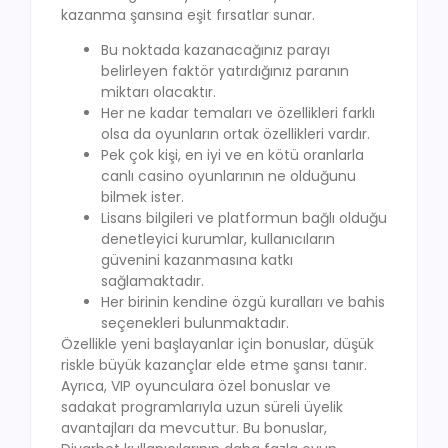
kazanma şansına eşit fırsatlar sunar.
Bu noktada kazanacağınız parayı
belirleyen faktör yatırdığınız paranın
miktarı olacaktır.
Her ne kadar temaları ve özellikleri farklı
olsa da oyunların ortak özellikleri vardır.
Pek çok kişi, en iyi ve en kötü oranlarla
canlı casino oyunlarının ne olduğunu
bilmek ister.
Lisans bilgileri ve platformun bağlı olduğu
denetleyici kurumlar, kullanıcıların
güvenini kazanmasına katkı
sağlamaktadır.
Her birinin kendine özgü kuralları ve bahis
seçenekleri bulunmaktadır.
Özellikle yeni başlayanlar için bonuslar, düşük
riskle büyük kazançlar elde etme şansı tanır.
Ayrıca, VIP oyunculara özel bonuslar ve
sadakat programlarıyla uzun süreli üyelik
avantajları da mevcuttur. Bu bonuslar,