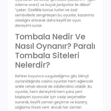
ödeme oranı) ve büyük jackpotlar ile dikkat”
“çeker. Özellikle bonus turları ve özel
sembollerle zenginleşen bu oyunlar, kazanma
olasılığını artırarak daha keyifli bir oyun
deneyimi sunar.
Tombala Nedir Ve
Nasıl Oynanır? Paralı
Tombala Siteleri
Nelerdir?
Rehber boyunca vurguladığımız gibi, bilinçli
oynanıldığında casino oyunları hem eğlenceli
ankle rehab ebook de ödüllendirici olabilir. Bu
oyunlar, hem deneyimli hem para yeni
başlayan oyuncular için cazip seçenekler
sunarak, keyifli zaman geçirme ve kazanç
sağlama fırsatı verir. Ancak her zaman