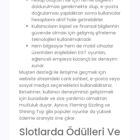
doldurulması gerekmekte olup, e-posta
doğrulaması yapıldıktan sonra kullanıcılar
hesaplarını aktif hale getirebilirler.
Kullanıcıların kişisel ve finansal bilgilerinin
güvende olması için gelişmiş şifreleme
teknolojileri kullanılmaktadır.
Hem bilgisayar hem de mobil cihazlar
üzerinden erişilebilen EGT oyunları,
eğlenceli empieza kazançlı bir deneyim
sunar.
Müşteri desteği ile iletişime geçmek için
website sitesindeki canlı sohbet, e-posta veya
sosyal medya seçeneklerini kullanabilirsiniz.
Betwinner, kullanıcı deneyiminizi geliştirmek
için buradadır ve size yardımcı olmaktan
mutluluk duyar. Ayrıca, Flaming Sizzling ve
Shining Top gibi popüler oyunlar da yüksek
ödeme oranıyla öne çıkar.
Slotlarda Ödülleri Ve