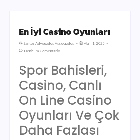
En İyi Casino Oyunları
Santos Advogados Associados
Abril 1, 2025
Nenhum Comentário
Spor Bahisleri,
Casino, Canlı
On Line Casino
Oyunları Ve Çok
Daha Fazlası