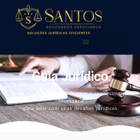
AQUI VOCÊ ENCONTRA!
NOSSOS ALERTAS
Guia Jurídico
Foco em simplificar e oferecer o conhecimento
necessário
para lidar com seus desafios jurídicos.