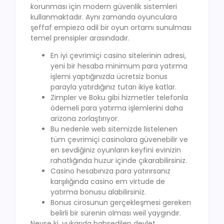
korunması için modern güvenlik sistemleri
kullanmaktadır. Aynı zamanda oyunculara
şeffaf empieza adil bir oyun ortamı sunulması
temel prensipler arasındadır.
En iyi çevrimiçi casino sitelerinin adresi,
yeni bir hesaba minimum para yatırma
işlemi yaptığınızda ücretsiz bonus
parayla yatırdığınız tutarı ikiye katlar.
Zimpler ve Boku gibi hizmetler telefonla
ödemeli para yatırma işlemlerini daha
arizona zorlaştırıyor.
Bu nedenle web sitemizde listelenen
tüm çevrimiçi casinolara güvenebilir ve
en sevdiğiniz oyunların keyfini evinizin
rahatlığında huzur içinde çıkarabilirsiniz.
Casino hesabınıza para yatırırsanız
karşılığında casino em virtude de
yatırma bonusu alabilirsiniz.
Bonus cirosunun gerçekleşmesi gereken
belirli bir sürenin olması weil yaygındır.
Neyse ki, yukarıda bahsedilen devlet