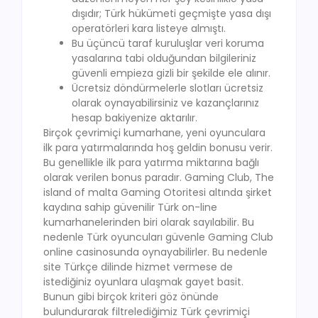
dışıdır; Türk hükümeti geçmişte yasa dışı
operatörleri kara listeye almıştı.
Bu üçüncü taraf kuruluşlar veri koruma
yasalarına tabi olduğundan bilgileriniz
güvenli empieza gizli bir şekilde ele alınır.
Ücretsiz döndürmelerle slotları ücretsiz
olarak oynayabilirsiniz ve kazançlarınız
hesap bakiyenize aktarılır.
Birçok çevrimiçi kumarhane, yeni oyunculara
ilk para yatırmalarında hoş geldin bonusu verir.
Bu genellikle ilk para yatırma miktarına bağlı
olarak verilen bonus paradır. Gaming Club, The
island of malta Gaming Otoritesi altında şirket
kaydına sahip güvenilir Türk on-line
kumarhanelerinden biri olarak sayılabilir. Bu
nedenle Türk oyuncuları güvenle Gaming Club
online casinosunda oynayabilirler. Bu nedenle
site Türkçe dilinde hizmet vermese de
istediğiniz oyunlara ulaşmak gayet basit.
Bunun gibi birçok kriteri göz önünde
bulundurarak filtrelediğimiz Türk çevrimiçi