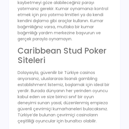
kaybetmeyi göze alabileceğiniz parayı
yatırmanız gerekir. Kumar oynamanızı kontrol
etmek için pra yatırma limitleri ya da kendi
kendini dışlama gibi araçlar kullanın. Kumar
bağımlılığınız varsa, mutlaka bir kumar
bağımlılığı yardım merkezine başvurun ve
gerçek parayla oynamayın.
Caribbean Stud Poker
Siteleri
Dolayısıyla, güvenilir bir Türkiye casinos
arıyorsanız, uluslararası lisanslı gambling
establishment listemiz, başlamak için ideal bir
yerdir. Burada dünyanın her yerinden oyuncu
kabul eden ve size birinci sınıf bir oyun
deneyimi sunan yasal, düzenlenmiş empieza
güvenli çevrimiçi kumarhaneleri bulacaksınız.
Türkiye’de bulunan çevrimiçi casinoların
çeşitliliği oyuncular için bunaltıcı olabilir.