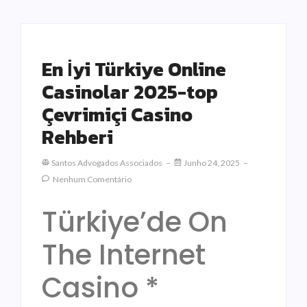
En İyi Türkiye Online
Casinolar 2025-top
Çevrimiçi Casino
Rehberi
Santos Advogados Associados
Junho 24, 2025
Nenhum Comentário
Türkiye’de On
The Internet
Casino *