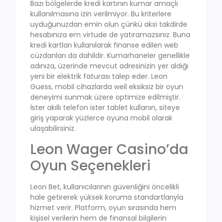
Bazı bölgelerde kredi kartının kumar amaçlı
kullanılmasına izin verilmiyor. Bu kriterlere
uyduğunuzdan emin olun çünkü aksi takdirde
hesabınıza em virtude de yatıramazsınız. Buna
kredi kartları kullanılarak finanse edilen web
cüzdanları da dahildir. Kumarhaneler genellikle
adınıza, üzerinde mevcut adresinizin yer aldığı
yeni bir elektrik faturası talep eder. Leon
Guess, mobil cihazlarda weil eksiksiz bir oyun
deneyimi sunmak üzere optimize edilmiştir.
İster akıllı telefon ister tablet kullanın, siteye
giriş yaparak yüzlerce oyuna mobil olarak
ulaşabilirsiniz.
Leon Wager Casino’da
Oyun Seçenekleri
Leon Bet, kullanıcılarının güvenliğini öncelikli
hale getirerek yüksek koruma standartlarıyla
hizmet verir. Platform, oyun sırasında hem
kişisel verilerin hem de finansal bilgilerin