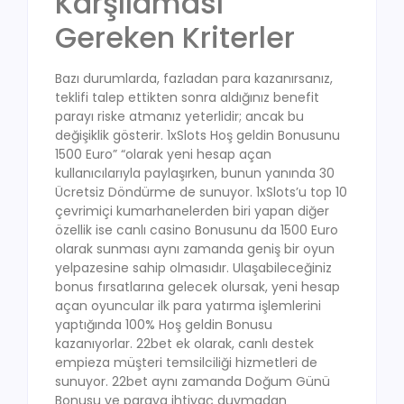
Karşılaması
Gereken Kriterler
Bazı durumlarda, fazladan para kazanırsanız,
teklifi talep ettikten sonra aldığınız benefit
parayı riske atmanız yeterlidir; ancak bu
değişiklik gösterir. 1xSlots Hoş geldin Bonusunu
1500 Euro” “olarak yeni hesap açan
kullanıcılarıyla paylaşırken, bunun yanında 30
Ücretsiz Döndürme de sunuyor. 1xSlots’u top 10
çevrimiçi kumarhanelerden biri yapan diğer
özellik ise canlı casino Bonusunu da 1500 Euro
olarak sunması aynı zamanda geniş bir oyun
yelpazesine sahip olmasıdır. Ulaşabileceğiniz
bonus fırsatlarına gelecek olursak, yeni hesap
açan oyuncular ilk para yatırma işlemlerini
yaptığında 100% Hoş geldin Bonusu
kazanıyorlar. 22bet ek olarak, canlı destek
empieza müşteri temsilciliği hizmetleri de
sunuyor. 22bet aynı zamanda Doğum Günü
Bonusu ve paraya ihtiyaç duymadan