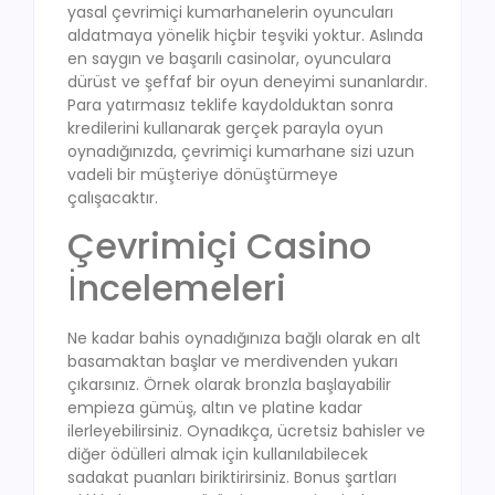
yasal çevrimiçi kumarhanelerin oyuncuları
aldatmaya yönelik hiçbir teşviki yoktur. Aslında
en saygın ve başarılı casinolar, oyunculara
dürüst ve şeffaf bir oyun deneyimi sunanlardır.
Para yatırmasız teklife kaydolduktan sonra
kredilerini kullanarak gerçek parayla oyun
oynadığınızda, çevrimiçi kumarhane sizi uzun
vadeli bir müşteriye dönüştürmeye
çalışacaktır.
Çevrimiçi Casino
İncelemeleri
Ne kadar bahis oynadığınıza bağlı olarak en alt
basamaktan başlar ve merdivenden yukarı
çıkarsınız. Örnek olarak bronzla başlayabilir
empieza gümüş, altın ve platine kadar
ilerleyebilirsiniz. Oynadıkça, ücretsiz bahisler ve
diğer ödülleri almak için kullanılabilecek
sadakat puanları biriktirirsiniz. Bonus şartları