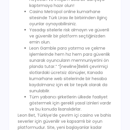
kaptırmaya hazır olun!
Casino Metropol online kumarhane
sitesinde Türk Lirası ile birbirinden ilginç
oyunlar oynayabilirsiniz.
Yasadışı sitelerle risk almayın ve güvenli
ve güvenilir bir platform seçtiğinizden
emin olun.
Leon Gamble para yatırma ve çekme
işlemlerinde hem hız hem para güvenlik
sunarak oyuncuların memnuniyetini ön
planda tutar.” “[newline]Belirli çevrimiçi
slotlardaki ücretsiz dönüşler, Kanada
kumarhane web sitelerinde bir hesaba
kaydolmanız için ek bir teşvik olarak da
sunulabilir.
Tüm yabancı şirketlerin ülkede faaliyet
göstermek için gerekli yasal izinleri vardır
ve bu konuda lisanslıdırlar.
Leon Bet, Türkiye’de çevrim içi casino ve bahis
severler için güvenilir ve kapsamlı bir oyun
platformudur. Site, yeni başlayanlar kadar