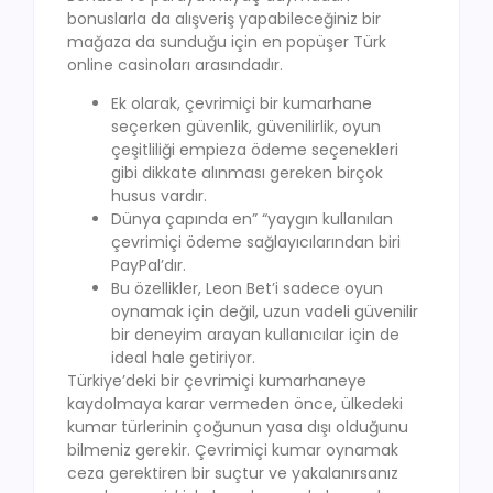
bonuslarla da alışveriş yapabileceğiniz bir
mağaza da sunduğu için en popüşer Türk
online casinoları arasındadır.
Ek olarak, çevrimiçi bir kumarhane
seçerken güvenlik, güvenilirlik, oyun
çeşitliliği empieza ödeme seçenekleri
gibi dikkate alınması gereken birçok
husus vardır.
Dünya çapında en” “yaygın kullanılan
çevrimiçi ödeme sağlayıcılarından biri
PayPal’dır.
Bu özellikler, Leon Bet’i sadece oyun
oynamak için değil, uzun vadeli güvenilir
bir deneyim arayan kullanıcılar için de
ideal hale getiriyor.
Türkiye’deki bir çevrimiçi kumarhaneye
kaydolmaya karar vermeden önce, ülkedeki
kumar türlerinin çoğunun yasa dışı olduğunu
bilmeniz gerekir. Çevrimiçi kumar oynamak
ceza gerektiren bir suçtur ve yakalanırsanız