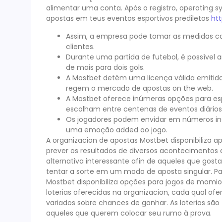
alimentar uma conta. Após o registro, operating s
apostas em teus eventos esportivos prediletos
ht
Assim, a empresa pode tomar as medidas cab
clientes.
Durante uma partida de futebol, é possíve
de mais para dois gols.
A Mostbet detém uma licença válida emitida
regem o mercado de apostas on the web.
A Mostbet oferece inúmeras opções para esp
escolham entre centenas de eventos diários
Os jogadores podem envidar em números indi
uma emoção added ao jogo.
A organizacion de apostas Mostbet disponibiliza
prever os resultados de diversos acontecimento
alternativa interessante afin de aqueles que gos
tentar a sorte em um modo de aposta singular. P
Mostbet disponibiliza opções para jogos de momi
loterias oferecidas na organizacion, cada qual 
variados sobre chances de ganhar. As loterias são
aqueles que querem colocar seu rumo à prova.