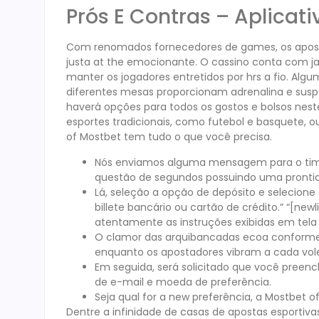
Prós E Contras – Aplicati
Com renomados fornecedores de games, os apostad
justa at the emocionante. O cassino conta com jac
manter os jogadores entretidos por hrs a fio. A
diferentes mesas proporcionam adrenalina e suspe
haverá opções para todos os gostos e bolsos nest
esportes tradicionais, como futebol e basquete, 
of Mostbet tem tudo o que você precisa.
Nós enviamos alguma mensagem para o time
questão de segundos possuindo uma prontidã
Lá, seleção a opção de depósito e selecio
billete bancário ou cartão de crédito.” “[newl
atentamente as instruções exibidas em tela d
O clamor das arquibancadas ecoa conforme 
enquanto os apostadores vibram a cada vole
Em seguida, será solicitado que você pree
de e-mail e moeda de preferência.
Seja qual for a new preferência, a Mostbet o
Dentre a infinidade de casas de apostas esportiva