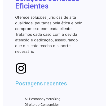
Eficientes
Oferece soluções jurídicas de alta
qualidade, pautadas pela ética e pelo
compromisso com cada cliente.
Tratamos cada caso com a devida
atenção e dedicação, assegurando
que o cliente receba o suporte
necessário
Postagens recentes
All Post
anonymous
Blog
Direito do Consumidor