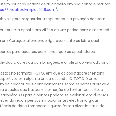
ystem usuários podem dejar dinheiro em sua conta e realizar
tps://theatreolympics2019.com/
.
íveis para resguardar a segurança e a privação dos seus
l anudar uma aposta em vitória de um period com a marcação
 em Curaçao, atendendo rigorosamente às leis o qual
ortes para apostas, permitindo que os apostadores
.
viduais, cores ou combinações, e a roleta ao vivo adiciona
 apostas no formato TOTO, em que os apostadores tentam
s esportivos em alguma única cotação. O TOTO é uma
tam de colocar teus conhecimentos sobre esportes à prova e
ara aqueles que buscam a emoção de tentar tua sorte, a
o também. Os participantes podem se explanar em diversas
oferecendo recompensas emocionantes electronic graus
 fáceis de dar e fornecem alguma forma divertida afin de