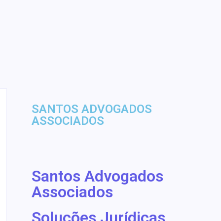
SANTOS ADVOGADOS
ASSOCIADOS
Santos Advogados
Associados
Soluções Jurídicas