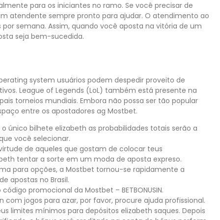
almente para os iniciantes no ramo. Se você precisar de
 um atendente sempre pronto para ajudar. O atendimento ao
as por semana. Assim, quando você aposta na vitória de um
posta seja bem-sucedida.
ating system usuários podem despedir proveito de
tivos. League of Legends (LoL) também está presente na
pais torneios mundiais. Embora não possa ser tão popular
espaço entre os apostadores ag Mostbet.
 único bilhete elizabeth as probabilidades totais serão a
ue você selecionar.
virtude de aqueles que gostam de colocar teus
abeth tentar a sorte em um moda de aposta expreso.
a para opções, a Mostbet tornou-se rapidamente a
de apostas no Brasil.
o código promocional da Mostbet – BETBONUSIN.
m jogos para azar, por favor, procure ajuda profissional.
us limites mínimos para depósitos elizabeth saques. Depois