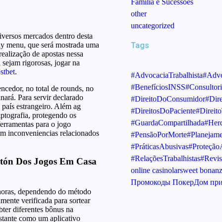
Família e Sucessões
other
uncategorized
diversos mercados dentro desta
any menu, que será mostrada uma
Tags
realização de apostas nessa
 sejam rigorosas, jogar na
stbet
.
#AdvocaciaTrabalhista
#Advo
#BenefíciosINSS
#Consultori
encedor, no total de rounds, no
nará. Para servir declarado
#DireitoDoConsumidor
#Dir
m país estrangeiro. Além ag
#DireitosDoPaciente
#Direito
ptografia, protegendo os
#GuardaCompartilhada
#Herd
erramentas para o jogo
am inconveniencias relacionados
#PensãoPorMorte
#Planejame
#PráticasAbusivas
#Proteçã
#RelaçõesTrabalhistas
#Revis
estón Dos Jogos Em Casa
online casinolar
sweet bonanza
Промокоды ПокерДом при
 horas, dependendo do método
amente verificada para sortear
bter diferentes bônus na
stante como um aplicativo