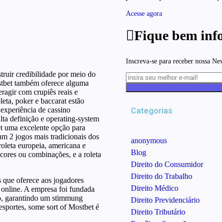
Acesse agora
Fique bem inf
Inscreva-se para receber nossa Ne
truir credibilidade por meio do
stbet também oferece alguma
ragir com crupiês reais e
leta, poker e baccarat estão
experiência de cassino
Categorias
lta definição e operating-system
et uma excelente opção para
m 2 jogos mais tradicionais dos
anonymous
 roleta europeia, americana e
Blog
cores ou combinações, e a roleta
Direito do Consumidor
Direito do Trabalho
s que oferece aos jogadores
Direito Médico
 online. A empresa foi fundada
o, garantindo um stimmung
Direito Previdenciário
esportes, some sort of Mostbet é
Direito Tributário