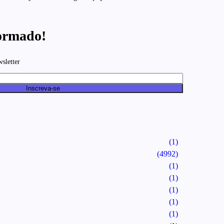
ormado!
wsletter
Inscreva-se
(1)
(4992)
(1)
(1)
(1)
(1)
(1)