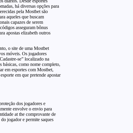
s diários. Desde esportes
omadas, há diversas opções para
ferecidas pela Mostbet são
Para aqueles que buscam
onais capazes de serem
es códigos asseguram bônus
ra apostas elizabeth outros
nto, o site de uma Mostbet
vos móveis. Os jogadores
“Cadastre-se” localizado na
ões básicas, como nome completo,
tar em esportes com Mostbet,
o esporte em que pretende apostar
 proteção dos jogadores e
lmente envolve o envio para
ntidade at the comprovante de
 do jogador e permite saques