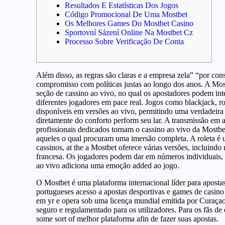
Resultados E Estatísticas Dos Jogos
Código Promocional De Uma Mostbet
Os Melhores Games Do Mostbet Casino
Sportovní Sázení Online Na Mostbet Cz
Processo Sobre Verificação De Conta
Além disso, as regras são claras e a empresa zela” “por cons
compromisso com políticas justas ao longo dos anos. A Mo
seção de cassino ao vivo, no qual os apostadores podem inte
diferentes jogadores em pace real. Jogos como blackjack, ro
disponíveis em versões ao vivo, permitindo uma verdadeira 
diretamente do conforto perform seu lar. A transmissão em a
profissionais dedicados tornam o cassino ao vivo da Mostb
aqueles o qual procuram uma imersão completa. A roleta é u
cassinos, at the a Mostbet oferece várias versões, incluindo
francesa. Os jogadores podem dar em números individuais, 
ao vivo adiciona uma emoção added ao jogo.
O Mostbet é uma plataforma internacional líder para aposta
portugueses acesso a apostas desportivas e games de casino
em yr e opera sob uma licença mundial emitida por Curaça
seguro e regulamentado para os utilizadores. Para os fãs de 
some sort of melhor plataforma afin de fazer suas apostas.