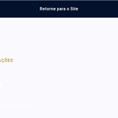
Retorne para o Site
AÇÕES
o
ento necessário