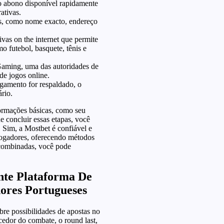
o abono disponível rapidamente
ativas.
cas, como nome exacto, endereço
vas on the internet que permite
o futebol, basquete, tênis e
Gaming, uma das autoridades de
de jogos online.
agamento for respaldado, o
rio.
ormações básicas, como seu
 concluir essas etapas, você
 Sim, a Mostbet é confiável e
jogadores, oferecendo métodos
 combinadas, você pode
nte Plataforma De
ores Portugueses
re possibilidades de apostas no
cedor do combate, o round last,