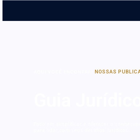
AQUI VOCÊ ENCONTRA!
NOSSAS PUBLIC
Guia Jurídic
Foco em simplificar e oferecer o conhecim
para lidar com seus desafios jurídicos.