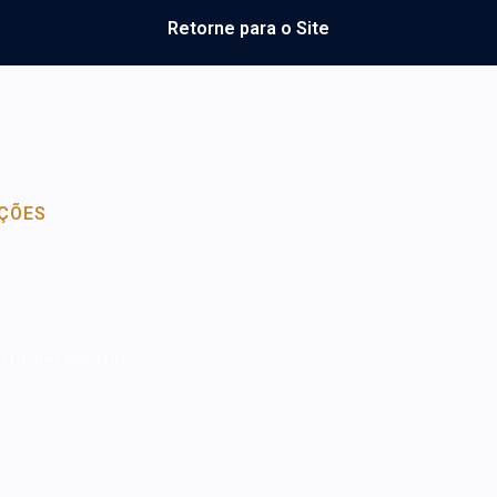
Retorne para o Site
ÇÕES
nto necessário