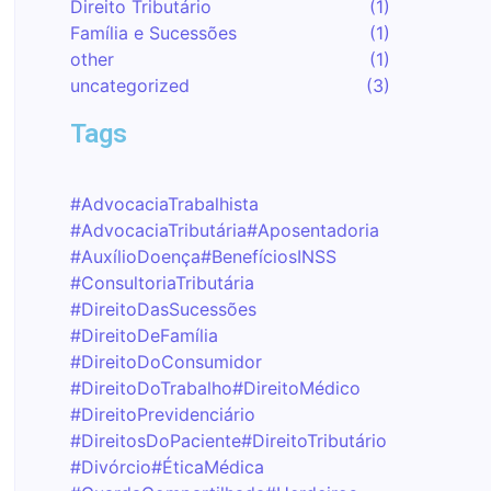
Direito Tributário
(1)
Família e Sucessões
(1)
other
(1)
uncategorized
(3)
Tags
#AdvocaciaTrabalhista
#AdvocaciaTributária
#Aposentadoria
#AuxílioDoença
#BenefíciosINSS
#ConsultoriaTributária
#DireitoDasSucessões
#DireitoDeFamília
#DireitoDoConsumidor
#DireitoDoTrabalho
#DireitoMédico
#DireitoPrevidenciário
#DireitosDoPaciente
#DireitoTributário
#Divórcio
#ÉticaMédica