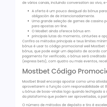
de vários canais, incluindo conversation ao vivo, 
A oferta é um pouco desigual do bônus para 
obligación de de intencionadamente.
Uma grande seleção de games de cassino par
para apostas on-line.
O MosBet ainda oferece bônus em
principais lutas do momento, cinturões e op
Confira os métodos principais e teus limites mín
bônus é usar to código promocional weil Mostbet 
bônus, que pode exigir um depósito de acordo com
pagamento for verificado, o bônus será creditado
(express bets), com quatro ou mais eventos, rec
Mostbet Código Promoci
Mostbet Brasil encoraja apostar como uma atividad
aproveitarem a função com responsabilidade at 
u bônus de boas-vindas logo quando lechigada a 
da plataforma que podem ser aproveitadas, a part
O número de métodos de depósito e tiro é excelen