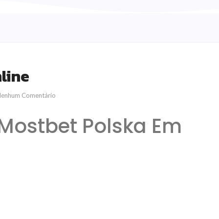
line
enhum Comentário
 Mostbet Polska Em