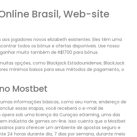
Online Brasil, Web-site
 aos jogadores novos elizabeth existentes. Eles têm uma
ontrar todos os bônus e ofertas disponíveis. Use nosso
e ganhar muito também de R$1700 para bônus.
muitas opções, como Blackjack Estadounidense, BlackJack
alores mínimos baixos para seus métodos de pagamento, o
ino Mostbet
algumas informações básicas, como seu nome, endereço de
oncluir essas etapas, você receberá o e-mail de
ion opera sob uma licença da Curaçao eGaming, uma das
em indústria de games on-line. Isso cuenta que a Mostbet
essários para oferecer um ambiente de apostas seguro e
nte 24 horas durante dia, 7 dias por semana, durante meio