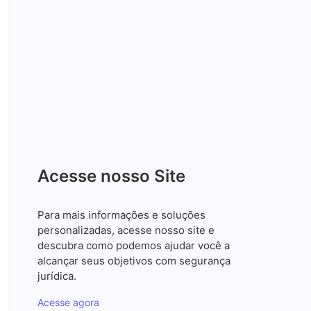
Wildwood, Sumter County,
FL Mexican food near me
Santos Advogados Associados
junho 10, 2026
投稿 福助グループ公式サイト
Santos Advogados Associados
junho 10, 2026
imtri cl
Santos Advogados Associados
junho 10, 2026
Acesse nosso Site
Para mais informações e soluções
personalizadas, acesse nosso site e
descubra como podemos ajudar você a
alcançar seus objetivos com segurança
jurídica.
Acesse agora