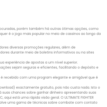
procuradas, porém também há outras ótimas opções, como
quer é o jogo mais popular no meio de cassinos ao longo da
adores diversas promoções regulares, além de
gadores durante meio de boletins informativos ou na sites
ua experiência de apostas a um nível superior.
ações sejam seguras e eficientes, facilitando o depósito e
ocê é recebido com uma program elegante e amigável que é
ownload) exactamente gratuito, pois não custa nada. Isto o
á suas chances sobre ganhar dinheiro apresentando suas
C, aqui está uma rápida visão geral. O ULTIMATE FIGHTER
nvolve uma gama de técnicas sobre combate com contato