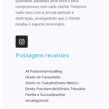
qualidade, pautadas pela ética e pelo
compromisso com cada cliente. Tratamos
cada caso com a devida atenção e
dedicação, assegurando que o cliente
receba o suporte necessário
Postagens recentes
All Post
anonymous
Blog
Direito do Consumidor
Direito do Trabalho
Direito Médico
Direito Previdenciário
Direito Tributário
Família e Sucessões
other
uncategorized
Best Mexican food in