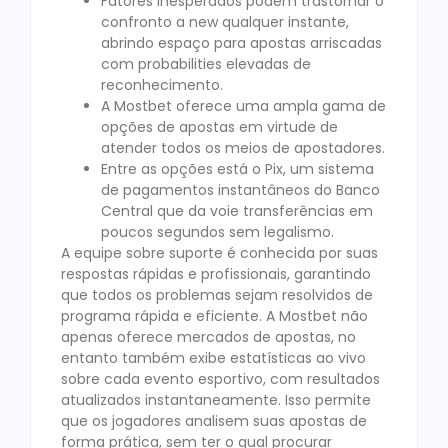
Fatores inesperados podem trastornar o
confronto a new qualquer instante,
abrindo espaço para apostas arriscadas
com probabilities elevadas de
reconhecimento.
A Mostbet oferece uma ampla gama de
opções de apostas em virtude de
atender todos os meios de apostadores.
Entre as opções está o Pix, um sistema
de pagamentos instantâneos do Banco
Central que da voie transferências em
poucos segundos sem legalismo.
A equipe sobre suporte é conhecida por suas
respostas rápidas e profissionais, garantindo
que todos os problemas sejam resolvidos de
programa rápida e eficiente. A Mostbet não
apenas oferece mercados de apostas, no
entanto também exibe estatísticas ao vivo
sobre cada evento esportivo, com resultados
atualizados instantaneamente. Isso permite
que os jogadores analisem suas apostas de
forma prática, sem ter o qual procurar