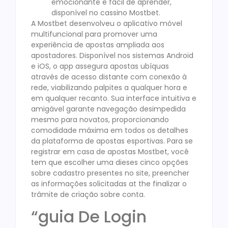
emocionante e fácil de aprender,
disponível no cassino Mostbet.
A Mostbet desenvolveu o aplicativo móvel
multifuncional para promover uma
experiência de apostas ampliada aos
apostadores. Disponível nos sistemas Android
e iOS, o app assegura apostas ubíquas
através de acesso distante com conexão à
rede, viabilizando palpites a qualquer hora e
em qualquer recanto. Sua interface intuitiva e
amigável garante navegação desimpedida
mesmo para novatos, proporcionando
comodidade máxima em todos os detalhes
da plataforma de apostas esportivas. Para se
registrar em casa de apostas Mostbet, você
tem que escolher uma dieses cinco opções
sobre cadastro presentes no site, preencher
as informações solicitadas at the finalizar o
trâmite de criação sobre conta.
“guia De Login