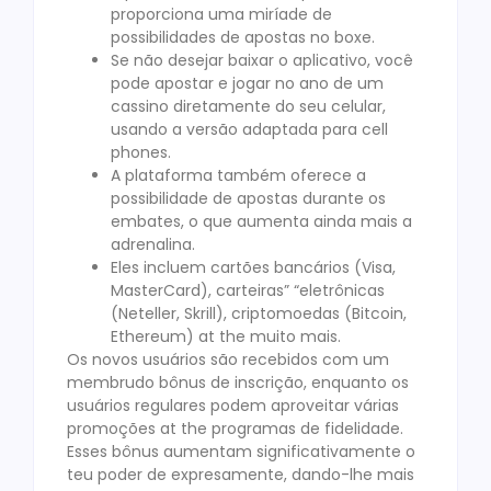
proporciona uma miríade de
possibilidades de apostas no boxe.
Se não desejar baixar o aplicativo, você
pode apostar e jogar no ano de um
cassino diretamente do seu celular,
usando a versão adaptada para cell
phones.
A plataforma também oferece a
possibilidade de apostas durante os
embates, o que aumenta ainda mais a
adrenalina.
Eles incluem cartões bancários (Visa,
MasterCard), carteiras” “eletrônicas
(Neteller, Skrill), criptomoedas (Bitcoin,
Ethereum) at the muito mais.
Os novos usuários são recebidos com um
membrudo bônus de inscrição, enquanto os
usuários regulares podem aproveitar várias
promoções at the programas de fidelidade.
Esses bônus aumentam significativamente o
teu poder de expresamente, dando-lhe mais