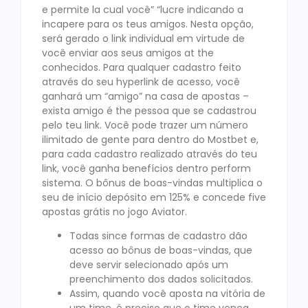
e permite la cual você” “lucre indicando a
incapere para os teus amigos. Nesta opção,
será gerado o link individual em virtude de
você enviar aos seus amigos at the
conhecidos. Para qualquer cadastro feito
através do seu hyperlink de acesso, você
ganhará um “amigo” na casa de apostas –
exista amigo é the pessoa que se cadastrou
pelo teu link. Você pode trazer um número
ilimitado de gente para dentro do Mostbet e,
para cada cadastro realizado através do teu
link, você ganha benefícios dentro perform
sistema. O bônus de boas-vindas multiplica o
seu de início depósito em 125% e concede five
apostas grátis no jogo Aviator.
Todas since formas de cadastro dão
acesso ao bônus de boas-vindas, que
deve servir selecionado após um
preenchimento dos dados solicitados.
Assim, quando você aposta na vitória de
um time, é preciso que o time vença