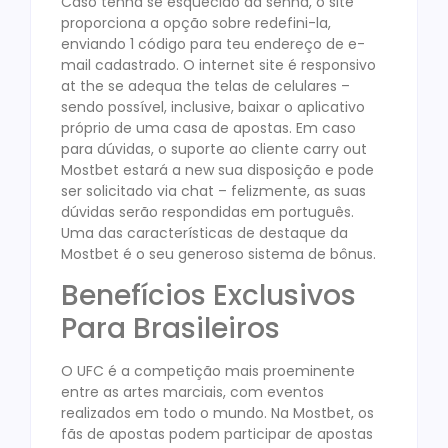
Caso tenha se esquecido da senha, o site
proporciona a opção sobre redefini-la,
enviando 1 código para teu endereço de e-
mail cadastrado. O internet site é responsivo
at the se adequa the telas de celulares –
sendo possível, inclusive, baixar o aplicativo
próprio de uma casa de apostas. Em caso
para dúvidas, o suporte ao cliente carry out
Mostbet estará a new sua disposição e pode
ser solicitado via chat – felizmente, as suas
dúvidas serão respondidas em português.
Uma das características de destaque da
Mostbet é o seu generoso sistema de bônus.
Benefícios Exclusivos
Para Brasileiros
O UFC é a competição mais proeminente
entre as artes marciais, com eventos
realizados em todo o mundo. Na Mostbet, os
fãs de apostas podem participar de apostas