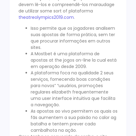
devem lê-los e compreendê-los maraudage
de utilizar some sort of plataforma
theatreolympics2019.com
.
Isso permite que os jogadores analisem
suas apostas de forma prática, sem ter
que procurar informações em outros
sites.
A Mostbet é uma plataforma de
apostas at the jogos on-line la cual está
em operação desde 2009.
A plataforma foca na qualidade 2 seus
serviços, fornecendo boas condições
para novos” “usuários, promoções
regulares elizabeth frequentemente
uma user interface intuitiva que facilita
a navegação.
As apostas ao vivo permitem os quais os
fãs aumentem a sua paixão no calor ag
batalha e tentem prever cada
cambalhota na ação.