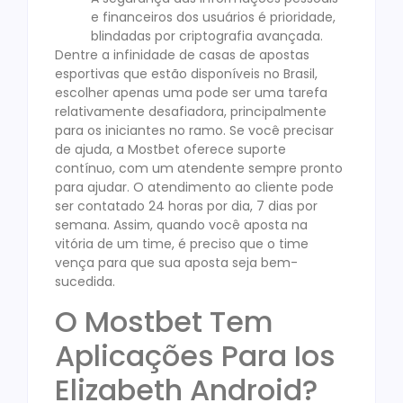
e financeiros dos usuários é prioridade,
blindadas por criptografia avançada.
Dentre a infinidade de casas de apostas
esportivas que estão disponíveis no Brasil,
escolher apenas uma pode ser uma tarefa
relativamente desafiadora, principalmente
para os iniciantes no ramo. Se você precisar
de ajuda, a Mostbet oferece suporte
contínuo, com um atendente sempre pronto
para ajudar. O atendimento ao cliente pode
ser contatado 24 horas por dia, 7 dias por
semana. Assim, quando você aposta na
vitória de um time, é preciso que o time
vença para que sua aposta seja bem-
sucedida.
O Mostbet Tem
Aplicações Para Ios
Elizabeth Android?