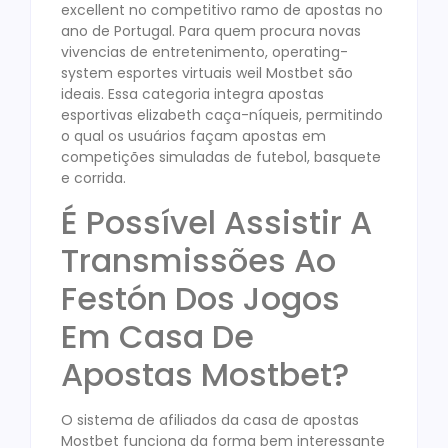
excellent no competitivo ramo de apostas no
ano de Portugal. Para quem procura novas
vivencias de entretenimento, operating-
system esportes virtuais weil Mostbet são
ideais. Essa categoria integra apostas
esportivas elizabeth caça-níqueis, permitindo
o qual os usuários façam apostas em
competições simuladas de futebol, basquete
e corrida.
É Possível Assistir A
Transmissões Ao
Festón Dos Jogos
Em Casa De
Apostas Mostbet?
O sistema de afiliados da casa de apostas
Mostbet funciona da forma bem interessante