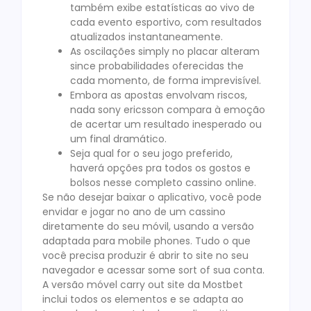
também exibe estatísticas ao vivo de
cada evento esportivo, com resultados
atualizados instantaneamente.
As oscilações simply no placar alteram
since probabilidades oferecidas the
cada momento, de forma imprevisível.
Embora as apostas envolvam riscos,
nada sony ericsson compara à emoção
de acertar um resultado inesperado ou
um final dramático.
Seja qual for o seu jogo preferido,
haverá opções pra todos os gostos e
bolsos nesse completo cassino online.
Se não desejar baixar o aplicativo, você pode
envidar e jogar no ano de um cassino
diretamente do seu móvil, usando a versão
adaptada para mobile phones. Tudo o que
você precisa produzir é abrir to site no seu
navegador e acessar some sort of sua conta.
A versão móvel carry out site da Mostbet
inclui todos os elementos e se adapta ao