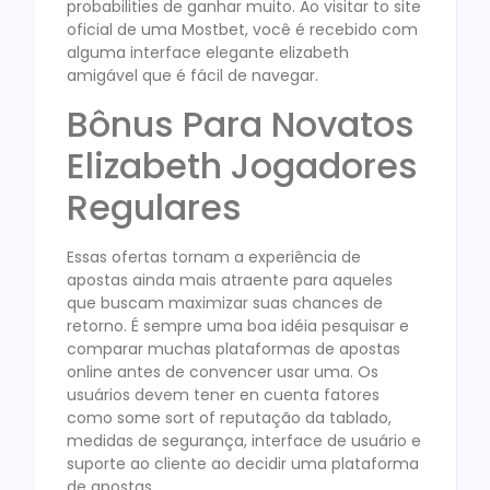
probabilities de ganhar muito. Ao visitar to site
oficial de uma Mostbet, você é recebido com
alguma interface elegante elizabeth
amigável que é fácil de navegar.
Bônus Para Novatos
Elizabeth Jogadores
Regulares
Essas ofertas tornam a experiência de
apostas ainda mais atraente para aqueles
que buscam maximizar suas chances de
retorno. É sempre uma boa idéia pesquisar e
comparar muchas plataformas de apostas
online antes de convencer usar uma. Os
usuários devem tener en cuenta fatores
como some sort of reputação da tablado,
medidas de segurança, interface de usuário e
suporte ao cliente ao decidir uma plataforma
de apostas.