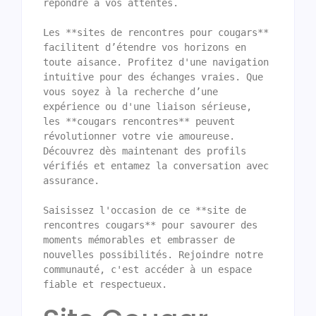
répondre à vos attentes.

Les **sites de rencontres pour cougars** 
facilitent d’étendre vos horizons en 
toute aisance. Profitez d'une navigation 
intuitive pour des échanges vraies. Que 
vous soyez à la recherche d’une 
expérience ou d'une liaison sérieuse, 
les **cougars rencontres** peuvent 
révolutionner votre vie amoureuse. 
Découvrez dès maintenant des profils 
vérifiés et entamez la conversation avec 
assurance.

Saisissez l'occasion de ce **site de 
rencontres cougars** pour savourer des 
moments mémorables et embrasser de 
nouvelles possibilités. Rejoindre notre 
communauté, c'est accéder à un espace 
fiable et respectueux.