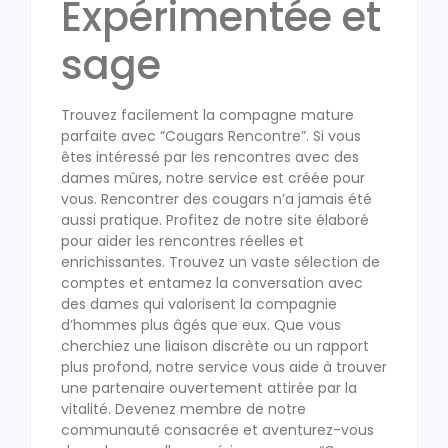
Expérimentée et
sage
Trouvez facilement la compagne mature
parfaite avec “Cougars Rencontre”. Si vous
êtes intéressé par les rencontres avec des
dames mûres, notre service est créée pour
vous. Rencontrer des cougars n’a jamais été
aussi pratique. Profitez de notre site élaboré
pour aider les rencontres réelles et
enrichissantes. Trouvez un vaste sélection de
comptes et entamez la conversation avec
des dames qui valorisent la compagnie
d’hommes plus âgés que eux. Que vous
cherchiez une liaison discrète ou un rapport
plus profond, notre service vous aide à trouver
une partenaire ouvertement attirée par la
vitalité. Devenez membre de notre
communauté consacrée et aventurez-vous