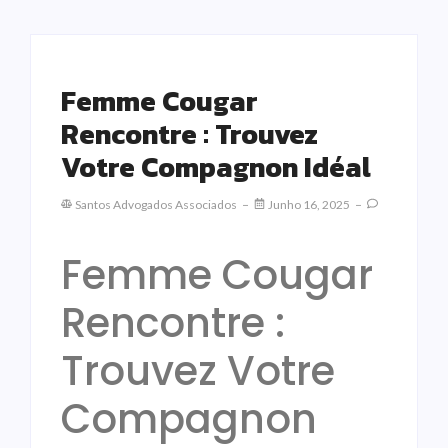
Femme Cougar
Rencontre : Trouvez
Votre Compagnon Idéal
Santos Advogados Associados
Junho 16, 2025
Femme Cougar
Rencontre :
Trouvez Votre
Compagnon