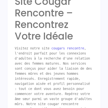
Site Cougar
Rencontre –
Rencontrez
Votre Idéale
Visitez notre site 
cougars rencontre
, 
l'endroit parfait pour les connexions 
d'adultes à la recherche d'une relation 
avec des femmes matures. Nos services 
sont conçus pour aider la liaison de des 
femmes mûres et des jeunes hommes 
intéressés. Enregistrement rapide, 
navigation aisée et profil personnalisé 
: tout ce dont vous avez besoin pour 
commencer votre aventure. Repérez votre 
âme sœur parmi un vaste groupe d'adultes 
mûrs. Notre site cougar rencontre 