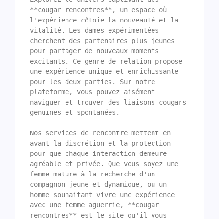
**cougar rencontres**, un espace où 
l'expérience côtoie la nouveauté et la 
vitalité. Les dames expérimentées 
cherchent des partenaires plus jeunes 
pour partager de nouveaux moments 
excitants. Ce genre de relation propose 
une expérience unique et enrichissante 
pour les deux parties. Sur notre 
plateforme, vous pouvez aisément 
naviguer et trouver des liaisons cougars 
genuines et spontanées.

Nos services de rencontre mettent en 
avant la discrétion et la protection 
pour que chaque interaction demeure 
agréable et privée. Que vous soyez une 
femme mature à la recherche d'un 
compagnon jeune et dynamique, ou un 
homme souhaitant vivre une expérience 
avec une femme aguerrie, **cougar 
rencontres** est le site qu'il vous 