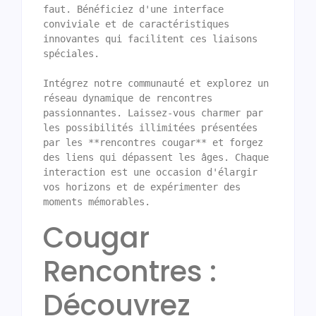
faut. Bénéficiez d'une interface 
conviviale et de caractéristiques 
innovantes qui facilitent ces liaisons 
spéciales.

Intégrez notre communauté et explorez un 
réseau dynamique de rencontres 
passionnantes. Laissez-vous charmer par 
les possibilités illimitées présentées 
par les **rencontres cougar** et forgez 
des liens qui dépassent les âges. Chaque 
interaction est une occasion d'élargir 
vos horizons et de expérimenter des 
moments mémorables.
Cougar
Rencontres :
Découvrez