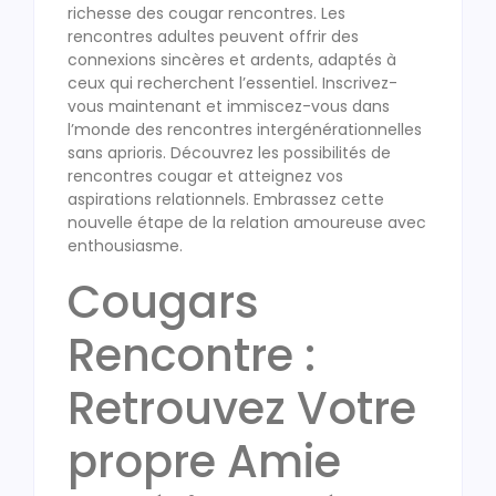
richesse des cougar rencontres. Les
rencontres adultes peuvent offrir des
connexions sincères et ardents, adaptés à
ceux qui recherchent l’essentiel. Inscrivez-
vous maintenant et immiscez-vous dans
l’monde des rencontres intergénérationnelles
sans aprioris. Découvrez les possibilités de
rencontres cougar et atteignez vos
aspirations relationnels. Embrassez cette
nouvelle étape de la relation amoureuse avec
enthousiasme.
Cougars
Rencontre :
Retrouvez Votre
propre Amie