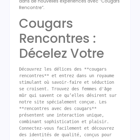
dans de nouvelles expériences avec “Cougars
Rencontre”.
Cougars
Rencontres :
Décelez Votre
Découvrez les délices des **cougars 
rencontres** et entrez dans un royaume 
stimulant où savoir-faire et séduction 
se croisent. Trouvez des femmes d'âge 
mûr qui savent ce qu’elles désirent sur 
notre site spécialement conçue. Les 
**rencontres avec des cougars** 
présentent une interaction unique, 
combinant sophistication et plaisir. 
Connectez-vous facilement et découvrez 
des identités de qualité, conçus pour 