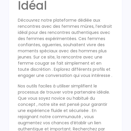
Idéal
Découvrez notre plateforme dédiée aux
rencontres avec des femmes mûres, l’endroit
idéal pour des rencontres authentiques avec
des femmes expérimentées. Ces femmes
confiantes, aguerries, souhaitent vivre des
moments spéciaux avec des hommes plus
jeunes. Sur ce site, la rencontre avec une
femme cougar se fait simplement et en
toute discrétion . Explorez différents profils et
engager une conversation qui vous intéresse .
Nos outils faciles à utiliser simplifient le
processus de trouver votre partenaire idéale.
Que vous soyez novice ou habitué du
concept , notre site est pensé pour garantir
une expérience fluide et sécurisée . En
rejoignant notre communauté , vous
augmentez vos chances d’établir un lien
authentique et important. Recherchez par