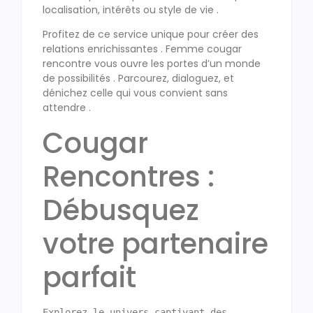
localisation, intérêts ou style de vie .
Profitez de ce service unique pour créer des
relations enrichissantes . Femme cougar
rencontre vous ouvre les portes d’un monde
de possibilités . Parcourez, dialoguez, et
dénichez celle qui vous convient sans
attendre .
Cougar
Rencontres :
Débusquez
votre partenaire
parfait
Explorez le univers captivant des 