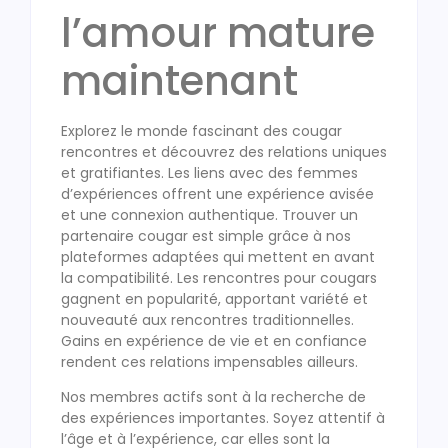
l’amour mature
maintenant
Explorez le monde fascinant des cougar
rencontres et découvrez des relations uniques
et gratifiantes. Les liens avec des femmes
d’expériences offrent une expérience avisée
et une connexion authentique. Trouver un
partenaire cougar est simple grâce à nos
plateformes adaptées qui mettent en avant
la compatibilité. Les rencontres pour cougars
gagnent en popularité, apportant variété et
nouveauté aux rencontres traditionnelles.
Gains en expérience de vie et en confiance
rendent ces relations impensables ailleurs.
Nos membres actifs sont à la recherche de
des expériences importantes. Soyez attentif à
l’âge et à l’expérience, car elles sont la