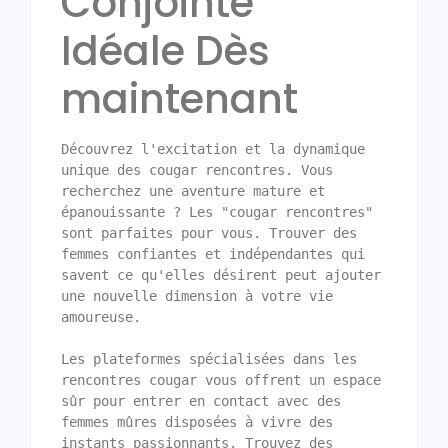
Conjointe
Idéale Dès
maintenant
Découvrez l'excitation et la dynamique 
unique des cougar rencontres. Vous 
recherchez une aventure mature et 
épanouissante ? Les "cougar rencontres" 
sont parfaites pour vous. Trouver des 
femmes confiantes et indépendantes qui 
savent ce qu'elles désirent peut ajouter 
une nouvelle dimension à votre vie 
amoureuse.

Les plateformes spécialisées dans les 
rencontres cougar vous offrent un espace 
sûr pour entrer en contact avec des 
femmes mûres disposées à vivre des 
instants passionnants. Trouvez des 