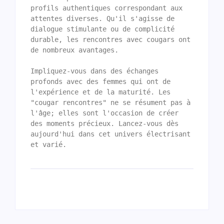
profils authentiques correspondant aux 
attentes diverses. Qu'il s'agisse de 
dialogue stimulante ou de complicité 
durable, les rencontres avec cougars ont 
de nombreux avantages.

Impliquez-vous dans des échanges 
profonds avec des femmes qui ont de 
l'expérience et de la maturité. Les 
"cougar rencontres" ne se résument pas à 
l'âge; elles sont l'occasion de créer 
des moments précieux. Lancez-vous dès 
aujourd'hui dans cet univers électrisant 