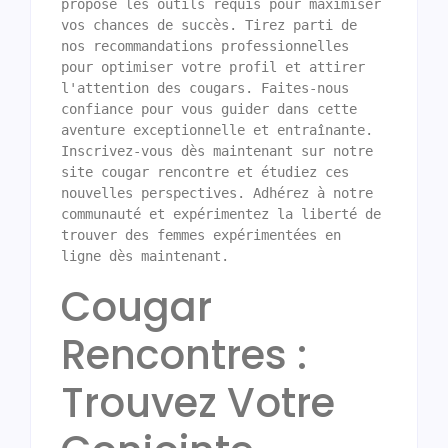
propose les outils requis pour maximiser 
vos chances de succès. Tirez parti de 
nos recommandations professionnelles 
pour optimiser votre profil et attirer 
l'attention des cougars. Faites-nous 
confiance pour vous guider dans cette 
aventure exceptionnelle et entraînante. 
Inscrivez-vous dès maintenant sur notre 
site cougar rencontre et étudiez ces 
nouvelles perspectives. Adhérez à notre 
communauté et expérimentez la liberté de 
trouver des femmes expérimentées en 
Cougar
Rencontres :
Trouvez Votre