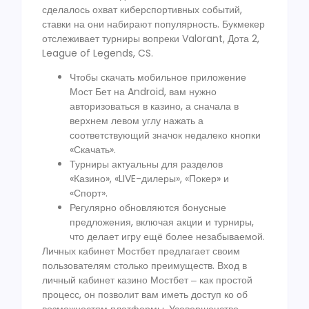
сделалось охват киберспортивных событий,
ставки на они набирают популярность. Букмекер
отслеживает турниры вопреки Valorant, Дота 2,
League of Legends, CS.
Чтобы скачать мобильное приложение
Мост Бет на Android, вам нужно
авторизоваться в казино, а сначала в
верхнем левом углу нажать а
соответствующий значок недалеко кнопки
«Скачать».
Турниры актуальны для разделов
«Казино», «LIVE-дилеры», «Покер» и
«Спорт».
Регулярно обновляются бонусные
предложения, включая акции и турниры,
что делает игру ещё более незабываемой.
Личных кабинет Мостбет предлагает своим
пользователям столько преимуществ. Вход в
личный кабинет казино Мостбет ‒ как простой
процесс, он позволит вам иметь доступ ко об