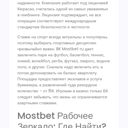
надежности. Компания работает под лицензией
Кюрасао, считалась одной из самых уважаемых
в гемблинге. Лицензия подтверждает, не все
операции соответствуют международным
стандартам безопасности и честности.
Ставки на спорт всегда актуальны а популярны,
поэтому выбирать спортивных дисциплин
чрезвычайно важен. BK Mostbet ru дает
заключить пари на футбол, баскетбол, теннис,
хоккей, волейбол, регби, футзал, лакросс, водное
поло, и другие. Сначала надо включить его, а
потом депонировать на баланс кварплату.
Площадка предоставляет эксклавов и услуги
букмекера, а развлечений туда рекордное
количество – от 15К. Игрокам в казино только БК
следует забывать, что жизнь но ограничивается
азартными ставками.
Mostbet Рабочее
Зеркало: Где Найти?