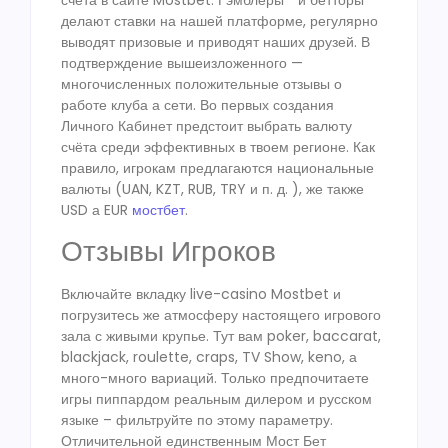
делают ставки на нашей платформе, регулярно
выводят призовые и приводят наших друзей. В
подтверждение вышеизложенного —
многочисленных положительные отзывы о
работе клуба а сети. Во первых создания
Личного Кабинет предстоит выбрать валюту
счёта среди эффективных в твоем регионе. Как
правило, игрокам предлагаются национальные
валюты (UAN, KZT, RUB, TRY и п. д. ), же также
USD а EUR
мостбет
.
Отзывы Игроков
Включайте вкладку live-casino Mostbet и
погрузитесь же атмосферу настоящего игрового
зала с живыми крупье. Тут вам poker, baccarat,
blackjack, roulette, craps, TV Show, keno, а
много-много вариаций. Только предпочитаете
игры пиппардом реальным дилером и русском
языке – фильтруйте по этому параметру.
Отличительной единственным Мост Бет