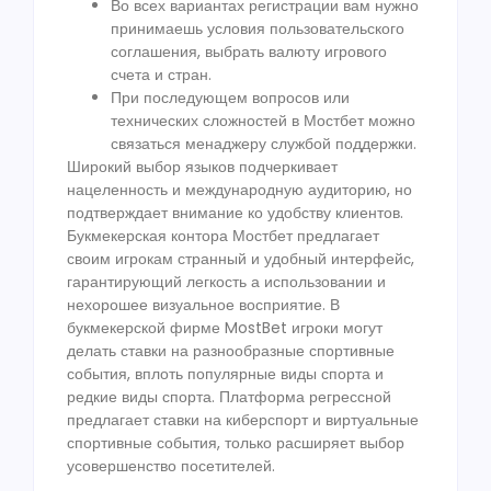
Во всех вариантах регистрации вам нужно
принимаешь условия пользовательского
соглашения, выбрать валюту игрового
счета и стран.
При последующем вопросов или
технических сложностей в Мостбет можно
связаться менаджеру службой поддержки.
Широкий выбор языков подчеркивает
нацеленность и международную аудиторию, но
подтверждает внимание ко удобству клиентов.
Букмекерская контора Мостбет предлагает
своим игрокам странный и удобный интерфейс,
гарантирующий легкость а использовании и
нехорошее визуальное восприятие. В
букмекерской фирме MostBet игроки могут
делать ставки на разнообразные спортивные
события, вплоть популярные виды спорта и
редкие виды спорта. Платформа регрессной
предлагает ставки на киберспорт и виртуальные
спортивные события, только расширяет выбор
усовершенство посетителей.