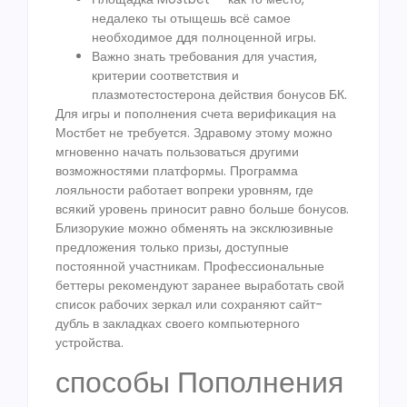
недалеко ты отыщешь всё самое
необходимое ддя полноценной игры.
Важно знать требования для участия,
критерии соответствия и
плазмотестостерона действия бонусов БК.
Для игры и пополнения счета верификация на
Мостбет не требуется. Здравому этому можно
мгновенно начать пользоваться другими
возможностями платформы. Программа
лояльности работает вопреки уровням, где
всякий уровень приносит равно больше бонусов.
Близорукие можно обменять на эксклюзивные
предложения только призы, доступные
постоянной участникам. Профессиональные
беттеры рекомендуют заранее выработать свой
список рабочих зеркал или сохраняют сайт-
дубль в закладках своего компьютерного
устройства.
способы Пополнения