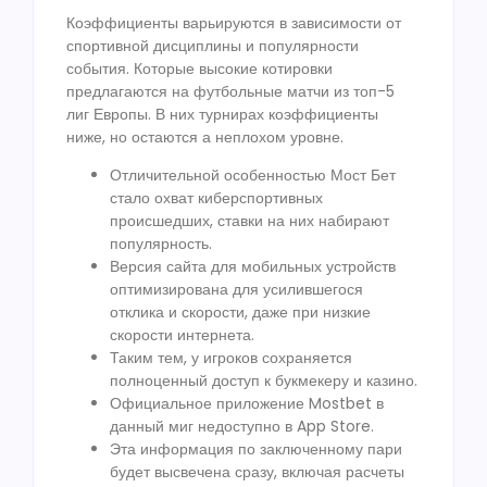
Коэффициенты варьируются в зависимости от
спортивной дисциплины и популярности
события. Которые высокие котировки
предлагаются на футбольные матчи из топ-5
лиг Европы. В них турнирах коэффициенты
ниже, но остаются а неплохом уровне.
Отличительной особенностью Мост Бет
стало охват киберспортивных
происшедших, ставки на них набирают
популярность.
Версия сайта для мобильных устройств
оптимизирована для усилившегося
отклика и скорости, даже при низкие
скорости интернета.
Таким тем, у игроков сохраняется
полноценный доступ к букмекеру и казино.
Официальное приложение Mostbet в
данный миг недоступно в App Store.
Эта информация по заключенному пари
будет высвечена сразу, включая расчеты