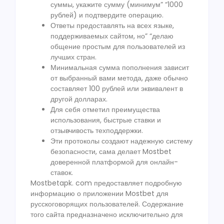
суммы, укажите сумму (минимум” “1000
рублей) и подтвердите операцию.
Ответы предоставлять на всех языке,
поддерживаемых сайтом, но” “делаю
общение простым для пользователей из
лучших стран.
Минимальная сумма пополнения зависит
от выбранный вами метода, даже обычно
составляет 100 рублей или эквивалент в
другой долларах.
Для себя отметил преимущества
использования, быстрые ставки и
отзывчивость техподдержки.
Эти протоколы создают надежную систему
безопасности, сама делает Mostbet
доверенной платформой для онлайн-
ставок.
Mostbetapk. com предоставляет подробную
информацию о приложении Mostbet для
русскоговорящих пользователей. Содержание
того сайта предназначено исключительно для