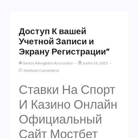
Доступ К вашей
Учетной Записи и
Экрану Регистрации”
Santos Advogados Associados
Junho 16, 2025
Nenhum Comentário
Ставки На Спорт
И Казино Онлайн
Официальный
Сайт Мостбет