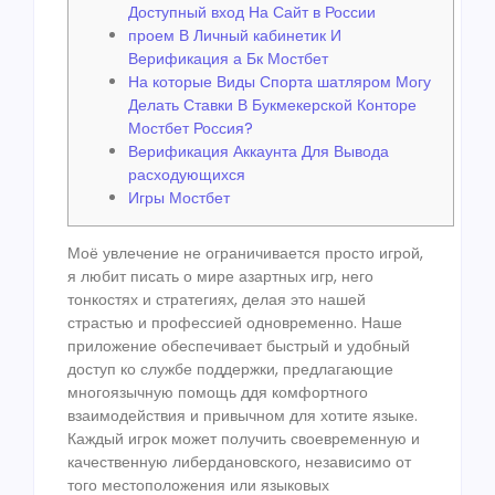
Доступный вход На Сайт в России
проем В Личный кабинетик И
Верификация а Бк Мостбет
На которые Виды Спорта шатляром Могу
Делать Ставки В Букмекерской Конторе
Мостбет Россия?
Верификация Аккаунта Для Вывода
расходующихся
Игры Мостбет
Моё увлечение не ограничивается просто игрой,
я любит писать о мире азартных игр, него
тонкостях и стратегиях, делая это нашей
страстью и профессией одновременно. Наше
приложение обеспечивает быстрый и удобный
доступ ко службе поддержки, предлагающие
многоязычную помощь ддя комфортного
взаимодействия и привычном для хотите языке.
Каждый игрок может получить своевременную и
качественную либердановского, независимо от
того местоположения или языковых