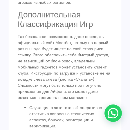
игроков из любых регионов.
Дополнительная
Классификация Игр
Так безопасная возможность даже посещать
официальный сайт Мостбет, потому но первый
раз вы надо будет ищете на свой страх риск
ссылку. Этого обеспечить себе быстрый доступ,
не зависящий от блокировок, владельцы
мобильных гаджетов может установить клиент
клуба. Инструкции по загрузке и установке не на
вкладке слева слева (кнопка «Скачать»).
Сложности могут быть только при получено
приложения для Айфона, его может даже
оказаться в региональном магазине.
Служащие в чате готовый оперативно
ответить в вопросы о технических
аспектах, бонусах, регистрации и
верификации.