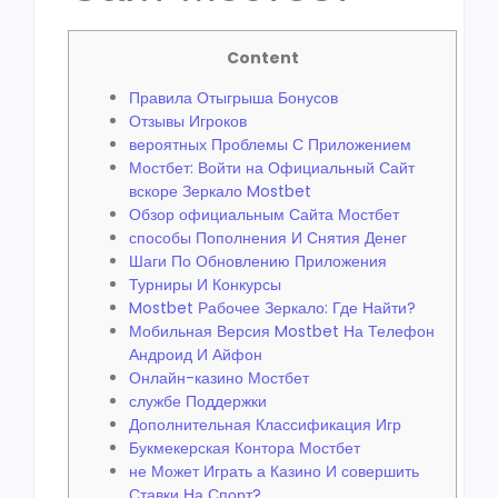
Content
Правила Отыгрыша Бонусов
Отзывы Игроков
вероятных Проблемы С Приложением
Мостбет: Войти на Официальный Сайт
вскоре Зеркало Mostbet
Обзор официальным Сайта Мостбет
способы Пополнения И Снятия Денег
Шаги По Обновлению Приложения
Турниры И Конкурсы
Mostbet Рабочее Зеркало: Где Найти?
Мобильная Версия Mostbet На Телефон
Андроид И Айфон
Онлайн-казино Мостбет
службе Поддержки
Дополнительная Классификация Игр
Букмекерская Контора Мостбет
не Может Играть а Казино И совершить
Ставки На Спорт?