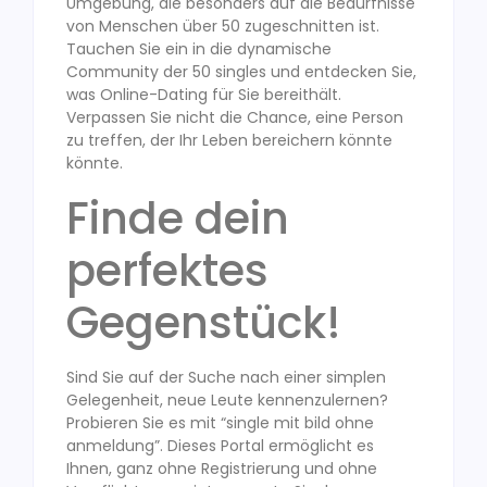
Umgebung, die besonders auf die Bedürfnisse
von Menschen über 50 zugeschnitten ist.
Tauchen Sie ein in die dynamische
Community der 50 singles und entdecken Sie,
was Online-Dating für Sie bereithält.
Verpassen Sie nicht die Chance, eine Person
zu treffen, der Ihr Leben bereichern könnte
könnte.
Finde dein
perfektes
Gegenstück!
Sind Sie auf der Suche nach einer simplen
Gelegenheit, neue Leute kennenzulernen?
Probieren Sie es mit “single mit bild ohne
anmeldung”. Dieses Portal ermöglicht es
Ihnen, ganz ohne Registrierung und ohne