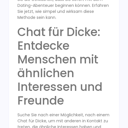
Dating-Abenteuer beginnen können. Erfahren
Sie jetzt, wie simpel und wirksam diese
Methode sein kann.
Chat für Dicke:
Entdecke
Menschen mit
ähnlichen
Interessen und
Freunde
Suche Sie nach einer Möglichkeit, nach einem
Chat für Dicke, um mit anderen in Kontakt zu
treten, die ähnliche Interessen haben und