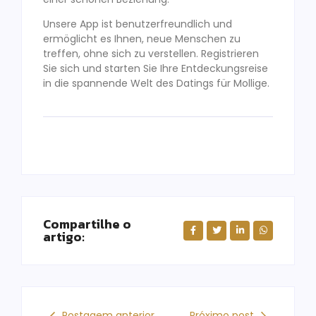
Unsere App ist benutzerfreundlich und
ermöglicht es Ihnen, neue Menschen zu
treffen, ohne sich zu verstellen. Registrieren
Sie sich und starten Sie Ihre Entdeckungsreise
in die spannende Welt des Datings für Mollige.
Compartilhe o
artigo:
Postagem anterior
Próximo post