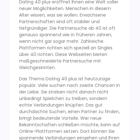
Dating 40 plus eröffnet Ihnen eine Welt voller
neuer Möglichkeiten. Menschen in diesem
Alter wissen, was sie wollen. Erwachsene
Partnerschaften sind oft stabiler und
tiefgründiger. Die Partnersuche ab 40 ist oft
genauso spannend wie in früheren Jahren,
wenn nicht gar sogar mehr. Zahlreiche
Plattformen richten sich speziell an Singles
über 40 richten. Diese Webseiten bieten
maßgeschneiderte Partnersuche mit
Gleichgesinnten.
Das Thema Dating 40 plus ist heutzutage
populär. Viele suchen nach zweite Chancen in
der Liebe. Sie streben nicht danach nicht
unbedingt Spielchen zu treiben, sondern
echte Verbindungen knüpfen. Das gut
durchdachte Suchen, einen Partner zu finden,
bringt bedeutende Vorteile. Wer neue
Bekanntschaften schließen möchte, kann auf
Online-Plattformen setzen. Dort können Sie
spannende Verbindungen eingehen und Ihren