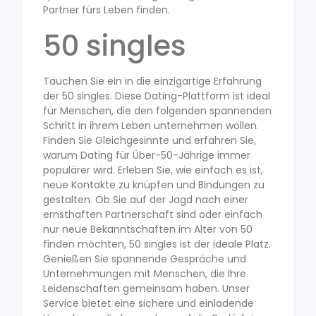
Partner fürs Leben finden.
50 singles
Tauchen Sie ein in die einzigartige Erfahrung
der 50 singles. Diese Dating-Plattform ist ideal
für Menschen, die den folgenden spannenden
Schritt in ihrem Leben unternehmen wollen.
Finden Sie Gleichgesinnte und erfahren Sie,
warum Dating für Über-50-Jährige immer
populärer wird. Erleben Sie, wie einfach es ist,
neue Kontakte zu knüpfen und Bindungen zu
gestalten. Ob Sie auf der Jagd nach einer
ernsthaften Partnerschaft sind oder einfach
nur neue Bekanntschaften im Alter von 50
finden möchten, 50 singles ist der ideale Platz.
Genießen Sie spannende Gespräche und
Unternehmungen mit Menschen, die Ihre
Leidenschaften gemeinsam haben. Unser
Service bietet eine sichere und einladende