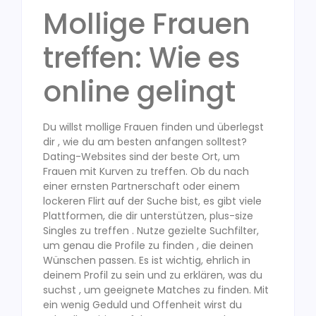
Mollige Frauen
treffen: Wie es
online gelingt
Du willst mollige Frauen finden und überlegst
dir , wie du am besten anfangen solltest?
Dating-Websites sind der beste Ort, um
Frauen mit Kurven zu treffen. Ob du nach
einer ernsten Partnerschaft oder einem
lockeren Flirt auf der Suche bist, es gibt viele
Plattformen, die dir unterstützen, plus-size
Singles zu treffen . Nutze gezielte Suchfilter,
um genau die Profile zu finden , die deinen
Wünschen passen. Es ist wichtig, ehrlich in
deinem Profil zu sein und zu erklären, was du
suchst , um geeignete Matches zu finden. Mit
ein wenig Geduld und Offenheit wirst du