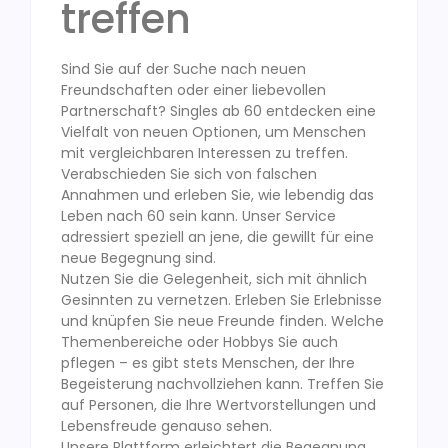
treffen
Sind Sie auf der Suche nach neuen
Freundschaften oder einer liebevollen
Partnerschaft? Singles ab 60 entdecken eine
Vielfalt von neuen Optionen, um Menschen
mit vergleichbaren Interessen zu treffen.
Verabschieden Sie sich von falschen
Annahmen und erleben Sie, wie lebendig das
Leben nach 60 sein kann. Unser Service
adressiert speziell an jene, die gewillt für eine
neue Begegnung sind.
Nutzen Sie die Gelegenheit, sich mit ähnlich
Gesinnten zu vernetzen. Erleben Sie Erlebnisse
und knüpfen Sie neue Freunde finden. Welche
Themenbereiche oder Hobbys Sie auch
pflegen – es gibt stets Menschen, der Ihre
Begeisterung nachvollziehen kann. Treffen Sie
auf Personen, die Ihre Wertvorstellungen und
Lebensfreude genauso sehen.
Unsere Plattform erleichtert die Begegnung.