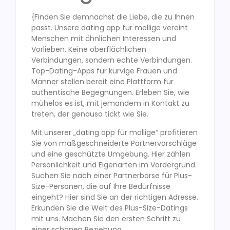
{Finden Sie demnächst die Liebe, die zu Ihnen
passt. Unsere dating app für mollige vereint
Menschen mit ähnlichen Interessen und
Vorlieben. Keine oberflächlichen
Verbindungen, sondern echte Verbindungen.
Top-Dating-Apps für kurvige Frauen und
Männer stellen bereit eine Plattform für
authentische Begegnungen. Erleben Sie, wie
mühelos es ist, mit jemandem in Kontakt zu
treten, der genauso tickt wie Sie.
Mit unserer „dating app für mollige“ profitieren
Sie von maßgeschneiderte Partnervorschläge
und eine geschützte Umgebung. Hier zählen
Persönlichkeit und Eigenarten im Vordergrund.
Suchen Sie nach einer Partnerbörse für Plus-
Size-Personen, die auf Ihre Bedürfnisse
eingeht? Hier sind Sie an der richtigen Adresse.
Erkunden Sie die Welt des Plus-Size-Datings
mit uns. Machen Sie den ersten Schritt zu
einer schönen Beziehung.