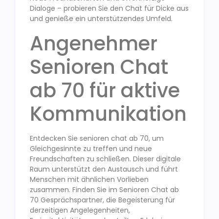
Dialoge – probieren Sie den Chat für Dicke aus
und genieße ein unterstützendes Umfeld.
Angenehmer
Senioren Chat
ab 70 für aktive
Kommunikation
Entdecken Sie senioren chat ab 70, um
Gleichgesinnte zu treffen und neue
Freundschaften zu schließen. Dieser digitale
Raum unterstützt den Austausch und führt
Menschen mit ähnlichen Vorlieben
zusammen. Finden Sie im Senioren Chat ab
70 Gesprächspartner, die Begeisterung für
derzeitigen Angelegenheiten,