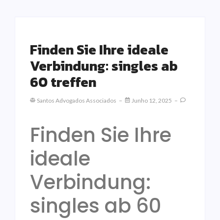
Finden Sie Ihre ideale
Verbindung: singles ab
60 treffen
Santos Advogados Associados
Junho 12, 2025
Finden Sie Ihre
ideale
Verbindung:
singles ab 60