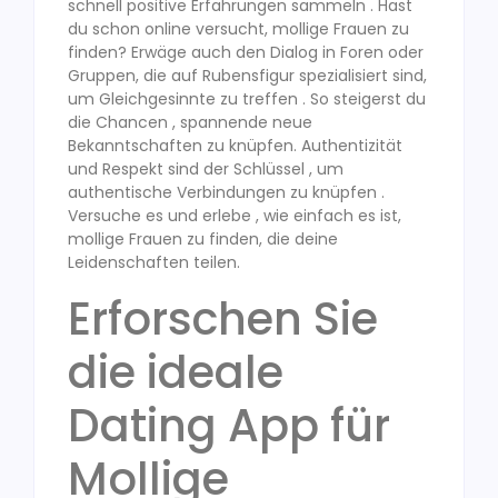
schnell positive Erfahrungen sammeln . Hast
du schon online versucht, mollige Frauen zu
finden? Erwäge auch den Dialog in Foren oder
Gruppen, die auf Rubensfigur spezialisiert sind,
um Gleichgesinnte zu treffen . So steigerst du
die Chancen , spannende neue
Bekanntschaften zu knüpfen. Authentizität
und Respekt sind der Schlüssel , um
authentische Verbindungen zu knüpfen .
Versuche es und erlebe , wie einfach es ist,
mollige Frauen zu finden, die deine
Leidenschaften teilen.
Erforschen Sie
die ideale
Dating App für
Mollige