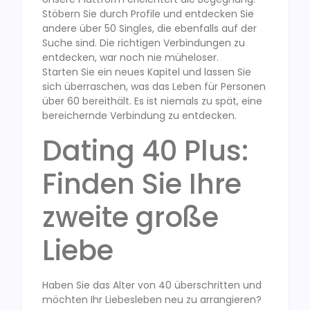
Stöbern Sie durch Profile und entdecken Sie
andere über 50 Singles, die ebenfalls auf der
Suche sind. Die richtigen Verbindungen zu
entdecken, war noch nie müheloser.
Starten Sie ein neues Kapitel und lassen Sie
sich überraschen, was das Leben für Personen
über 60 bereithält. Es ist niemals zu spät, eine
bereichernde Verbindung zu entdecken.
Dating 40 Plus:
Finden Sie Ihre
zweite große
Liebe
Haben Sie das Alter von 40 überschritten und
möchten Ihr Liebesleben neu zu arrangieren?