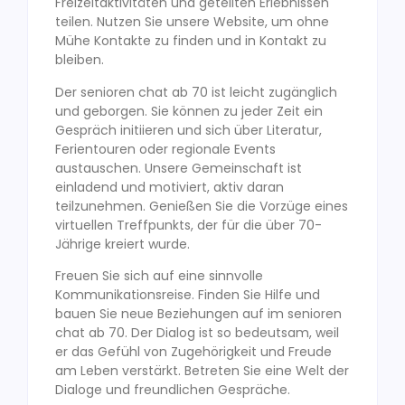
Freizeitaktivitäten und geteilten Erlebnissen
teilen. Nutzen Sie unsere Website, um ohne
Mühe Kontakte zu finden und in Kontakt zu
bleiben.
Der senioren chat ab 70 ist leicht zugänglich
und geborgen. Sie können zu jeder Zeit ein
Gespräch initiieren und sich über Literatur,
Ferientouren oder regionale Events
austauschen. Unsere Gemeinschaft ist
einladend und motiviert, aktiv daran
teilzunehmen. Genießen Sie die Vorzüge eines
virtuellen Treffpunkts, der für die über 70-
Jährige kreiert wurde.
Freuen Sie sich auf eine sinnvolle
Kommunikationsreise. Finden Sie Hilfe und
bauen Sie neue Beziehungen auf im senioren
chat ab 70. Der Dialog ist so bedeutsam, weil
er das Gefühl von Zugehörigkeit und Freude
am Leben verstärkt. Betreten Sie eine Welt der
Dialoge und freundlichen Gespräche.