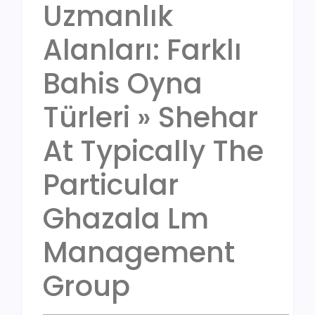
Uzmanlık
Alanları: Farklı
Bahis Oyna
Türleri » Shehar
At Typically The
Particular
Ghazala Lm
Management
Group