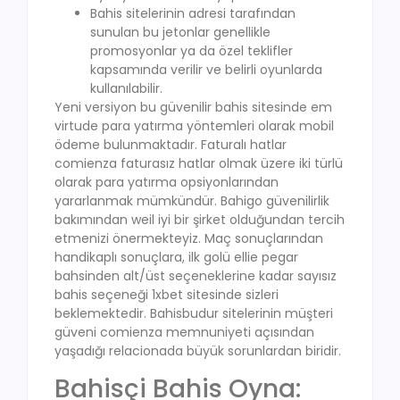
Bahis sitelerinin adresi tarafından
sunulan bu jetonlar genellikle
promosyonlar ya da özel teklifler
kapsamında verilir ve belirli oyunlarda
kullanılabilir.
Yeni versiyon bu güvenilir bahis sitesinde em
virtude para yatırma yöntemleri olarak mobil
ödeme bulunmaktadır. Faturalı hatlar
comienza faturasız hatlar olmak üzere iki türlü
olarak para yatırma opsiyonlarından
yararlanmak mümkündür. Bahigo güvenilirlik
bakımından weil iyi bir şirket olduğundan tercih
etmenizi önermekteyiz. Maç sonuçlarından
handikaplı sonuçlara, ilk golü ellie pegar
bahsinden alt/üst seçeneklerine kadar sayısız
bahis seçeneği 1xbet sitesinde sizleri
beklemektedir. Bahisbudur sitelerinin müşteri
güveni comienza memnuniyeti açısından
yaşadığı relacionada büyük sorunlardan biridir.
Bahisçi Bahis Oyna: