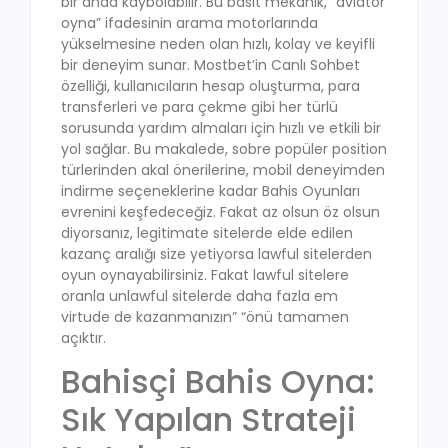
bir anda kaybolabilir. Bu basit mekanik, “aviator
oyna” ifadesinin arama motorlarında
yükselmesine neden olan hızlı, kolay ve keyifli
bir deneyim sunar. Mostbet’in Canlı Sohbet
özelliği, kullanıcıların hesap oluşturma, para
transferleri ve para çekme gibi her türlü
sorusunda yardım almaları için hızlı ve etkili bir
yol sağlar. Bu makalede, sobre popüler position
türlerinden akal önerilerine, mobil deneyimden
indirme seçeneklerine kadar Bahis Oyunları
evrenini keşfedeceğiz. Fakat az olsun öz olsun
diyorsanız, legitimate sitelerde elde edilen
kazanç aralığı size yetiyorsa lawful sitelerden
oyun oynayabilirsiniz. Fakat lawful sitelere
oranla unlawful sitelerde daha fazla em
virtude de kazanmanızın” “önü tamamen
açıktır.
Bahisçi Bahis Oyna:
Sık Yapılan Strateji