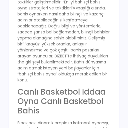
taktikler geliştirmelidir. “En iyi bahisçi bahis
oyna stratejileri ve taktikleri”» «başlığı altında,
bahis oynarken nasıl daha bilinçli ve kazançlı
adımlar atabileceğinizi keşfetmeye
odaklanacağız. Doğru bilgi ve yöntemlerle,
sadece şansa bel bağlamadan, bilinçli bahisler
yapma olanağına sahip olabilirsiniz. Gelişmiş
bir” “arayüz, yüksek oranlar, anlaşılır
yönlendirme ve çok çeşitli bahis pazarları
arayan oyuncular, BİZBET’te ihtiyaç duydukları
the girl şeyi bulabilmektedir. Bahis dünyasına
adım atmak isteyen yeni başlayanlar için
“bahisçi bahis oyna” oldukça merak edilen bir
konu.
Canlı Basketbol Iddaa
Oyna Canlı Basketbol
Bahis
Blackjack, dinamik empieza katmanlı oynanışı,