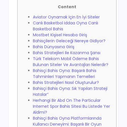
Content
Aviator Oynamak Için En İyi Siteler
Canlı Basketbol Iddaa Oyna Canlı
Basketbol Bahis
Mostbet Kişisel Hesaba Giriş
Bahisçilerin Geleceği Nereye Gidiyor?
Bahis Dünyasına Giriş
Bahis Stratejileri Ile Kazanma Şansı
Türk Telekom Mobil Ödeme Bahis
Bulunan Siteler Ve Avantajları Nelerdir?
Bahisçi Bahis Oyna: Başarılı Bahis
Tahminleri Yapmanın Temelleri
Bahis Stratejileri Nasıl Oluşturulur?
Bahisçi Bahis Oyna: Sık Yapılan Strateji
Hatalar”
Herhangi Bir Abd On The Particular
Internet Spor Bahis Sitesi Bu Listede Yer
Aldimi?
Bahisçi Bahis Oyna Platformlarında
Kullanıcı Deneyimi: Başarılı Bir Oyun