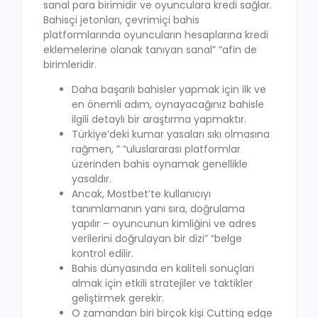
sanal para birimidir ve oyunculara kredi sağlar.
Bahisçi jetonları, çevrimiçi bahis
platformlarında oyuncuların hesaplarına kredi
eklemelerine olanak tanıyan sanal” “afin de
birimleridir.
Daha başarılı bahisler yapmak için ilk ve
en önemli adım, oynayacağınız bahisle
ilgili detaylı bir araştırma yapmaktır.
Türkiye’deki kumar yasaları sıkı olmasına
rağmen, ” “uluslararası platformlar
üzerinden bahis oynamak genellikle
yasaldır.
Ancak, Mostbet’te kullanıcıyı
tanımlamanın yanı sıra, doğrulama
yapılır – oyuncunun kimliğini ve adres
verilerini doğrulayan bir dizi” “belge
kontrol edilir.
Bahis dünyasında en kaliteli sonuçları
almak için etkili stratejiler ve taktikler
geliştirmek gerekir.
O zamandan biri birçok kişi Cutting edge