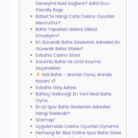
Deneyimi Nasıl Sağlanır? Aditri Eco-
friendly Bags
Bi̇zbet’te Hangi Canlı Casino Oyunları
Mevcuttur?
Bahis Yaparken Nelere Dikkat
Etmeliyim?
En Güvenilir Bahis Sitelerinin Adresleri En
Güvenilir Bahis Siteleri”
Evbahis Casino Sitesi
Sorumlu Bahis Ve Limit Koyma
Seçenekleri
Hızlı Bahis – Anında Oyna, Anında
Kazan!
Evbahis Giriş Adresi
Bahisçi Geleceği: En Yeni Nesil Bahis
Oyna
En Iyi Spor Bahis Sitelerinin Adresleri
Hangi Sitelerdir?
Sitemap”
Uygulamada Casino Oyunları Oynama
Herhangi Bir Abd Online Spor Bahis Sitesi