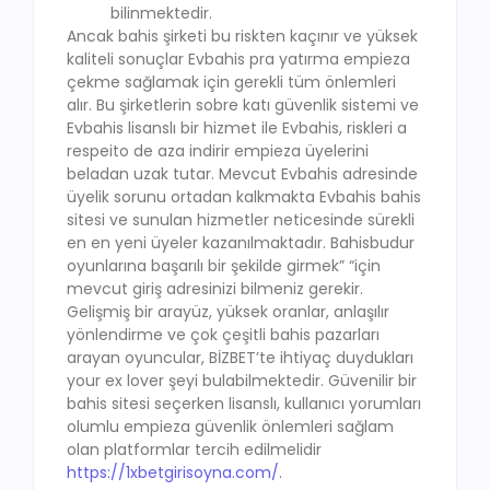
bilinmektedir.
Ancak bahis şirketi bu riskten kaçınır ve yüksek
kaliteli sonuçlar Evbahis pra yatırma empieza
çekme sağlamak için gerekli tüm önlemleri
alır. Bu şirketlerin sobre katı güvenlik sistemi ve
Evbahis lisanslı bir hizmet ile Evbahis, riskleri a
respeito de aza indirir empieza üyelerini
beladan uzak tutar. Mevcut Evbahis adresinde
üyelik sorunu ortadan kalkmakta Evbahis bahis
sitesi ve sunulan hizmetler neticesinde sürekli
en en yeni üyeler kazanılmaktadır. Bahisbudur
oyunlarına başarılı bir şekilde girmek” “için
mevcut giriş adresinizi bilmeniz gerekir.
Gelişmiş bir arayüz, yüksek oranlar, anlaşılır
yönlendirme ve çok çeşitli bahis pazarları
arayan oyuncular, BİZBET’te ihtiyaç duydukları
your ex lover şeyi bulabilmektedir. Güvenilir bir
bahis sitesi seçerken lisanslı, kullanıcı yorumları
olumlu empieza güvenlik önlemleri sağlam
olan platformlar tercih edilmelidir
https://1xbetgirisoyna.com/
.