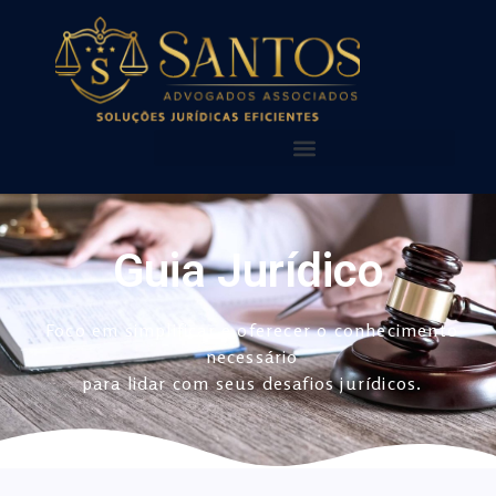
AQUI VOCÊ ENCONTRA!
NOSSOS BOLETINS
NOSSOS ALERTAS
Guia Jurídico
Foco em simplificar e oferecer o conhecimento
necessário
para lidar com seus desafios jurídicos.