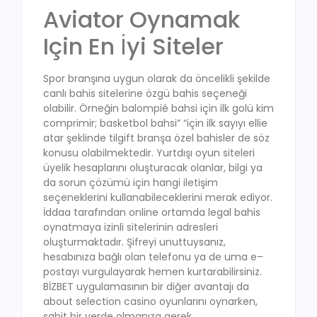
Aviator Oynamak
Için En İyi Siteler
Spor branşına uygun olarak da öncelikli şekilde
canlı bahis sitelerine özgü bahis seçeneği
olabilir. Örneğin balompié bahsi için ilk golü kim
comprimir; basketbol bahsi” “için ilk sayıyı ellie
atar şeklinde tilgift branşa özel bahisler de söz
konusu olabilmektedir. Yurtdışı oyun siteleri
üyelik hesaplarını oluşturacak olanlar, bilgi ya
da sorun çözümü için hangi iletişim
seçeneklerini kullanabileceklerini merak ediyor.
İddaa tarafından online ortamda legal bahis
oynatmaya izinli sitelerinin adresleri
oluşturmaktadır. Şifreyi unuttuysanız,
hesabınıza bağlı olan telefonu ya de uma e–
postayı vurgulayarak hemen kurtarabilirsiniz.
BİZBET uygulamasının bir diğer avantajı da
about selection casino oyunlarını oynarken,
sabit bir yerde olmanıza gerek