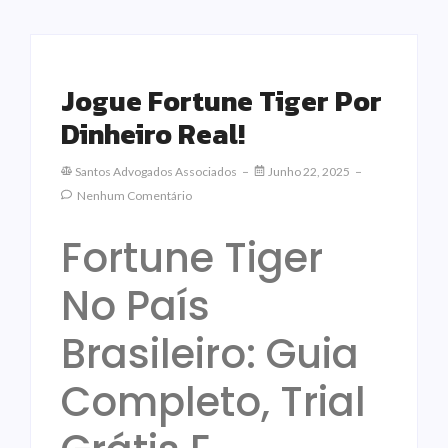
Jogue Fortune Tiger Por
Dinheiro Real!
Santos Advogados Associados
Junho 22, 2025
Nenhum Comentário
Fortune Tiger
No País
Brasileiro: Guia
Completo, Trial