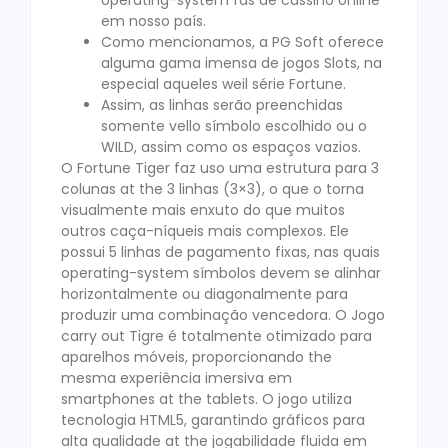
em nosso país.
Como mencionamos, a PG Soft oferece
alguma gama imensa de jogos Slots, na
especial aqueles weil série Fortune.
Assim, as linhas serão preenchidas
somente vello símbolo escolhido ou o
WILD, assim como os espaços vazios.
O Fortune Tiger faz uso uma estrutura para 3
colunas at the 3 linhas (3×3), o que o torna
visualmente mais enxuto do que muitos
outros caça-níqueis mais complexos. Ele
possui 5 linhas de pagamento fixas, nas quais
operating-system símbolos devem se alinhar
horizontalmente ou diagonalmente para
produzir uma combinação vencedora. O Jogo
carry out Tigre é totalmente otimizado para
aparelhos móveis, proporcionando the
mesma experiência imersiva em
smartphones at the tablets. O jogo utiliza
tecnologia HTML5, garantindo gráficos para
alta qualidade at the jogabilidade fluida em