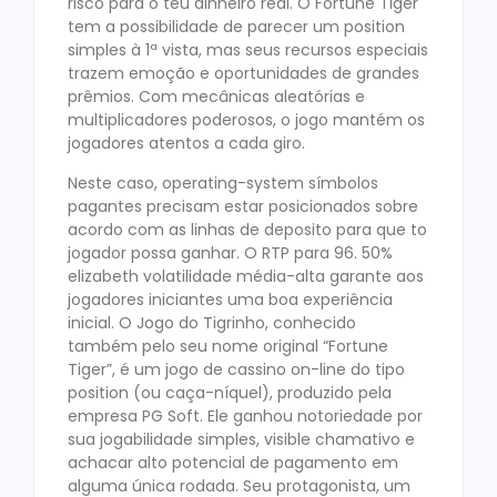
risco para o teu dinheiro real. O Fortune Tiger
tem a possibilidade de parecer um position
simples à 1ª vista, mas seus recursos especiais
trazem emoção e oportunidades de grandes
prêmios. Com mecânicas aleatórias e
multiplicadores poderosos, o jogo mantém os
jogadores atentos a cada giro.
Neste caso, operating-system símbolos
pagantes precisam estar posicionados sobre
acordo com as linhas de deposito para que to
jogador possa ganhar. O RTP para 96. 50%
elizabeth volatilidade média-alta garante aos
jogadores iniciantes uma boa experiência
inicial. O Jogo do Tigrinho, conhecido
também pelo seu nome original “Fortune
Tiger”, é um jogo de cassino on-line do tipo
position (ou caça-níquel), produzido pela
empresa PG Soft. Ele ganhou notoriedade por
sua jogabilidade simples, visible chamativo e
achacar alto potencial de pagamento em
alguma única rodada. Seu protagonista, um