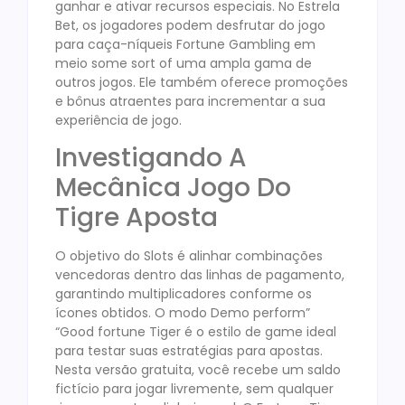
ganhar e ativar recursos especiais. No Estrela
Bet, os jogadores podem desfrutar do jogo
para caça-níqueis Fortune Gambling em
meio some sort of uma ampla gama de
outros jogos. Ele também oferece promoções
e bônus atraentes para incrementar a sua
experiência de jogo.
Investigando A
Mecânica Jogo Do
Tigre Aposta
O objetivo do Slots é alinhar combinações
vencedoras dentro das linhas de pagamento,
garantindo multiplicadores conforme os
ícones obtidos. O modo Demo perform”
“Good fortune Tiger é o estilo de game ideal
para testar suas estratégias para apostas.
Nesta versão gratuita, você recebe um saldo
fictício para jogar livremente, sem qualquer