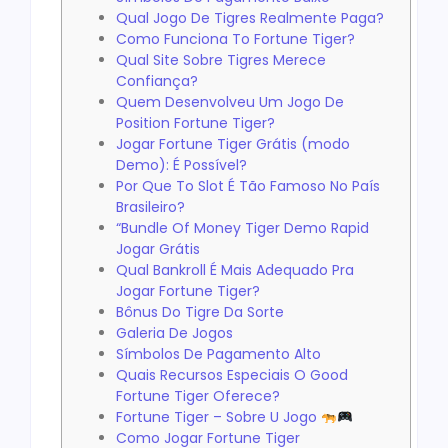
Qual Jogo De Tigres Realmente Paga?
Como Funciona To Fortune Tiger?
Qual Site Sobre Tigres Merece
Confiança?
Quem Desenvolveu Um Jogo De
Position Fortune Tiger?
Jogar Fortune Tiger Grátis (modo
Demo): É Possível?
Por Que To Slot É Tão Famoso No País
Brasileiro?
“Bundle Of Money Tiger Demo Rapid
Jogar Grátis
Qual Bankroll É Mais Adequado Pra
Jogar Fortune Tiger?
Bônus Do Tigre Da Sorte
Galeria De Jogos
Símbolos De Pagamento Alto
Quais Recursos Especiais O Good
Fortune Tiger Oferece?
Fortune Tiger – Sobre U Jogo
Como Jogar Fortune Tiger