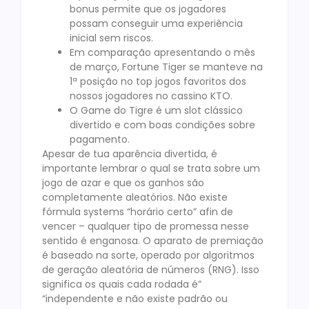
bonus permite que os jogadores
possam conseguir uma experiência
inicial sem riscos.
Em comparação apresentando o mês
de março, Fortune Tiger se manteve na
1ª posição no top jogos favoritos dos
nossos jogadores no cassino KTO.
O Game do Tigre é um slot clássico
divertido e com boas condições sobre
pagamento.
Apesar de tua aparência divertida, é
importante lembrar o qual se trata sobre um
jogo de azar e que os ganhos são
completamente aleatórios. Não existe
fórmula systems “horário certo” afin de
vencer – qualquer tipo de promessa nesse
sentido é enganosa. O aparato de premiação
é baseado na sorte, operado por algoritmos
de geração aleatória de números (RNG). Isso
significa os quais cada rodada é”
“independente e não existe padrão ou