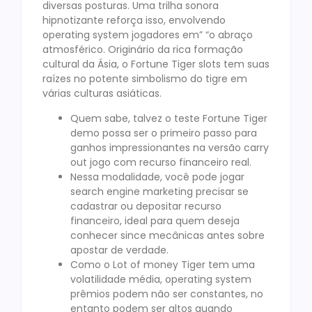
diversas posturas. Uma trilha sonora
hipnotizante reforça isso, envolvendo
operating system jogadores em” “o abraço
atmosférico. Originário da rica formação
cultural da Ásia, o Fortune Tiger slots tem suas
raízes no potente simbolismo do tigre em
várias culturas asiáticas.
Quem sabe, talvez o teste Fortune Tiger
demo possa ser o primeiro passo para
ganhos impressionantes na versão carry
out jogo com recurso financeiro real.
Nessa modalidade, você pode jogar
search engine marketing precisar se
cadastrar ou depositar recurso
financeiro, ideal para quem deseja
conhecer since mecânicas antes sobre
apostar de verdade.
Como o Lot of money Tiger tem uma
volatilidade média, operating system
prêmios podem não ser constantes, no
entanto podem ser altos quando