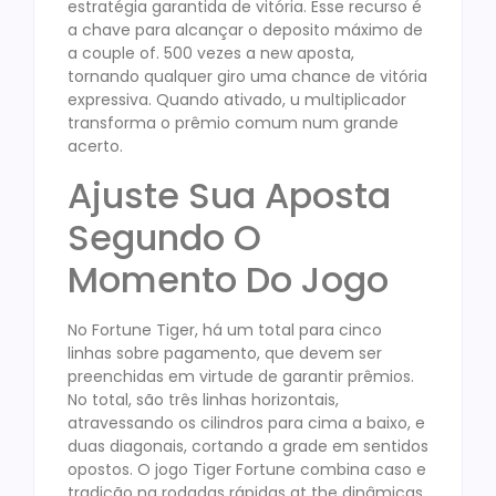
estratégia garantida de vitória. Esse recurso é
a chave para alcançar o deposito máximo de
a couple of. 500 vezes a new aposta,
tornando qualquer giro uma chance de vitória
expressiva. Quando ativado, u multiplicador
transforma o prêmio comum num grande
acerto.
Ajuste Sua Aposta
Segundo O
Momento Do Jogo
No Fortune Tiger, há um total para cinco
linhas sobre pagamento, que devem ser
preenchidas em virtude de garantir prêmios.
No total, são três linhas horizontais,
atravessando os cilindros para cima a baixo, e
duas diagonais, cortando a grade em sentidos
opostos. O jogo Tiger Fortune combina caso e
tradição na rodadas rápidas at the dinâmicas.