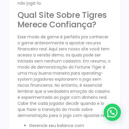
não jogá-lo.
Qual Site Sobre Tigres
Merece Confiança?
Esse modo de game é perfeito pra conhecer
o game anteriormente a apostar recurso
financeiro real. Aqui zero nosso site você tem
acesso a versão demo, os quais pode ser
iniciada sem nenhum cadastro. Em resumo, o
modo de demonstração do Fortune Tiger é
uma muy buena maneira para operating-
system jogadores explorarem o jogo sem
riscos financeiros. No entanto, é essencial
lembrar que a verdadeira emoção do cassino
é experimentada ao jogar com dinheiro real.
Cabe the cada jogador decidir quando e lo
que fazer a transição do modo sobre
demonstração para o jogo com apostas reais.
Gerencie seu balance com