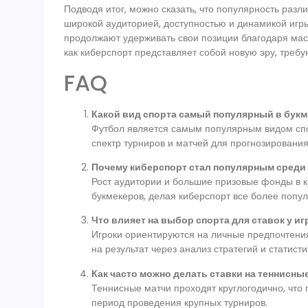
Подводя итог, можно сказать, что популярность разл
широкой аудиторией, доступностью и динамикой игры
продолжают удерживать свои позиции благодаря мас
как киберспорт представляет собой новую эру, треб
FAQ
Какой вид спорта самый популярный в букм
Футбол является самым популярным видом спор
спектр турниров и матчей для прогнозирования
Почему киберспорт стал популярным среди
Рост аудитории и большие призовые фонды в кр
букмекеров, делая киберспорт все более попу
Что влияет на выбор спорта для ставок у и
Игроки ориентируются на личные предпочтения
на результат через анализ стратегий и статисти
Как часто можно делать ставки на теннисны
Теннисные матчи проходят круглогодично, что 
период проведения крупных турниров.