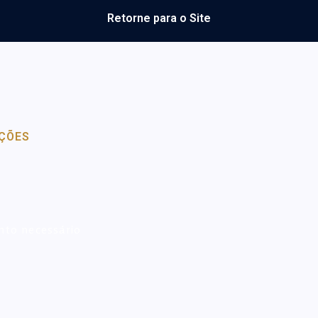
Retorne para o Site
ÇÕES
nto necessário