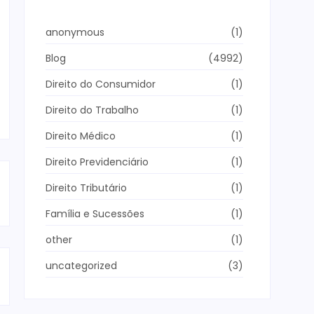
anonymous
(1)
Blog
(4992)
Direito do Consumidor
(1)
Direito do Trabalho
(1)
Direito Médico
(1)
Direito Previdenciário
(1)
Direito Tributário
(1)
Família e Sucessões
(1)
other
(1)
uncategorized
(3)