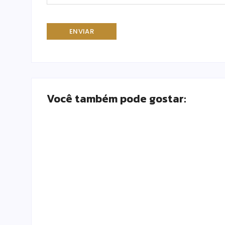
Você também pode gostar:
Best Mexican food in Wildwood, Sumter
County, FL Mexican food near me
By
Santos Advogados Associados
-
junho 10, 2026