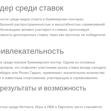
дер среди ставок
ости среди видов спорта в букмекерских конторах.
лобальной распространенностью и масштабностью соревнований.
олельщики активно участвуют в ставках, прогнозируя
жность долгосрочных ставок, таких как прогнозы на победителя
ривлекательность
та среди игроков букмекерских контор. Одним из основных
рниров, что позволяет участникам рынка ставок всегда находить
мблдон или Ролан Гаррос, привлекают значительное количество
и и известным спортсменам, участвующим в соревнованиях.
 результаты и возможность
стью среди беттинга. Игры в НБА и Евролиге часто становятся