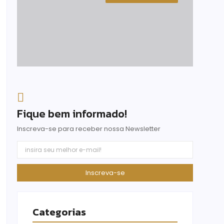
Fique bem informado!
Inscreva-se para receber nossa Newsletter
Inscreva-se
Categorias