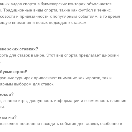
ичных видов спорта в букмекерских конторах объясняется
. Традиционные виды спорта, такие как футбол и теннис,
совости и привязанности к популярным событиям, в то время
ующую внимания и новых подходов к ставкам.
екерских ставках?
та для ставок в мире. Этот вид спорта предлагает широкий
.
 букмекеров?
упных турнирах привлекают внимание как игроков, так и
лярным выбором для ставок.
гроков?
, знание игры, доступность информации и возможность влияния
ки.
е матчи?
позволяет постоянно находить события для ставок, особенно в