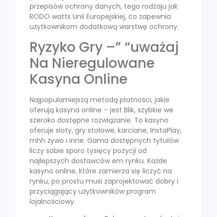
przepisów ochrony danych, tego rodzaju jak
RODO watts Unii Europejskiej, co zapewnia
użytkownikom dodatkową warstwę ochrony.
Ryzyko Gry –” “uważaj
Na Nieregulowane
Kasyna Online
Najpopularniejszą metodą płatności, jakie
oferują kasyna online – jest Blik, szybkie we
szeroko dostępne rozwiązanie. To kasyno
oferuje sloty, gry stołowe, karciane, InstaPlay,
mhh żywo i inne. Gama dostępnych tytułów
liczy sobie sporo tysięcy pozycji od
najlepszych dostawców em rynku. Każde
kasyno online, które zamierza się liczyć na
rynku, po prostu musi zaprojektować dobry i
przyciągający użytkowników program
lojalnościowy.