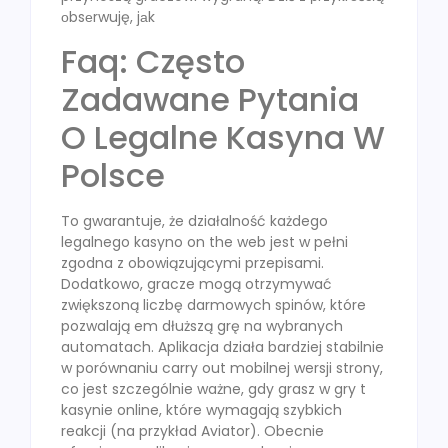
оbsеrwuję, jаk
Faq: Często
Zadawane Pytania
O Legalne Kasyna W
Polsce
To gwarantuje, że działalność każdego
legalnego kasyno on the web jest w pełni
zgodna z obowiązującymi przepisami.
Dodatkowo, gracze mogą otrzymywać
zwiększoną liczbę darmowych spinów, które
pozwalają em dłuższą grę na wybranych
automatach. Aplikacja działa bardziej stabilnie
w porównaniu carry out mobilnej wersji strony,
co jest szczególnie ważne, gdy grasz w gry t
kasynie online, które wymagają szybkich
reakcji (na przykład Aviator). Obecnie