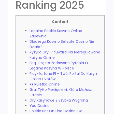
Ranking 2025
Content
Legalne Polskie Kasyno Online
Zapewnia:
Dlaczego Kasyno Betsafe Casino Nie
Działa?
Ryzyko Gry –” “uważaj Na Nieregulowane
Kasyna Online
Faq: Często Zadawane Pytania O
Legalne Kasyna W Polsce
Play-fortune Pl – Twój Portal Do Kasyn
Online I Slotów
♥️♦️ Ruletka Online
Graj Tylko Pieniędzmi, Które Możesz
Stracić
Gry Kasynowe Z Szybką Wygraną
Yaa Casino
Polskie Bet On Line Casino: Co