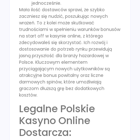
jednocześnie.
Mała ilość dostawców sprawi, że szybko
zaczniesz się nudzić, poszukując nowych
wrażeń. To z kolei może skutkować
trudnościami w spełnieniu warunków bonusów
na start off w kasynie online, z którego
zdecydowaleś się skorzystać. Ich rozwój i
dostosowanie do potrzeb rynku przewidują
jasną przyszłość dla branży hazardowej w
Polsce. Kluczowym elementem
przyciągającym nowych użytkowników są
atrakcyjne bonus powitalny oraz liczne
darmowych spinów, które umożliwiają
graczom dłuższą grę bez dodatkowych
kosztów.
Legalne Polskie
Kasyno Online
Dostarcza: