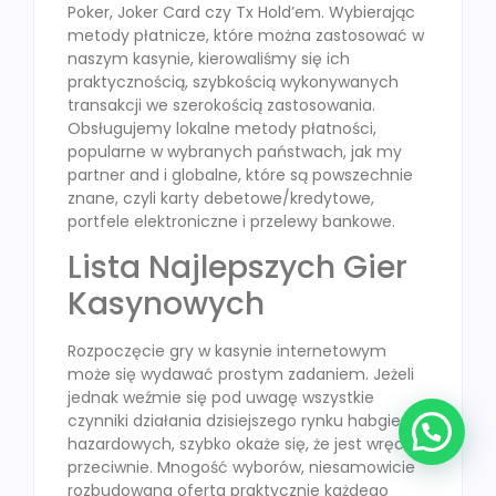
Poker, Joker Card czy Tx Hold’em. Wybierając
metody płatnicze, które można zastosować w
naszym kasynie, kierowaliśmy się ich
praktycznością, szybkością wykonywanych
transakcji we szerokością zastosowania.
Obsługujemy lokalne metody płatności,
popularne w wybranych państwach, jak my
partner and i globalne, które są powszechnie
znane, czyli karty debetowe/kredytowe,
portfele elektroniczne i przelewy bankowe.
Lista Najlepszych Gier
Kasynowych
Rozpoczęcie gry w kasynie internetowym
może się wydawać prostym zadaniem. Jeżeli
jednak weźmie się pod uwagę wszystkie
czynniki działania dzisiejszego rynku habgier
hazardowych, szybko okaże się, że jest wręcz
przeciwnie. Mnogość wyborów, niesamowicie
rozbudowana oferta praktycznie każdego