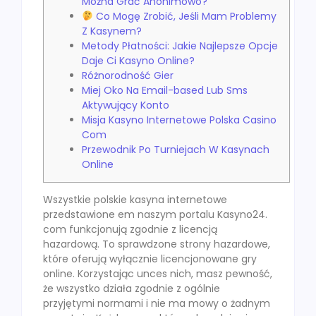
Można Grać Anonimowo?
Co Mogę Zrobić, Jeśli Mam Problemy
Z Kasynem?
Metody Płatności: Jakie Najlepsze Opcje
Daje Ci Kasyno Online?
Różnorodność Gier
Miej Oko Na Email-based Lub Sms
Aktywujący Konto
Misja Kasyno Internetowe Polska Casino
Com
Przewodnik Po Turniejach W Kasynach
Online
Wszystkie polskie kasyna internetowe
przedstawione em naszym portalu Kasyno24.
com funkcjonują zgodnie z licencją
hazardową. To sprawdzone strony hazardowe,
które oferują wyłącznie licencjonowane gry
online. Korzystając unces nich, masz pewność,
że wszystko działa zgodnie z ogólnie
przyjętymi normami i nie ma mowy o żadnym