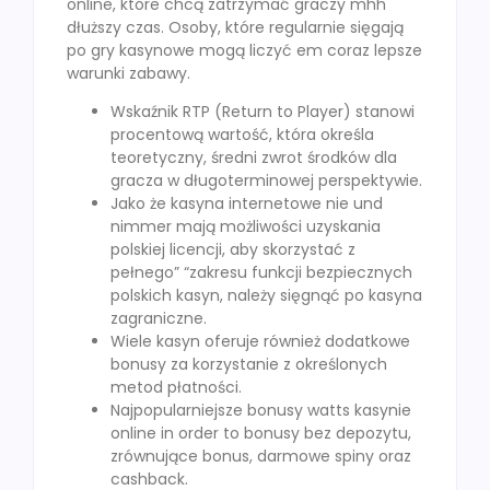
online, które chcą zatrzymać graczy mhh
dłuższy czas. Osoby, które regularnie sięgają
po gry kasynowe mogą liczyć em coraz lepsze
warunki zabawy.
Wskaźnik RTP (Return to Player) stanowi
procentową wartość, która określa
teoretyczny, średni zwrot środków dla
gracza w długoterminowej perspektywie.
Jako że kasyna internetowe nie und
nimmer mają możliwości uzyskania
polskiej licencji, aby skorzystać z
pełnego” “zakresu funkcji bezpiecznych
polskich kasyn, należy sięgnąć po kasyna
zagraniczne.
Wiele kasyn oferuje również dodatkowe
bonusy za korzystanie z określonych
metod płatności.
Najpopularniejsze bonusy watts kasynie
online in order to bonusy bez depozytu,
zrównujące bonus, darmowe spiny oraz
cashback.