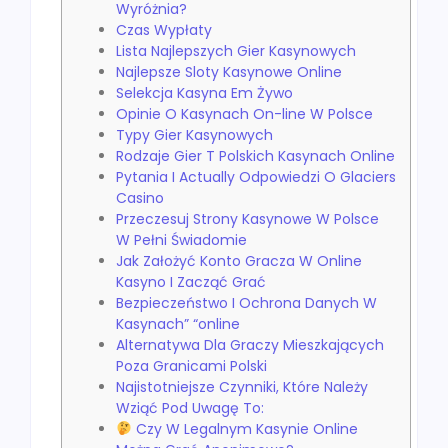
Wyróżnia?
Czas Wypłaty
Lista Najlepszych Gier Kasynowych
Najlepsze Sloty Kasynowe Online
Selekcja Kasyna Em Żywo
Opinie O Kasynach On-line W Polsce
Typy Gier Kasynowych
Rodzaje Gier T Polskich Kasynach Online
Pytania I Actually Odpowiedzi O Glaciers
Casino
Przeczesuj Strony Kasynowe W Polsce
W Pełni Świadomie
Jak Założyć Konto Gracza W Online
Kasyno I Zacząć Grać
Bezpieczeństwo I Ochrona Danych W
Kasynach” “online
Alternatywa Dla Graczy Mieszkających
Poza Granicami Polski
Najistotniejsze Czynniki, Które Należy
Wziąć Pod Uwagę To:
Czy W Legalnym Kasynie Online