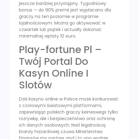
jeszcze bardziej przystępny. Tygodniowy
bonus — do 90% premii jest wypłacano dla
graczy na ten poziomie w programie
lojalnościowym. Można go aktywować w
czwartek lub piątek i actually dokonać
minimalnej wpłaty 10 euro.
Play-fortune Pl –
Twój Portal Do
Kasyn Online I
Slotów
Dziś kasyno online w Polsce może konkurować
z czołowymi światowymi platformami,
zapewniając polskich graczy keineswegs tylko
rozrywkę, ale i bezpieczeństwo oraz ochronę
ich danych osobowych. Nad legalnością
branży hazardowej czuwa Ministerstwo
Finansów my partner and i to ono wydaje