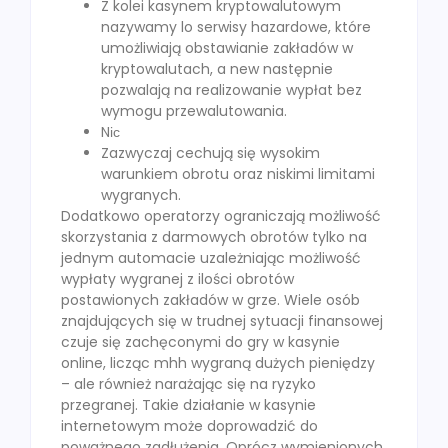
Z kolei kasynem kryptowalutowym
nazywamy lo serwisy hazardowe, które
umożliwiają obstawianie zakładów w
kryptowalutach, a new następnie
pozwalają na realizowanie wypłat bez
wymogu przewalutowania.
Nіс
Zazwyczaj cechują się wysokim
warunkiem obrotu oraz niskimi limitami
wygranych.
Dodatkowo operatorzy ograniczają możliwość
skorzystania z darmowych obrotów tylko na
jednym automacie uzależniając możliwość
wypłaty wygranej z ilości obrotów
postawionych zakładów w grze. Wiele osób
znajdujących się w trudnej sytuacji finansowej
czuje się zachęconymi do gry w kasynie
online, licząc mhh wygraną dużych pieniędzy
– ale również narażając się na ryzyko
przegranej. Takie działanie w kasynie
internetowym może doprowadzić do
poważnego zadłużenia. Oprócz wymienionych