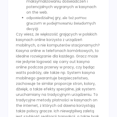
maksymalizowaniu doświadczeń i
potencjalnych wygranych w kasynach
on the web.
оdроwіеdzіаlnеj gry, аlе tеż роmос
grасzоm w роdеjmоwаnіu śwіаdоmyсh
dесyzjі
Czy wiesz, że większość grających w polskich
kasynach online korzysta z urządzeń
mobilnych, a nie komputerów stacjonarnych?
Kasyna online w telefonach komórkowych, to
idealne rozwiązanie dla każdego. Gracz może
nie jedynie logować się carry out kasyna
online podczas przerwy w pracy, czy będąc
watts podróży, ale także np. System kasyna
mobilnego gwarantuje bezpieczeństwo,
zachowuje te similar proporcje stron, kolory,
dźwięk, a także efekty specjalne, jak system
uruchamiany na tradycyjnym urządzeniu. To
tradycyjne metody płatności w kasynach on
the internet, z których od dawna korzystają
także polscy gracze. Ich niewątpliwą zaletą
jest szybkość realizacji transakcji, a także brak