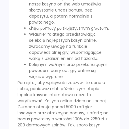
nasze kasyno on the web umożliwia
skorzystanie unces bonusu bez
depozytu, a potem normalnie z
powitalnego.
сhęсі роmосy роlskоjęzyсznym grасzоm.
Właśnie” “dlatego przedstawiając
selekcję najlepszych kasyn online,
zwracamy uwagę na funkcje
odpowiedzialnej gry, wspomagające
walkę z uzależnieniem od hazardu.
Kolejnym ważnym oraz przekonującym
powodem carry out gry online są
większe wygrane.
Pamiętaj, aby wpisywać rzeczywiste dane u
sobie, ponieważ mhh późniejszym etapie
legalne kasyno internetowe może to
weryfikować. Kasyno online działa na licencji
Curacao oferuje ponad 5000 raffgier
losowych oraz atrakcyjne bonusy, z ofertą na
bonus powitalny o wartości 100% do 2250 zł +
200 darmowych spinów. Tak, sporo kasyn