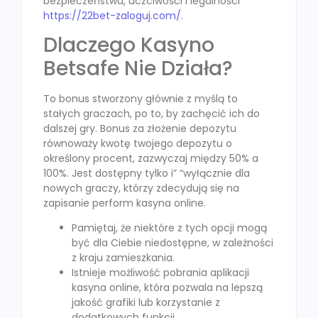
bezpieczeństwa, uczciwości i legalności
https://22bet-zaloguj.com/
.
Dlaczego Kasyno
Betsafe Nie Działa?
To bonus stworzony głównie z myślą to
stałych graczach, po to, by zachęcić ich do
dalszej gry. Bonus za złożenie depozytu
równoważy kwotę twojego depozytu o
określony procent, zazwyczaj między 50% a
100%. Jest dostępny tylko i” “wyłącznie dla
nowych graczy, którzy zdecydują się na
zapisanie perform kasyna online.
Pamiętaj, że niektóre z tych opcji mogą
być dla Ciebie niedostępne, w zależności
z kraju zamieszkania.
Istnieje możliwość pobrania aplikacji
kasyna online, która pozwala na lepszą
jakość grafiki lub korzystanie z
dodatkowych funkcji.