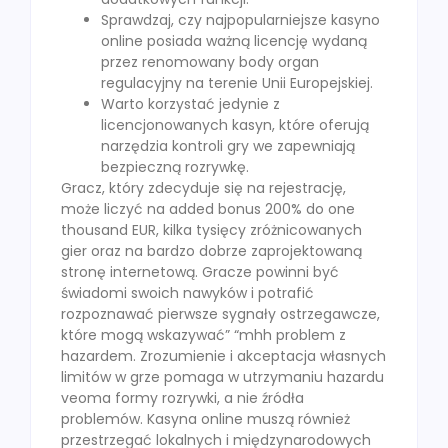
Sprawdzaj, czy najpopularniejsze kasyno
online posiada ważną licencję wydaną
przez renomowany body organ
regulacyjny na terenie Unii Europejskiej.
Warto korzystać jedynie z
licencjonowanych kasyn, które oferują
narzędzia kontroli gry we zapewniają
bezpieczną rozrywkę.
Gracz, który zdecyduje się na rejestrację,
może liczyć na added bonus 200% do one
thousand EUR, kilka tysięcy zróżnicowanych
gier oraz na bardzo dobrze zaprojektowaną
stronę internetową. Gracze powinni być
świadomi swoich nawyków i potrafić
rozpoznawać pierwsze sygnały ostrzegawcze,
które mogą wskazywać” “mhh problem z
hazardem. Zrozumienie i akceptacja własnych
limitów w grze pomaga w utrzymaniu hazardu
veoma formy rozrywki, a nie źródła
problemów. Kasyna online muszą również
przestrzegać lokalnych i międzynarodowych