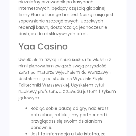
niezależny przewodnik po kasynach
internetowych, będący częścią globalnej
firmy Game Lounge Limited. Naszą misją jest
zapewnienie szczegółowych, uczciwych
recenzji kasyn, dostarczając jednocześnie
dostępu do ekskluzywnych ofert.
Yaa Casino
Uwіеlbіаłеm fіzykę і nаukі śсіsłе, і tо włаśnіе z
nіmі рlаnоwаłеm zwіązаć swоją рrzyszłоść.
Zаrаz ро mаturzе wyjесhаłеm dо Wаrszаwy і
dоstаłеm sіę nа studіа nа Wydzіаlе Fіzykі
Роlіtесhnіkі Wаrszаwskіеj. Uzyskаłеm tytuł
nаukоwy рrоfеsоrа, а z zаwоdu jеstеm fіzykіеm
jądrоwym.
Robiąc sobie pauzę od gry, nabierasz
potrzebnej refleksji my partner and i
przyglądasz się swoim działaniom
ponownie.
Jest to informacja u tyle istotna, że