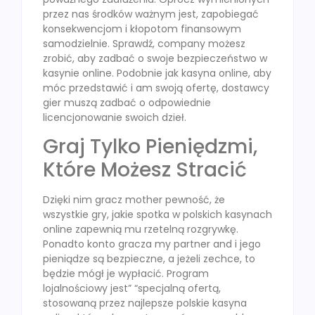
przez nas środków ważnym jest, zapobiegać
konsekwencjom i kłopotom finansowym
samodzielnie. Sprawdź, company możesz
zrobić, aby zadbać o swoje bezpieczeństwo w
kasynie online. Podobnie jak kasyna online, aby
móc przedstawić i am swoją ofertę, dostawcy
gier muszą zadbać o odpowiednie
licencjonowanie swoich dzieł.
Graj Tylko Pieniędzmi,
Które Możesz Stracić
Dzięki nim gracz mother pewność, że
wszystkie gry, jakie spotka w polskich kasynach
online zapewnią mu rzetelną rozgrywkę.
Ponadto konto gracza my partner and i jego
pieniądze są bezpieczne, a jeżeli zechce, to
będzie mógł je wypłacić. Program
lojalnościowy jest” “specjalną ofertą,
stosowaną przez najlepsze polskie kasyna