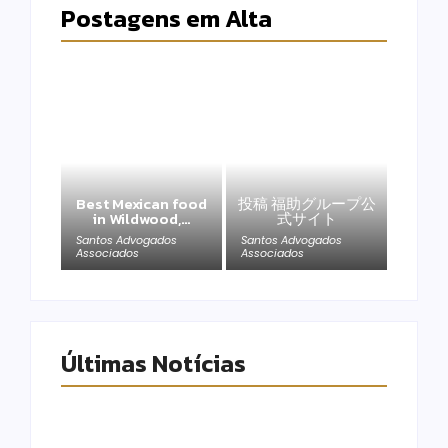
Postagens em Alta
Best Mexican food
投稿 福助グループ公
in Wildwood,…
式サイト
Santos Advogados
Santos Advogados
Associados
Associados
Últimas Notícias