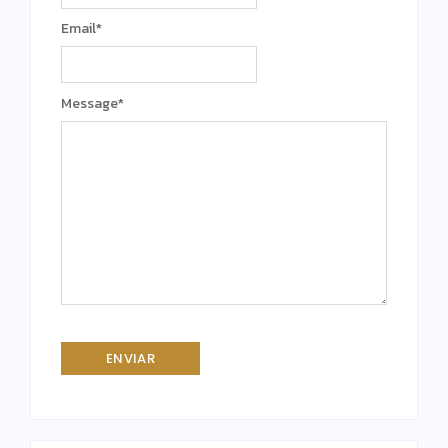
Email
*
Message
*