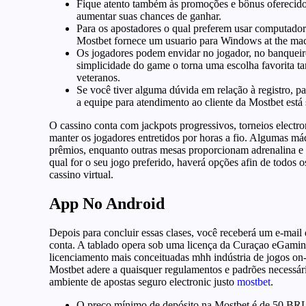
Fique atento também às promoções e bônus oferecidos
aumentar suas chances de ganhar.
Para os apostadores o qual preferem usar computadore
Mostbet fornece um usuario para Windows at the m
Os jogadores podem envidar no jogador, no banqueir
simplicidade do game o torna uma escolha favorita tan
veteranos.
Se você tiver alguma dúvida em relação à registro, p
a equipe para atendimento ao cliente da Mostbet está 
O cassino conta com jackpots progressivos, torneios electr
manter os jogadores entretidos por horas a fio. Algumas m
prêmios, enquanto outras mesas proporcionam adrenalina e
qual for o seu jogo preferido, haverá opções afin de todos 
cassino virtual.
App No Android
Depois para concluir essas clases, você receberá um e-mail 
conta. A tablado opera sob uma licença da Curaçao eGamin
licenciamento mais conceituadas mhh indústria de jogos on-l
Mostbet adere a quaisquer regulamentos e padrões necessár
ambiente de apostas seguro electronic justo
mostbet
.
O preço mínimo de depósito na Mostbet é de 50 BRL