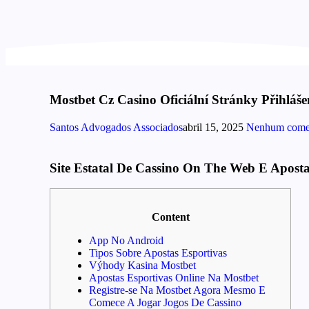
Mostbet Cz Casino Oficiální Stránky Přihláš
Santos Advogados Associados
abril 15, 2025
Nenhum comen
Site Estatal De Cassino On The Web E Aposta
Content
App No Android
Tipos Sobre Apostas Esportivas
Výhody Kasina Mostbet
Apostas Esportivas Online Na Mostbet
Registre-se Na Mostbet Agora Mesmo E
Comece A Jogar Jogos De Cassino