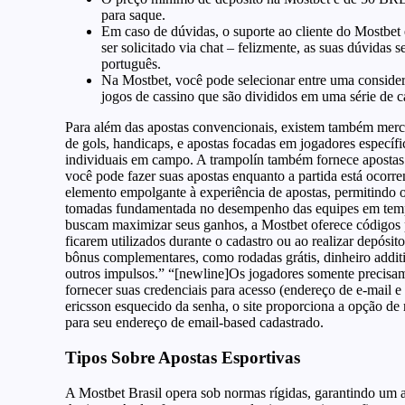
para saque.
Em caso de dúvidas, o suporte ao cliente do Mostbet 
ser solicitado via chat – felizmente, as suas dúvidas 
português.
Na Mostbet, você pode selecionar entre uma consider
jogos de cassino que são divididos em uma série de c
Para além das apostas convencionais, existem também merca
de gols, handicaps, e apostas focadas em jogadores específ
individuais em campo. A trampolín também fornece apostas 
você pode fazer suas apostas enquanto a partida está ocorr
elemento empolgante à experiência de apostas, permitindo 
tomadas fundamentada no desempenho das equipes em tempo
buscam maximizar seus ganhos, a Mostbet oferece códigos
ficarem utilizados durante o cadastro ou ao realizar depósi
bônus complementares, como rodadas grátis, dinheiro additi
outros impulsos.” “[newline]Os jogadores somente precisam
fornecer suas credenciais para acesso (endereço de e-mail 
ericsson esquecido da senha, o site proporciona a opção de 
para seu endereço de email-based cadastrado.
Tipos Sobre Apostas Esportivas
A Mostbet Brasil opera sob normas rígidas, garantindo um 