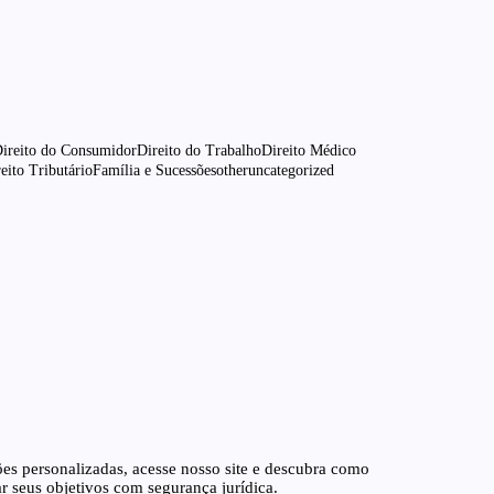
ireito do Consumidor
Direito do Trabalho
Direito Médico
eito Tributário
Família e Sucessões
other
uncategorized
od in Wildwood, Sumter County, FL
exican food near me
Santos Advogados Associados
公式サイト
imtri cl
sociados
Santos Advogados Associados
junho 10, 2026
es personalizadas, acesse nosso site e descubra como
 seus objetivos com segurança jurídica.