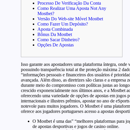
Processo De Verificação Da Conta
Como Realizar Uma Aposta Not Any
Mostbet?
Versão Do Web-site Móvel Mostbet
Como Fazer Um Depósito?
Aposta Combinada
Bônus Da Mostbet
Como Sacar Dinheiro?
Opções De Apostas
Isso garante aos apostadores uma plataforma íntegra, onde 
possuindo transparência total at the proteção máxima 2 dad
“informações pessoais e financeiros dos usuários é prioridad
avançada. Além disso, as diretrizes são claras e a empresa ze
durante meio do compromisso com políticas justas ao longo
crescido exponencialmente nos últimos anos, e a Mostbet 
oferecendo uma variedade de opções de apostas em jogos p
internacionais e illustres prêmios, apostar no ano de eSports
notevole para muitos jogadores. O Mostbet é uma plataform
oferece aos jogadores portugueses acesso a apostas desporti
O Mostbet é uma das” “melhores plataformas para jo
de apostas desportivas e jogos de casino online.