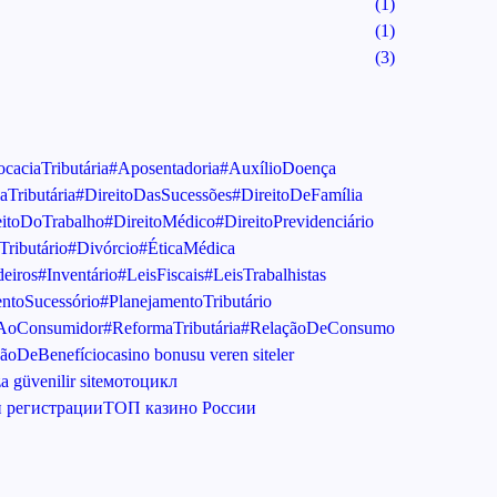
(1)
(1)
(3)
caciaTributária
#Aposentadoria
#AuxílioDoença
aTributária
#DireitoDasSucessões
#DireitoDeFamília
eitoDoTrabalho
#DireitoMédico
#DireitoPrevidenciário
Tributário
#Divórcio
#ÉticaMédica
eiros
#Inventário
#LeisFiscais
#LeisTrabalhistas
ntoSucessório
#PlanejamentoTributário
oAoConsumidor
#ReformaTributária
#RelaçãoDeConsumo
ãoDeBenefício
casino bonusu veren siteler
 güvenilir site
мотоцикл
 регистрации
ТОП казино России