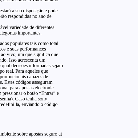
estará a sua disposição e pode
serão respondidas no ano de
ável variedade de diferentes
ategorias importantes.
dos populares tais como total
icos e suas performances
ao vivo, um que significa que
endo. Isso acrescenta um
o qual decisões informadas sejam
 real. Para aqueles que
 promocionais capazes de
tos. Estes códigos asseguram
onal para apostas electronic
 pressionar o botão “Entrar” e
e senha). Caso tenha sony
redefini-la, enviando o código
ambiente sobre apostas seguro at