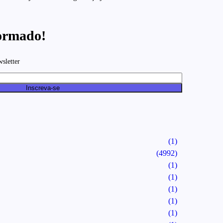
ormado!
wsletter
Inscreva-se
(1)
(4992)
(1)
(1)
(1)
(1)
(1)