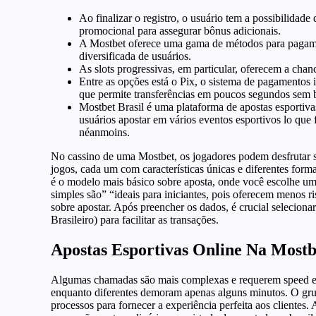
Ao finalizar o registro, o usuário tem a possibilidade
promocional para assegurar bônus adicionais.
A Mostbet oferece uma gama de métodos para pagame
diversificada de usuários.
As slots progressivas, em particular, oferecem a cha
Entre as opções está o Pix, o sistema de pagamentos
que permite transferências em poucos segundos sem 
Mostbet Brasil é uma plataforma de apostas esportivas
usuários apostar em vários eventos esportivos lo que f
néanmoins.
No cassino de uma Mostbet, os jogadores podem desfrutar 
jogos, cada um com características únicas e diferentes form
é o modelo mais básico sobre aposta, onde você escolhe um
simples são” “ideais para iniciantes, pois oferecem menos r
sobre apostar. Após preencher os dados, é crucial selecion
Brasileiro) para facilitar as transações.
Apostas Esportivas Online Na Mostb
Algumas chamadas são mais complexas e requerem speed ex
enquanto diferentes demoram apenas alguns minutos. O gr
processos para fornecer a experiência perfeita aos cliente