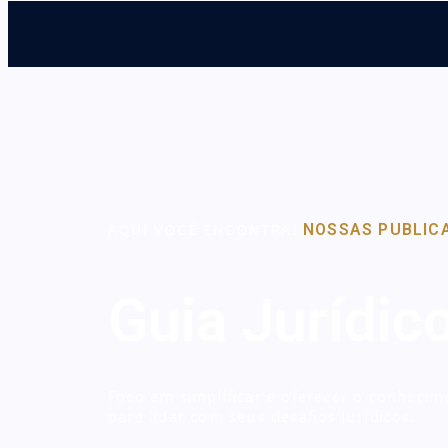
AQUI VOCÊ ENCONTRA!
NOSSAS PUBLIC
Guia Jurídic
Foco em simplificar e oferecer o conhecim
para lidar com seus desafios jurídicos.