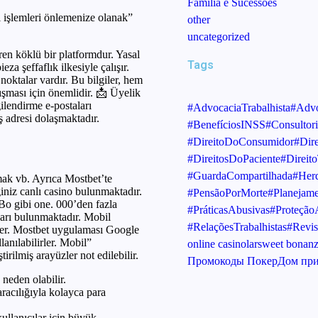
Família e Sucessões
 işlemleri önlemenize olanak”
other
uncategorized
en köklü bir platformdur. Yasal
Tags
za şeffaflık ilkesiyle çalışır.
oktalar vardır. Bu bilgiler, hem
ışması için önemlidir. 📩 Üyelik
ilendirme e-postaları
#AdvocaciaTrabalhista
#Advo
iş adresi dolaşmaktadır.
#BenefíciosINSS
#Consultori
#DireitoDoConsumidor
#Dir
#DireitosDoPaciente
#Direito
#GuardaCompartilhada
#Herd
mak vb. Ayrıca Mostbet’te
iniz canlı casino bulunmaktadır.
#PensãoPorMorte
#Planejame
Bo gibi one. 000’den fazla
#PráticasAbusivas
#Proteçã
arı bulunmaktadır. Mobil
#RelaçõesTrabalhistas
#Revis
rler. Mostbet uygulaması Google
lanılabilirler. Mobil”
online casinolar
sweet bonanza
irilmiş arayüzler not edilebilir.
Промокоды ПокерДом при
 neden olabilir.
racılığıyla kolayca para
kullanıcılar için büyük