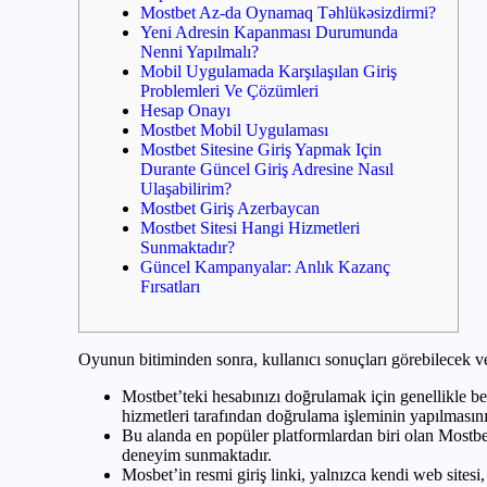
Mostbet Az-da Oynamaq Təhlükəsizdirmi?
Yeni Adresin Kapanması Durumunda
Nenni Yapılmalı?
Mobil Uygulamada Karşılaşılan Giriş
Problemleri Ve Çözümleri
Hesap Onayı
Mostbet Mobil Uygulaması
Mostbet Sitesine Giriş Yapmak Için
Durante Güncel Giriş Adresine Nasıl
Ulaşabilirim?
Mostbet Giriş Azerbaycan
Mostbet Sitesi Hangi Hizmetleri
Sunmaktadır?
Güncel Kampanyalar: Anlık Kazanç
Fırsatları
Oyunun bitiminden sonra, kullanıcı sonuçları görebilecek ve
Mostbet’teki hesabınızı doğrulamak için genellikle be
hizmetleri tarafından doğrulama işleminin yapılmasın
Bu alanda en popüler platformlardan biri olan Mostbet
deneyim sunmaktadır.
Mosbet’in resmi giriş linki, yalnızca kendi web sitesi