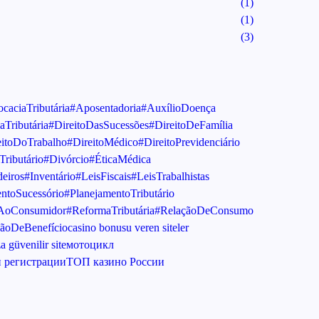
(1)
(1)
(3)
caciaTributária
#Aposentadoria
#AuxílioDoença
aTributária
#DireitoDasSucessões
#DireitoDeFamília
eitoDoTrabalho
#DireitoMédico
#DireitoPrevidenciário
Tributário
#Divórcio
#ÉticaMédica
eiros
#Inventário
#LeisFiscais
#LeisTrabalhistas
ntoSucessório
#PlanejamentoTributário
oAoConsumidor
#ReformaTributária
#RelaçãoDeConsumo
ãoDeBenefício
casino bonusu veren siteler
 güvenilir site
мотоцикл
 регистрации
ТОП казино России