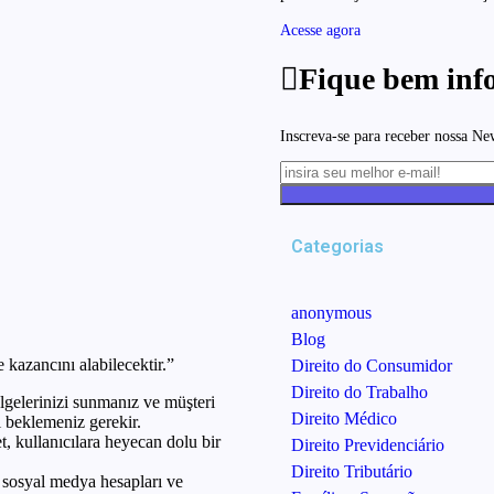
Acesse agora
Fique bem inf
Inscreva-se para receber nossa Ne
Categorias
anonymous
Blog
 kazancını alabilecektir.”
Direito do Consumidor
Direito do Trabalho
lgelerinizi sunmanız ve müşteri
Direito Médico
ı beklemeniz gerekir.
, kullanıcılara heyecan dolu bir
Direito Previdenciário
Direito Tributário
, sosyal medya hesapları ve