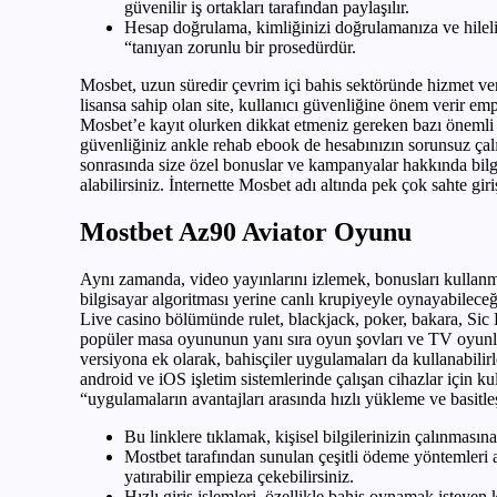
güvenilir iş ortakları tarafından paylaşılır.
Hesap doğrulama, kimliğinizi doğrulamanıza ve hileli
“tanıyan zorunlu bir prosedürdür.
Mosbet, uzun süredir çevrim içi bahis sektöründe hizmet ver
lisansa sahip olan site, kullanıcı güvenliğine önem verir empie
Mosbet’e kayıt olurken dikkat etmeniz gereken bazı önemli n
güvenliğiniz ankle rehab ebook de hesabınızın sorunsuz çal
sonrasında size özel bonuslar ve kampanyalar hakkında bilg
alabilirsiniz. İnternette Mosbet adı altında pek çok sahte gir
Mostbet Az90 Aviator Oyunu
Aynı zamanda, video yayınlarını izlemek, bonusları kullan
bilgisayar algoritması yerine canlı krupiyeyle oynayabileceğ
Live casino bölümünde rulet, blackjack, poker, bakara, Sic 
popüler masa oyununun yanı sıra oyun şovları ve TV oyunl
versiyona ek olarak, bahisçiler uygulamaları da kullanabili
android ve iOS işletim sistemlerinde çalışan cihazlar için kul
“uygulamaların avantajları arasında hızlı yükleme ve basitleşt
Bu linklere tıklamak, kişisel bilgilerinizin çalınmasına
Mostbet tarafından sunulan çeşitli ödeme yöntemleri a
yatırabilir empieza çekebilirsiniz.
Hızlı giriş işlemleri, özellikle bahis oynamak isteyen 