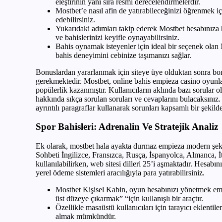
eleştirinin yanı sıra resmi derecelendirmelerdir.
Mostbet’e nasıl afin de yatırabileceğinizi öğrenmek iç
edebilirsiniz.
Yukarıdaki adımları takip ederek Mostbet hesabınıza hız
ve bahislerinizi keyifle oynayabilirsiniz.
Bahis oynamak isteyenler için ideal bir seçenek olan
bahis deneyimini cebinize taşımanızı sağlar.
Bonuslardan yararlanmak için siteye üye olduktan sonra bon
gerekmektedir. Mostbet, online bahis empieza casino oyunla
popülerlik kazanmıştır. Kullanıcıların aklında bazı sorular 
hakkında sıkça sorulan soruları ve cevaplarını bulacaksınız. 
ayrıntılı paragraflar kullanarak sorunları kapsamlı bir şekilde 
Spor Bahisleri: Adrenalin Ve Stratejik Analiz
Ek olarak, mostbet hala ayakta durmaz empieza modern şeki
Sohbeti İngilizce, Fransızca, Rusça, İspanyolca, Almanca, İ
kullanılabilirken, web sitesi dilleri 25’i aşmaktadır. Hesabı
yerel ödeme sistemleri aracılığıyla para yatırabilirsiniz.
Mostbet Kişisel Kabin, oyun hesabınızı yönetmek em
üst düzeye çıkarmak” “için kullanışlı bir araçtır.
Özellikle masaüstü kullanıcıları için tarayıcı eklentil
almak mümkündür.