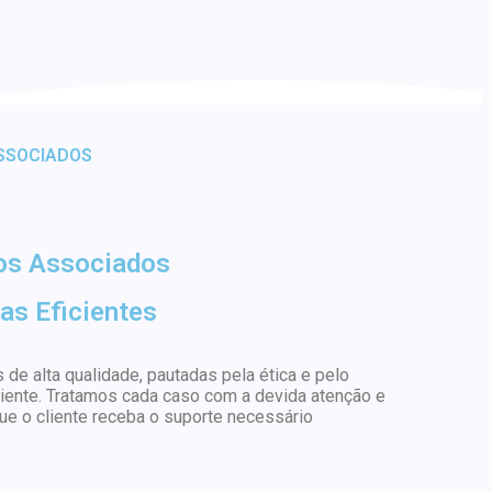
SSOCIADOS
os Associados
as Eficientes
 de alta qualidade, pautadas pela ética e pelo
ente. Tratamos cada caso com a devida atenção e
e o cliente receba o suporte necessário