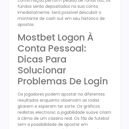
confirmação perform pedido de funds out, os
fundos serão depositados na sua conta
imediatamente. Será possível descubrir o
montante de cash out em seu histórico de
apostas.
Mostbet Logon À
Conta Pessoal:
Dicas Para
Solucionar
Problemas De Login
Os jogadores podem apostar na diferentes
resultados enquanto observam as rodas
girarem e esperam ter sorte. Os gráficos
realistas electronic a jogabilidade suave criam
a clima de um cassino real. Os fãs de futebol
tem a possibilidade de apostar em