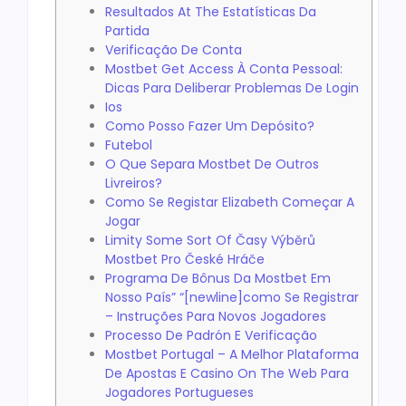
Resultados At The Estatísticas Da
Partida
Verificação De Conta
Mostbet Get Access À Conta Pessoal:
Dicas Para Deliberar Problemas De Login
Ios
Como Posso Fazer Um Depósito?
Futebol
O Que Separa Mostbet De Outros
Livreiros?
Como Se Registar Elizabeth Começar A
Jogar
Limity Some Sort Of Časy Výběrů
Mostbet Pro České Hráče
Programa De Bônus Da Mostbet Em
Nosso País” “[newline]como Se Registrar
– Instruções Para Novos Jogadores
Processo De Padrón E Verificação
Mostbet Portugal – A Melhor Plataforma
De Apostas E Casino On The Web Para
Jogadores Portugueses