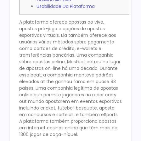
Usabilidade Da Plataforma
A plataforma oferece apostas ao vivo,
apostas pré-jogo e opções de apostas
esportivas virtuais. Ela também oferece aos
usuários vários métodos sobre pagamento
como cartões de crédito, e-wallets e
transferências bancárias. Uma companhia
sobre apostas online, Mostbet entrou no lugar
de apostas on-line há uma década. Durante
esse beat, a companhia manteve padrões
elevados at the ganhou fama em quase 93
países. Uma companhia legítima de apostas
online que permite jogadores ao redor carry
out mundo apostarem em eventos esportivos
incluindo cricket, futebol, basquete, aposta
em concursos e sorteios, e também eSports.
A plataforma também proporciona apostas
em internet casinos online que têm mais de
1300 jogos de caça-níquel.