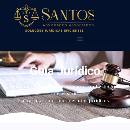
AQUI VOCÊ ENCONTRA!
NOSSOS BOLETINS
NOSSOS ALERTAS
Guia Jurídico
Foco em simplificar e oferecer o conhecimento
necessário
para lidar com seus desafios jurídicos.