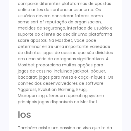
comparar diferentes plataformas de apostas
online antes de sentenciar usar uma. Os
usuários devem considerar fatores como
some sort of reputação da organizacion,
medidas de segurança, interface de usuário e
suporte ao cliente ao decidir uma plataforma
sobre apostas. Na Mostbet, você pode
determinar entre uma importante variedade
de distintos jogos de cassino que são divididos
em uma série de categorias significativas. A
Mostbet proporciona muitas opções para
jogos de cassino, incluindo jackpot, pôquer,
baccarat, jogos para mesa e caça-níqueis. Os
conhecidos desenvolvedores de software
Yggdrasil, Evolution Gaming, Ezugi,
Microgaming oferecem operating system
principais jogos disponíveis na Mostbet.
Ios
Também existe um cassino ao vivo que te da