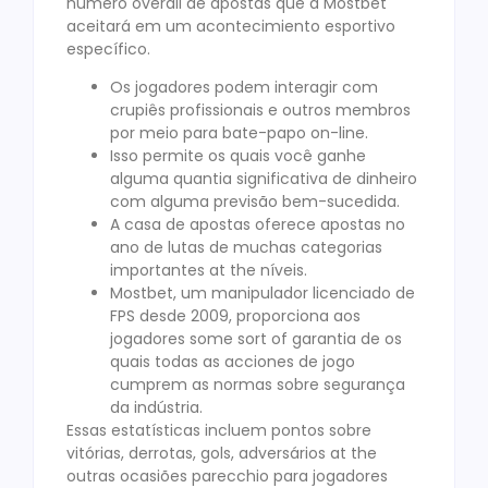
número overall de apostas que a Mostbet
aceitará em um acontecimiento esportivo
específico.
Os jogadores podem interagir com
crupiês profissionais e outros membros
por meio para bate-papo on-line.
Isso permite os quais você ganhe
alguma quantia significativa de dinheiro
com alguma previsão bem-sucedida.
A casa de apostas oferece apostas no
ano de lutas de muchas categorias
importantes at the níveis.
Mostbet, um manipulador licenciado de
FPS desde 2009, proporciona aos
jogadores some sort of garantia de os
quais todas as acciones de jogo
cumprem as normas sobre segurança
da indústria.
Essas estatísticas incluem pontos sobre
vitórias, derrotas, gols, adversários at the
outras ocasiões parecchio para jogadores