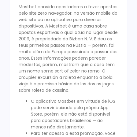
Mostbet convida apostadores a fazer apostas
pelo site zero navegador, na versão mobile do
web site ou no aplicativo para diversos
dispositivos. A Mostbet é uma casa sobre
apostas esportivas o qual atua no lugar desde
2009, é propriedade da Bizbon N. V. E deu os
teus primeiros passos na Rússia — porém, foi
muito além da Europa possuindo o passar dos
anos. Estes informações podem parecer
modestos, porém, mostram que a casa tem
um nome some sort of zelar no ramo. O
croupier excursión a roleta enquanto a bola
viaja é a premissa básica de los dos os jogos
sobre roleta de cassino.
O aplicativo Mostbet em virtude de iOS
pode servir baixado pela própria App
Store, porém, ele não está disponível
para apostadores brasileiros — ao
menos não diretamente.
Para ter acesso a esta promoção, você