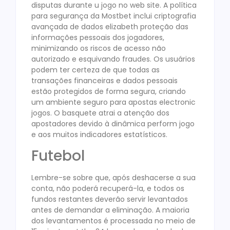
disputas durante u jogo no web site. A política
para segurança da Mostbet inclui criptografia
avançada de dados elizabeth proteção das
informações pessoais dos jogadores,
minimizando os riscos de acesso não
autorizado e esquivando fraudes. Os usuários
podem ter certeza de que todas as
transações financeiras e dados pessoais
estão protegidos de forma segura, criando
um ambiente seguro para apostas electronic
jogos. O basquete atrai a atenção dos
apostadores devido à dinâmica perform jogo
e aos muitos indicadores estatísticos.
Futebol
Lembre-se sobre que, após deshacerse a sua
conta, não poderá recuperá-la, e todos os
fundos restantes deverão servir levantados
antes de demandar a eliminação. A maioria
dos levantamentos é processada no meio de