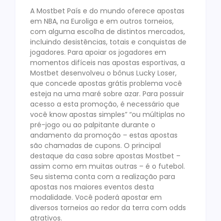
A Mostbet País e do mundo oferece apostas
em NBA, na Euroliga e em outros torneios,
com alguma escolha de distintos mercados,
incluindo desistências, totais e conquistas de
jogadores. Para apoiar os jogadores em
momentos difíceis nas apostas esportivas, a
Mostbet desenvolveu o bônus Lucky Loser,
que concede apostas grátis problema você
esteja na uma maré sobre azar. Para possuir
acesso a esta promoção, é necessário que
você know apostas simples” “ou múltiplas no
pré-jogo ou ao palpitante durante o
andamento da promoção – estas apostas
são chamadas de cupons. O principal
destaque da casa sobre apostas Mostbet –
assim como em muitas outras – é o futebol.
Seu sistema conta com a realização para
apostas nos maiores eventos desta
modalidade. Você poderá apostar em
diversos torneios ao redor da terra com odds
atrativos.