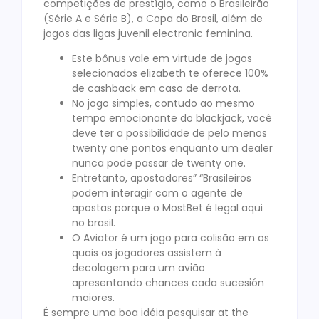
competições de prestígio, como o Brasileirão
(Série A e Série B), a Copa do Brasil, além de
jogos das ligas juvenil electronic feminina.
Este bônus vale em virtude de jogos
selecionados elizabeth te oferece 100%
de cashback em caso de derrota.
No jogo simples, contudo ao mesmo
tempo emocionante do blackjack, você
deve ter a possibilidade de pelo menos
twenty one pontos enquanto um dealer
nunca pode passar de twenty one.
Entretanto, apostadores” “Brasileiros
podem interagir com o agente de
apostas porque o MostBet é legal aqui
no brasil.
O Aviator é um jogo para colisão em os
quais os jogadores assistem à
decolagem para um avião
apresentando chances cada sucesión
maiores.
É sempre uma boa idéia pesquisar at the