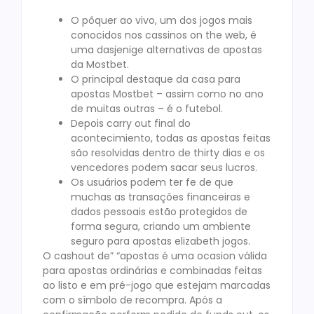
O pôquer ao vivo, um dos jogos mais
conocidos nos cassinos on the web, é
uma dasjenige alternativas de apostas
da Mostbet.
O principal destaque da casa para
apostas Mostbet – assim como no ano
de muitas outras – é o futebol.
Depois carry out final do
acontecimiento, todas as apostas feitas
são resolvidas dentro de thirty dias e os
vencedores podem sacar seus lucros.
Os usuários podem ter fe de que
muchas as transações financeiras e
dados pessoais estão protegidos de
forma segura, criando um ambiente
seguro para apostas elizabeth jogos.
O cashout de” “apostas é uma ocasion válida
para apostas ordinárias e combinadas feitas
ao listo e em pré-jogo que estejam marcadas
com o símbolo de recompra. Após a