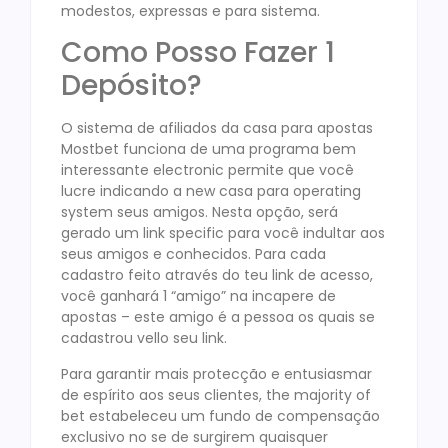
modestos, expressas e para sistema.
Como Posso Fazer 1
Depósito?
O sistema de afiliados da casa para apostas
Mostbet funciona de uma programa bem
interessante electronic permite que você
lucre indicando a new casa para operating
system seus amigos. Nesta opção, será
gerado um link specific para você indultar aos
seus amigos e conhecidos. Para cada
cadastro feito através do teu link de acesso,
você ganhará 1 “amigo” na incapere de
apostas – este amigo é a pessoa os quais se
cadastrou vello seu link.
Para garantir mais protecção e entusiasmar
de espírito aos seus clientes, the majority of
bet estabeleceu um fundo de compensação
exclusivo no se de surgirem quaisquer