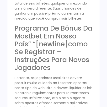
total de seis bilhetes, qualquer um exibindo
um número diferente. Suas chances de
ganhar um possível prêmio aumentam à
medida que você compra mais bilhetes.
Programa De Bônus Da
Mostbet Em Nosso
País” “[newline]como
Se Registrar –
Instruções Para Novos
Jogadores
Portanto, os jogadores Brasileiros devem
possuir muito cuidado ao fazerem apostas
neste tipo de web-site e devem liquidar as leis
electronic regulamentos para ze manterem
seguros. Infelizmente, até o rato o agente
sobre apostas oferece somente aplicativos