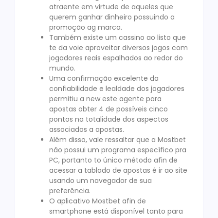
atraente em virtude de aqueles que
querem ganhar dinheiro possuindo a
promoção ag marca.
Também existe um cassino ao listo que
te da voie aproveitar diversos jogos com
jogadores reais espalhados ao redor do
mundo.
Uma confirmação excelente da
confiabilidade e lealdade dos jogadores
permitiu a new este agente para
apostas obter 4 de possíveis cinco
pontos na totalidade dos aspectos
associados a apostas.
Além disso, vale ressaltar que a Mostbet
não possui um programa específico pra
PC, portanto to único método afin de
acessar a tablado de apostas é ir ao site
usando um navegador de sua
preferência.
O aplicativo Mostbet afin de
smartphone está disponível tanto para