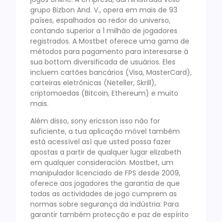
grupo Bizbon And. V., opera em mais de 93
países, espalhados ao redor do universo,
contando superior a 1 milhão de jogadores
registrados. A Mostbet oferece uma gama de
métodos para pagamento para interesarse à
sua bottom diversificada de usuários. Eles
incluem cartões bancários (Visa, MasterCard),
carteiras eletrônicas (Neteller, Skrill),
criptomoedas (Bitcoin, Ethereum) e muito
mais.
Além disso, sony ericsson isso não for
suficiente, a tua aplicação móvel também
está acessível así que usted possa fazer
apostas a partir de qualquer lugar elizabeth
em qualquer consideración. Mostbet, um
manipulador licenciado de FPS desde 2009,
oferece aos jogadores the garantia de que
todas as actividades de jogo cumprem as
normas sobre segurança da indústria. Para
garantir também protecção e paz de espírito