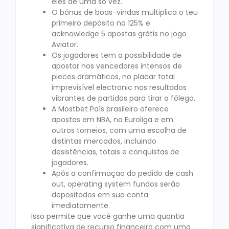
eles de uma só vez.
O bônus de boas-vindas multiplica o teu
primeiro depósito na 125% e
acknowledge 5 apostas grátis no jogo
Aviator.
Os jogadores tem a possibilidade de
apostar nos vencedores intensos de
pieces dramáticos, no placar total
imprevisível electronic nos resultados
vibrantes de partidas para tirar o fôlego.
A Mostbet País brasileiro oferece
apostas em NBA, na Euroliga e em
outros torneios, com uma escolha de
distintas mercados, incluindo
desistências, totais e conquistas de
jogadores.
Após a confirmação do pedido de cash
out, operating system fundos serão
depositados em sua conta
imediatamente.
Isso permite que você ganhe uma quantia
significativa de recurso financeiro com uma