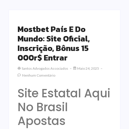
Mostbet País E Do
Mundo: Site Oficial,
Inscrição, Bônus 15
000r$ Entrar
Santos Advogados Associados
Maio 24, 2025
Nenhum Comentário
Site Estatal Aqui
No Brasil
Apostas