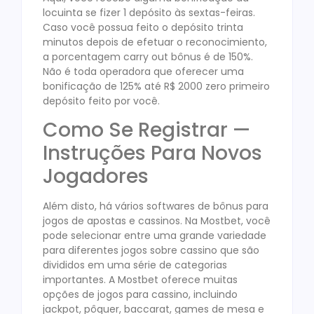
locuinta se fizer 1 depósito às sextas-feiras.
Caso você possua feito o depósito trinta
minutos depois de efetuar o reconocimiento,
a porcentagem carry out bônus é de 150%.
Não é toda operadora que oferecer uma
bonificação de 125% até R$ 2000 zero primeiro
depósito feito por você.
Como Se Registrar —
Instruções Para Novos
Jogadores
Além disto, há vários softwares de bônus para
jogos de apostas e cassinos. Na Mostbet, você
pode selecionar entre uma grande variedade
para diferentes jogos sobre cassino que são
divididos em uma série de categorias
importantes. A Mostbet oferece muitas
opções de jogos para cassino, incluindo
jackpot, pôquer, baccarat, games de mesa e