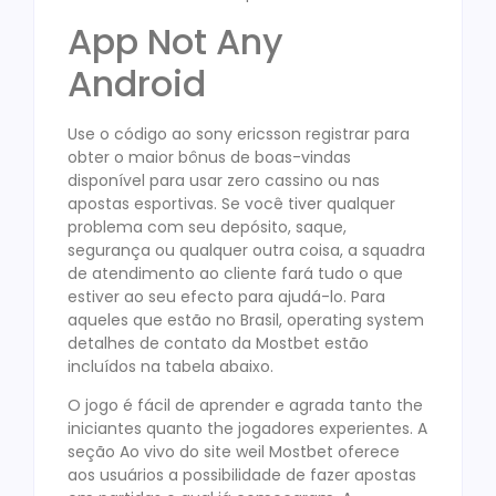
App Not Any
Android
Use o código ao sony ericsson registrar para
obter o maior bônus de boas-vindas
disponível para usar zero cassino ou nas
apostas esportivas. Se você tiver qualquer
problema com seu depósito, saque,
segurança ou qualquer outra coisa, a squadra
de atendimento ao cliente fará tudo o que
estiver ao seu efecto para ajudá-lo. Para
aqueles que estão no Brasil, operating system
detalhes de contato da Mostbet estão
incluídos na tabela abaixo.
O jogo é fácil de aprender e agrada tanto the
iniciantes quanto the jogadores experientes. A
seção Ao vivo do site weil Mostbet oferece
aos usuários a possibilidade de fazer apostas