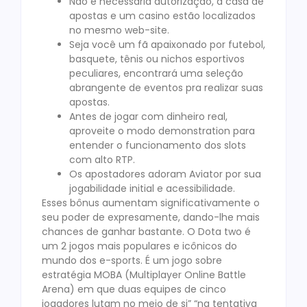
Não é necessária autorização, a casa de
apostas e um casino estão localizados
no mesmo web-site.
Seja você um fã apaixonado por futebol,
basquete, tênis ou nichos esportivos
peculiares, encontrará uma seleção
abrangente de eventos pra realizar suas
apostas.
Antes de jogar com dinheiro real,
aproveite o modo demonstration para
entender o funcionamento dos slots
com alto RTP.
Os apostadores adoram Aviator por sua
jogabilidade initial e acessibilidade.
Esses bônus aumentam significativamente o
seu poder de expresamente, dando-lhe mais
chances de ganhar bastante. O Dota two é
um 2 jogos mais populares e icônicos do
mundo dos e-sports. É um jogo sobre
estratégia MOBA (Multiplayer Online Battle
Arena) em que duas equipes de cinco
jogadores lutam no meio de si” “na tentativa