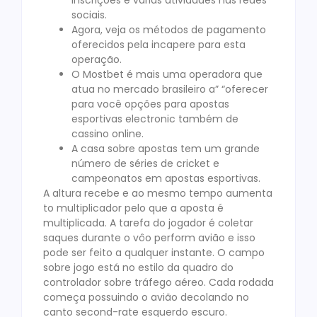
inscrições e várias atividades nas redes
sociais.
Agora, veja os métodos de pagamento
oferecidos pela incapere para esta
operação.
O Mostbet é mais uma operadora que
atua no mercado brasileiro a” “oferecer
para você opções para apostas
esportivas electronic também de
cassino online.
A casa sobre apostas tem um grande
número de séries de cricket e
campeonatos em apostas esportivas.
A altura recebe e ao mesmo tempo aumenta
to multiplicador pelo que a aposta é
multiplicada. A tarefa do jogador é coletar
saques durante o vôo perform avião e isso
pode ser feito a qualquer instante. O campo
sobre jogo está no estilo da quadro do
controlador sobre tráfego aéreo. Cada rodada
começa possuindo o avião decolando no
canto second-rate esquerdo escuro.