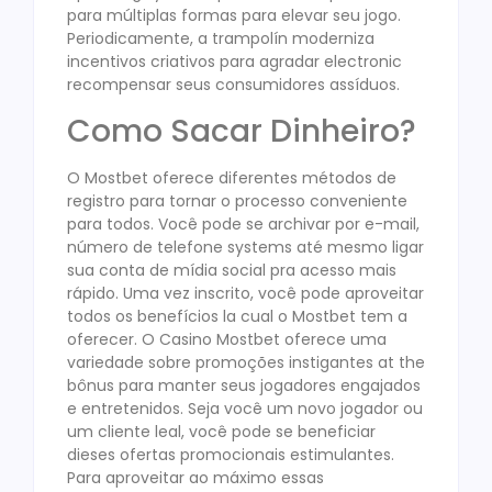
para múltiplas formas para elevar seu jogo.
Periodicamente, a trampolín moderniza
incentivos criativos para agradar electronic
recompensar seus consumidores assíduos.
Como Sacar Dinheiro?
O Mostbet oferece diferentes métodos de
registro para tornar o processo conveniente
para todos. Você pode se archivar por e-mail,
número de telefone systems até mesmo ligar
sua conta de mídia social pra acesso mais
rápido. Uma vez inscrito, você pode aproveitar
todos os benefícios la cual o Mostbet tem a
oferecer. O Casino Mostbet oferece uma
variedade sobre promoções instigantes at the
bônus para manter seus jogadores engajados
e entretenidos. Seja você um novo jogador ou
um cliente leal, você pode se beneficiar
dieses ofertas promocionais estimulantes.
Para aproveitar ao máximo essas