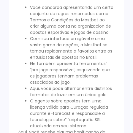
Você concorda apresentando um certo
conjunto de regras renomadas como
Termos e Condições da Mostbet ao
criar alguma conta na organizacion de
apostas esportivas e jogos de cassino.
Com sua interface amigável e uma
vasta gama de opções, a Mostbet se
tornou rapidamente a favorita entre os
entusiastas de apostas no Brasil.
Ele também apresenta ferramentas”
“pro jogo responsável, esquivando que
os jogadores tenham problemas
associados ao jogo.
Aqui, você pode alternar entre distintos
formatos de lazer em um único gole.
O agente sobre apostas tem uma
licença válida para Curaçao regulada
durante e-forecast e responsable a
tecnologia sobre” “criptografia SSL
atualizada em seu sistema.
Aqui, você recebe alguma bonificação da