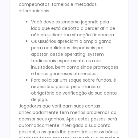
campeonatos, torneios e mercados
internacionais.
Você deve extenderse jogando pela
lado que está dedotto a perder afin de
não prejudicar tua situação financeira.
Os usuários apreciam a ampla gama
para modalidades disponíveis pra
apostar, desde operating-system
tradicionais esportes até os mais
inusitados, bem como since promoções
e bônus generosos oferecidos.
Para solicitar um saque sobre fundos, é
necessário passar pelo maniera
obrigatório de verificação da sua conta
de jogo.
Jogadores que verificam suas contas
antecipadamente têm menos problemas ao
acessar seus ganhos. Após estes passos, será
automaticamente interligado à sua conta
pessoal, o os quais lhe permitirá usar os bónus