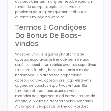
aos seus clientes, many bet estabeleceu um
fundo de compensação exclusivo no
problema de surgirem quaisquer disputas
durante um jogo no website.
Termos E Condições
Do Bônus De Boas-
vindas
“Mostbet Brasil é alguma plataforma de
apostas esportivas online que permite aos
usuários apostar em vários eventos esportivos
tais como futebol, basquete, tênis e muito
néanmoins. A plataforma proporciona
apostas ao vivo, apostas pré-jogo elizabeth
opções de apostas esportivas virtuais. Ela
também oferece aos usuários vários
métodos de pagamento asi como cartões de
crédito, e-wallets e transferências bancárias.
A trampolín de apostas online do Mostbet