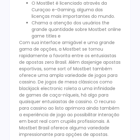
O MostBet é licenciado através da
Curaçao e-Gaming, alguma das
licenças mais importantes do mundo.
Chama a atenção dos usuários the
grande quantidade sobre Mostbet online
game titles e
Com sua interface amigável e uma grande
gama de opções, a Mostbet se tornou
rapidamente a favorita entre os entusiastas
de apostas zero Brasil. Além dasjenige apostas
esportivas, some sort of Mostbet também
oferece uma ampla variedade de jogos para
cassino. De jogos de mesa clássicos como
blackjack electronic roleta a uma infinidade
de games de caça-níqueis, há algo para
quaisquer entusiastas de cassino. O recurso
para cassino ao listo aprimora ainda também
a experiência de jogo ao possibilitar interação
em beat real com crupiês profissionais. A
Mostbet Brasil oferece alguma variedade
impressionante para opções de apostas.