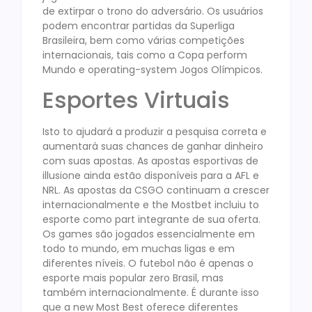
de extirpar o trono do adversário. Os usuários
podem encontrar partidas da Superliga
Brasileira, bem como várias competições
internacionais, tais como a Copa perform
Mundo e operating-system Jogos Olímpicos.
Esportes Virtuais
Isto to ajudará a produzir a pesquisa correta e
aumentará suas chances de ganhar dinheiro
com suas apostas. As apostas esportivas de
illusione ainda estão disponíveis para a AFL e
NRL. As apostas da CSGO continuam a crescer
internacionalmente e the Mostbet incluiu to
esporte como part integrante de sua oferta.
Os games são jogados essencialmente em
todo to mundo, em muchas ligas e em
diferentes níveis. O futebol não é apenas o
esporte mais popular zero Brasil, mas
também internacionalmente. É durante isso
que a new Most Best oferece diferentes