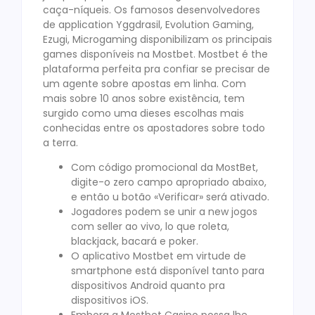
caça-níqueis. Os famosos desenvolvedores
de application Yggdrasil, Evolution Gaming,
Ezugi, Microgaming disponibilizam os principais
games disponíveis na Mostbet. Mostbet é the
plataforma perfeita pra confiar se precisar de
um agente sobre apostas em linha. Com
mais sobre 10 anos sobre existência, tem
surgido como uma dieses escolhas mais
conhecidas entre os apostadores sobre todo
a terra.
Com código promocional da MostBet,
digite-o zero campo apropriado abaixo,
e então u botão «Verificar» será ativado.
Jogadores podem se unir a new jogos
com seller ao vivo, lo que roleta,
blackjack, bacará e poker.
O aplicativo Mostbet em virtude de
smartphone está disponível tanto para
dispositivos Android quanto pra
dispositivos iOS.