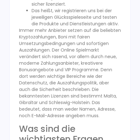
sicher lizenziert.
Das heißt, wir registrieren uns bei der
jeweiligen Glücksspieleseite und testen
die Produkte und Dienstleistungen aktiv.
Immer mehr Anbieter setzen auf die beliebten
Kryptozahlungen, Boni mit fairen
Umsetzungsbedingungen und sofortigen
Auszahlungen. Der Online Spielmarkt
verändert sich rasend, vor allem durch neue,
moderne Zahlungsanbieter, kreativere
Bonusangebote und VIP Programme. Denn
dort werden wichtige Bereiche wie der
Datenschutz, die Auszahlungspolitik, aber
auch die Sicherheit beschrieben. Die
bekanntesten Lizenzen sind bestimmt Malta,
Gibraltar und Schleswig-Holstein. Das
bedeutet, dass man weder Namen, Adresse,
noch E-Mail-Adresse angeben muss.
Was sind die
wichtigsten Fragen