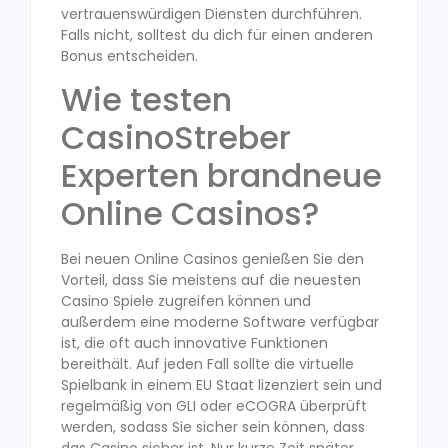
vertrauenswürdigen Diensten durchführen.
Falls nicht, solltest du dich für einen anderen
Bonus entscheiden.
Wie testen
CasinoStreber
Experten brandneue
Online Casinos?
Bei neuen Online Casinos genießen Sie den
Vorteil, dass Sie meistens auf die neuesten
Casino Spiele zugreifen können und
außerdem eine moderne Software verfügbar
ist, die oft auch innovative Funktionen
bereithält. Auf jeden Fall sollte die virtuelle
Spielbank in einem EU Staat lizenziert sein und
regelmäßig von GLI oder eCOGRA überprüft
werden, sodass Sie sicher sein können, dass