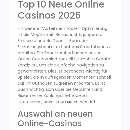
Top 10 Neue Online
Casinos 2026
Ein weiterer Vorteil der mobilen Optimierung
ist die Möglichkeit, Benachrichtigungen für
Freispiele und No Deposit Boni oder
Einzahlungsboni direkt auf das Smartphone zu
erhalten. Die Benutzeroberflächen neuer
Online Casinos sind speziell für mobile Geräte
konzipiert, um eine einfache Navigation zu
gewährleisten. Dies ist besonders wichtig für
Spieler, die in aufregenden Momenten schnell
auf ihr Guthaben zugreifen möchten. Es ist
auch wichtig, sich über die Gebühren und
Risiken einer Zahlungsmethode zu
informieren, bevor man sie verwendet.
Auswahl an neuen
Online-Casinos