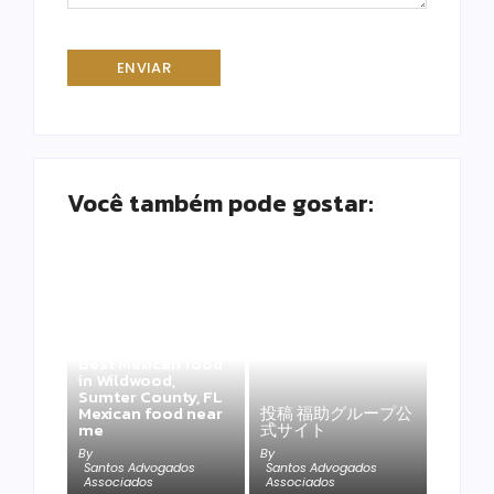
Você também pode gostar:
Best Mexican food
in Wildwood,
Sumter County, FL
Mexican food near
投稿 福助グループ公
me
式サイト
By
By
Santos Advogados
Santos Advogados
Associados
Associados