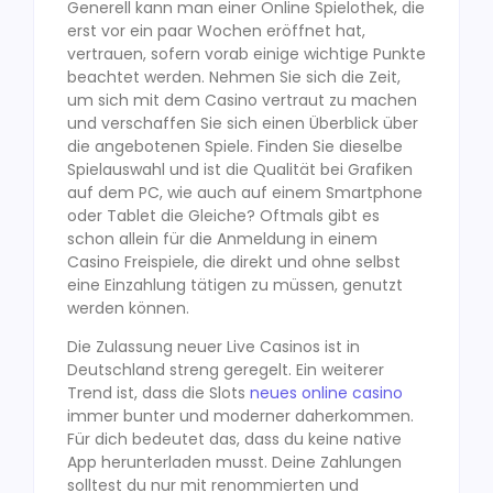
Generell kann man einer Online Spielothek, die
erst vor ein paar Wochen eröffnet hat,
vertrauen, sofern vorab einige wichtige Punkte
beachtet werden. Nehmen Sie sich die Zeit,
um sich mit dem Casino vertraut zu machen
und verschaffen Sie sich einen Überblick über
die angebotenen Spiele. Finden Sie dieselbe
Spielauswahl und ist die Qualität bei Grafiken
auf dem PC, wie auch auf einem Smartphone
oder Tablet die Gleiche? Oftmals gibt es
schon allein für die Anmeldung in einem
Casino Freispiele, die direkt und ohne selbst
eine Einzahlung tätigen zu müssen, genutzt
werden können.
Die Zulassung neuer Live Casinos ist in
Deutschland streng geregelt. Ein weiterer
Trend ist, dass die Slots
neues online casino
immer bunter und moderner daherkommen.
Für dich bedeutet das, dass du keine native
App herunterladen musst. Deine Zahlungen
solltest du nur mit renommierten und