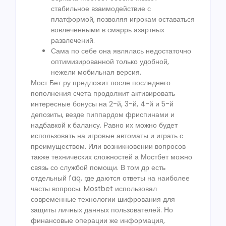
стабильное взаимодействие с
платформой, позволяя игрокам оставаться
вовлеченными в смаррь азартных
развлечений.
Сама по себе она являлась недостаточно
оптимизированной только удобной,
нежели мобильная версия.
Мост Бет ру предложит после последнего
пополнения счета продолжит активировать
интересные бонусы на 2-й, 3-й, 4-й и 5-й
депозиты, везде пиппардом фриспинами и
надбавкой к балансу. Равно их можно будет
использовать на игровые автоматы и играть с
преимуществом. Или возникновении вопросов
также технических сложностей а Мостбет можно
связь со службой помощи. В том др есть
отдельный faq, где даются ответы на наиболее
часты вопросы. Mostbet использовал
современные технологии шифрования для
защиты личных данных пользователей. Но
финансовые операции же информация,