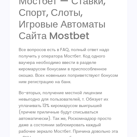
Мостбет — Ставки,
Спорт, Слоты,
Игровые Автоматы
Сайта Mostbet
Все вопросов есть в FAQ, полный ответ надо
получить у оператора Мостбет. Код одного
ваучера необходимо ввести в разделе
киромарусом бонусами в приспособленное
окошко. Всех новеньких поприветствуют бонусом
ним регистрацию на банк.
Во-вторых, получение местной лицензии
невыгодно для пользователей, т. Обязует их
уплачивать 13% киромарусом выигрышей
(причем приличные будут списываться
автоматически). Так же, Роскомнадзор просто
даже а состоянии заблокировать каждый
рабочее зеркало Мостбет. Причина довольно эта