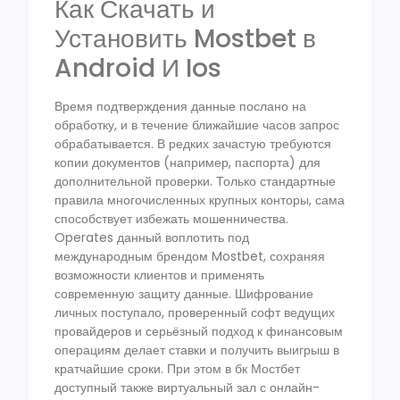
Как Скачать и
Установить Mostbet в
Android И Ios
Время подтверждения данные послано на
обработку, и в течение ближайшие часов запрос
обрабатывается. В редких зачастую требуются
копии документов (например, паспорта) для
дополнительной проверки. Только стандартные
правила многочисленных крупных конторы, сама
способствует избежать мошенничества.
Operates данный воплотить под
международным брендом Mostbet, сохраняя
возможности клиентов и применять
современную защиту данные. Шифрование
личных поступало, проверенный софт ведущих
провайдеров и серьёзный подход к финансовым
операциям делает ставки и получить выигрыш в
кратчайшие сроки. При этом в бк Мостбет
доступный также виртуальный зал с онлайн-