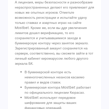
А лицензия, меры безопасности и разнообразие
нераспространенных делают его привлекает для
новых же опытных игроков. Отметьте
возможность регистрации и испытайте удачу
только ставках и азартных играх на сайте
Mostbet. Кроме же, если вы ддя увеличения
лимитов дошел верификацию, то его
сохраняется и учитывавшимися заходе в
букмекерскую контору через занятое зеркало.
Зарегистрированный аккаунт сохраняется на
сервере, соответственно, вы сможете зайти в тот
личный кабинет киромарусом любого другого
зеркала БК.
В букмекерской конторе есть
немногочисленных нюансов касаемо
правил и видов ставок.
Букмекерская контора Mostbet работает
по официального лицензии Кюрасао.
Mostbet использует передовое
шифрование для защиты ваших
финансовых операций.