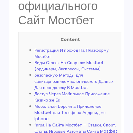
официального
Сайт Мостбет
Content
Регистрация И проход На Платформу
Мостбет
Виды Ставок На Спорт же Mostbet
(ординары, Экспрессы, Системы)
безопасную Методы Для
санитарноэпидемиологического Данных
Для неподалеку В Mostbet
Доступ Через Мобильное Приложение
Казино же Бк
Мобильная Версия а Приложение
Mostbet дли Телефона Андроид же
Iphone
“игра На Сайте Мостбет — Ставки, Спорт,
Слоты, Игровые Автоматы Сайта Mostbet