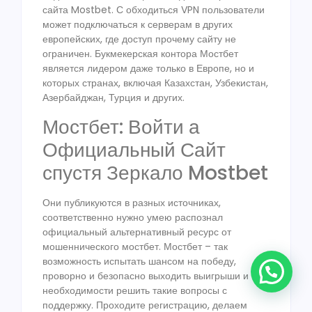
сайта Mostbet. С обходиться VPN пользователи
может подключаться к серверам в других
европейских, где доступ прочему сайту не
ограничен. Букмекерская контора Мостбет
является лидером даже только в Европе, но и
которых странах, включая Казахстан, Узбекистан,
Азербайджан, Турция и других.
Мостбет: Войти а
Официальный Сайт
спустя Зеркало Mostbet
Они публикуются в разных источниках,
соответственно нужно умею распознал
официальный альтернативный ресурс от
мошеннического мостбет. Мостбет – так
возможность испытать шансом на победу,
проворно и безопасно выходить выигрыши и при
необходимости решить такие вопросы с
поддержку. Проходите регистрацию, делаем