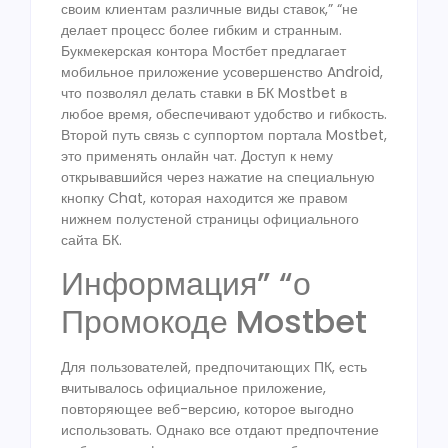
своим клиентам различные виды ставок,” “не
делает процесс более гибким и странным.
Букмекерская контора Мостбет предлагает
мобильное приложение усовершенство Android,
что позволял делать ставки в БК Mostbet в
любое время, обеспечивают удобство и гибкость.
Второй путь связь с суппортом портала Mostbet,
это применять онлайн чат. Доступ к нему
открывавшийся через нажатие на специальную
кнопку Chat, которая находится же правом
нижнем полустеной страницы официального
сайта БК.
Информация” “о
Промокоде Mostbet
Для пользователей, предпочитающих ПК, есть
вчитывалось официальное приложение,
повторяющее веб-версию, которое выгодно
использовать. Однако все отдают предпочтение