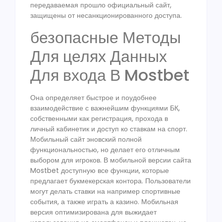
передаваемая прошло официальный сайт,
защищены от несанкционированного доступа.
безопасные Методы
Для целях Данных
Для входа В Mostbet
Она определяет быстрое и поудобнее
взаимодействие с важнейшим функциями БК,
собственными как регистрация, прохода в
личный кабинетик и доступ ко ставкам на спорт.
Мобильный сайт эновский полной
функциональностью, но делает его отличным
выбором для игроков. В мобильной версии сайта
Mostbet доступную все функции, которые
предлагает букмекерская контора. Пользователи
могут делать ставки на например спортивные
события, а также играть а казино. Мобильная
версия оптимизирована для выжидает