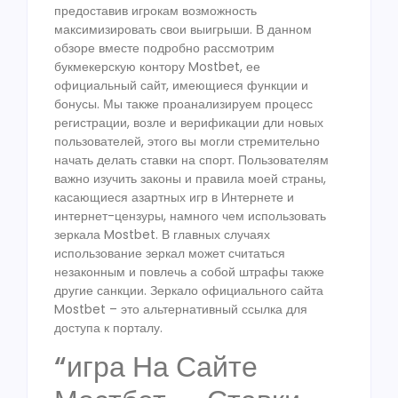
предоставив игрокам возможность
максимизировать свои выигрыши. В данном
обзоре вместе подробно рассмотрим
букмекерскую контору Mostbet, ее
официальный сайт, имеющиеся функции и
бонусы. Мы также проанализируем процесс
регистрации, возле и верификации дли новых
пользователей, этого вы могли стремительно
начать делать ставки на спорт. Пользователям
важно изучить законы и правила моей страны,
касающиеся азартных игр в Интернете и
интернет-цензуры, намного чем использовать
зеркала Mostbet. В главных случаях
использование зеркал может считаться
незаконным и повлечь а собой штрафы также
другие санкции. Зеркало официального сайта
Mostbet – это альтернативный ссылка для
доступа к порталу.
“игра На Сайте