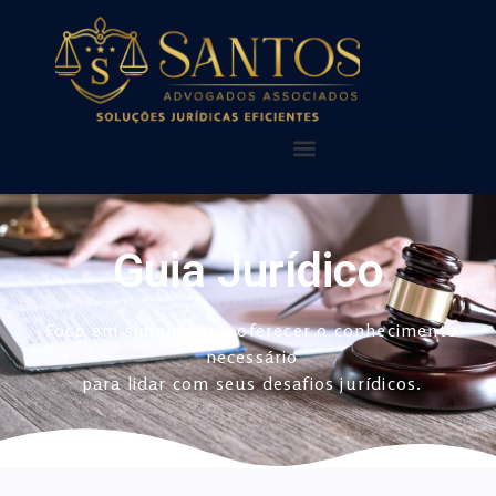
AQUI VOCÊ ENCONTRA!
NOSSOS ALERTAS
Guia Jurídico
Foco em simplificar e oferecer o conhecimento
necessário
para lidar com seus desafios jurídicos.