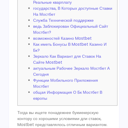
Реальные кварплату
государства, В Которых доступные Ставки
На Мостбет
Служба Технической поддержке
ведь Заблокирован Официальный Сайт
Мостбет?
возможностей Казино Mostbet
Как иметь Бонусы В Mostbet Казино И
Бк?
Зеркало Как Вариант для Ставок На
Сайте Mostbet
актуальным Рабочее Зеркало Мостбет А
Сегодня
Функции Мобильного Приложения
Мостбет
общая Информация О Бк Мостбет В
европы
Тогда вы ищете понадежнее букмекерскую
контору со хорошими условиями дли ставок,
Mostbet представлялось отличным вариантом.