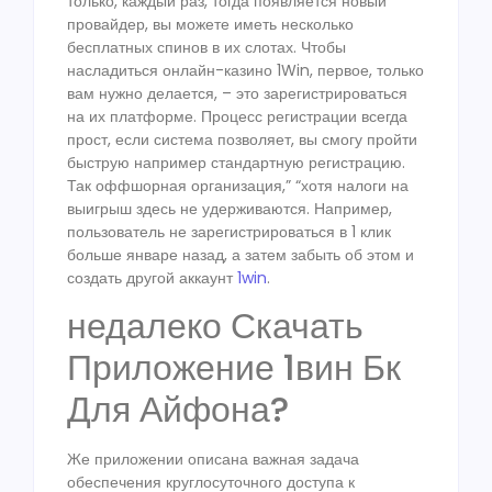
только, каждый раз, тогда появляется новый
провайдер, вы можете иметь несколько
бесплатных спинов в их слотах. Чтобы
насладиться онлайн-казино 1Win, первое, только
вам нужно делается, – это зарегистрироваться
на их платформе. Процесс регистрации всегда
прост, если система позволяет, вы смогу пройти
быструю например стандартную регистрацию.
Так оффшорная организация,” “хотя налоги на
выигрыш здесь не удерживаются. Например,
пользователь не зарегистрироваться в 1 клик
больше январе назад, а затем забыть об этом и
создать другой аккаунт
1win
.
недалеко Скачать
Приложение 1вин Бк
Для Айфона?
Же приложении описана важная задача
обеспечения круглосуточного доступа к