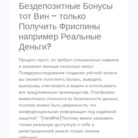
Бездепозитные Бонусы
тот Вин – только
Получить Фриспины
например Реальные
Деньги?
Процесс прост, но требует специальных навыков
и занимает меньше несколько минут.
Псевдорасследование создания учётной записи
вы сможете пополнять баланс, выводить
выигрыши, участвовать в акциях и использовать
все предложенные преимущества. Платформа
внимательно относится ко безопасности данных,
поэтому можно быть уверенности, что
конфиденциальная информация под надёжной
защитой.” “[newline]Поэтому важно указывать
только реальную доступную о себе а
регистрационной анкете только личном
кабинете.