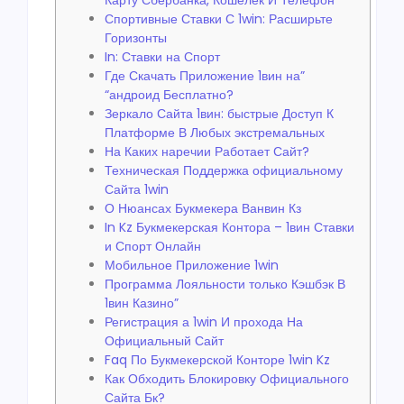
Спортивные Ставки С 1win: Расширьте
Горизонты
In: Ставки на Спорт
Где Скачать Приложение 1вин на”
“андроид Бесплатно?
Зеркало Сайта 1вин: быстрые Доступ К
Платформе В Любых экстремальных
На Каких наречии Работает Сайт?
Техническая Поддержка официальному
Сайта 1win
О Нюансах Букмекера Ванвин Кз
In Kz Букмекерская Контора – 1вин Ставки
и Спорт Онлайн
Мобильное Приложение 1win
Программа Лояльности только Кэшбэк В
1вин Казино”
Регистрация а 1win И прохода На
Официальный Сайт
Faq По Букмекерской Конторе 1win Kz
Как Обходить Блокировку Официального
Сайта Бк?