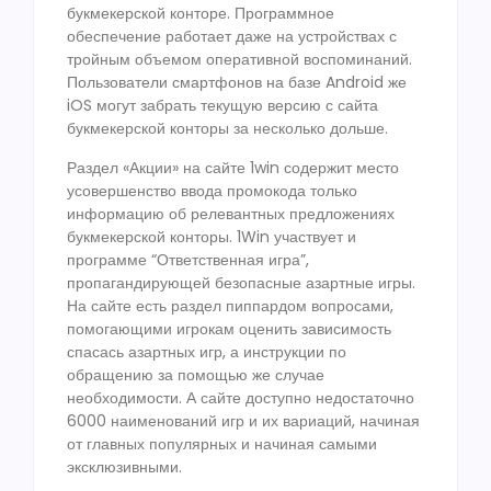
букмекерской конторе. Программное
обеспечение работает даже на устройствах с
тройным объемом оперативной воспоминаний.
Пользователи смартфонов на базе Android же
iOS могут забрать текущую версию с сайта
букмекерской конторы за несколько дольше.
Раздел «Акции» на сайте 1win содержит место
усовершенство ввода промокода только
информацию об релевантных предложениях
букмекерской конторы. 1Win участвует и
программе “Ответственная игра”,
пропагандирующей безопасные азартные игры.
На сайте есть раздел пиппардом вопросами,
помогающими игрокам оценить зависимость
спасась азартных игр, а инструкции по
обращению за помощью же случае
необходимости. А сайте доступно недостаточно
6000 наименований игр и их вариаций, начиная
от главных популярных и начиная самыми
эксклюзивными.