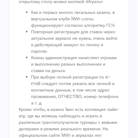
открытому столу можно кнопкой «Играть».
Как и первых многих легальных казино, в
виртуальном клубе 1Win слоты
функционируют согласно алгоритму ГСЧ.
Повторная регистрация для ставок через
актуальное зеркало не нужна, очень войти
в действующий аккаунт по логину и
паролю.
Коины администрация начисляет игрокам
и выполнение разных выполнении и
ставки на деньги.
При выборе полной регистрации по e-
mail следует потом указать все личной и
контактные данные, в том числе адрес
проживания, ОТЧЕСТВО, номер телефона
а т. д.
Кроме чтобы, в казино 1вин есть коллекция лайв-
игр, где вы можешь наблюдать и играть в
различные грантополучатели турниры с живыми
дилерами в режиме реального времени. На
официальном сайте 1Win и зеркалах нет