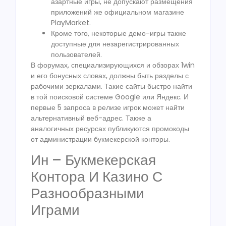
азартные игры, не допускают размещения
приложений же официальном магазине
PlayMarket.
Кроме того, некоторые демо-игры также
доступные для незарегистрированных
пользователей.
В форумах, специализирующихся и обзорах 1win
и его бонусных словах, должны быть разделы с
рабочими зеркалами. Такие сайты быстро найти
в той поисковой системе Google или Яндекс. И
первые 5 запроса в релизе игрок может найти
альтернативный веб-адрес. Также а
аналогичных ресурсах публикуются промокоды
от администрации букмекерской конторы.
Ин – Букмекерская
Контора И Казино С
Разнообразными
Играми