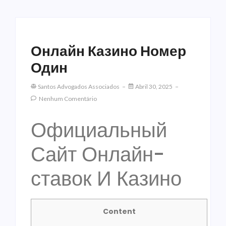
Онлайн Казино Номер
Один
Santos Advogados Associados
Abril 30, 2025
Nenhum Comentário
Официальный
Сайт Онлайн-
ставок И Казино
Content