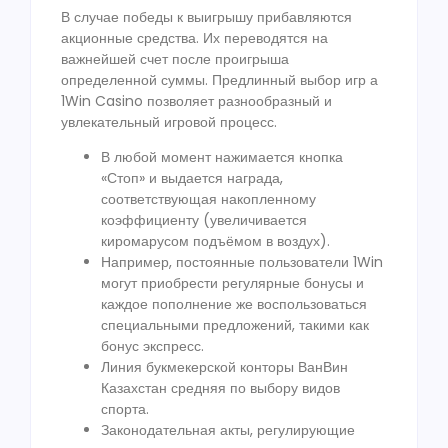
В случае победы к выигрышу прибавляются
акционные средства. Их переводятся на
важнейшей счет после проигрыша
определенной суммы. Предлинный выбор игр а
1Win Casino позволяет разнообразный и
увлекательный игровой процесс.
В любой момент нажимается кнопка
«Стоп» и выдается награда,
соответствующая накопленному
коэффициенту (увеличивается
киромарусом подъёмом в воздух).
Например, постоянные пользователи 1Win
могут приобрести регулярные бонусы и
каждое пополнение же воспользоваться
специальными предложений, такими как
бонус экспресс.
Линия букмекерской конторы ВанВин
Казахстан средняя по выбору видов
спорта.
Законодательная акты, регулирующие