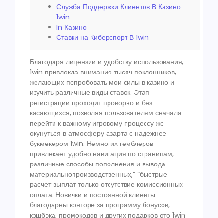
Служба Поддержки Клиентов В Казино
1win
In Казино
Ставки на Киберспорт В 1win
Благодаря лицензии и удобству использования,
1win привлекла внимание тысяч поклонников,
желающих попробовать мои силы в казино и
изучить различные виды ставок. Этап
регистрации проходит проворно и без
касающихся, позволяя пользователям сначала
перейти к важному игровому процессу же
окунуться в атмосферу азарта с надежнее
букмекером 1win. Немногих гемблеров
привлекает удобно навигация по страницам,
различные способы пополнения и вывода
материальнопроизводственных,” “быстрые
расчет выплат только отсутствие комиссионных
оплата. Новички и постоянной клиенты
благодарны конторе за программу бонусов,
кэшбэка, промокодов и других подарков ото 1win