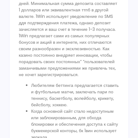
дней. Минимальная сумма депозита составляет
1 долларов или эквивалентная ттпб в другой
валюте. 1Win использует уведомление по SMS
ддя подтверждения платежа, однако депозит
зачисляется и ваш счет в течение 1-3 получаса.
1Win предлагает сами из самых популярных
бонусов и акций в интернете, них отличаются
своим разнообразен и эксклюзивностью. Как
казино постоянно внедряет инновации, чтобы
порадовать своих постоянных” “пользователей
заманчивыми предложениями же привлечь тех,
не хочет зарегистрироваться.
Любителям беттинга предлагается ставить
и футбольные матчи, заключать пари по
теннису, баскетболу, волейболу, крикету,
бейсболу, хоккею.
Когда основной сайт стало недоступным
или заблокированным, для обхода
блокировки и обеспечения доступа к сайту
букмекерской конторы, бк 1вин использует
зеркала.