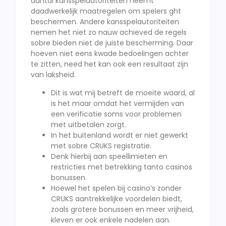
aantal kansspelautoriteiten neemt
daadwerkelijk maatregelen om spelers ght
beschermen. Andere kansspelautoriteiten
nemen het niet zo nauw achieved de regels
sobre bieden niet de juiste bescherming. Daar
hoeven niet eens kwade bedoelingen achter
te zitten, need het kan ook een resultaat zijn
van laksheid.
Dit is wat mij betreft de moeite waard, al
is het maar omdat het vermijden van
een verificatie soms voor problemen
met uitbetalen zorgt.
In het buitenland wordt er niet gewerkt
met sobre CRUKS registratie.
Denk hierbij aan speellimieten en
restricties met betrekking tanto casinos
bonussen.
Hoewel het spelen bij casino’s zonder
CRUKS aantrekkelijke voordelen biedt,
zoals grotere bonussen en meer vrijheid,
kleven er ook enkele nadelen aan.