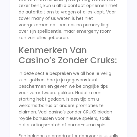
zeker bent, kun u altijd contact opnemen met
de autoriteit om te vragen of alles klopt. Voor
zover many of us weten is het niet
voorgekomen dat een casino primary liegt
over zijn spellicentie, maar emergeny room
kan van alles gebeuren.
Kenmerken Van
Casino’s Zonder Cruks:
In deze sectie bespreken we all hoe je veilig
kunt gokken, hoe je je gegevens kunt
beschermen en geven we belangrijke tips
voor verantwoord gokken. Nadat u een
storting hebt gedaan, is een tijd om u
welkomstbonus of andere promoties te
claimen. Veel casino’s zonder CRUKS bieden
royale bonussen voor nieuwe spelers, zoals
het stortingsmatch of cuma-cuma spins.
Een belangrijke graadmeter daarvoor is usually