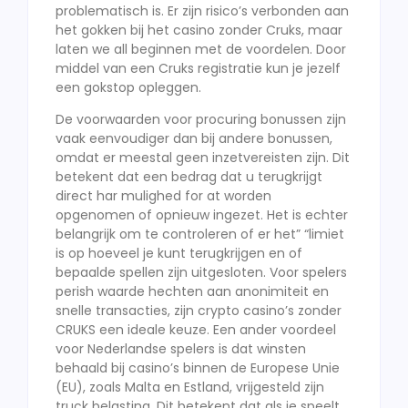
problematisch is. Er zijn risico’s verbonden aan
het gokken bij het casino zonder Cruks, maar
laten we all beginnen met de voordelen. Door
middel van een Cruks registratie kun je jezelf
een gokstop opleggen.
De voorwaarden voor procuring bonussen zijn
vaak eenvoudiger dan bij andere bonussen,
omdat er meestal geen inzetvereisten zijn. Dit
betekent dat een bedrag dat u terugkrijgt
direct har mulighed for at worden
opgenomen of opnieuw ingezet. Het is echter
belangrijk om te controleren of er het” “limiet
is op hoeveel je kunt terugkrijgen en of
bepaalde spellen zijn uitgesloten. Voor spelers
perish waarde hechten aan anonimiteit en
snelle transacties, zijn crypto casino’s zonder
CRUKS een ideale keuze. Een ander voordeel
voor Nederlandse spelers is dat winsten
behaald bij casino’s binnen de Europese Unie
(EU), zoals Malta en Estland, vrijgesteld zijn
truck belasting. Dit betekent dat als je speelt