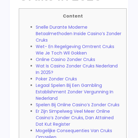
Content
Snelle Durante Moderne
Betaalmethoden Inside Casino’s Zonder
Cruks
Wet- En Regelgeving Omtrent Cruks
Wie Je Toch Wil Gokken
Online Casino Zonder Cruks
Wat Is Casino Zonder Cruks Nederland
In 2025?
Poker Zonder Cruks
Legaal Spelen Bij Een Gambling
Establishment Zonder Vergunning In
Nederland
Spelen Bij Online Casino’s Zonder Cruks
Er Zijn Simpelweg Veel Meer Online
Casino’s Zonder Cruks, Dan Attained
Dat Kut Register
Mogelijke Consequenties Van Cruks
Omzeilen