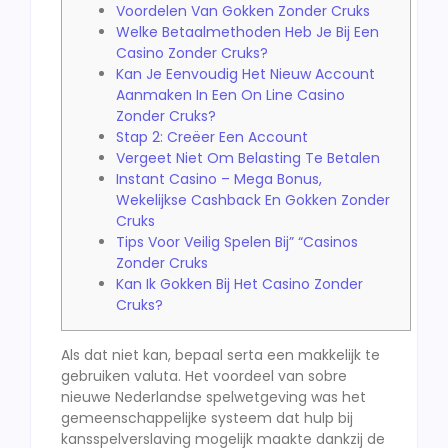
Voordelen Van Gokken Zonder Cruks
Welke Betaalmethoden Heb Je Bij Een
Casino Zonder Cruks?
Kan Je Eenvoudig Het Nieuw Account
Aanmaken In Een On Line Casino
Zonder Cruks?
Stap 2: Creëer Een Account
Vergeet Niet Om Belasting Te Betalen
Instant Casino – Mega Bonus,
Wekelijkse Cashback En Gokken Zonder
Cruks
Tips Voor Veilig Spelen Bij” “Casinos
Zonder Cruks
Kan Ik Gokken Bij Het Casino Zonder
Cruks?
Als dat niet kan, bepaal serta een makkelijk te
gebruiken valuta. Het voordeel van sobre
nieuwe Nederlandse spelwetgeving was het
gemeenschappelijke systeem dat hulp bij
kansspelverslaving mogelijk maakte dankzij de