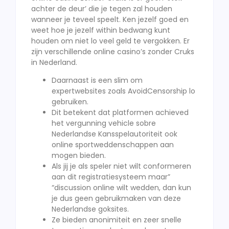
achter de deur’ die je tegen zal houden
wanneer je teveel speelt. Ken jezelf goed en
weet hoe je jezelf within bedwang kunt
houden om niet lo veel geld te vergokken. Er
zijn verschillende online casino’s zonder Cruks
in Nederland.
Daarnaast is een slim om
expertwebsites zoals AvoidCensorship lo
gebruiken.
Dit betekent dat platformen achieved
het vergunning vehicle sobre
Nederlandse Kansspelautoriteit ook
online sportweddenschappen aan
mogen bieden.
Als jij je als speler niet wilt conformeren
aan dit registratiesysteem maar”
“discussion online wilt wedden, dan kun
je dus geen gebruikmaken van deze
Nederlandse goksites.
Ze bieden anonimiteit en zeer snelle