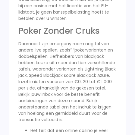
bij een casino met het licentie van het EU-
lidstaat, je geen kansspelbelasting hoeft te
betalen over u winsten.
Poker Zonder Cruks
Daarnaast zijn emergeny room nog tal van
andere live spellen, zoals” “pokervarianten en
dobbelspellen. Liefhebbers van blackjack
hebben keuze uit meer dan tien verschillende
tafels, waaronder varianten als Lightning Black
jack, Speed Blackjack sobre Blackjack Azure.
Inzetlimieten variëren van €0, 20 tot €1. 000
per side, afhankelijk van de gekozen tafel.
Bekijk jouw inbox voor de beste benefit
aanbiedingen van deze maand. Bekijk
onderstaande tabel om het indruk te krijgen
van hoelang een gemiddeld duurt voor de
transactie voltooid is.
Het feit dat een online casino je veel