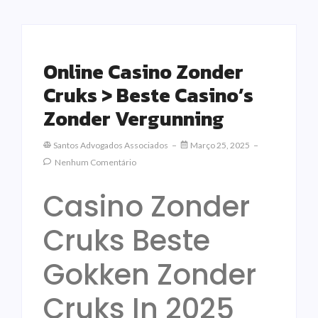
Online Casino Zonder
Cruks > Beste Casino’s
Zonder Vergunning
Santos Advogados Associados
Março 25, 2025
Nenhum Comentário
Casino Zonder
Cruks Beste
Gokken Zonder
Cruks In 2025