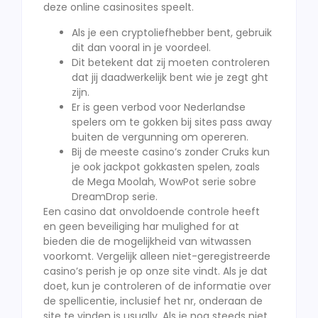
deze online casinosites speelt.
Als je een cryptoliefhebber bent, gebruik
dit dan vooral in je voordeel.
Dit betekent dat zij moeten controleren
dat jij daadwerkelijk bent wie je zegt ght
zijn.
Er is geen verbod voor Nederlandse
spelers om te gokken bij sites pass away
buiten de vergunning om opereren.
Bij de meeste casino’s zonder Cruks kun
je ook jackpot gokkasten spelen, zoals
de Mega Moolah, WowPot serie sobre
DreamDrop serie.
Een casino dat onvoldoende controle heeft
en geen beveiliging har mulighed for at
bieden die de mogelijkheid van witwassen
voorkomt. Vergelijk alleen niet-geregistreerde
casino’s perish je op onze site vindt. Als je dat
doet, kun je controleren of de informatie over
de spellicentie, inclusief het nr, onderaan de
site te vinden is usually. Als je nog steeds niet