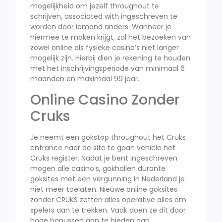
mogelijkheid om jezelf throughout te
schrijven, associated with ingeschreven te
worden door iemand anders. Wanneer je
hiermee te maken krijgt, zal het bezoeken van
zowel online als fysieke casino’s niet langer
mogelijk zijn. Hierbij dien je rekening te houden
met het inschrijvingsperiode van minimaal 6
maanden en maximaal 99 jaar.
Online Casino Zonder
Cruks
Je neemt een gokstop throughout het Cruks
entrance naar de site te gaan vehicle het
Cruks register. Nadat je bent ingeschreven
mogen alle casino’s, gokhallen durante
goksites met een vergunning in Nederland je
niet meer toelaten. Nieuwe online goksites
zonder CRUKS zetten alles operative alles om
spelers aan te trekken. Vaak doen ze dit door
hoge bonussen aan te bieden aan