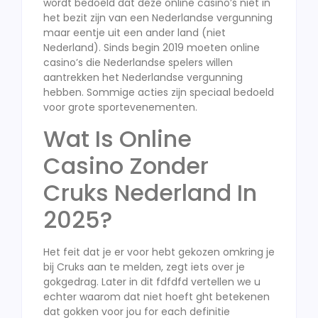
wordt bedoeld dat deze online casino’s niet in
het bezit zijn van een Nederlandse vergunning
maar eentje uit een ander land (niet
Nederland). Sinds begin 2019 moeten online
casino’s die Nederlandse spelers willen
aantrekken het Nederlandse vergunning
hebben. Sommige acties zijn speciaal bedoeld
voor grote sportevenementen.
Wat Is Online
Casino Zonder
Cruks Nederland In
2025?
Het feit dat je er voor hebt gekozen omkring je
bij Cruks aan te melden, zegt iets over je
gokgedrag. Later in dit fdfdfd vertellen we u
echter waarom dat niet hoeft ght betekenen
dat gokken voor jou for each definitie