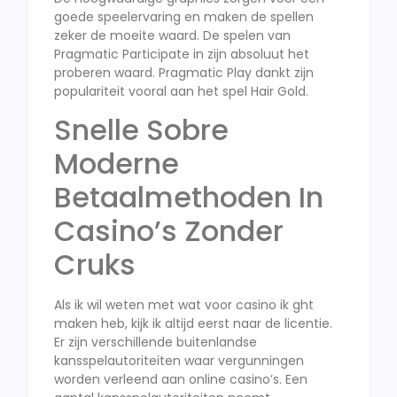
goede speelervaring en maken de spellen
zeker de moeite waard. De spelen van
Pragmatic Participate in zijn absoluut het
proberen waard. Pragmatic Play dankt zijn
populariteit vooral aan het spel Hair Gold.
Snelle Sobre
Moderne
Betaalmethoden In
Casino’s Zonder
Cruks
Als ik wil weten met wat voor casino ik ght
maken heb, kijk ik altijd eerst naar de licentie.
Er zijn verschillende buitenlandse
kansspelautoriteiten waar vergunningen
worden verleend aan online casino’s. Een