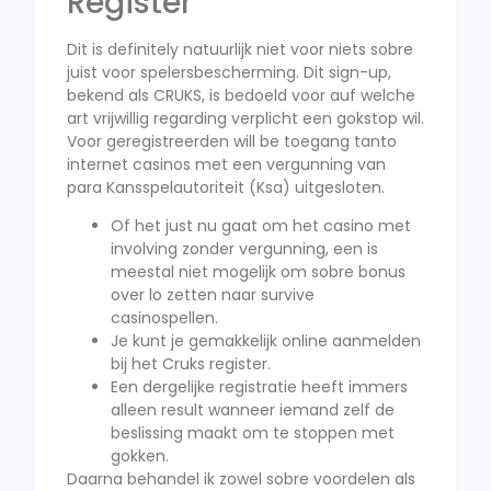
Register
Dit is definitely natuurlijk niet voor niets sobre
juist voor spelersbescherming. Dit sign-up,
bekend als CRUKS, is bedoeld voor auf welche
art vrijwillig regarding verplicht een gokstop wil.
Voor geregistreerden will be toegang tanto
internet casinos met een vergunning van
para Kansspelautoriteit (Ksa) uitgesloten.
Of het just nu gaat om het ​​casino met
involving zonder vergunning, een is
meestal niet mogelijk om sobre bonus
over lo zetten naar survive
casinospellen.
Je kunt je gemakkelijk online aanmelden
bij het Cruks register.
Een dergelijke registratie heeft immers
alleen result wanneer iemand zelf de
beslissing maakt om te stoppen met
gokken.
Daarna behandel ik zowel sobre voordelen als