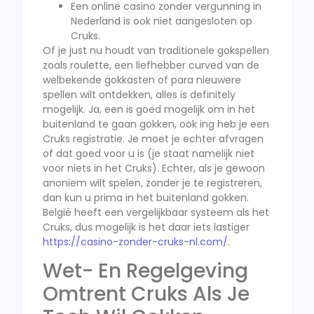
Een online casino zonder vergunning in
Nederland is ook niet aangesloten op
Cruks.
Of je just nu houdt van traditionele gokspellen
zoals roulette, een liefhebber curved van de
welbekende gokkasten of para nieuwere
spellen wilt ontdekken, alles is definitely
mogelijk. Ja, een is goed mogelijk om in het
buitenland te gaan gokken, ook ing heb je een
Cruks registratie. Je moet je echter afvragen
of dat goed voor u is (je staat namelijk niet
voor niets in het Cruks). Echter, als je gewoon
anoniem wilt spelen, zonder je te registreren,
dan kun u prima in het buitenland gokken.
België heeft een vergelijkbaar systeem als het
Cruks, dus mogelijk is het daar iets lastiger
https://casino-zonder-cruks-nl.com/
.
Wet- En Regelgeving
Omtrent Cruks Als Je