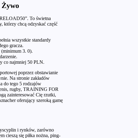
a Żywo
“RELOAD50”. To świetna
y, którzy chcą odzyskać część
ełnia wszystkie standardy
dego gracza.
 (minimum 3. 0).
darzenie.
ty co najmniej 50 PLN.
sportowej poprzez obstawianie
dynie. Na stronie zakładów
 a do tego 5 rodzajów
1, tenis, rugby, TRAINING FOR
gą zainteresować Cię rzutki,
ukmacher oferujący szeroką gamę
yscyplin i rynków, zarówno
 cieszą się piłka nożna, ping-