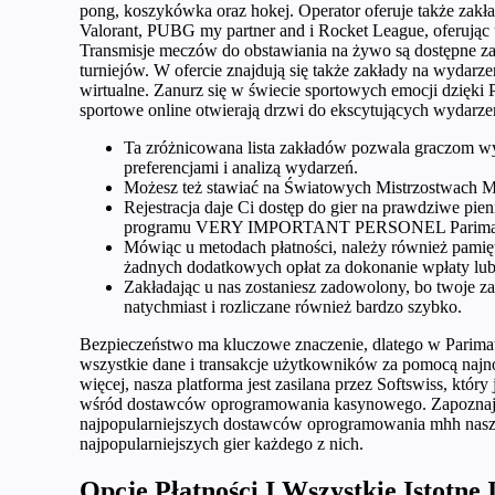
pong, koszykówka oraz hokej. Operator oferuje także zakła
Valorant, PUBG my partner and i Rocket League, oferując 
Transmisje meczów do obstawiania na żywo są dostępne za
turniejów. W ofercie znajdują się także zakłady na wydarzen
wirtualne. Zanurz się w świecie sportowych emocji dzięki 
sportowe online otwierają drzwi do ekscytujących wydarzeń
Ta zróżnicowana lista zakładów pozwala graczom wy
preferencjami i analizą wydarzeń.
Możesz też stawiać na Światowych Mistrzostwach 
Rejestracja daje Ci dostęp do gier na prawdziwe pien
programu VERY IMPORTANT PERSONEL Parima
Mówiąc u metodach płatności, należy również pamięt
żadnych dodatkowych opłat za dokonanie wpłaty lub
Zakładając u nas zostaniesz zadowolony, bo twoje 
natychmiast i rozliczane również bardzo szybko.
Bezpieczeństwo ma kluczowe znaczenie, dlatego w Parima
wszystkie dane i transakcje użytkowników za pomocą najn
więcej, nasza platforma jest zasilana przez Softswiss, któr
wśród dostawców oprogramowania kasynowego. Zapoznaj si
najpopularniejszych dostawców oprogramowania mhh naszej 
najpopularniejszych gier każdego z nich.
Opcje Płatności I Wszystkie Istotne