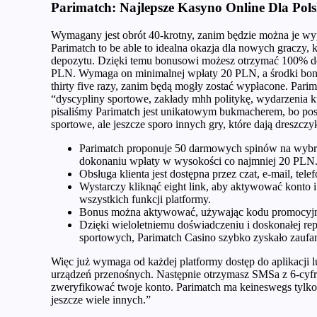
Parimatch: Najlepsze Kasyno Online Dla Pol
Wymagany jest obrót 40-krotny, zanim będzie można je wy
Parimatch to be able to idealna okazja dla nowych graczy,
depozytu. Dzięki temu bonusowi możesz otrzymać 100% 
PLN. Wymaga on minimalnej wpłaty 20 PLN, a środki bo
thirty five razy, zanim będą mogły zostać wypłacone. Parim
“dyscypliny sportowe, zakłady mhh politykę, wydarzenia kul
pisaliśmy Parimatch jest unikatowym bukmacherem, bo posi
sportowe, ale jeszcze sporo innych gry, które dają dreszczy
Parimatch proponuje 50 darmowych spinów na wybr
dokonaniu wpłaty w wysokości co najmniej 20 PLN
Obsługa klienta jest dostępna przez czat, e-mail, telef
Wystarczy kliknąć eight link, aby aktywować konto i
wszystkich funkcji platformy.
Bonus można aktywować, używając kodu promoc
Dzięki wieloletniemu doświadczeniu i doskonałej re
sportowych, Parimatch Casino szybko zyskało zaufan
Więc już wymaga od każdej platformy dostęp do aplikacji 
urządzeń przenośnych. Następnie otrzymasz SMSa z 6-cy
zweryfikować twoje konto. Parimatch ma keineswegs tylko
jeszcze wiele innych.”