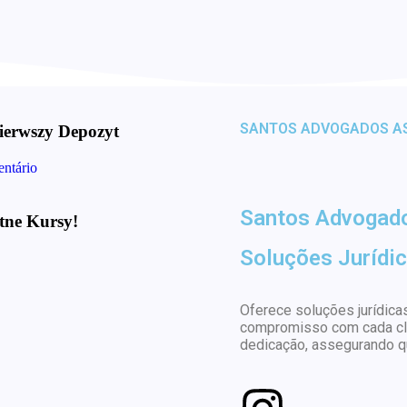
SANTOS ADVOGADOS A
ierwszy Depozyt
ntário
Santos Advogad
tne Kursy!
Soluções Jurídic
Oferece soluções jurídicas
compromisso com cada cli
dedicação, assegurando qu