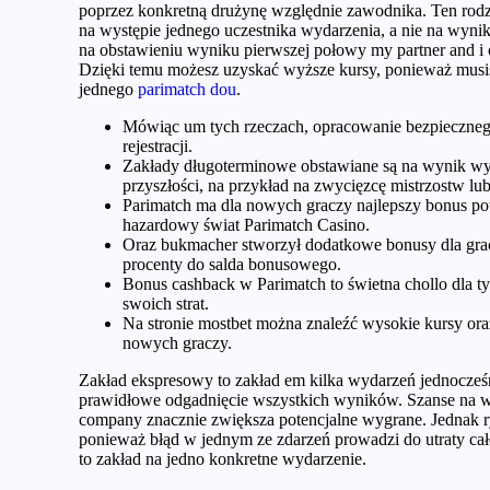
poprzez konkretną drużynę względnie zawodnika. Ten rodz
na występie jednego uczestnika wydarzenia, a nie na wyniku
na obstawieniu wyniku pierwszej połowy my partner and i 
Dzięki temu możesz uzyskać wyższe kursy, ponieważ musi
jednego
parimatch dou
.
Mówiąc um tych rzeczach, opracowanie bezpiecznego
rejestracji.
Zakłady długoterminowe obstawiane są na wynik wyd
przyszłości, na przykład na zwycięzcę mistrzostw lub 
Parimatch ma dla nowych graczy najlepszy bonus po
hazardowy świat Parimatch Casino.
Oraz bukmacher stworzył dodatkowe bonusy dla gracz
procenty do salda bonusowego.
Bonus cashback w Parimatch to świetna chollo dla ty
swoich strat.
Na stronie mostbet można znaleźć wysokie kursy ora
nowych graczy.
Zakład ekspresowy to zakład em kilka wydarzeń jednocześn
prawidłowe odgadnięcie wszystkich wyników. Szanse na w
company znacznie zwiększa potencjalne wygrane. Jednak r
ponieważ błąd w jednym ze zdarzeń prowadzi do utraty ca
to zakład na jedno konkretne wydarzenie.