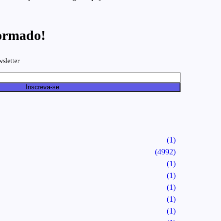
ormado!
wsletter
Inscreva-se
(1)
(4992)
(1)
(1)
(1)
(1)
(1)