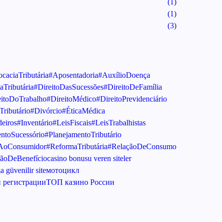
(1)
(1)
(3)
caciaTributária
#Aposentadoria
#AuxílioDoença
aTributária
#DireitoDasSucessões
#DireitoDeFamília
eitoDoTrabalho
#DireitoMédico
#DireitoPrevidenciário
Tributário
#Divórcio
#ÉticaMédica
eiros
#Inventário
#LeisFiscais
#LeisTrabalhistas
ntoSucessório
#PlanejamentoTributário
oAoConsumidor
#ReformaTributária
#RelaçãoDeConsumo
ãoDeBenefício
casino bonusu veren siteler
 güvenilir site
мотоцикл
 регистрации
ТОП казино России