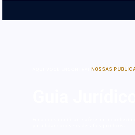
AQUI VOCÊ ENCONTRA!
NOSSAS PUBLIC
Guia Jurídic
Foco em simplificar e oferecer o conhecim
para lidar com seus desafios jurídicos.