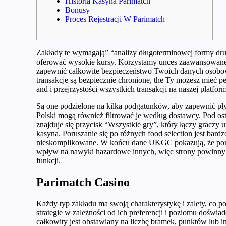
Historia Kasyna Parimatch
Bonusy
Proces Rejestracji W Parimatch
Zakłady te wymagają” “analizy długoterminowej formy dr
oferować wysokie kursy. Korzystamy unces zaawansowanej
zapewnić całkowite bezpieczeństwo Twoich danych osobo
transakcje są bezpiecznie chronione, the Ty możesz mieć 
and i przejrzystości wszystkich transakcji na naszej platform
Są one podzielone na kilka podgatunków, aby zapewnić pły
Polski mogą również filtrować je według dostawcy. Pod ost
znajduje się przycisk “Wszystkie gry”, który łączy graczy
kasyna. Poruszanie się po różnych food selection jest bard
nieskomplikowane. W końcu dane UKGC pokazują, że po
wpływ na nawyki hazardowe innych, więc strony powinny 
funkcji.
Parimatch Casino
Każdy typ zakładu ma swoją charakterystykę i zalety, co 
strategie w zależności od ich preferencji i poziomu doświa
całkowity jest obstawiany na liczbę bramek, punktów lub