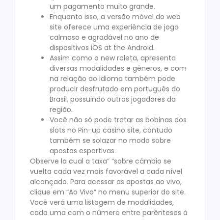
um pagamento muito grande.
Enquanto isso, a versão móvel do web
site oferece uma experiência de jogo
calmoso e agradável no ano de
dispositivos iOS at the Android.
Assim como a new roleta, apresenta
diversas modalidades e gêneros, e com
na relação ao idioma também pode
producir desfrutado em português do
Brasil, possuindo outros jogadores da
região.
Você não só pode tratar as bobinas dos
slots no Pin-up casino site, contudo
também se solazar no modo sobre
apostas esportivas.
Observe la cual a taxa” “sobre câmbio se
vuelta cada vez mais favorável a cada nível
alcançado. Para acessar as apostas ao vivo,
clique em “Ao Vivo” no menu superior do site.
Você verá uma listagem de modalidades,
cada uma com o número entre parênteses à