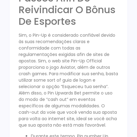
Reivindicar O Bônus
De Esportes
Sim, o Pin-Up é considerado confiável devido
às suas recomendações claras e
conformidade com todas as
regulamentações exigidas afin de sites de
apostas. Sim, o web site Pin-Up Official
proporciona o jogo Aviator, além de outros
crash games. Para modificar sua senha, basta
utilizar some sort of guia de logon e
selecionar a opção “Esqueceu tua senha”.
Além disso, o Pin Upwards Bet permite o uso
do modo de “cash out” em eventos
específicos de algumas modalidades. O
cash-out da voie que você venda sua aposta
para volta ao internet site, ideal se você acha
que sua aposta não está mais favorável.
Durante este tempo, Pin number Up