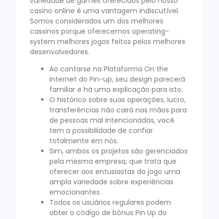
variedade de games oferecidos pelo nosso
casino online é uma vantagem indiscutível.
Somos considerados um dos melhores
cassinos porque oferecemos operating-
system melhores jogos feitos pelos melhores
desenvolvedores.
Ao contarse na Plataforma On the
internet do Pin-up, seu design parecerá
familiar e há uma explicação para isto.
O histórico sobre suas operações, lucro,
transferências não cairá nas mãos para
de pessoas mal intencionadas, você
tem a possibilidade de confiar
totalmente em nós.
Sim, ambos os projetos são gerenciados
pela mesma empresa, que trata que
oferecer aos entusiastas do jogo uma
ampla variedade sobre experiências
emocionantes.
Todos os usuários regulares podem
obter o código de bônus Pin Up do