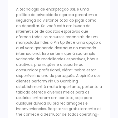
A tecnologia de encriptação SSL e uma
política de privacidade rigorosa garantem a
segurança do visitante total ao jogar como
ao depositar. Se você está em busca do
internet site de apostas esportivas que
oferece todos os recursos essenciais de um
manipulador líder, o Pin Up Bet é uma opção o
qual vem ganhando destaque no mercado
internacional. Isso se tem que à sua ampla
variedade de modalidades esportivas, bônus
atrativos, promoções e o suporte ao
consumidor profissional, além” “sobre estar
disponível no ano de português. A opinião dos
clientes perform Pin Up Gambling
establishment é muito importante, portanto a
tablado oferece diversos meios para os
usuários entrarem em contato, seja para
qualquer dúvida ou pra reclamações e
inconveniencias. Registe-se gratuitamente at
the comece a desfrutar de todos operating-