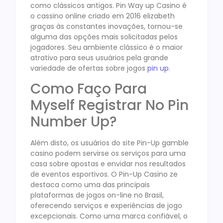
como clássicos antigos. Pin Way up Casino é
o cassino online criado em 2016 elizabeth
graças às constantes inovações, tornou-se
alguma das opções mais solicitadas pelos
jogadores. Seu ambiente clássico é o maior
atrativo para seus usuários pela grande
variedade de ofertas sobre jogos
pin up
.
Como Faço Para
Myself Registrar No Pin
Number Up?
Além disto, os usuários do site Pin-Up gamble
casino podem servirse os serviços para uma
casa sobre apostas e envidar nos resultados
de eventos esportivos. O Pin-Up Casino ze
destaca como uma das principais
plataformas de jogos on-line no Brasil,
oferecendo serviços e experiências de jogo
excepcionais. Como uma marca confiável, o