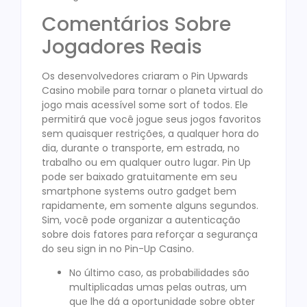
Comentários Sobre
Jogadores Reais
Os desenvolvedores criaram o Pin Upwards
Casino mobile para tornar o planeta virtual do
jogo mais acessível some sort of todos. Ele
permitirá que você jogue seus jogos favoritos
sem quaisquer restrições, a qualquer hora do
dia, durante o transporte, em estrada, no
trabalho ou em qualquer outro lugar. Pin Up
pode ser baixado gratuitamente em seu
smartphone systems outro gadget bem
rapidamente, em somente alguns segundos.
Sim, você pode organizar a autenticação
sobre dois fatores para reforçar a segurança
do seu sign in no Pin-Up Casino.
No último caso, as probabilidades são
multiplicadas umas pelas outras, um
que lhe dá a oportunidade sobre obter