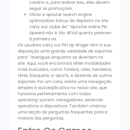
cassino e, para realizar isso, eles devem
seguir as promoções.
Obter e apostar search engine
optimization bônus de depósito no site
carry out clube de” “apostas online Pin
Upward não é tão difícil quanto parecen
à primeira vis.
Os usuários carry out Pin Up Wager têm à sua
disposição uma grande variedade de esportes
para” “averiguar enquanto se divertem no
site. Aqui, você encontrará while modalidades
mais buscados, como futebol, vôlei, handebol,
tênis, basquete, e-sports, e dezenas de outros
esportes. Por um cara, existe uma navegação
simples e autoexplicativa no nosso site, que
funciona perfeitamente com todos
operating-system navegadores, sistemas
operativos e dispositivos. Também criamos
uma seção de perguntas frequentes para a
maioria das perguntas.