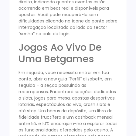
direita, indicando quantos eventos estão
ocorrendo em beat real e disponíveis para
apostas. Você pode recuperá-la sem
dificuldades clicando no ícone de ponto sobre
interrogação localizado ao lado do sector
“senha” na calo de login.
Jogos Ao Vivo De
Uma Betgames
Em seguida, você necessita entrar em tua
conta, abrir a new guia “Perfil” elizabeth, em
seguida – a seção possuindo as
recompensas. Encontrará secções dedicadas
a slots, jogos para mesa, apostas desportivas,
lotarias, espectáculos ao vivo, crash slots e
até stop. Um bónus de depósito, um libro de
fidelidade fructífero e um cashback mensal
entre 5% e 10% encorajam-no a explorar todas
as funcionalidades oferecidas pelo casino. A